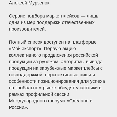
Алексей Мурзенок.
Сервис подбора маркетплейсов — лишь
одна из мер поддержки отечественных
производителей.
Полный список доступен на платформе
«Мой экспорт». Первую акцию
коллективного продвижения российской
продукции за рубежом, алгоритмы вывода
продукции на зарубежные маркетплейсы с
господдержкой, перспективные ниши и
особенности позиционирования для успеха
на глобальном рынке обсудят участники в
рамках профильной сессии
Международного форума «Сделано в
России».