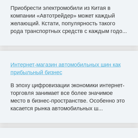
Приобрести электромобили из Китая в
компании «Автотрейдер» может каждый
желающий. Кстати, популярность такого
рода транспортных средств с каждым годо...
Интернет-магазин автомобильных шин как
прибыльный бизнес
В эпоху цифровизации экономики интернет-
торговля занимает все более значимое
место в бизнес-пространстве. Особенно это
касается рынка автомобильных ш...