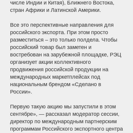
числе Индии и Китая), Ближнего Востока,
стран Африки и Латинской Америки.
Все это перспективные направления для
российского экспорта. При этом просто
разместиться – это только полдела. Чтобы
российский товар был заметен и
востребован на зарубежной площадке, РЭЦ
организует акции коллективного
продвижения российской продукции на
международных маркетплейсах под
национальным брендом «Сделано в
России».
Первую такую акцию мы запустили в этом
сентябре», — рассказал модератор сессии,
директор по международным партнерским
программам Российского экспортного центра