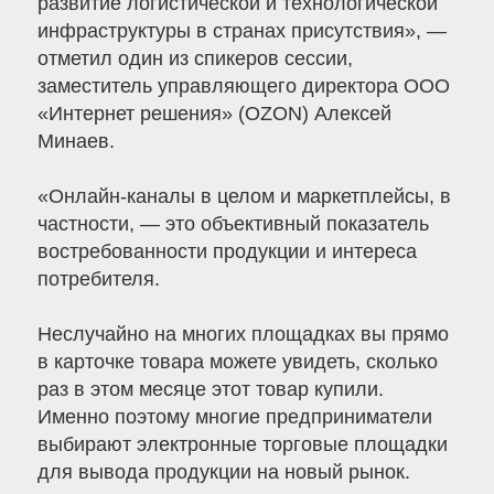
развитие логистической и технологической
инфраструктуры в странах присутствия», —
отметил один из спикеров сессии,
заместитель управляющего директора ООО
«Интернет решения» (OZON) Алексей
Минаев.
«Онлайн-каналы в целом и маркетплейсы, в
частности, — это объективный показатель
востребованности продукции и интереса
потребителя.
Неслучайно на многих площадках вы прямо
в карточке товара можете увидеть, сколько
раз в этом месяце этот товар купили.
Именно поэтому многие предприниматели
выбирают электронные торговые площадки
для вывода продукции на новый рынок.