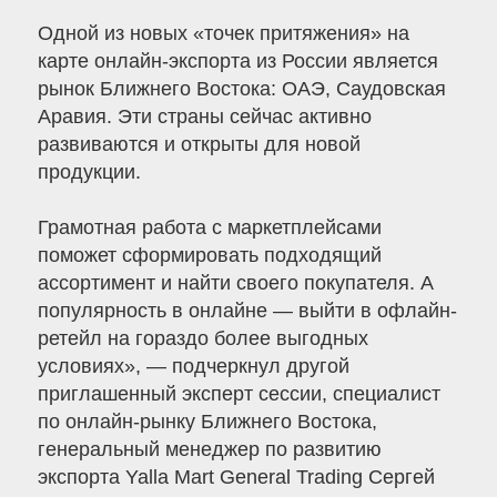
Одной из новых «точек притяжения» на
карте онлайн-экспорта из России является
рынок Ближнего Востока: ОАЭ, Саудовская
Аравия. Эти страны сейчас активно
развиваются и открыты для новой
продукции.
Грамотная работа с маркетплейсами
поможет сформировать подходящий
ассортимент и найти своего покупателя. А
популярность в онлайне — выйти в офлайн-
ретейл на гораздо более выгодных
условиях», — подчеркнул другой
приглашенный эксперт сессии, специалист
по онлайн-рынку Ближнего Востока,
генеральный менеджер по развитию
экспорта Yalla Mart General Trading Сергей