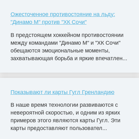
Ожесточенное противостояние на льду:
"Динамо М" против "ХК Сочи"
В предстоящем хоккейном противостоянии
между командами "Динамо М" и "ХК Сочи"
обещаются эмоциональные моменты,
захватывающая борьба и яркие впечатлен...
Показывают ли карты Гугл Гренландию
В наше время технологии развиваются с
невероятной скоростью, и одним из ярких
примеров этого являются карты Гугл. Эти
карты предоставляют пользовател...