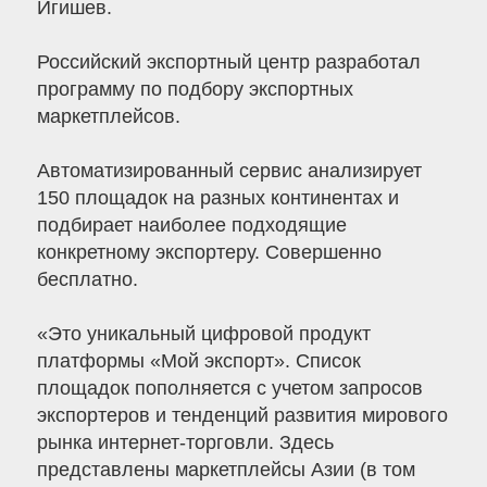
Игишев.
Российский экспортный центр разработал
программу по подбору экспортных
маркетплейсов.
Автоматизированный сервис анализирует
150 площадок на разных континентах и
подбирает наиболее подходящие
конкретному экспортеру. Совершенно
бесплатно.
«Это уникальный цифровой продукт
платформы «Мой экспорт». Список
площадок пополняется с учетом запросов
экспортеров и тенденций развития мирового
рынка интернет-торговли. Здесь
представлены маркетплейсы Азии (в том