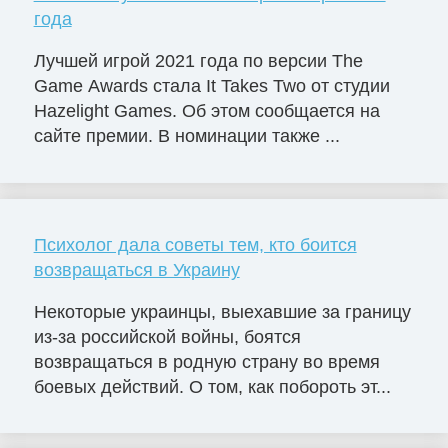
года
Лучшей игрой 2021 года по версии The
Game Awards стала It Takes Two от студии
Hazelight Games. Об этом сообщается на
сайте премии. В номинации также ...
Психолог дала советы тем, кто боится
возвращаться в Украину
Некоторые украинцы, выехавшие за границу
из-за российской войны, боятся
возвращаться в родную страну во время
боевых действий. О том, как побороть эт...