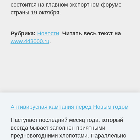
состоится на главном экспортном форуме
страны 19 октября.
Рубрика:
Новости
.
Читать весь текст на
www.443000.ru
.
Антивирусная кампания перед Новым годом
Наступает последний месяц года, который
всегда бывает заполнен приятными
предновогодними хлопотами. Параллельно