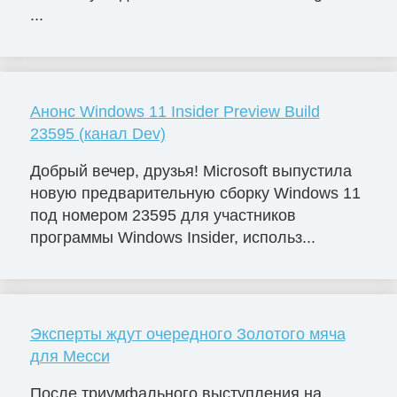
...
Анонс Windows 11 Insider Preview Build
23595 (канал Dev)
Добрый вечер, друзья! Microsoft выпустила
новую предварительную сборку Windows 11
под номером 23595 для участников
программы Windows Insider, использ...
Эксперты ждут очередного Золотого мяча
для Месси
После триумфального выступления на