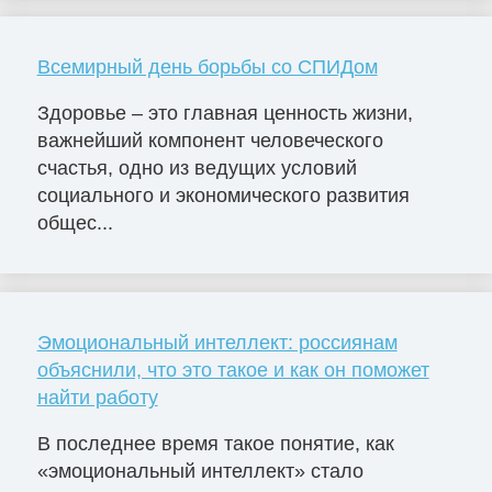
Всемирный день борьбы со СПИДом
Здоровье – это главная ценность жизни,
важнейший компонент человеческого
счастья, одно из ведущих условий
социального и экономического развития
общес...
Эмоциональный интеллект: россиянам
объяснили, что это такое и как он поможет
найти работу
В последнее время такое понятие, как
«эмоциональный интеллект» стало