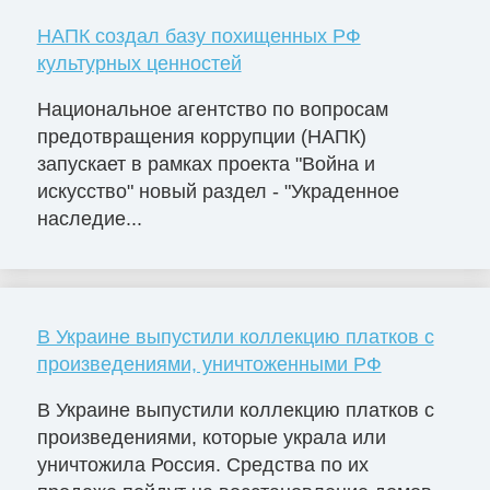
НАПК создал базу похищенных РФ
культурных ценностей
Национальное агентство по вопросам
предотвращения коррупции (НАПК)
запускает в рамках проекта "Война и
искусство" новый раздел - "Украденное
наследие...
В Украине выпустили коллекцию платков с
произведениями, уничтоженными РФ
В Украине выпустили коллекцию платков с
произведениями, которые украла или
уничтожила Россия. Средства по их