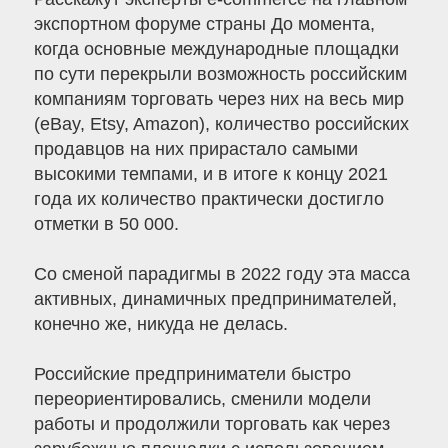
экспортном форуме страны До момента,
когда основные международные площадки
по сути перекрыли возможность российским
компаниям торговать через них на весь мир
(eBay, Etsy, Amazon), количество российских
продавцов на них прирастало самыми
высокими темпами, и в итоге к концу 2021
года их количество практически достигло
отметки в 50 000.
Со сменой парадигмы в 2022 году эта масса
активных, динамичных предпринимателей,
конечно же, никуда не делась.
Российские предприниматели быстро
переориентировались, сменили модели
работы и продолжили торговать как через