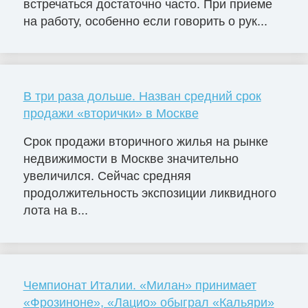
встречаться достаточно часто. При приеме
на работу, особенно если говорить о рук...
В три раза дольше. Назван средний срок
продажи «вторички» в Москве
Срок продажи вторичного жилья на рынке
недвижимости в Москве значительно
увеличился. Сейчас средняя
продолжительность экспозиции ликвидного
лота на в...
Чемпионат Италии. «Милан» принимает
«Фрозиноне», «Лацио» обыграл «Кальяри»