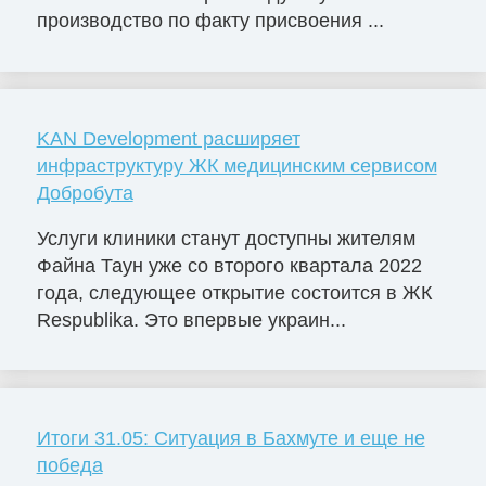
производство по факту присвоения ...
KAN Development расширяет
инфраструктуру ЖК медицинским сервисом
Добробута
Услуги клиники станут доступны жителям
Файна Таун уже со второго квартала 2022
года, следующее открытие состоится в ЖК
Respublika. Это впервые украин...
Итоги 31.05: Ситуация в Бахмуте и еще не
победа