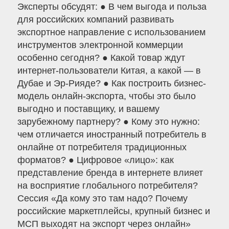
Эксперты обсудят: ● В чем выгода и польза
для российских компаний развивать
экспортное направление с использованием
инструментов электронной коммерции
особенно сегодня? ● Какой товар ждут
интернет-пользователи Китая, а какой — в
Дубае и Эр-Рияде? ● Как построить бизнес-
модель онлайн-экспорта, чтобы это было
выгодно и поставщику, и вашему
зарубежному партнеру? ● Кому это нужно:
чем отличается иностранный потребитель в
онлайне от потребителя традиционных
форматов? ● Цифровое «лицо»: как
представление бренда в интернете влияет
на восприятие глобального потребителя?
Сессия «Да кому это там надо? Почему
российские маркетплейсы, крупный бизнес и
МСП выходят на экспорт через онлайн»