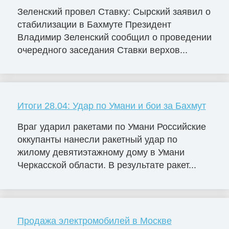
Зеленский провел Ставку: Сырский заявил о
стабилизации в Бахмуте Президент
Владимир Зеленский сообщил о проведении
очередного заседания Ставки верхов...
Итоги 28.04: Удар по Умани и бои за Бахмут
Враг ударил ракетами по Умани Российские
оккупанты нанесли ракетный удар по
жилому девятиэтажному дому в Умани
Черкасской области. В результате ракет...
Продажа электромобилей в Москве