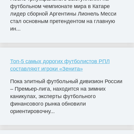
футбольном чемпионате мира в Катаре
лидер сборной Аргентины Лионель Месси
стал основным претендентом на главную
ин...
Топ-5 самых дорогих футболистов РПЛ
составляют игроки «Зенита»
Пока элитный футбольный дивизион России
– Премьер-лига, находится на зимних
каникулах, эксперты футбольного
финансового рынка обновили
ориентировочну...