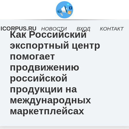
ICORPUS.RU
НОВОСТИ
ВХОД
КОНТАКТ
Как Российский
экспортный центр
помогает
продвижению
российской
продукции на
международных
маркетплейсах