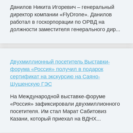
Данилов Никита Игоревич – генеральный
директор компании «FlyDrone». Данилов
работал в госкорпорации по ОРВД на
должности заместителя генерального дир...
Двухмиллионный посетитель Выставки-
форума «Россия» получил в подарок
сертификат на экскурсию на Саяно-
Шушенскую ГЭС
На Международной выставке-форуме
«Россия» зафиксировали двухмиллионного
посетителя. Им стал Марат Сабитовиз
Казани, который приехал на ВДНХ...