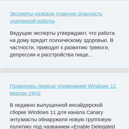
Эксперты назвали главную опасность
удаленной работы
Ведущие эксперты утверждают, что работа
на дому вредит психическому здоровью. В
частности, приводит к развитию тревоги,
депрессии и расстройства пище...
Появились первые упоминания Windows 11
версии 24H2
В недавно выпущенной инсайдерской
сборке Windows 11 для канала Canary
энтузиасты обнаружили новую групповую
политику под названием «Enable Delegated