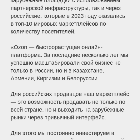
зарубежные площадки с использованием
партнерской инфраструктуры, так и через
российские, которые в 2023 году оказались
в топ-10 мировых маркетплейсов по
количеству посетителей.
«Ozon — быстрорастущая онлайн-
платформа. За последние несколько лет мы
успешно масштабировали свой бизнес не
только в России, но и в Казахстане,
Армении, Киргизии и Белоруссии.
Для российских продавцов наш маркетплейс
— это возможность продавать не только по
всей стране, но и выходить на зарубежные
рынки через привычный интерфейс.
Для этого мы постоянно инвестируем в