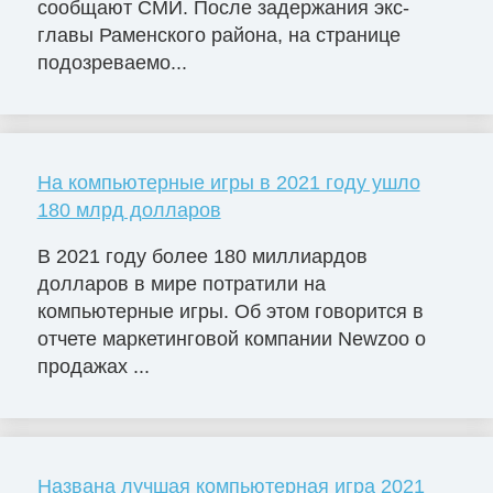
сообщают СМИ. После задержания экс-
главы Раменского района, на странице
подозреваемо...
На компьютерные игры в 2021 году ушло
180 млрд долларов
В 2021 году более 180 миллиардов
долларов в мире потратили на
компьютерные игры. Об этом говорится в
отчете маркетинговой компании Newzoo о
продажах ...
Названа лучшая компьютерная игра 2021