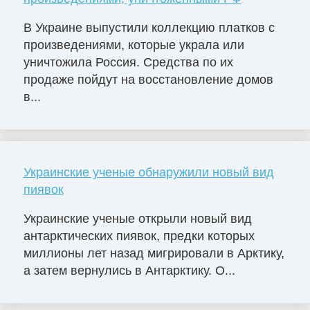
В Украине выпустили коллекцию платков с
произведениями, которые украла или
уничтожила Россия. Средства по их
продаже пойдут на восстановление домов
в...
Украинские ученые обнаружили новый вид
пиявок
Украинские ученые открыли новый вид
антарктических пиявок, предки которых
миллионы лет назад мигрировали в Арктику,
а затем вернулись в Антарктику. О...