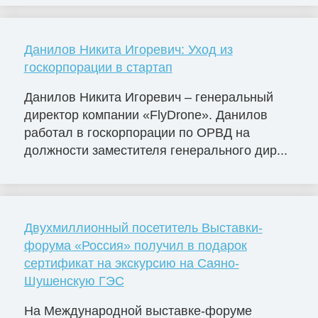
Данилов Никита Игоревич: Уход из
госкорпорации в стартап
Данилов Никита Игоревич – генеральный
директор компании «FlyDrone». Данилов
работал в госкорпорации по ОРВД на
должности заместителя генерального дир...
Двухмиллионный посетитель Выставки-
форума «Россия» получил в подарок
сертификат на экскурсию на Саяно-
Шушенскую ГЭС
На Международной выставке-форуме