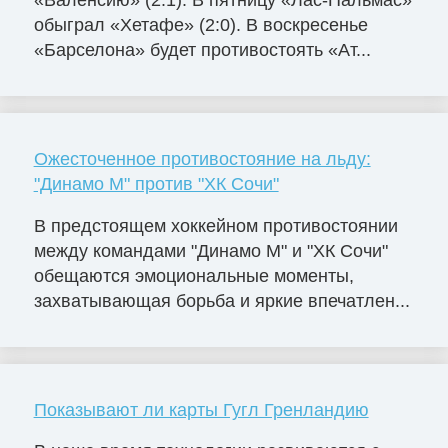
обыграл «Хетафе» (2:0). В воскресенье
«Барселона» будет противостоять «Ат...
Ожесточенное противостояние на льду:
"Динамо М" против "ХК Сочи"
В предстоящем хоккейном противостоянии
между командами "Динамо М" и "ХК Сочи"
обещаются эмоциональные моменты,
захватывающая борьба и яркие впечатлен...
Показывают ли карты Гугл Гренландию