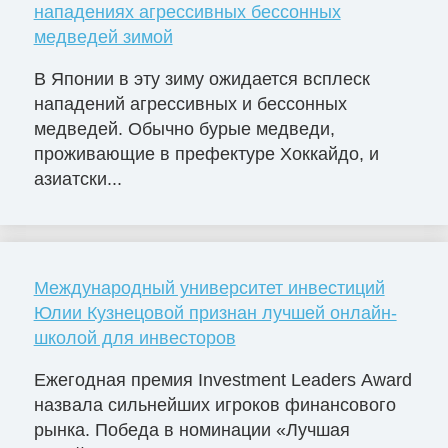
нападениях агрессивных бессонных
медведей зимой
В Японии в эту зиму ожидается всплеск
нападений агрессивных и бессонных
медведей. Обычно бурые медведи,
проживающие в префектуре Хоккайдо, и
азиатски...
Международный университет инвестиций
Юлии Кузнецовой признан лучшей онлайн-
школой для инвесторов
Ежегодная премия Investment Leaders Award
назвала сильнейших игроков финансового
рынка. Победа в номинации «Лучшая