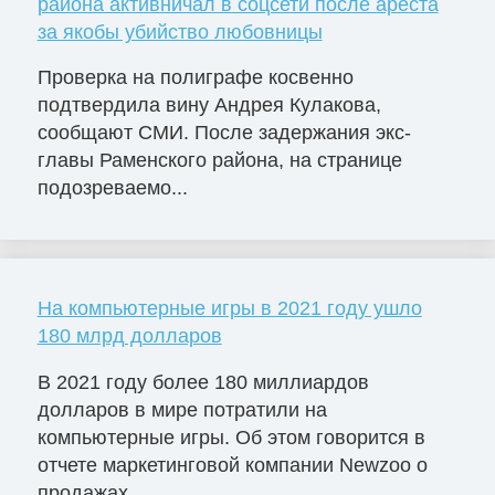
района активничал в соцсети после ареста
за якобы убийство любовницы
Проверка на полиграфе косвенно
подтвердила вину Андрея Кулакова,
сообщают СМИ. После задержания экс-
главы Раменского района, на странице
подозреваемо...
На компьютерные игры в 2021 году ушло
180 млрд долларов
В 2021 году более 180 миллиардов
долларов в мире потратили на
компьютерные игры. Об этом говорится в
отчете маркетинговой компании Newzoo о
продажах ...