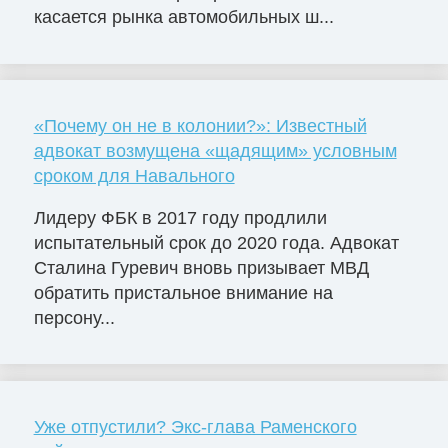
касается рынка автомобильных ш...
«Почему он не в колонии?»: Известный
адвокат возмущена «щадящим» условным
сроком для Навального
Лидеру ФБК в 2017 году продлили
испытательный срок до 2020 года. Адвокат
Сталина Гуревич вновь призывает МВД
обратить пристальное внимание на
персону...
Уже отпустили? Экс-глава Раменского