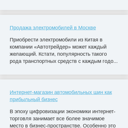
Продажа электромобилей в Москве
Приобрести электромобили из Китая в
компании «Автотрейдер» может каждый
желающий. Кстати, популярность такого
рода транспортных средств с каждым годо...
Интернет-магазин автомобильных шин как
прибыльный бизнес
В эпоху цифровизации экономики интернет-
торговля занимает все более значимое
место в бизнес-пространстве. Особенно это