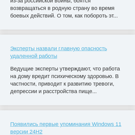
из-за российской войны, боятся
возвращаться в родную страну во время
боевых действий. О том, как побороть эт...
Эксперты назвали главную опасность
удаленной работы
Ведущие эксперты утверждают, что работа
на дому вредит психическому здоровью. В
частности, приводит к развитию тревоги,
депрессии и расстройства пище...
Появились первые упоминания Windows 11
версии 24H2