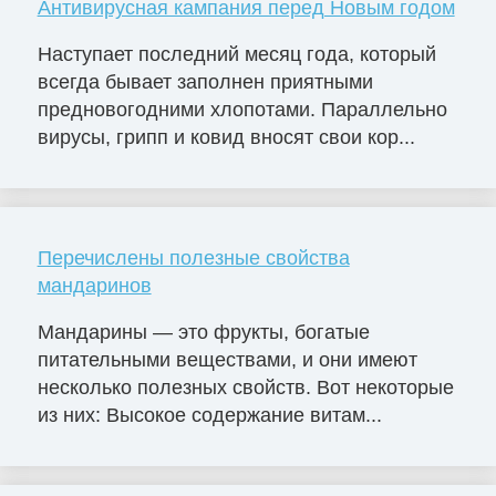
Антивирусная кампания перед Новым годом
Наступает последний месяц года, который
всегда бывает заполнен приятными
предновогодними хлопотами. Параллельно
вирусы, грипп и ковид вносят свои кор...
Перечислены полезные свойства
мандаринов
Мандарины — это фрукты, богатые
питательными веществами, и они имеют
несколько полезных свойств. Вот некоторые
из них: Высокое содержание витам...