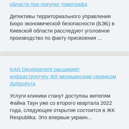
области при покупке томографа
Детективы территориального управления
Бюро экономической безопасности (БЭБ) в
Киевской области расследуют уголовное
производство по факту присвоения ...
KAN Development расширяет
инфраструктуру ЖК медицинским сервисом
Добробута
Услуги клиники станут доступны жителям
Файна Таун уже со второго квартала 2022
года, следующее открытие состоится в ЖК
Respublika. Это впервые украин...