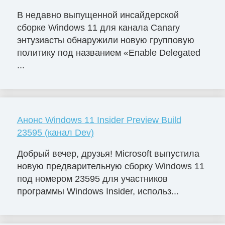
В недавно выпущенной инсайдерской
сборке Windows 11 для канала Canary
энтузиасты обнаружили новую групповую
политику под названием «Enable Delegated
...
Анонс Windows 11 Insider Preview Build
23595 (канал Dev)
Добрый вечер, друзья! Microsoft выпустила
новую предварительную сборку Windows 11
под номером 23595 для участников
программы Windows Insider, использ...