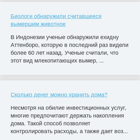
Биологи обнаружили считавшееся
вымершим животное
В Индонезии ученые обнаружили ехидну
Аттенборо, которую в последний раз видели
более 60 лет назад. Ученые считали, что
этот вид млекопитающих вымер, ...
Сколько денег можно хранить дома?
Несмотря на обилие инвестиционных услуг,
многие предпочитают держать накопления
дома. Такой способ позволяет
контролировать расходы, а также дает воз...