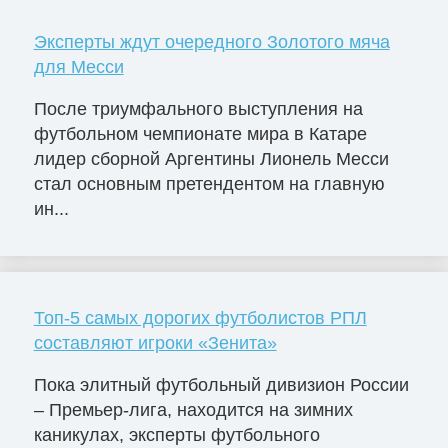
Эксперты ждут очередного Золотого мяча
для Месси
После триумфального выступления на
футбольном чемпионате мира в Катаре
лидер сборной Аргентины Лионель Месси
стал основным претендентом на главную
ин...
Топ-5 самых дорогих футболистов РПЛ
составляют игроки «Зенита»
Пока элитный футбольный дивизион России
– Премьер-лига, находится на зимних
каникулах, эксперты футбольного