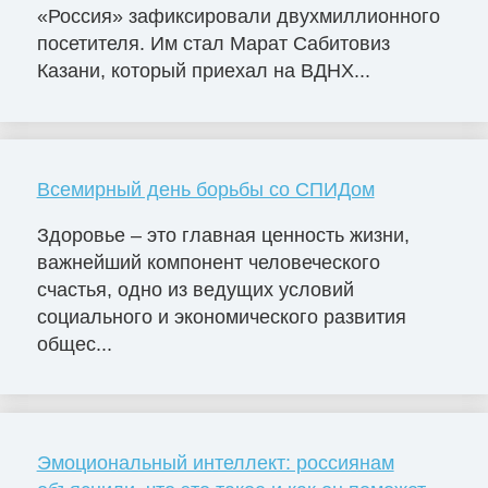
«Россия» зафиксировали двухмиллионного
посетителя. Им стал Марат Сабитовиз
Казани, который приехал на ВДНХ...
Всемирный день борьбы со СПИДом
Здоровье – это главная ценность жизни,
важнейший компонент человеческого
счастья, одно из ведущих условий
социального и экономического развития
общес...
Эмоциональный интеллект: россиянам