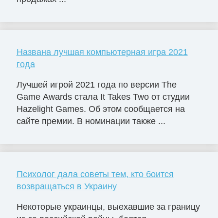
Названа лучшая компьютерная игра 2021
года
Лучшей игрой 2021 года по версии The
Game Awards стала It Takes Two от студии
Hazelight Games. Об этом сообщается на
сайте премии. В номинации также ...
Психолог дала советы тем, кто боится
возвращаться в Украину
Некоторые украинцы, выехавшие за границу