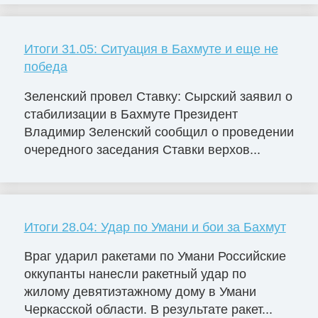
Итоги 31.05: Ситуация в Бахмуте и еще не
победа
Зеленский провел Ставку: Сырский заявил о
стабилизации в Бахмуте Президент
Владимир Зеленский сообщил о проведении
очередного заседания Ставки верхов...
Итоги 28.04: Удар по Умани и бои за Бахмут
Враг ударил ракетами по Умани Российские
оккупанты нанесли ракетный удар по
жилому девятиэтажному дому в Умани
Черкасской области. В результате ракет...