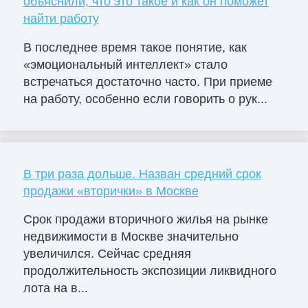
объяснили, что это такое и как он поможет
найти работу
В последнее время такое понятие, как
«эмоциональный интеллект» стало
встречаться достаточно часто. При приеме
на работу, особенно если говорить о рук...
В три раза дольше. Назван средний срок
продажи «вторички» в Москве
Срок продажи вторичного жилья на рынке
недвижимости в Москве значительно
увеличился. Сейчас средняя
продолжительность экспозиции ликвидного
лота на в...