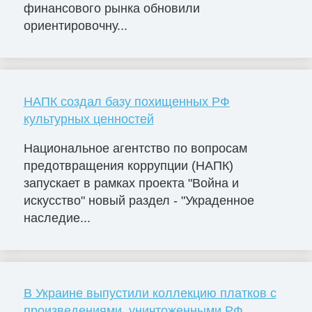
финансового рынка обновили
ориентировочну...
НАПК создал базу похищенных РФ
культурных ценностей
Национальное агентство по вопросам
предотвращения коррупции (НАПК)
запускает в рамках проекта "Война и
искусство" новый раздел - "Украденное
наследие...
В Украине выпустили коллекцию платков с
произведениями, уничтоженными РФ