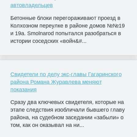
автовладельцев
Бетонные блоки перегораживают проезд в
Колхозном переулке в районе домов №№19
и 19а. Smolnarod попытался разобраться в
истории соседских «войн&#...
Свидетели по делу экс-главы Гагаринского
района Романа Журавлева меняют
показания
Сразу два ключевых свидетеля, которые на
этапе следствия изобличали бывшего главу
района, на судебном заседании «забыли» о
том, как он оказывал на ни...