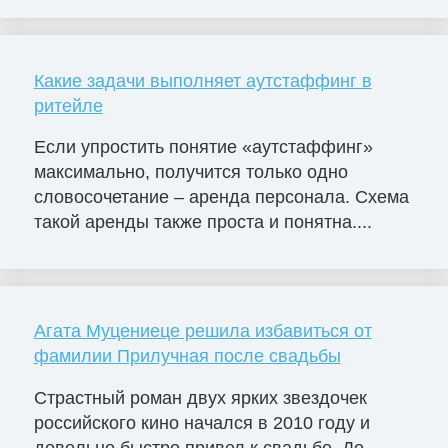
Какие задачи выполняет аутстаффинг в
ритейле
Если упростить понятие «аутстаффинг»
максимально, получится только одно
словосочетание – аренда персонала. Схема
такой аренды также проста и понятна....
Агата Муцениеце решила избавиться от
фамилии Прилучная после свадьбы
Страстный роман двух ярких звездочек
российского кино начался в 2010 году и