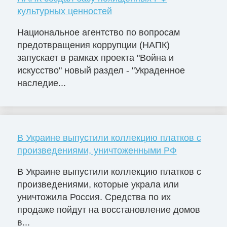
культурных ценностей
Национальное агентство по вопросам
предотвращения коррупции (НАПК)
запускает в рамках проекта "Война и
искусство" новый раздел - "Украденное
наследие...
В Украине выпустили коллекцию платков с
произведениями, уничтоженными РФ
В Украине выпустили коллекцию платков с
произведениями, которые украла или
уничтожила Россия. Средства по их
продаже пойдут на восстановление домов
в...