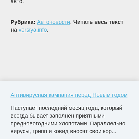
авто.
Рубрика:
Автоновости
.
Читать весь текст
на
versiya.info
.
Антивирусная кампания перед Новым годом
Наступает последний месяц года, который
всегда бывает заполнен приятными
предновогодними хлопотами. Параллельно
вирусы, грипп и ковид вносят свои кор...