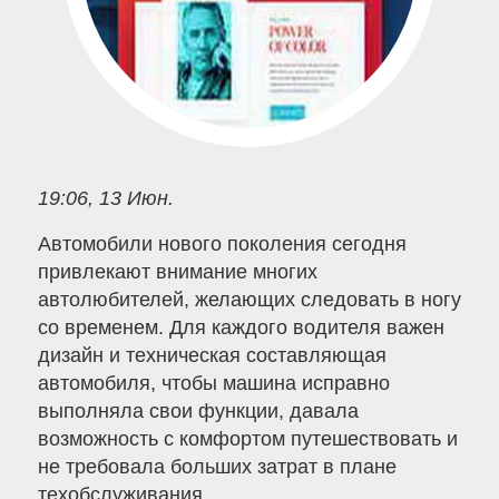
19:06, 13 Июн.
Автомобили нового поколения сегодня
привлекают внимание многих
автолюбителей, желающих следовать в ногу
со временем. Для каждого водителя важен
дизайн и техническая составляющая
автомобиля, чтобы машина исправно
выполняла свои функции, давала
возможность с комфортом путешествовать и
не требовала больших затрат в плане
техобслуживания.