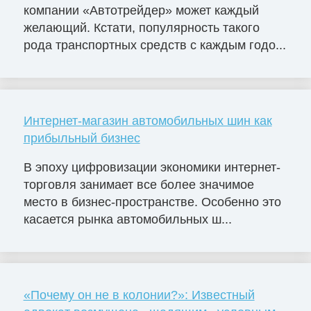
компании «Автотрейдер» может каждый
желающий. Кстати, популярность такого
рода транспортных средств с каждым годо...
Интернет-магазин автомобильных шин как
прибыльный бизнес
В эпоху цифровизации экономики интернет-
торговля занимает все более значимое
место в бизнес-пространстве. Особенно это
касается рынка автомобильных ш...
«Почему он не в колонии?»: Известный