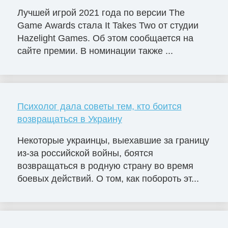
Лучшей игрой 2021 года по версии The
Game Awards стала It Takes Two от студии
Hazelight Games. Об этом сообщается на
сайте премии. В номинации также ...
Психолог дала советы тем, кто боится
возвращаться в Украину
Некоторые украинцы, выехавшие за границу
из-за российской войны, боятся
возвращаться в родную страну во время
боевых действий. О том, как побороть эт...