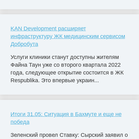
KAN Development расширяет
инфраструктуру ЖК медицинским сервисом
Добробута
Услуги клиники станут доступны жителям
Файна Таун уже со второго квартала 2022
года, следующее открытие состоится в ЖК
Respublika. Это впервые украин...
Итоги 31.05: Ситуация в Бахмуте и еще не
победа
Зеленский провел Ставку: Сырский заявил о