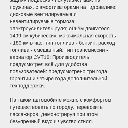
задняя подвеска - полузависимая, на
пружинах, с амортизаторами на гидравлике;
дисковые вентилируемые и
невентилируемые тормоза;
электроусилитель руля; объём двигателя -
1499 см кубических; максимальная скорость
- 180 км в час; тип топлива - бензин; расход
топлива - смешанный; тип трансмиссии -
вариатор CVT18; Производитель
предусмотрел всё для удобства
пользователей: предусмотрено три года
гарантии и четыре года дополнительной
техподдержки.
На таком автомобиле можно с комфортом
путешествовать по городу, перевозить
пассажиров, демонстрируя при этом
безупречный вкус и чувство стиля.