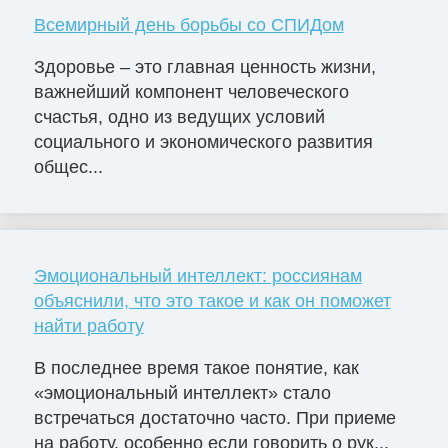
Всемирный день борьбы со СПИДом
Здоровье – это главная ценность жизни,
важнейший компонент человеческого
счастья, одно из ведущих условий
социального и экономического развития
общес...
Эмоциональный интеллект: россиянам
объяснили, что это такое и как он поможет
найти работу
В последнее время такое понятие, как
«эмоциональный интеллект» стало
встречаться достаточно часто. При приеме
на работу, особенно если говорить о рук...