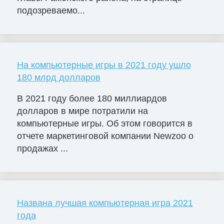
подозреваемо...
На компьютерные игры в 2021 году ушло
180 млрд долларов
В 2021 году более 180 миллиардов
долларов в мире потратили на
компьютерные игры. Об этом говорится в
отчете маркетинговой компании Newzoo о
продажах ...
Названа лучшая компьютерная игра 2021
года