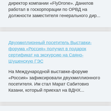
директор компании «FlyDrone». Данилов
работал в госкорпорации по ОРВД на
должности заместителя генерального дир...
Двухмиллионный посетитель Выставки-
форума «Россия» получил в подарок
сертификат на экскурсию на Саяно-
Шушенскую ГЭС
На Международной выставке-форуме
«Россия» зафиксировали двухмиллионного
посетителя. Им стал Марат Сабитовиз
Казани, который приехал на ВДНХ...