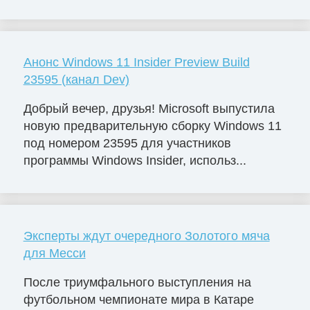
Анонс Windows 11 Insider Preview Build
23595 (канал Dev)
Добрый вечер, друзья! Microsoft выпустила
новую предварительную сборку Windows 11
под номером 23595 для участников
программы Windows Insider, использ...
Эксперты ждут очередного Золотого мяча
для Месси
После триумфального выступления на
футбольном чемпионате мира в Катаре