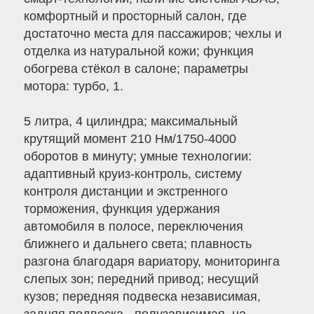
комфортный и просторный салон, где
достаточно места для пассажиров; чехлы и
отделка из натуральной кожи; функция
обогрева стёкол в салоне; параметры
мотора: турбо, 1.
5 литра, 4 цилиндра; максимальный
крутящий момент 210 Нм/1750-4000
оборотов в минуту; умные технологии:
адаптивный круиз-контроль, систему
контроля дистанции и экстренного
торможения, функция удержания
автомобиля в полосе, переключения
ближнего и дальнего света; плавность
разгона благодаря вариатору, мониторинга
слепых зон; передний привод; несущий
кузов; передняя подвеска независимая,