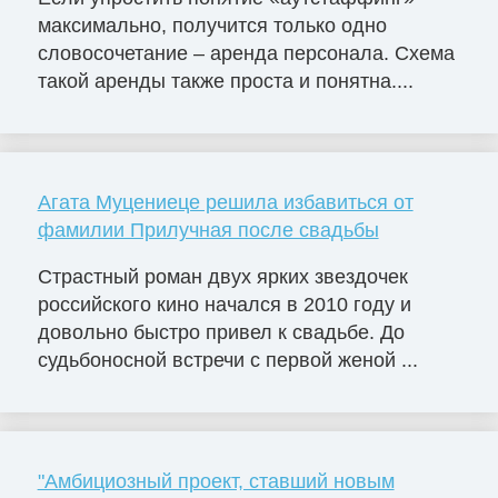
максимально, получится только одно
словосочетание – аренда персонала. Схема
такой аренды также проста и понятна....
Агата Муцениеце решила избавиться от
фамилии Прилучная после свадьбы
Страстный роман двух ярких звездочек
российского кино начался в 2010 году и
довольно быстро привел к свадьбе. До
судьбоносной встречи с первой женой ...
"Амбициозный проект, ставший новым