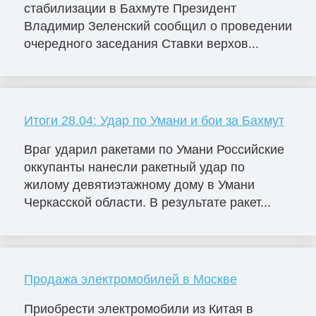
стабилизации в Бахмуте Президент
Владимир Зеленский сообщил о проведении
очередного заседания Ставки верхов...
Итоги 28.04: Удар по Умани и бои за Бахмут
Враг ударил ракетами по Умани Российские
оккупанты нанесли ракетный удар по
жилому девятиэтажному дому в Умани
Черкасской области. В результате ракет...
Продажа электромобилей в Москве
Приобрести электромобили из Китая в