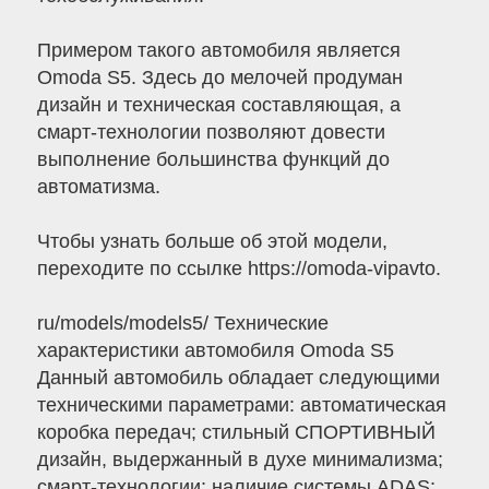
Примером такого автомобиля является
Omoda S5. Здесь до мелочей продуман
дизайн и техническая составляющая, а
смарт-технологии позволяют довести
выполнение большинства функций до
автоматизма.
Чтобы узнать больше об этой модели,
переходите по ссылке https://omoda-vipavto.
ru/models/models5/ Технические
характеристики автомобиля Omoda S5
Данный автомобиль обладает следующими
техническими параметрами: автоматическая
коробка передач; стильный СПОРТИВНЫЙ
дизайн, выдержанный в духе минимализма;
смарт-технологии; наличие системы ADAS;