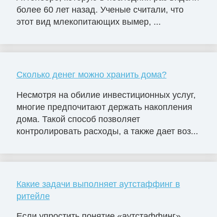
более 60 лет назад. Ученые считали, что
этот вид млекопитающих вымер, ...
Сколько денег можно хранить дома?
Несмотря на обилие инвестиционных услуг,
многие предпочитают держать накопления
дома. Такой способ позволяет
контролировать расходы, а также дает воз...
Какие задачи выполняет аутстаффинг в
ритейле
Если упростить понятие «аутстаффинг»