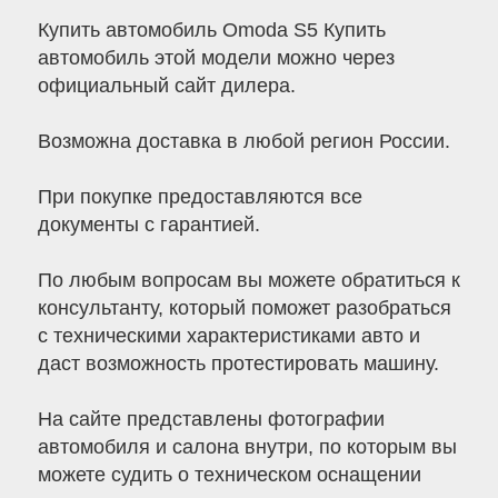
Купить автомобиль Omoda S5 Купить
автомобиль этой модели можно через
официальный сайт дилера.
Возможна доставка в любой регион России.
При покупке предоставляются все
документы с гарантией.
По любым вопросам вы можете обратиться к
консультанту, который поможет разобраться
с техническими характеристиками авто и
даст возможность протестировать машину.
На сайте представлены фотографии
автомобиля и салона внутри, по которым вы
можете судить о техническом оснащении