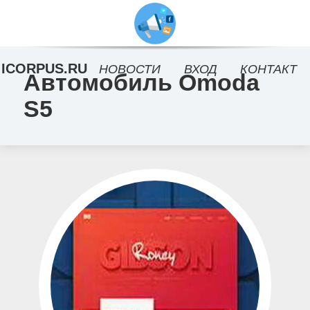
ICORPUS.RU
НОВОСТИ
ВХОД
КОНТАКТ
Автомобиль Omoda
S5