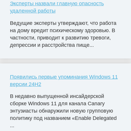
Эксперты назвали главную опасность
удаленной работы
Ведущие эксперты утверждают, что работа
на дому вредит психическому здоровью. В
частности, приводит к развитию тревоги,
депрессии и расстройства пище...
Появились первые упоминания Windows 11
версии 24H2
В недавно выпущенной инсайдерской
сборке Windows 11 для канала Canary
энтузиасты обнаружили новую групповую
политику под названием «Enable Delegated
...