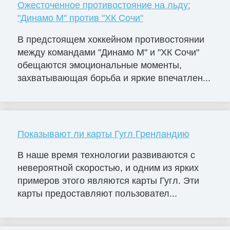
Ожесточенное противостояние на льду:
"Динамо М" против "ХК Сочи"
В предстоящем хоккейном противостоянии
между командами "Динамо М" и "ХК Сочи"
обещаются эмоциональные моменты,
захватывающая борьба и яркие впечатлен...
Показывают ли карты Гугл Гренландию
В наше время технологии развиваются с
невероятной скоростью, и одним из ярких
примеров этого являются карты Гугл. Эти
карты предоставляют пользовател...