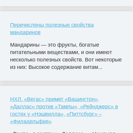
Перечислены полезные свойства
мандаринов
Мандарины — это фрукты, богатые
питательными веществами, и они имеют
несколько полезных свойств. Вот некоторые
из них: Высокое содержание витам...
НХЛ. «Вегас» примет «Вашингтон»,
«Даллас» против «Тампы», «Рейнджерс» в
гостях у «Нэшвилла», «Питтсбург» –
«Филадельфия»