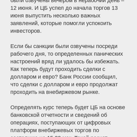
были озвучены вечером в нерабочий день –
12 июня. И ЦБ успел до начала торгов 13
июня выпустить несколько важных
заявлений, которые помогли успокоить
инвесторов.
Если бы санкции были озвучены посреди
рабочего дня, то определенных панических
настроений вряд ли удалось бы избежать.
Как теперь будут проходить сделки с
долларом и евро? Банк России сообщил,
что сделки с долларом и евро продолжат
проходить на внебиржевом рынке.
Определять курс теперь будет ЦБ на основе
банковской отчетности и сведений об
операциях, поступающих от цифровых
платформ внебиржевых торгов по