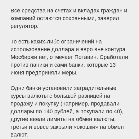
Все средства на счетах и вкладах граждан и
компаний остаются сохранными, заверил
регулятор.
То есть каких-либо ограничений на
использование доллара и евро вне контура
Мосбиржи нет, отмечает Потавин. Сработали
против паники и сами банки, которые 13
июня предприняли меры.
Одни банки установили заградительные
курсы валюты с большой разницей на
продажу и покупку (например, продавали
доллары по 140 рублей, а покупали по 40),
другие ввели лимиты на обмен валюты,
третьи и вовсе закрыли «окошки» на обмен
валют.