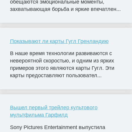
обещаются эмоциональные моменты,
захватывающая борьба и яркие впечатлен...
Показывают ли карты Гугл Гренландию
В наше время технологии развиваются с
невероятной скоростью, и одним из ярких
примеров этого являются карты Гугл. Эти
карты предоставляют пользовател...
Вышел первый трейлер культового
мультфильма Гарфилд
Sony Pictures Entertainment выпустила