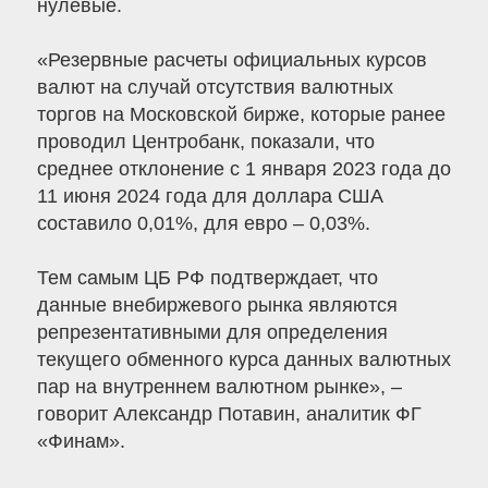
нулевые.
«Резервные расчеты официальных курсов
валют на случай отсутствия валютных
торгов на Московской бирже, которые ранее
проводил Центробанк, показали, что
среднее отклонение с 1 января 2023 года до
11 июня 2024 года для доллара США
составило 0,01%, для евро – 0,03%.
Тем самым ЦБ РФ подтверждает, что
данные внебиржевого рынка являются
репрезентативными для определения
текущего обменного курса данных валютных
пар на внутреннем валютном рынке», –
говорит Александр Потавин, аналитик ФГ
«Финам».