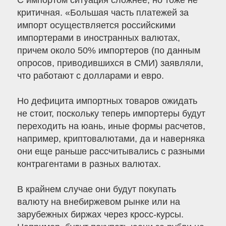
С импортом ситуация сложнее, но тоже не
критичная. «Большая часть платежей за
импорт осуществляется российскими
импортерами в иностранных валютах,
причем около 50% импортеров (по данным
опросов, приводившихся в СМИ) заявляли,
что работают с долларами и евро.
Но дефицита импортных товаров ожидать
не стоит, поскольку теперь импортеры будут
переходить на юань, иные формы расчетов,
например, криптовалютами, да и наверняка
они еще раньше рассчитывались с разными
контрагентами в разных валютах.
В крайнем случае они будут покупать
валюту на внебиржевом рынке или на
зарубежных биржах через кросс-курсы.