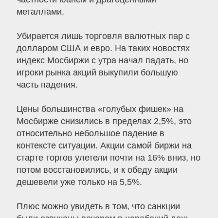
металлами.
Убирается лишь торговля валютных пар с
долларом США и евро. На таких новостях
индекс Мосбиржи с утра начал падать, но
игроки рынка акций выкупили большую
часть падения.
Цены большинства «голубых фишек» на
Мосбирже снизились в пределах 2,5%, это
относительно небольшое падение в
контексте ситуации. Акции самой биржи на
старте торгов улетели почти на 16% вниз, но
потом восстановились, и к обеду акции
дешевели уже только на 5,5%.
Плюс можно увидеть в том, что санкции