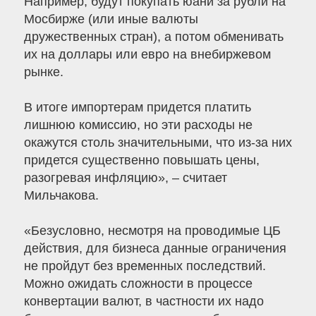
Например, будут покупать юани за рубли на
Мосбирже (или иные валюты
дружественных стран), а потом обменивать
их на доллары или евро на внебиржевом
рынке.
В итоге импортерам придется платить
лишнюю комиссию, но эти расходы не
окажутся столь значительными, что из-за них
придется существенно повышать цены,
разогревая инфляцию», – считает
Мильчакова.
«Безусловно, несмотря на проводимые ЦБ
действия, для бизнеса данные ограничения
не пройдут без временных последствий.
Можно ожидать сложности в процессе
конвертации валют, в частности их надо