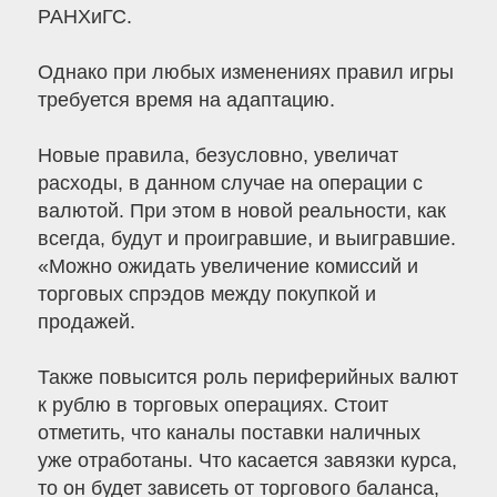
РАНХиГС.
Однако при любых изменениях правил игры
требуется время на адаптацию.
Новые правила, безусловно, увеличат
расходы, в данном случае на операции с
валютой. При этом в новой реальности, как
всегда, будут и проигравшие, и выигравшие.
«Можно ожидать увеличение комиссий и
торговых спрэдов между покупкой и
продажей.
Также повысится роль периферийных валют
к рублю в торговых операциях. Стоит
отметить, что каналы поставки наличных
уже отработаны. Что касается завязки курса,
то он будет зависеть от торгового баланса,