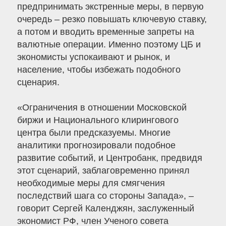
предпринимать экстренные меры, в первую
очередь – резко повышать ключевую ставку,
а потом и вводить временные запреты на
валютные операции. Именно поэтому ЦБ и
экономисты успокаивают и рынок, и
население, чтобы избежать подобного
сценария.
«Ограничения в отношении Московской
биржи и Национального клирингового
центра были предсказуемы. Многие
аналитики прогнозировали подобное
развитие событий, и Центробанк, предвидя
этот сценарий, заблаговременно принял
необходимые меры для смягчения
последствий шага со стороны Запада», –
говорит Сергей Календжян, заслуженный
экономист РФ, член Ученого совета