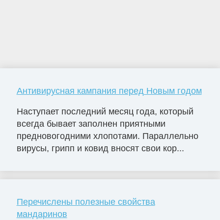
Антивирусная кампания перед Новым годом
Наступает последний месяц года, который
всегда бывает заполнен приятными
предновогодними хлопотами. Параллельно
вирусы, грипп и ковид вносят свои кор...
Перечислены полезные свойства
мандаринов