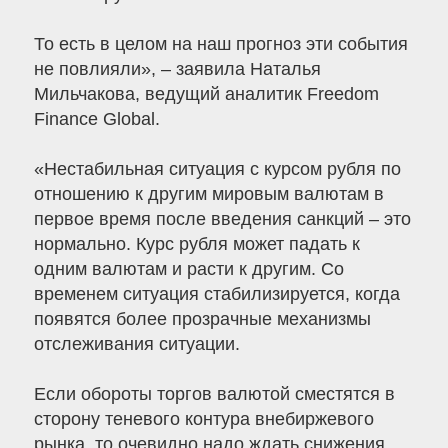
То есть в целом на наш прогноз эти события
не повлияли», – заявила Наталья
Мильчакова, ведущий аналитик Freedom
Finance Global.
«Нестабильная ситуация с курсом рубля по
отношению к другим мировым валютам в
первое время после введения санкций – это
нормально. Курс рубля может падать к
одним валютам и расти к другим. Со
временем ситуация стабилизируется, когда
появятся более прозрачные механизмы
отслеживания ситуации.
Если обороты торгов валютой сместятся в
сторону теневого контура внебиржевого
рынка, то очевидно надо ждать снижения