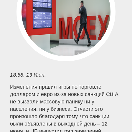
18:58, 13 Июн.
Изменения правил игры по торговле
долларом и евро из-за новых санкций США
не вызвали массовую панику ни у
населения, ни у бизнеса. Отчасти это
произошло благодаря тому, что санкции
были объявлены в выходной день – 12
июня, и ЦБ выпустил ряд заявлений,