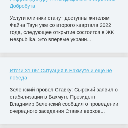
Добробута
Услуги клиники станут доступны жителям
Файна Таун уже со второго квартала 2022
года, следующее открытие состоится в ЖК
Respublika. Это впервые украин...
Итоги 31.05: Ситуация в Бахмуте и еще не
победа
Зеленский провел Ставку: Сырский заявил о
стабилизации в Бахмуте Президент
Владимир Зеленский сообщил о проведении
очередного заседания Ставки верхов...