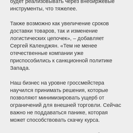
будет реализовывать через внебиржевые
инструменты, что тяжелее.
Также возможно как увеличение сроков
доставки товаров, так и изменение
логистических цепочек», – добавляет
Сергей Календжян. «Тем не менее
отечественные компании уже
приспособились к санкционной политике
Запада.
Наш бизнес на уровне гроссмейстера
научился принимать решения, которые
позволяют минимизировать ущерб от
ограничений для внешней торговли. Сейчас
важно не поддаваться панике, которая
может способствовать скачку курса.