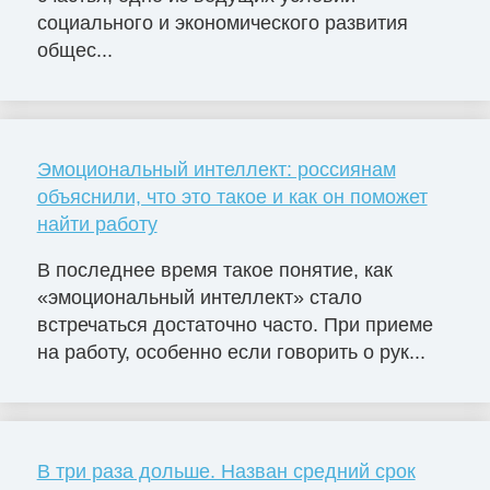
социального и экономического развития
общес...
Эмоциональный интеллект: россиянам
объяснили, что это такое и как он поможет
найти работу
В последнее время такое понятие, как
«эмоциональный интеллект» стало
встречаться достаточно часто. При приеме
на работу, особенно если говорить о рук...
В три раза дольше. Назван средний срок