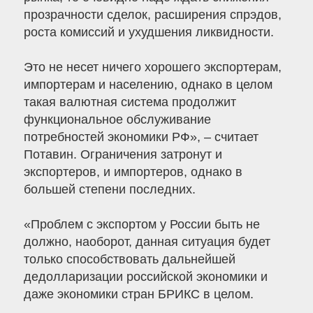
прозрачности сделок, расширения спрэдов,
роста комиссий и ухудшения ликвидности.
Это не несет ничего хорошего экспортерам,
импортерам и населению, однако в целом
такая валютная система продолжит
функциональное обслуживание
потребностей экономики РФ», – считает
Потавин. Ограничения затронут и
экспортеров, и импортеров, однако в
большей степени последних.
«Проблем с экспортом у России быть не
должно, наоборот, данная ситуация будет
только способствовать дальнейшей
дедолларизации российской экономики и
даже экономики стран БРИКС в целом.