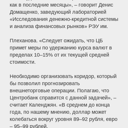
как в последние месяцы», – говорит Денис
Домащенко, заведующий лабораторией
«Исследования денежно-кредитной системы
и анализа финансовых рынков» РЭУ им.
Плеханова. «Следует ожидать, что ЦБ
примет меры по удержанию курса валют в
пределах 10–15% от их текущей средней
стоимости.
Необходимо организовать коридор, который
бы позволил прогнозировать
внешнеторговые операции. Полагаю, что
Центробанк справится с данной задачей», –
считает Календжян. «В среднем до конца
года, по нашему мнению, доллар может
колебаться вокруг уровня 89–92 рубля, евро
– 95–99 рублей.