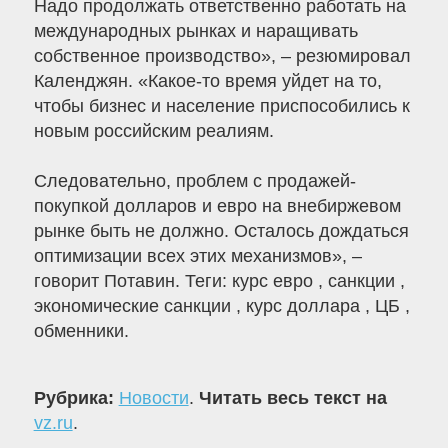
Надо продолжать ответственно работать на
международных рынках и наращивать
собственное производство», – резюмировал
Календжян. «Какое-то время уйдет на то,
чтобы бизнес и население приспособились к
новым российским реалиям.
Следовательно, проблем с продажей-
покупкой долларов и евро на внебиржевом
рынке быть не должно. Осталось дождаться
оптимизации всех этих механизмов», –
говорит Потавин. Теги: курс евро , санкции ,
экономические санкции , курс доллара , ЦБ ,
обменники.
Рубрика:
Новости
.
Читать весь текст на
vz.ru
.