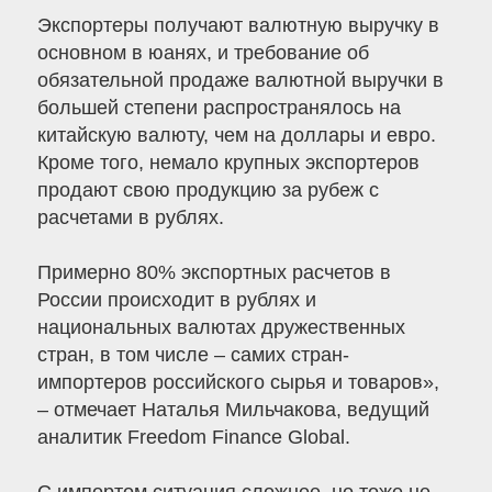
Экспортеры получают валютную выручку в
основном в юанях, и требование об
обязательной продаже валютной выручки в
большей степени распространялось на
китайскую валюту, чем на доллары и евро.
Кроме того, немало крупных экспортеров
продают свою продукцию за рубеж с
расчетами в рублях.
Примерно 80% экспортных расчетов в
России происходит в рублях и
национальных валютах дружественных
стран, в том числе – самих стран-
импортеров российского сырья и товаров»,
– отмечает Наталья Мильчакова, ведущий
аналитик Freedom Finance Global.