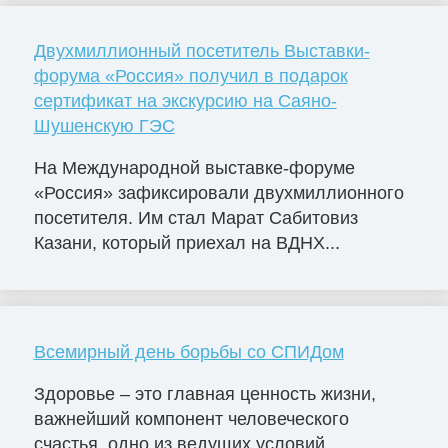
Двухмиллионный посетитель Выставки-
форума «Россия» получил в подарок
сертификат на экскурсию на Саяно-
Шушенскую ГЭС
На Международной выставке-форуме
«Россия» зафиксировали двухмиллионного
посетителя. Им стал Марат Сабитовиз
Казани, который приехал на ВДНХ...
Всемирный день борьбы со СПИДом
Здоровье – это главная ценность жизни,
важнейший компонент человеческого
счастья, одно из ведущих условий