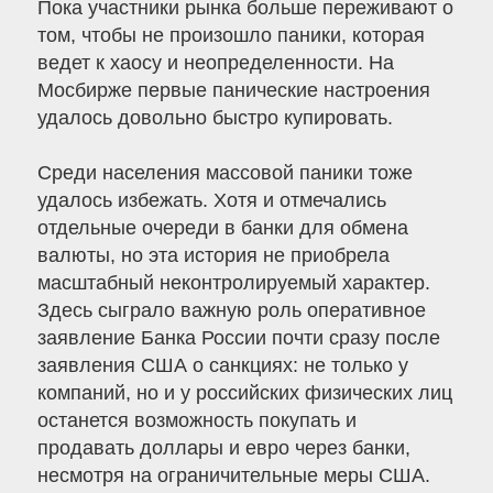
Пока участники рынка больше переживают о
том, чтобы не произошло паники, которая
ведет к хаосу и неопределенности. На
Мосбирже первые панические настроения
удалось довольно быстро купировать.
Среди населения массовой паники тоже
удалось избежать. Хотя и отмечались
отдельные очереди в банки для обмена
валюты, но эта история не приобрела
масштабный неконтролируемый характер.
Здесь сыграло важную роль оперативное
заявление Банка России почти сразу после
заявления США о санкциях: не только у
компаний, но и у российских физических лиц
останется возможность покупать и
продавать доллары и евро через банки,
несмотря на ограничительные меры США.