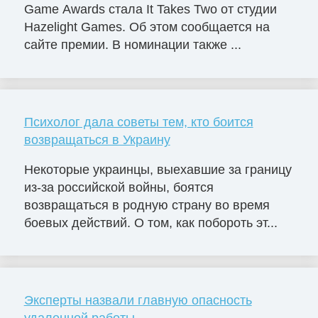
Game Awards стала It Takes Two от студии
Hazelight Games. Об этом сообщается на
сайте премии. В номинации также ...
Психолог дала советы тем, кто боится
возвращаться в Украину
Некоторые украинцы, выехавшие за границу
из-за российской войны, боятся
возвращаться в родную страну во время
боевых действий. О том, как побороть эт...
Эксперты назвали главную опасность
удаленной работы