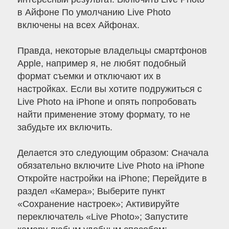
в Айфоне По умолчанию Live Photo
включены на всех Айфонах.
Правда, некоторые владельцы смартфонов
Apple, например я, не любят подобный
формат съемки и отключают их в
настройках. Если вы хотите подружиться с
Live Photo на iPhone и опять попробовать
найти применение этому формату, то не
забудьте их включить.
Делается это следующим образом: Сначала
обязательно включите Live Photo на iPhone
Откройте настройки на iPhone; Перейдите в
раздел «Камера»; Выберите пункт
«Сохранение настроек»; Активируйте
переключатель «Live Photo»; Запустите