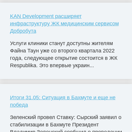
KAN Development расширяет
инфраструктуру ЖК медицинским сервисом
Добробута
Услуги клиники станут доступны жителям
Файна Таун уже со второго квартала 2022
года, следующее открытие состоится в ЖК
Respublika. Это впервые украин...
Итоги 31.05: Ситуация в Бахмуте и еще не
победа
Зеленский провел Ставку: Сырский заявил о
стабилизации в Бахмуте Президент
Владимир Зеленский сообщил о проведении