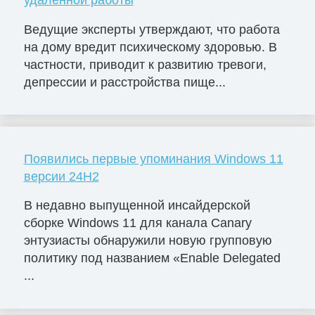
Ведущие эксперты утверждают, что работа
на дому вредит психическому здоровью. В
частности, приводит к развитию тревоги,
депрессии и расстройства пище...
Появились первые упоминания Windows 11
версии 24H2
В недавно выпущенной инсайдерской
сборке Windows 11 для канала Canary
энтузиасты обнаружили новую групповую
политику под названием «Enable Delegated
...