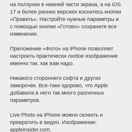
на ползунки в нижней части экрана, а на iOS
17 и более ранних версиях коснитесь кнопки
«Править»; Настройте нужные параметры и
с помощью кнопки «Готово» сохраните все
изменения.
Приложение «Фото» на iPhone позволяет
настроить практически любое изображение
именно так, как вам надо.
Никакого стороннего софта и других
заморочек. Все-таки здорово, что Apple
добавила в него так много различных
параметров.
Live Photo на iPhone можно склеить и
превратить в видео. Изображение:
appleinsider.com.