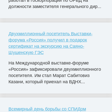
работал в госкорпорации по ОРВД на
должности заместителя генерального дир...
Двухмиллионный посетитель Выставки-
форума «Россия» получил в подарок
сертификат на экскурсию на Саяно-
Шушенскую ГЭС
На Международной выставке-форуме
«Россия» зафиксировали двухмиллионного
посетителя. Им стал Марат Сабитовиз
Казани, который приехал на ВДНХ...
Всемирный день борьбы со СПИДом