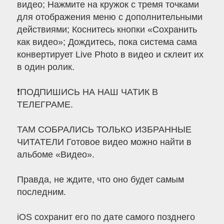
видео; Нажмите на кружок с тремя точками
для отображения меню с дополнительными
действиями; Коснитесь кнопки «Сохранить
как видео»; Дождитесь, пока система сама
конвертирует Live Photo в видео и склеит их
в один ролик.
❗ПОДПИШИСЬ НА НАШ ЧАТИК В
ТЕЛЕГРАМЕ.
ТАМ СОБРАЛИСЬ ТОЛЬКО ИЗБРАННЫЕ
ЧИТАТЕЛИ Готовое видео можно найти в
альбоме «Видео».
Правда, не ждите, что оно будет самым
последним.
iOS сохранит его по дате самого позднего