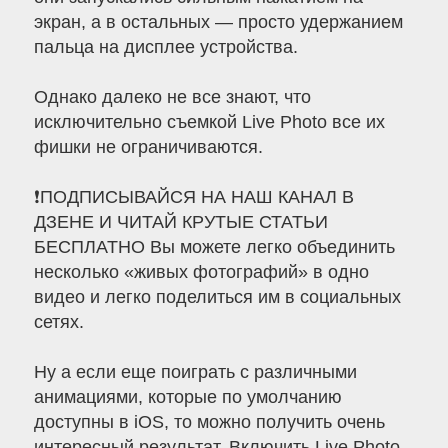
экран, а в остальных — просто удержанием
пальца на дисплее устройства.
Однако далеко не все знают, что
исключительно съемкой Live Photo все их
фишки не ограничиваются.
❗ПОДПИСЫВАЙСЯ НА НАШ КАНАЛ В
ДЗЕНЕ И ЧИТАЙ КРУТЫЕ СТАТЬИ
БЕСПЛАТНО Вы можете легко объединить
несколько «живых фотографий» в одно
видео и легко поделиться им в социальных
сетях.
Ну а если еще поиграть с различными
анимациями, которые по умолчанию
доступны в iOS, то можно получить очень
интересный результат. Включить Live Photo