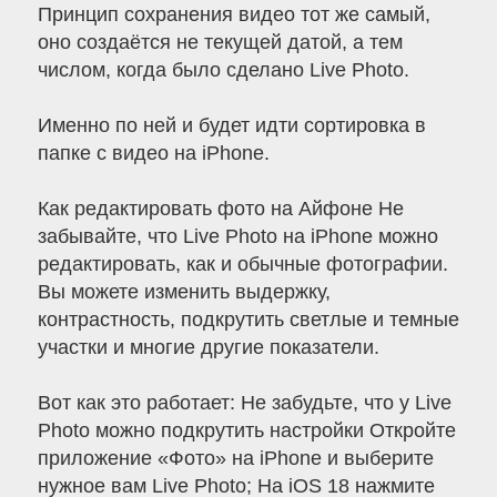
Принцип сохранения видео тот же самый,
оно создаётся не текущей датой, а тем
числом, когда было сделано Live Photo.
Именно по ней и будет идти сортировка в
папке с видео на iPhone.
Как редактировать фото на Айфоне Не
забывайте, что Live Photo на iPhone можно
редактировать, как и обычные фотографии.
Вы можете изменить выдержку,
контрастность, подкрутить светлые и темные
участки и многие другие показатели.
Вот как это работает: Не забудьте, что у Live
Photo можно подкрутить настройки Откройте
приложение «Фото» на iPhone и выберите
нужное вам Live Photo; На iOS 18 нажмите