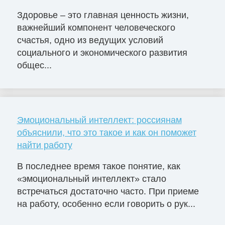
Здоровье – это главная ценность жизни,
важнейший компонент человеческого
счастья, одно из ведущих условий
социального и экономического развития
общес...
Эмоциональный интеллект: россиянам
объяснили, что это такое и как он поможет
найти работу
В последнее время такое понятие, как
«эмоциональный интеллект» стало
встречаться достаточно часто. При приеме
на работу, особенно если говорить о рук...