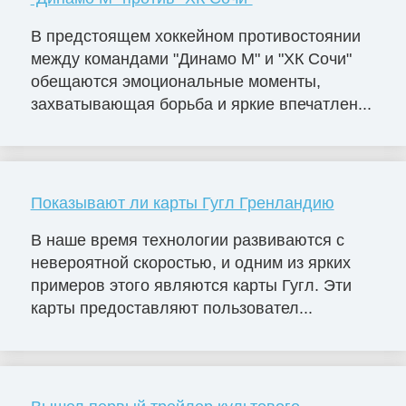
В предстоящем хоккейном противостоянии
между командами "Динамо М" и "ХК Сочи"
обещаются эмоциональные моменты,
захватывающая борьба и яркие впечатлен...
Показывают ли карты Гугл Гренландию
В наше время технологии развиваются с
невероятной скоростью, и одним из ярких
примеров этого являются карты Гугл. Эти
карты предоставляют пользовател...