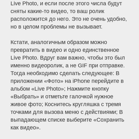
Live Photo, и если после этого числа будут
сняты какие-то видео, то ваш ролик
расположится до него. Это не очень удобно,
но в целом проблемы не вызывает.
Кстати, аналогичным образом можно
превратить в видео и одно единственное
Live Photo. Вдруг вам важно, чтобы это был
именно видеоролик, а не GIF при отправке.
Тогда необходимо сделать следующее: В
приложении «Фото» на iPhone перейдите в
альбом «Live Photo»; Нажмите кнопку
«Выбрать» и отметьте галочкой нужное
живое фото; Коснитесь кругляшка с тремя
точками для вызова меню с действиями; В
выпадающем списке выберите «Сохранить
как видео».