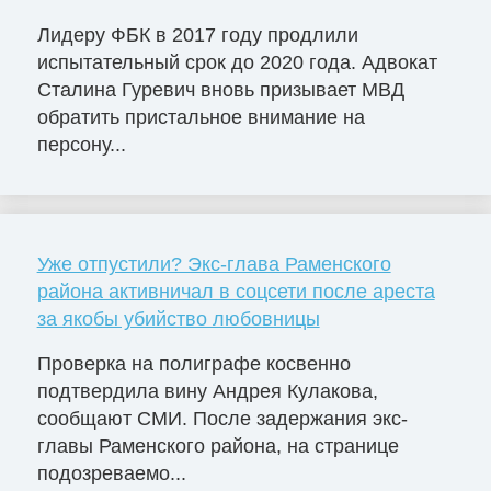
Лидеру ФБК в 2017 году продлили
испытательный срок до 2020 года. Адвокат
Сталина Гуревич вновь призывает МВД
обратить пристальное внимание на
персону...
Уже отпустили? Экс-глава Раменского
района активничал в соцсети после ареста
за якобы убийство любовницы
Проверка на полиграфе косвенно
подтвердила вину Андрея Кулакова,
сообщают СМИ. После задержания экс-
главы Раменского района, на странице
подозреваемо...