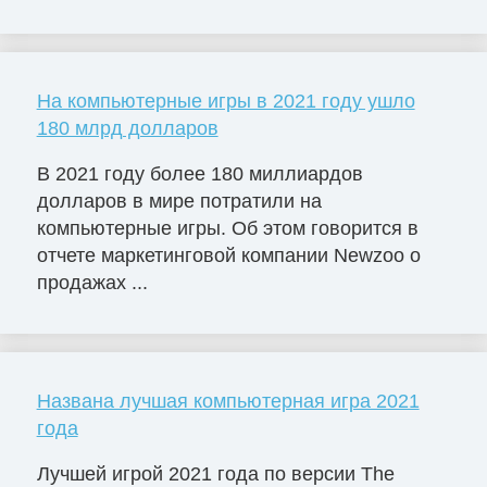
На компьютерные игры в 2021 году ушло
180 млрд долларов
В 2021 году более 180 миллиардов
долларов в мире потратили на
компьютерные игры. Об этом говорится в
отчете маркетинговой компании Newzoo о
продажах ...
Названа лучшая компьютерная игра 2021
года
Лучшей игрой 2021 года по версии The