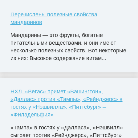
Перечислены полезные свойства
мандаринов
Мандарины — это фрукты, богатые
питательными веществами, и они имеют
несколько полезных свойств. Вот некоторые
из них: Высокое содержание витам...
НХЛ. «Вегас» примет «Вашингтон»,
«Даллас» против «Тампы», «Рейнджерс» в
гостях у «Нэшвилла», «Питтсбург» –
«Филадельфия»
«Тампа» в гостях у «Далласа», «Нэшвилл»
сыграет против «Рейнджерс», «Питтсбург»