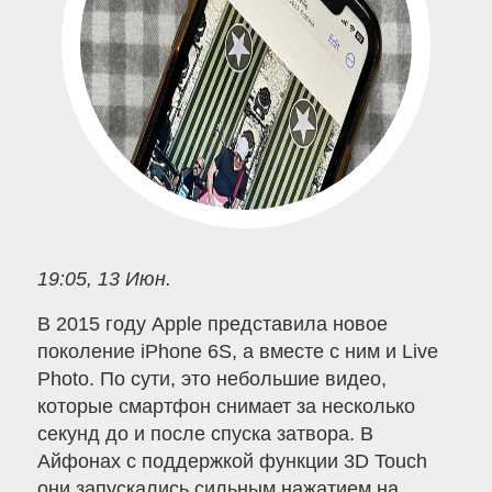
19:05, 13 Июн.
В 2015 году Apple представила новое
поколение iPhone 6S, а вместе с ним и Live
Photo. По сути, это небольшие видео,
которые смартфон снимает за несколько
секунд до и после спуска затвора. В
Айфонах с поддержкой функции 3D Touch
они запускались сильным нажатием на