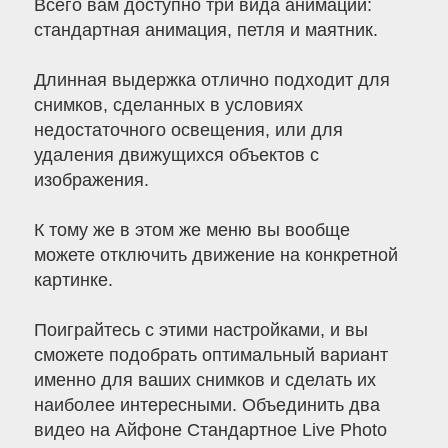
Всего вам доступно три вида анимации:
стандартная анимация, петля и маятник.
Длинная выдержка отлично подходит для
снимков, сделанных в условиях
недостаточного освещения, или для
удаления движущихся объектов с
изображения.
К тому же в этом же меню вы вообще
можете отключить движение на конкретной
картинке.
Поиграйтесь с этими настройками, и вы
сможете подобрать оптимальный вариант
именно для ваших снимков и сделать их
наиболее интересными. Объединить два
видео на Айфоне Стандартное Live Photo