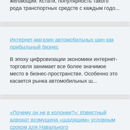
желающий. Кстати, популярность такого
рода транспортных средств с каждым годо...
Интернет-магазин автомобильных шин как
прибыльный бизнес
В эпоху цифровизации экономики интернет-
торговля занимает все более значимое
место в бизнес-пространстве. Особенно это
касается рынка автомобильных ш...
«Почему он не в колонии?»: Известный
адвокат возмущена «щадящим» условным
сроком для Навального