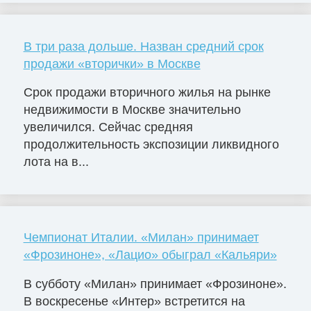
В три раза дольше. Назван средний срок
продажи «вторички» в Москве
Срок продажи вторичного жилья на рынке
недвижимости в Москве значительно
увеличился. Сейчас средняя
продолжительность экспозиции ликвидного
лота на в...
Чемпионат Италии. «Милан» принимает
«Фрозиноне», «Лацио» обыграл «Кальяри»
В субботу «Милан» принимает «Фрозиноне».
В воскресенье «Интер» встретится на