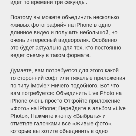
идет по времени три секунды.
Поэтому вы можете объединить несколько
«живых фотографий» на iPhone в одно
длинное видео и получить небольшой, но
очень интересный видеоролик. Особенно
это будет актуально для тех, кто постоянно
ведет съемку в таком формате.
Думаете, вам потребуется для этого какой-
то сторонний софт или тяжелые приложения
по типу iMovie? Ничего подобного. Вот что
вам потребуется: Объединить Live Photo на
iPhone очень просто Откройте приложение
«Фото» на iPhone; Перейдите в альбом «Live
Photo»; Нажмите кнопку «Выбрать» и
отметьте галочками все «Живые фото»,
которые вы хотите объединить в одно