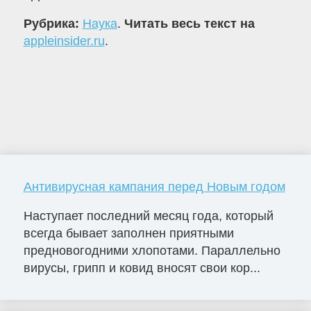
Рубрика:
Наука
.
Читать весь текст на
appleinsider.ru
.
Антивирусная кампания перед Новым годом
Наступает последний месяц года, который
всегда бывает заполнен приятными
предновогодними хлопотами. Параллельно
вирусы, грипп и ковид вносят свои кор...