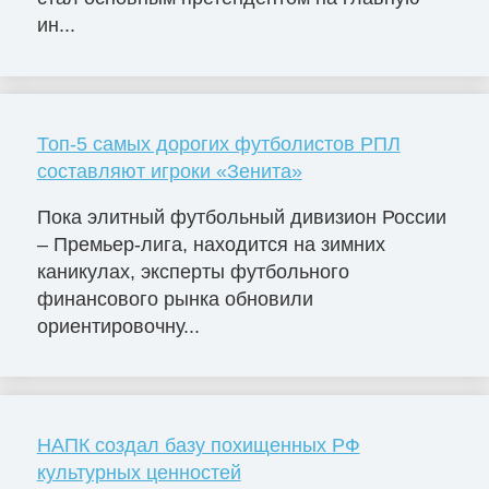
ин...
Топ-5 самых дорогих футболистов РПЛ
составляют игроки «Зенита»
Пока элитный футбольный дивизион России
– Премьер-лига, находится на зимних
каникулах, эксперты футбольного
финансового рынка обновили
ориентировочну...
НАПК создал базу похищенных РФ
культурных ценностей