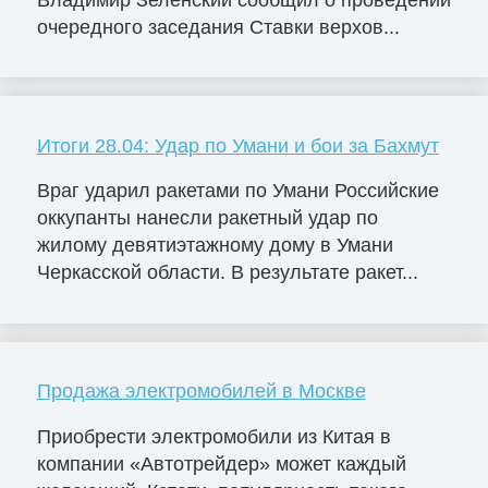
очередного заседания Ставки верхов...
Итоги 28.04: Удар по Умани и бои за Бахмут
Враг ударил ракетами по Умани Российские
оккупанты нанесли ракетный удар по
жилому девятиэтажному дому в Умани
Черкасской области. В результате ракет...
Продажа электромобилей в Москве
Приобрести электромобили из Китая в
компании «Автотрейдер» может каждый