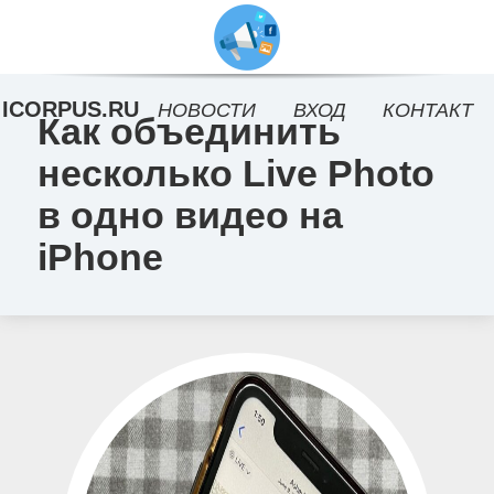
ICORPUS.RU
НОВОСТИ
ВХОД
КОНТАКТ
Как объединить
несколько Live Photo
в одно видео на
iPhone