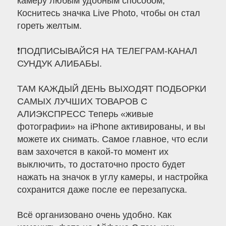
камеру любым удобным способом;
Коснитесь значка Live Photo, чтобы он стал
гореть желтым.
❗ПОДПИСЫВАЙСЯ НА ТЕЛЕГРАМ-КАНАЛ
СУНДУК АЛИБАБЫ.
ТАМ КАЖДЫЙ ДЕНЬ ВЫХОДЯТ ПОДБОРКИ
САМЫХ ЛУЧШИХ ТОВАРОВ С
АЛИЭКСПРЕСС Теперь «живые
фотографии» на iPhone активированы, и вы
можете их снимать. Самое главное, что если
вам захочется в какой-то момент их
выключить, то достаточно просто будет
нажать на значок в углу камеры, и настройка
сохранится даже после ее перезапуска.
Всё организовано очень удобно. Как