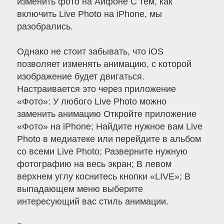
изменить фото на Айфоне С тем, как
включить Live Photo на iPhone, мы
разобрались.
Однако не стоит забывать, что iOS
позволяет изменять анимацию, с которой
изображение будет двигаться.
Настраивается это через приложение
«Фото»: У любого Live Photo можно
заменить анимацию Откройте приложение
«Фото» на iPhone; Найдите нужное вам Live
Photo в медиатеке или перейдите в альбом
со всеми Live Photo; Разверните нужную
фотографию на весь экран; В левом
верхнем углу коснитесь кнопки «LIVE»; В
выпадающем меню выберите
интересующий вас стиль анимации.