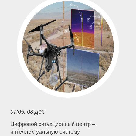
07:05, 08 Дек.
Цифровой ситуационный центр –
интеллектуальную систему