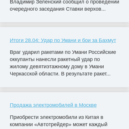
Владимир Зеленский сообщил о проведении
очередного заседания Ставки верхов...
Итоги 28.04: Удар по Умани и бои за Бахмут
Враг ударил ракетами по Умани Российские
оккупанты нанесли ракетный удар по
жилому девятиэтажному дому в Умани
Черкасской области. В результате ракет...
Продажа электромобилей в Москве
Приобрести электромобили из Китая в
компании «Автотрейдер» может каждый