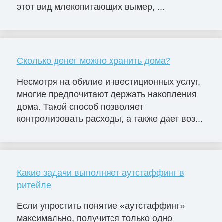
этот вид млекопитающих вымер, ...
Сколько денег можно хранить дома?
Несмотря на обилие инвестиционных услуг,
многие предпочитают держать накопления
дома. Такой способ позволяет
контролировать расходы, а также дает воз...
Какие задачи выполняет аутстаффинг в
ритейле
Если упростить понятие «аутстаффинг»
максимально, получится только одно