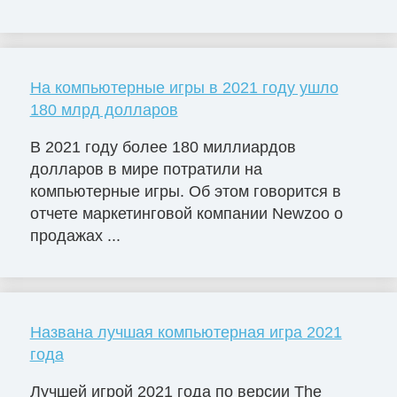
На компьютерные игры в 2021 году ушло
180 млрд долларов
В 2021 году более 180 миллиардов
долларов в мире потратили на
компьютерные игры. Об этом говорится в
отчете маркетинговой компании Newzoo о
продажах ...
Названа лучшая компьютерная игра 2021
года
Лучшей игрой 2021 года по версии The