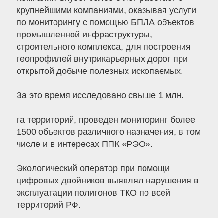
крупнейшими компаниями, оказывая услуги
по мониторингу с помощью БПЛА объектов
промышленной инфраструктуры,
строительного комплекса, для построения
геопрофилей внутрикарьерных дорог при
открытой добыче полезных ископаемых.
За это время исследовано свыше 1 млн.
га территорий, проведен мониторинг более
1500 объектов различного назначения, в том
числе и в интересах ППК «РЭО».
Экологический оператор при помощи
цифровых двойников выявлял нарушения в
эксплуатации полигонов ТКО по всей
территорий РФ.