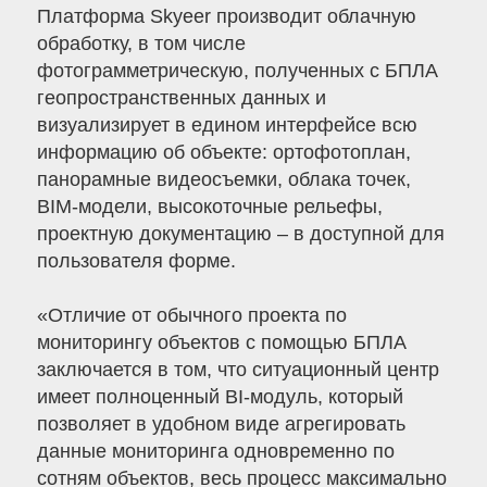
Платформа Skyeer производит облачную
обработку, в том числе
фотограмметрическую, полученных с БПЛА
геопространственных данных и
визуализирует в едином интерфейсе всю
информацию об объекте: ортофотоплан,
панорамные видеосъемки, облака точек,
BIM-модели, высокоточные рельефы,
проектную документацию – в доступной для
пользователя форме.
«Отличие от обычного проекта по
мониторингу объектов с помощью БПЛА
заключается в том, что ситуационный центр
имеет полноценный BI-модуль, который
позволяет в удобном виде агрегировать
данные мониторинга одновременно по
сотням объектов, весь процесс максимально