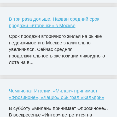
В три раза дольше. Назван средний срок
продажи «вторички» в Москве
Срок продажи вторичного жилья на рынке
недвижимости в Москве значительно
увеличился. Сейчас средняя
продолжительность экспозиции ликвидного
лота на в...
Чемпионат Италии. «Милан» принимает
«Фрозиноне», «Лацио» обыграл «Кальяри»
В субботу «Милан» принимает «Фрозиноне».
В воскресенье «Интер» встретится на