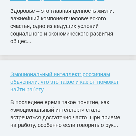
Здоровье – это главная ценность жизни,
важнейший компонент человеческого
счастья, одно из ведущих условий
социального и экономического развития
общес...
Эмоциональный интеллект: россиянам
объяснили, что это такое и как он поможет
найти работу
В последнее время такое понятие, как
«эмоциональный интеллект» стало
встречаться достаточно часто. При приеме
на работу, особенно если говорить о рук...