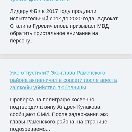
Лидеру ФБК в 2017 году продлили
испытательный срок до 2020 года. Адвокат
Сталина Гуревич вновь призывает МВД
обратить пристальное внимание на
персону...
Уже отпустили? Экс-глава Раменского
района активничал в соцсети после ареста
за якобы убийство любовницы
Проверка на полиграфе косвенно
подтвердила вину Андрея Кулакова,
сообщают СМИ. После задержания экс-
главы Раменского района, на странице
подозреваемо...