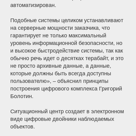
автоматизирован.
Подобные системы целиком устанавливают
на серверные мощности заказчика, что
гарантирует не только максимальный
уровень информационной безопасности, но
и высокое быстродействие системы, так как
обычно речь идет о десятках терабайт, и это
не просто архивные данные, а данные,
которые должны быть всегда доступны
пользователю», – объяснил принципы
построения цифрового комплекса Григорий
Болотин.
Ситуационный центр создает в электронном
виде цифровые двойники наблюдаемых
объектов.