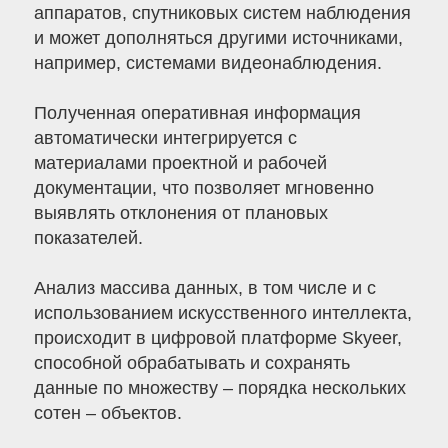
аппаратов, спутниковых систем наблюдения
и может дополняться другими источниками,
например, системами видеонаблюдения.
Полученная оперативная информация
автоматически интегрируется с
материалами проектной и рабочей
документации, что позволяет мгновенно
выявлять отклонения от плановых
показателей.
Анализ массива данных, в том числе и с
использованием искусственного интеллекта,
происходит в цифровой платформе Skyeer,
способной обрабатывать и сохранять
данные по множеству – порядка нескольких
сотен – объектов.