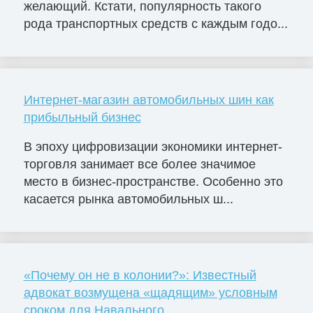
желающий. Кстати, популярность такого
рода транспортных средств с каждым годо...
Интернет-магазин автомобильных шин как
прибыльный бизнес
В эпоху цифровизации экономики интернет-
торговля занимает все более значимое
место в бизнес-пространстве. Особенно это
касается рынка автомобильных ш...
«Почему он не в колонии?»: Известный
адвокат возмущена «щадящим» условным
сроком для Навального