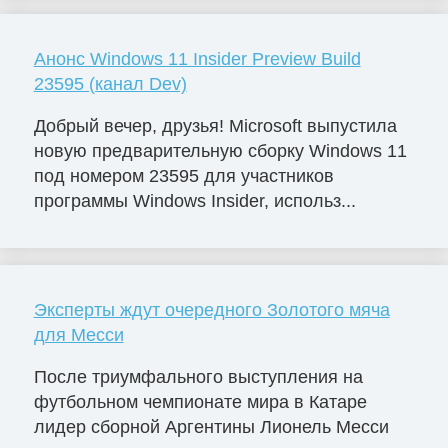
Анонс Windows 11 Insider Preview Build
23595 (канал Dev)
Добрый вечер, друзья! Microsoft выпустила
новую предварительную сборку Windows 11
под номером 23595 для участников
программы Windows Insider, использ...
Эксперты ждут очередного Золотого мяча
для Месси
После триумфального выступления на
футбольном чемпионате мира в Катаре
лидер сборной Аргентины Лионель Месси