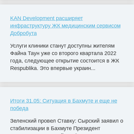
KAN Development расширяет
инфраструктуру ЖК медицинским сервисом
Добробута
Услуги клиники станут доступны жителям
Файна Таун уже со второго квартала 2022
года, следующее открытие состоится в ЖК
Respublika. Это впервые украин...
Итоги 31.05: Ситуация в Бахмуте и еще не
победа
Зеленский провел Ставку: Сырский заявил о
стабилизации в Бахмуте Президент