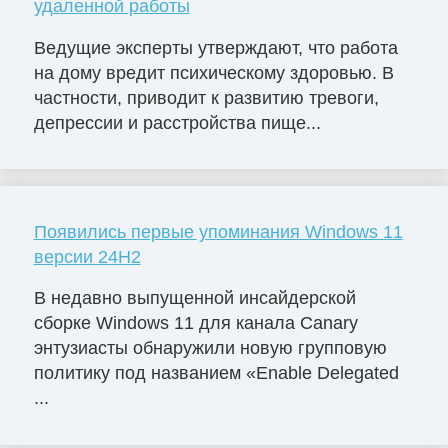
удаленной работы
Ведущие эксперты утверждают, что работа
на дому вредит психическому здоровью. В
частности, приводит к развитию тревоги,
депрессии и расстройства пище...
Появились первые упоминания Windows 11
версии 24H2
В недавно выпущенной инсайдерской
сборке Windows 11 для канала Canary
энтузиасты обнаружили новую групповую
политику под названием «Enable Delegated
...