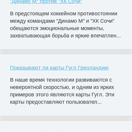
"Динамо М" против "ХК Сочи"
В предстоящем хоккейном противостоянии
между командами "Динамо М" и "ХК Сочи"
обещаются эмоциональные моменты,
захватывающая борьба и яркие впечатлен...
Показывают ли карты Гугл Гренландию
В наше время технологии развиваются с
невероятной скоростью, и одним из ярких
примеров этого являются карты Гугл. Эти
карты предоставляют пользовател...