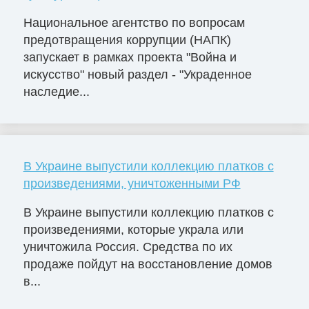
Национальное агентство по вопросам
предотвращения коррупции (НАПК)
запускает в рамках проекта "Война и
искусство" новый раздел - "Украденное
наследие...
В Украине выпустили коллекцию платков с
произведениями, уничтоженными РФ
В Украине выпустили коллекцию платков с
произведениями, которые украла или
уничтожила Россия. Средства по их
продаже пойдут на восстановление домов
в...