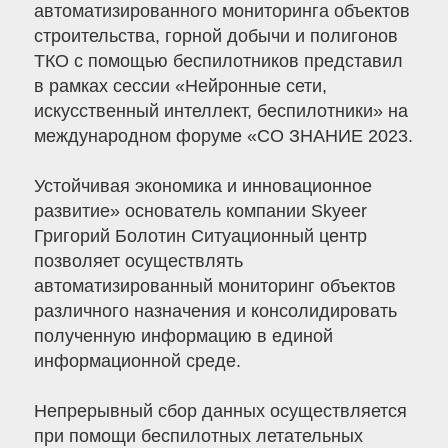
автоматизированного мониторинга объектов
строительства, горной добычи и полигонов
ТКО с помощью беспилотников представил
в рамках сессии «Нейронные сети,
искусственный интеллект, беспилотники» на
международном форуме «СО ЗНАНИЕ 2023.
Устойчивая экономика и инновационное
развитие» основатель компании Skyeer
Григорий Болотин Ситуационный центр
позволяет осуществлять
автоматизированный мониторинг объектов
различного назначения и консолидировать
полученную информацию в единой
информационной среде.
Непрерывный сбор данных осуществляется
при помощи беспилотных летательных