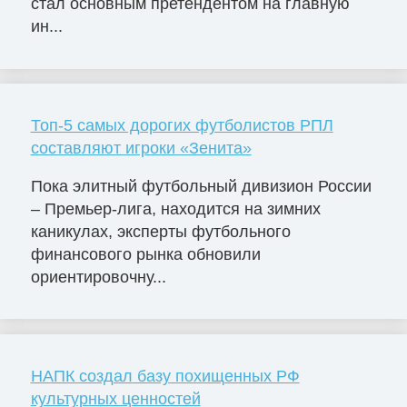
стал основным претендентом на главную
ин...
Топ-5 самых дорогих футболистов РПЛ
составляют игроки «Зенита»
Пока элитный футбольный дивизион России
– Премьер-лига, находится на зимних
каникулах, эксперты футбольного
финансового рынка обновили
ориентировочну...
НАПК создал базу похищенных РФ
культурных ценностей