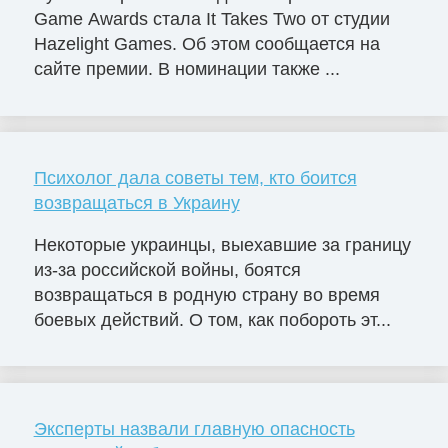
Game Awards стала It Takes Two от студии
Hazelight Games. Об этом сообщается на
сайте премии. В номинации также ...
Психолог дала советы тем, кто боится
возвращаться в Украину
Некоторые украинцы, выехавшие за границу
из-за российской войны, боятся
возвращаться в родную страну во время
боевых действий. О том, как побороть эт...
Эксперты назвали главную опасность