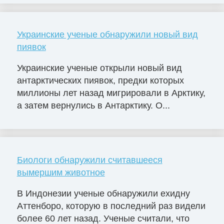
Украинские ученые обнаружили новый вид
пиявок
Украинские ученые открыли новый вид
антарктических пиявок, предки которых
миллионы лет назад мигрировали в Арктику,
а затем вернулись в Антарктику. О...
Биологи обнаружили считавшееся
вымершим животное
В Индонезии ученые обнаружили ехидну
Аттенборо, которую в последний раз видели
более 60 лет назад. Ученые считали, что