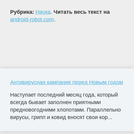
Рубрика:
Наука
.
Читать весь текст на
android-robot.com
.
Антивирусная кампания перед Новым годом
Наступает последний месяц года, который
всегда бывает заполнен приятными
предновогодними хлопотами. Параллельно
вирусы, грипп и ковид вносят свои кор...