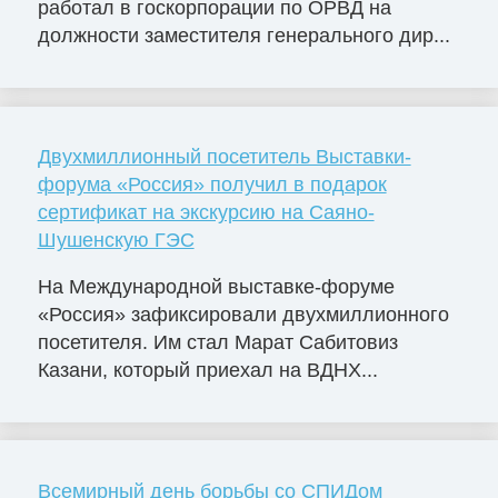
работал в госкорпорации по ОРВД на
должности заместителя генерального дир...
Двухмиллионный посетитель Выставки-
форума «Россия» получил в подарок
сертификат на экскурсию на Саяно-
Шушенскую ГЭС
На Международной выставке-форуме
«Россия» зафиксировали двухмиллионного
посетителя. Им стал Марат Сабитовиз
Казани, который приехал на ВДНХ...
Всемирный день борьбы со СПИДом