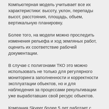
Компьютерная модель учитывает все их
характеристики: высоту, уклон, перепады
высот, расстояния, площадь, объем,
вертикальную планировку.
Более того, на модели можно проследить
изменения рельефа и ход земляных работ,
оценить их соответствие рабочей
документации.
В случае с полигонами ТКО это можно
использовать не только для регулярного
мониторинга заполненности и корректности
эксплуатации объектов, но и для
наблюдения за процессами рекультивации
уже выработавших свой ресурс объектов.
Компания Skyeer более 5 лет работает с