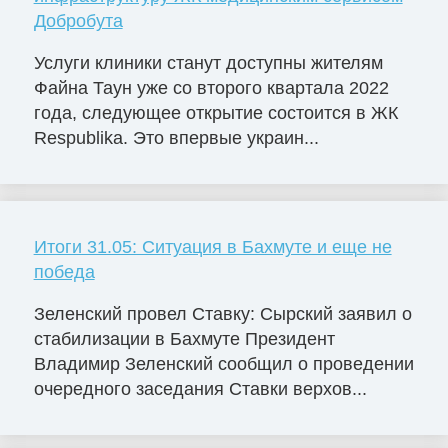
Добробута
Услуги клиники станут доступны жителям
Файна Таун уже со второго квартала 2022
года, следующее открытие состоится в ЖК
Respublika. Это впервые украин...
Итоги 31.05: Ситуация в Бахмуте и еще не
победа
Зеленский провел Ставку: Сырский заявил о
стабилизации в Бахмуте Президент
Владимир Зеленский сообщил о проведении
очередного заседания Ставки верхов...