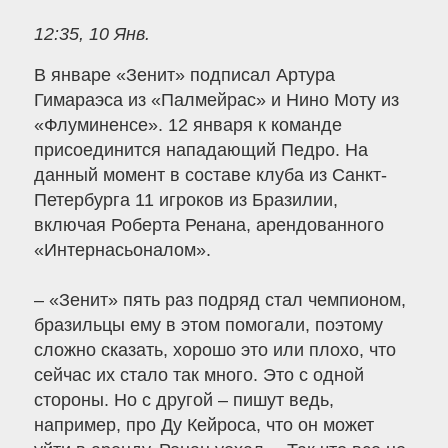
12:35, 10 Янв.
В январе «Зенит» подписал Артура
Гимараэса из «Палмейрас» и Нино Моту из
«Флуминенсе». 12 января к команде
присоединится нападающий Педро. На
данный момент в составе клуба из Санкт-
Петербурга 11 игроков из Бразилии,
включая Роберта Ренана, арендованного
«Интернасьоналом».
– «Зенит» пять раз подряд стал чемпионом,
бразильцы ему в этом помогали, поэтому
сложно сказать, хорошо это или плохо, что
сейчас их стало так много. Это с одной
стороны. Но с другой – пишут ведь,
например, про Ду Кейроса, что он может