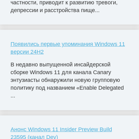
частности, приводит к развитию тревоги,
депрессии и расстройства пище...
Появились первые упоминания Windows 11
версии 24H2
В недавно выпущенной инсайдерской
сборке Windows 11 для канала Canary
энтузиасты обнаружили новую групповую
политику под названием «Enable Delegated
...
Анонс Windows 11 Insider Preview Build
23595 (канал Dev)