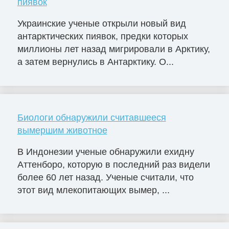
пиявок
Украинские ученые открыли новый вид
антарктических пиявок, предки которых
миллионы лет назад мигрировали в Арктику,
а затем вернулись в Антарктику. О...
Биологи обнаружили считавшееся
вымершим животное
В Индонезии ученые обнаружили ехидну
Аттенборо, которую в последний раз видели
более 60 лет назад. Ученые считали, что
этот вид млекопитающих вымер, ...