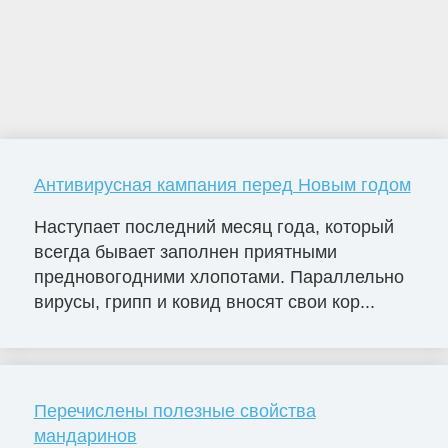
Антивирусная кампания перед Новым годом
Наступает последний месяц года, который
всегда бывает заполнен приятными
предновогодними хлопотами. Параллельно
вирусы, грипп и ковид вносят свои кор...
Перечислены полезные свойства
мандаринов