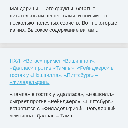
Мандарины — это фрукты, богатые
питательными веществами, и они имеют
несколько полезных свойств. Вот некоторые
из них: Высокое содержание витам...
НХЛ. «Вегас» примет «Вашингтон»,
«Даллас» против «Тампы», «Рейнджерс» в
гостях у «Нэшвилла», «Питтсбург» –
«Филадельфия»
«Тампа» в гостях у «Далласа», «Нэшвилл»
сыграет против «Рейнджерс», «Питтсбург»
встретится с «Филадельфией». Регулярный
чемпионат Даллас – Тамп...