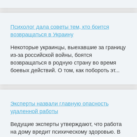
Психолог дала советы тем, кто боится
возвращаться в Украину
Некоторые украинцы, выехавшие за границу
из-за российской войны, боятся
возвращаться в родную страну во время
боевых действий. О том, как побороть эт...
Эксперты назвали главную опасность
удаленной работы
Ведущие эксперты утверждают, что работа
на дому вредит психическому здоровью. В