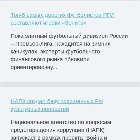
Топ-5 самых дорогих футболистов РПЛ
составляют игроки «Зенита»
Пока элитный футбольный дивизион России
– Премьер-лига, находится на зимних
каникулах, эксперты футбольного
финансового рынка обновили
ориентировочну...
НАПК создал базу похищенных РФ
культурных ценностей
Национальное агентство по вопросам
предотвращения коррупции (НАПК)
запускает в рамках проекта "Война и