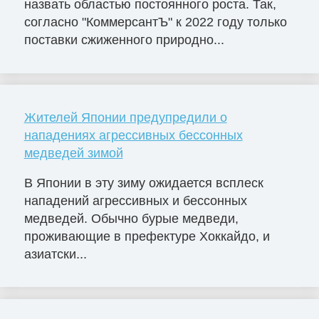
назвать областью постоянного роста. Так,
согласно "КоммерсантЪ" к 2022 году только
поставки сжиженного природно...
Жителей Японии предупредили о
нападениях агрессивных бессонных
медведей зимой
В Японии в эту зиму ожидается всплеск
нападений агрессивных и бессонных
медведей. Обычно бурые медведи,
проживающие в префектуре Хоккайдо, и
азиатски...