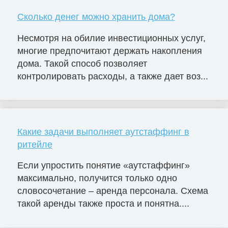
Сколько денег можно хранить дома?
Несмотря на обилие инвестиционных услуг,
многие предпочитают держать накопления
дома. Такой способ позволяет
контролировать расходы, а также дает воз...
Какие задачи выполняет аутстаффинг в
ритейле
Если упростить понятие «аутстаффинг»
максимально, получится только одно
словосочетание – аренда персонала. Схема
такой аренды также проста и понятна....