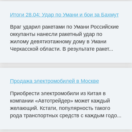
Итоги 28.04: Удар по Умани и бои за Бахмут
Враг ударил ракетами по Умани Российские
оккупанты нанесли ракетный удар по
жилому девятиэтажному дому в Умани
Черкасской области. В результате ракет...
Продажа электромобилей в Москве
Приобрести электромобили из Китая в
компании «Автотрейдер» может каждый
желающий. Кстати, популярность такого
рода транспортных средств с каждым годо...