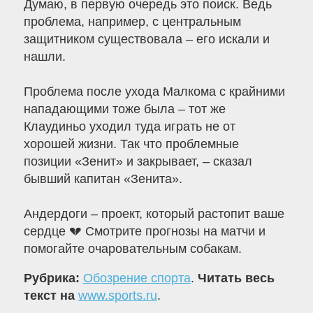
Думаю, в первую очередь это поиск. Ведь
проблема, например, с центральным
защитником существовала – его искали и
нашли.
Проблема после ухода Малкома с крайними
нападающими тоже была – тот же
Клаудиньо уходил туда играть не от
хорошей жизни. Так что проблемные
позиции «Зенит» и закрывает, – сказал
бывший капитан «Зенита».
Андердоги – проект, который растопит ваше
сердце 💔 Смотрите прогнозы на матчи и
помогайте очаровательным собакам.
Рубрика:
Обозрение спорта
.
Читать весь
текст на
www.sports.ru
.