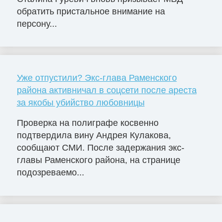
обратить пристальное внимание на
персону...
Уже отпустили? Экс-глава Раменского
района активничал в соцсети после ареста
за якобы убийство любовницы
Проверка на полиграфе косвенно
подтвердила вину Андрея Кулакова,
сообщают СМИ. После задержания экс-
главы Раменского района, на странице
подозреваемо...