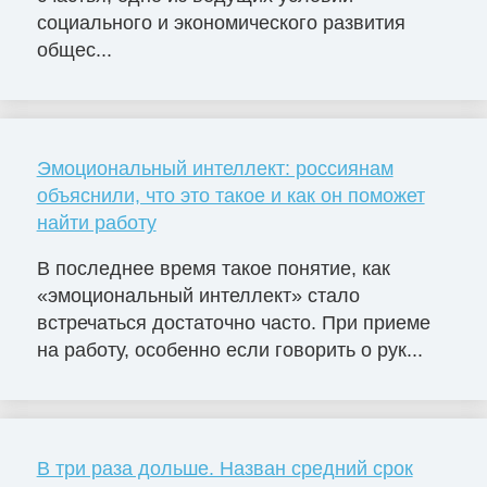
социального и экономического развития
общес...
Эмоциональный интеллект: россиянам
объяснили, что это такое и как он поможет
найти работу
В последнее время такое понятие, как
«эмоциональный интеллект» стало
встречаться достаточно часто. При приеме
на работу, особенно если говорить о рук...
В три раза дольше. Назван средний срок