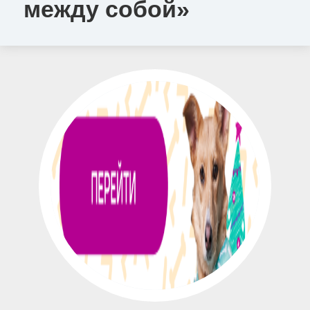
между собой»