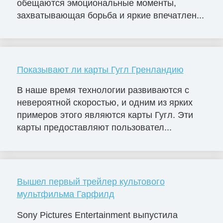
обещаются эмоциональные моменты,
захватывающая борьба и яркие впечатлен...
Показывают ли карты Гугл Гренландию
В наше время технологии развиваются с
невероятной скоростью, и одним из ярких
примеров этого являются карты Гугл. Эти
карты предоставляют пользовател...
Вышел первый трейлер культового
мультфильма Гарфилд
Sony Pictures Entertainment выпустила