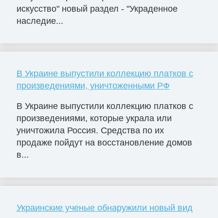
искусство" новый раздел - "Украденное
наследие...
В Украине выпустили коллекцию платков с
произведениями, уничтоженными РФ
В Украине выпустили коллекцию платков с
произведениями, которые украла или
уничтожила Россия. Средства по их
продаже пойдут на восстановление домов
в...
Украинские ученые обнаружили новый вид