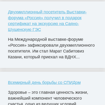
Двухмиллионный посетитель Выставки-
форума «Россия» получил в подарок
сертификат на экскурсию на Саяно-
Шушенскую ГЭС
На Международной выставке-форуме
«Россия» зафиксировали двухмиллионного
посетителя. Им стал Марат Сабитовиз
Казани, который приехал на ВДНХ...
Всемирный день борьбы со СПИДом
Здоровье – это главная ценность жизни,
важнейший компонент человеческого
счастья, одно из ведущих условий