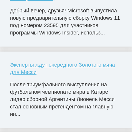
Добрый вечер, друзья! Microsoft выпустила
новую предварительную сборку Windows 11
под номером 23595 для участников
программы Windows Insider, использ...
Эксперты ждут очередного Золотого мяча
для Месси
После триумфального выступления на
футбольном чемпионате мира в Катаре
лидер сборной Аргентины Лионель Месси
стал основным претендентом на главную
ин...