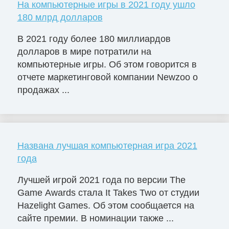
На компьютерные игры в 2021 году ушло
180 млрд долларов
В 2021 году более 180 миллиардов
долларов в мире потратили на
компьютерные игры. Об этом говорится в
отчете маркетинговой компании Newzoo о
продажах ...
Названа лучшая компьютерная игра 2021
года
Лучшей игрой 2021 года по версии The
Game Awards стала It Takes Two от студии
Hazelight Games. Об этом сообщается на
сайте премии. В номинации также ...