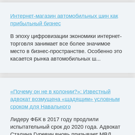
Интернет-магазин автомобильных шин как
прибыльный бизнес
В эпоху цифровизации экономики интернет-
торговля занимает все более значимое
место в бизнес-пространстве. Особенно это
касается рынка автомобильных ш...
«Почему он не в колонии?»: Известный
адвокат возмущена «щадящим» условным
сроком для Навального
Лидеру ФБК в 2017 году продлили
испытательный срок до 2020 года. Адвокат
Сталина Гуревич вновь призывает МВД