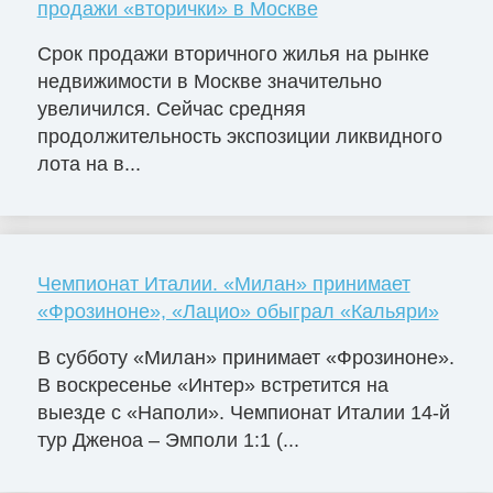
продажи «вторички» в Москве
Срок продажи вторичного жилья на рынке
недвижимости в Москве значительно
увеличился. Сейчас средняя
продолжительность экспозиции ликвидного
лота на в...
Чемпионат Италии. «Милан» принимает
«Фрозиноне», «Лацио» обыграл «Кальяри»
В субботу «Милан» принимает «Фрозиноне».
В воскресенье «Интер» встретится на
выезде с «Наполи». Чемпионат Италии 14-й
тур Дженоа – Эмполи 1:1 (...