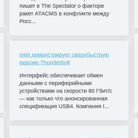
пишет в The Spectator о факторе
ракет ATACMS в конфликте между
Росс...
Intel демонстрирует сверхбыструю
версию Thunderbolt
Интерфейс обеспечивает обмен
данными с периферийными
устройствами на скорости 80 Гбит/с
— как только что анонсированная
спецификация USB4. Компания I...