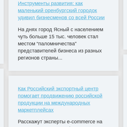
Инструменты развития: как
маленький оренбургский городок
удивил бизнесменов со всей России
На днях город Ясный с населением
чуть больше 15 тыс. человек стал
местом “паломничества”
представителей бизнеса из разных
регионов страны...
Как Российский экспортный центр
помогает продвижению российской
продукции на международных
маркетплейсах
Расскажут эксперты e-commerce на