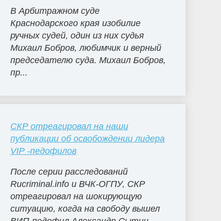
В Арбитражном суде
Краснодарского края изобилие
ручных судей, один из них судья
Михаил Бобров, любимчик и верный
председателю суда. Михаил Бобров,
пр...
СКР отреагировал на наши
публикации об освобождении лидера
VIP -педофилов
После серии расследований
Rucriminal.info и ВЧК-ОГПУ, СКР
отреагировал на шокирующую
ситуацию, когда на свободу вышел