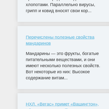
хлопотами. Параллельно вирусы,
грипп и ковид вносят свои кор...
Перечислены полезные свойства
мандаринов
Мандарины — это фрукты, богатые
питательными веществами, и они
имеют несколько полезных свойств.
Вот некоторые из них: Высокое
содержание витам...
НХЛ. «Вегас» примет «Вашингтон»,