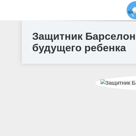
Защитник Барселон
будущего ребенка