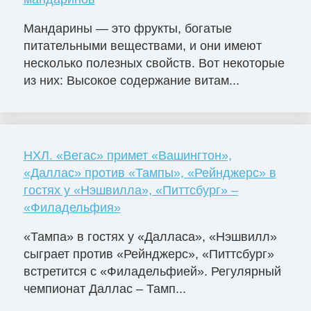
Мандарины — это фрукты, богатые
питательными веществами, и они имеют
несколько полезных свойств. Вот некоторые
из них: Высокое содержание витам...
НХЛ. «Вегас» примет «Вашингтон»,
«Даллас» против «Тампы», «Рейнджерс» в
гостях у «Нэшвилла», «Питтсбург» –
«Филадельфия»
«Тампа» в гостях у «Далласа», «Нэшвилл»
сыграет против «Рейнджерс», «Питтсбург»
встретится с «Филадельфией». Регулярный
чемпионат Даллас – Тамп...