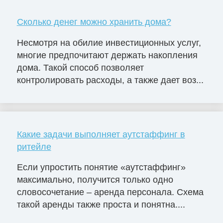
Сколько денег можно хранить дома?
Несмотря на обилие инвестиционных услуг,
многие предпочитают держать накопления
дома. Такой способ позволяет
контролировать расходы, а также дает воз...
Какие задачи выполняет аутстаффинг в
ритейле
Если упростить понятие «аутстаффинг»
максимально, получится только одно
словосочетание – аренда персонала. Схема
такой аренды также проста и понятна....