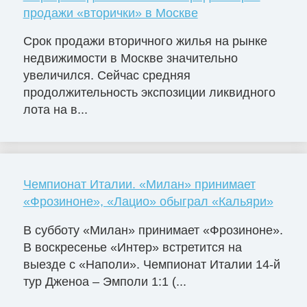
продажи «вторички» в Москве
Срок продажи вторичного жилья на рынке
недвижимости в Москве значительно
увеличился. Сейчас средняя
продолжительность экспозиции ликвидного
лота на в...
Чемпионат Италии. «Милан» принимает
«Фрозиноне», «Лацио» обыграл «Кальяри»
В субботу «Милан» принимает «Фрозиноне».
В воскресенье «Интер» встретится на
выезде с «Наполи». Чемпионат Италии 14-й
тур Дженоа – Эмполи 1:1 (...