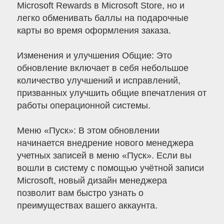
Microsoft Rewards в Microsoft Store, но и
легко обменивать баллы на подарочные
карты во время оформления заказа.
Изменения и улучшения Общие: Это
обновление включает в себя небольшое
количество улучшений и исправлений,
призванных улучшить общие впечатления от
работы операционной системы.
Меню «Пуск»: В этом обновлении
начинается внедрение нового менеджера
учетных записей в меню «Пуск». Если вы
вошли в систему с помощью учётной записи
Microsoft, новый дизайн менеджера
позволит вам быстро узнать о
преимуществах вашего аккаунта.