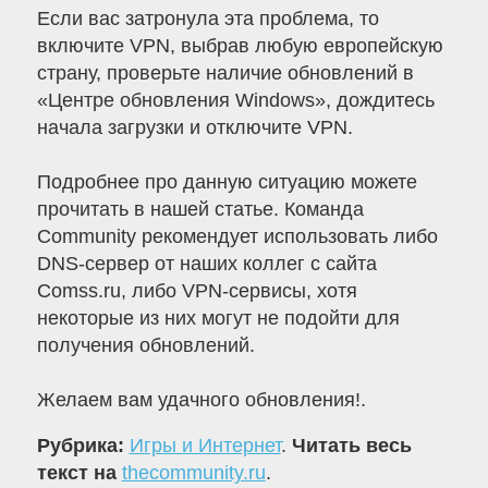
Если вас затронула эта проблема, то
включите VPN, выбрав любую европейскую
страну, проверьте наличие обновлений в
«Центре обновления Windows», дождитесь
начала загрузки и отключите VPN.
Подробнее про данную ситуацию можете
прочитать в нашей статье. Команда
Community рекомендует использовать либо
DNS-сервер от наших коллег с сайта
Comss.ru, либо VPN-сервисы, хотя
некоторые из них могут не подойти для
получения обновлений.
Желаем вам удачного обновления!.
Рубрика:
Игры и Интернет
.
Читать весь
текст на
thecommunity.ru
.