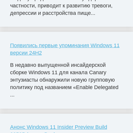
частности, приводит к развитию тревоги,
депрессии и расстройства пище...
Появились первые упоминания Windows 11
версии 24H2
В недавно выпущенной инсайдерской
сборке Windows 11 для канала Canary
энтузиасты обнаружили новую групповую
политику под названием «Enable Delegated
...
Анонс Windows 11 Insider Preview Build