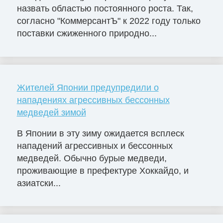
назвать областью постоянного роста. Так,
согласно "КоммерсантЪ" к 2022 году только
поставки сжиженного природно...
Жителей Японии предупредили о
нападениях агрессивных бессонных
медведей зимой
В Японии в эту зиму ожидается всплеск
нападений агрессивных и бессонных
медведей. Обычно бурые медведи,
проживающие в префектуре Хоккайдо, и
азиатски...