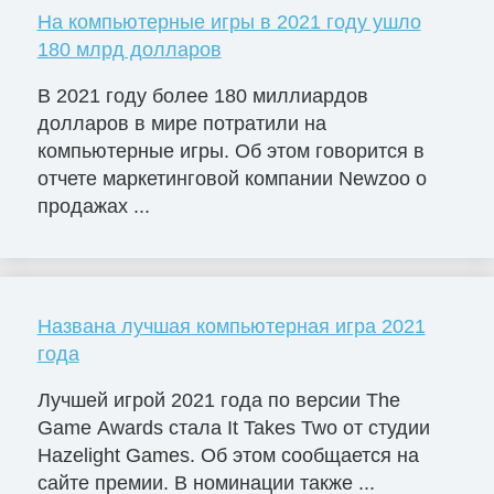
На компьютерные игры в 2021 году ушло
180 млрд долларов
В 2021 году более 180 миллиардов
долларов в мире потратили на
компьютерные игры. Об этом говорится в
отчете маркетинговой компании Newzoo о
продажах ...
Названа лучшая компьютерная игра 2021
года
Лучшей игрой 2021 года по версии The
Game Awards стала It Takes Two от студии
Hazelight Games. Об этом сообщается на
сайте премии. В номинации также ...