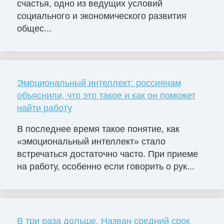
счастья, одно из ведущих условий
социального и экономического развития
общес...
Эмоциональный интеллект: россиянам
объяснили, что это такое и как он поможет
найти работу
В последнее время такое понятие, как
«эмоциональный интеллект» стало
встречаться достаточно часто. При приеме
на работу, особенно если говорить о рук...
В три раза дольше. Назван средний срок