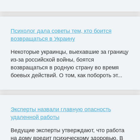
Психолог дала советы тем, кто боится
возвращаться в Украину
Некоторые украинцы, выехавшие за границу
из-за российской войны, боятся
возвращаться в родную страну во время
боевых действий. О том, как побороть эт...
Эксперты назвали главную опасность
удаленной работы
Ведущие эксперты утверждают, что работа
на дому вредит психическому здоровью. В