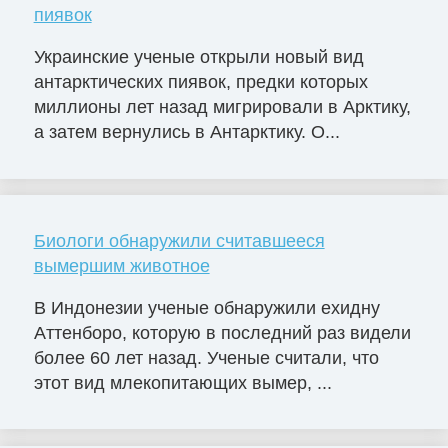
пиявок
Украинские ученые открыли новый вид
антарктических пиявок, предки которых
миллионы лет назад мигрировали в Арктику,
а затем вернулись в Антарктику. О...
Биологи обнаружили считавшееся
вымершим животное
В Индонезии ученые обнаружили ехидну
Аттенборо, которую в последний раз видели
более 60 лет назад. Ученые считали, что
этот вид млекопитающих вымер, ...