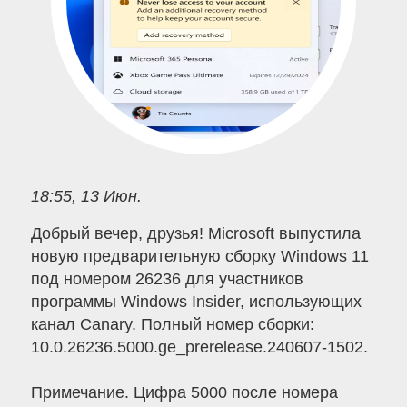
18:55, 13 Июн.
Добрый вечер, друзья! Microsoft выпустила
новую предварительную сборку Windows 11
под номером 26236 для участников
программы Windows Insider, использующих
канал Canary. Полный номер сборки:
10.0.26236.5000.ge_prerelease.240607-1502.
Примечание. Цифра 5000 после номера