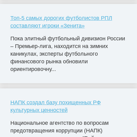
Топ-5 самых дорогих футболистов РПЛ
составляют игроки «Зенита»
Пока элитный футбольный дивизион России
– Премьер-лига, находится на зимних
каникулах, эксперты футбольного
финансового рынка обновили
ориентировочну...
НАПК создал базу похищенных РФ
культурных ценностей
Национальное агентство по вопросам
предотвращения коррупции (НАПК)