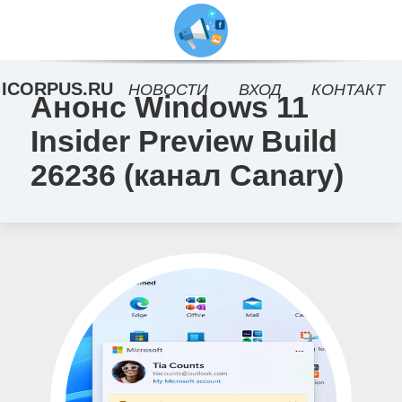
ICORPUS.RU
НОВОСТИ
ВХОД
КОНТАКТ
Анонс Windows 11
Insider Preview Build
26236 (канал Canary)