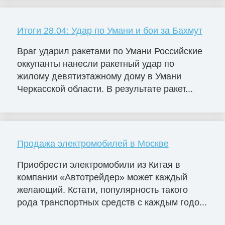
Итоги 28.04: Удар по Умани и бои за Бахмут
Враг ударил ракетами по Умани Российские
оккупанты нанесли ракетный удар по
жилому девятиэтажному дому в Умани
Черкасской области. В результате ракет...
Продажа электромобилей в Москве
Приобрести электромобили из Китая в
компании «Автотрейдер» может каждый
желающий. Кстати, популярность такого
рода транспортных средств с каждым годо...