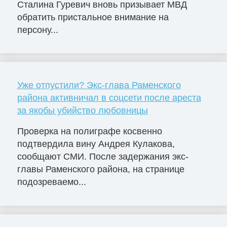
Сталина Гуревич вновь призывает МВД
обратить пристальное внимание на
персону...
Уже отпустили? Экс-глава Раменского
района активничал в соцсети после ареста
за якобы убийство любовницы
Проверка на полиграфе косвенно
подтвердила вину Андрея Кулакова,
сообщают СМИ. После задержания экс-
главы Раменского района, на странице
подозреваемо...