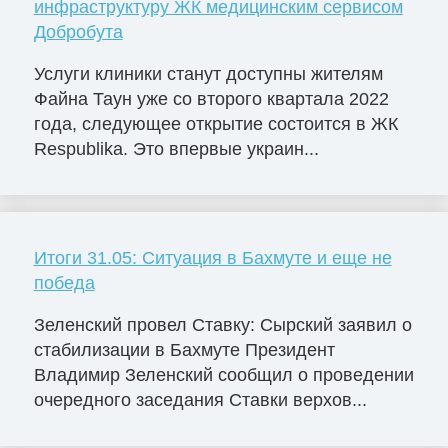
инфраструктуру ЖК медицинским сервисом
Добробута
Услуги клиники станут доступны жителям
Файна Таун уже со второго квартала 2022
года, следующее открытие состоится в ЖК
Respublika. Это впервые украин...
Итоги 31.05: Ситуация в Бахмуте и еще не
победа
Зеленский провел Ставку: Сырский заявил о
стабилизации в Бахмуте Президент
Владимир Зеленский сообщил о проведении
очередного заседания Ставки верхов...