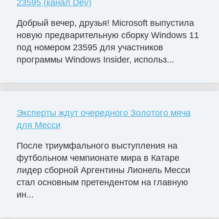
23595 (канал Dev)
Добрый вечер, друзья! Microsoft выпустила
новую предварительную сборку Windows 11
под номером 23595 для участников
программы Windows Insider, использ...
Эксперты ждут очередного Золотого мяча
для Месси
После триумфального выступления на
футбольном чемпионате мира в Катаре
лидер сборной Аргентины Лионель Месси
стал основным претендентом на главную
ин...