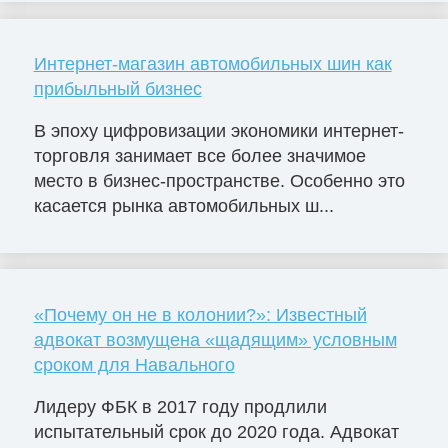
Интернет-магазин автомобильных шин как
прибыльный бизнес
В эпоху цифровизации экономики интернет-
торговля занимает все более значимое
место в бизнес-пространстве. Особенно это
касается рынка автомобильных ш...
«Почему он не в колонии?»: Известный
адвокат возмущена «щадящим» условным
сроком для Навального
Лидеру ФБК в 2017 году продлили
испытательный срок до 2020 года. Адвокат