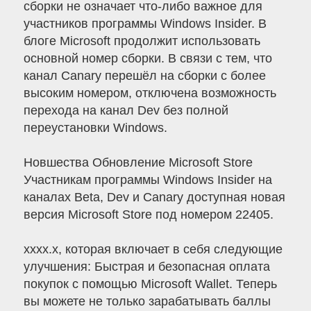
сборки не означает что-либо важное для
участников программы Windows Insider. В
блоге Microsoft продолжит использовать
основной номер сборки. В связи с тем, что
канал Canary перешёл на сборки с более
высоким номером, отключена возможность
перехода на канал Dev без полной
переустановки Windows.
Новшества Обновление Microsoft Store
Участникам программы Windows Insider на
каналах Beta, Dev и Canary доступная новая
версия Microsoft Store под номером 22405.
xxxx.x, которая включает в себя следующие
улучшения: Быстрая и безопасная оплата
покупок с помощью Microsoft Wallet. Теперь
вы можете не только зарабатывать баллы