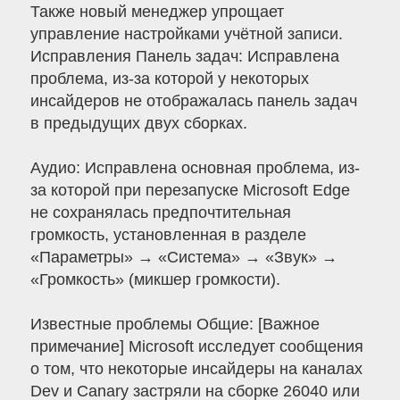
Также новый менеджер упрощает
управление настройками учётной записи.
Исправления Панель задач: Исправлена
проблема, из-за которой у некоторых
инсайдеров не отображалась панель задач
в предыдущих двух сборках.
Аудио: Исправлена основная проблема, из-
за которой при перезапуске Microsoft Edge
не сохранялась предпочтительная
громкость, установленная в разделе
«Параметры» → «Система» → «Звук» →
«Громкость» (микшер громкости).
Известные проблемы Общие: [Важное
примечание] Microsoft исследует сообщения
о том, что некоторые инсайдеры на каналах
Dev и Canary застряли на сборке 26040 или