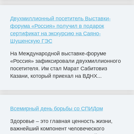
Двухмиллионный посетитель Выставки-
форума «Россия» получил в подарок
сертификат на экскурсию на Саяно-
Шушенскую ГЭС
На Международной выставке-форуме
«Россия» зафиксировали двухмиллионного
посетителя. Им стал Марат Сабитовиз
Казани, который приехал на ВДНХ...
Всемирный день борьбы со СПИДом
Здоровье – это главная ценность жизни,
важнейший компонент человеческого