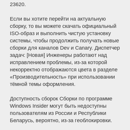
23620.
Если вы хотите перейти на актуальную
сборку, то вы можете скачать официальный
ISO-образ и выполнить чистую установку
системы, чтобы продолжить получать новые
сборки для каналов Dev и Canary. Диспетчер
задач: [Новая] Инженеры работают над
исправлением проблемы, из-за которой
некорректно отображаются цвета в разделе
«Производительность» при использовании
тёмной темы оформления.
Доступность сборок Сборки по программе
Windows Insider могут быть недоступны
пользователям из России и Республики
Беларусь, вероятно, из-за геоблокировки.