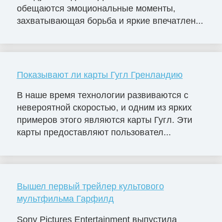
обещаются эмоциональные моменты,
захватывающая борьба и яркие впечатлен...
Показывают ли карты Гугл Гренландию
В наше время технологии развиваются с
невероятной скоростью, и одним из ярких
примеров этого являются карты Гугл. Эти
карты предоставляют пользовател...
Вышел первый трейлер культового
мультфильма Гарфилд
Sony Pictures Entertainment выпустила