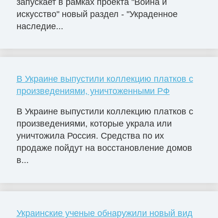
запускает в рамках проекта "Война и
искусство" новый раздел - "Украденное
наследие...
В Украине выпустили коллекцию платков с
произведениями, уничтоженными РФ
В Украине выпустили коллекцию платков с
произведениями, которые украла или
уничтожила Россия. Средства по их
продаже пойдут на восстановление домов
в...
Украинские ученые обнаружили новый вид