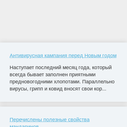
Антивирусная кампания перед Новым годом
Наступает последний месяц года, который
всегда бывает заполнен приятными
предновогодними хлопотами. Параллельно
вирусы, грипп и ковид вносят свои кор...
Перечислены полезные свойства
мандаринов