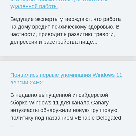
удаленной работы
Ведущие эксперты утверждают, что работа
на дому вредит психическому здоровью. В
частности, приводит к развитию тревоги,
депрессии и расстройства пище...
Появились первые упоминания Windows 11
версии 24H2
В недавно выпущенной инсайдерской
сборке Windows 11 для канала Canary
энтузиасты обнаружили новую групповую
политику под названием «Enable Delegated
...