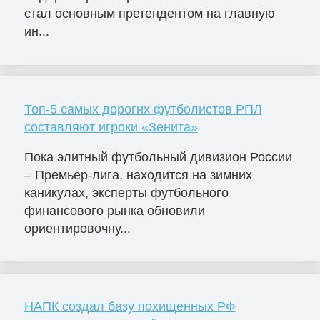
стал основным претендентом на главную
ин...
Топ-5 самых дорогих футболистов РПЛ
составляют игроки «Зенита»
Пока элитный футбольный дивизион России
– Премьер-лига, находится на зимних
каникулах, эксперты футбольного
финансового рынка обновили
ориентировочну...
НАПК создал базу похищенных РФ