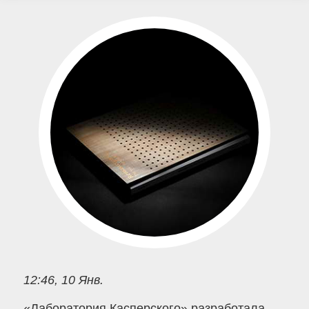
12:46, 10 Янв.
«Лаборатория Касперского» разработала