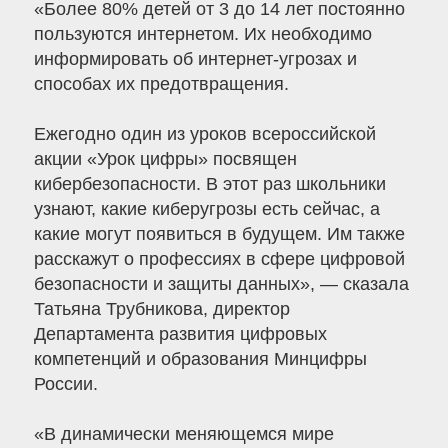
«Более 80% детей от 3 до 14 лет постоянно
пользуются интернетом. Их необходимо
информировать об интернет-угрозах и
способах их предотвращения.
Ежегодно один из уроков всероссийской
акции «Урок цифры» посвящен
кибербезопасности. В этот раз школьники
узнают, какие киберугрозы есть сейчас, а
какие могут появиться в будущем. Им также
расскажут о профессиях в сфере цифровой
безопасности и защиты данных», — сказала
Татьяна Трубникова, директор
Департамента развития цифровых
компетенций и образования Минцифры
России.
«В динамически меняющемся мире