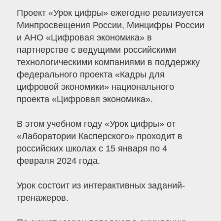
Проект «Урок цифры» ежегодно реализуется
Минпросвещения России, Минцифры России
и АНО «Цифровая экономика» в
партнерстве с ведущими российскими
технологическими компаниями в поддержку
федерального проекта «Кадры для
цифровой экономики» национального
проекта «Цифровая экономика».
В этом учебном году «Урок цифры» от
«Лаборатории Касперского» проходит в
российских школах с 15 января по 4
февраля 2024 года.
Урок состоит из интерактивных заданий-
тренажеров.