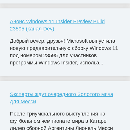
Анонс Windows 11 Insider Preview Build
23595 (канал Dev)
Добрый вечер, друзья! Microsoft выпустила
новую предварительную сборку Windows 11
под номером 23595 для участников
программы Windows Insider, использ...
Эксперты ждут очередного Золотого мяча
для Месси
После триумфального выступления на
футбольном чемпионате мира в Катаре
лидер сборной Аргентины Лионель Месси