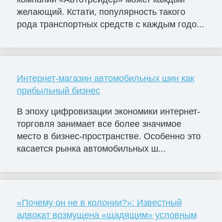
желающий. Кстати, популярность такого
рода транспортных средств с каждым годо...
Интернет-магазин автомобильных шин как
прибыльный бизнес
В эпоху цифровизации экономики интернет-
торговля занимает все более значимое
место в бизнес-пространстве. Особенно это
касается рынка автомобильных ш...
«Почему он не в колонии?»: Известный
адвокат возмущена «щадящим» условным