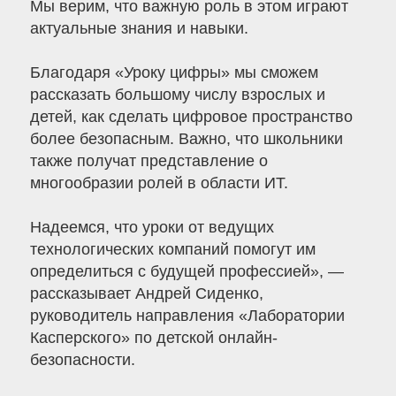
Мы верим, что важную роль в этом играют
актуальные знания и навыки.
Благодаря «Уроку цифры» мы сможем
рассказать большому числу взрослых и
детей, как сделать цифровое пространство
более безопасным. Важно, что школьники
также получат представление о
многообразии ролей в области ИТ.
Надеемся, что уроки от ведущих
технологических компаний помогут им
определиться с будущей профессией», —
рассказывает Андрей Сиденко,
руководитель направления «Лаборатории
Касперского» по детской онлайн-
безопасности.