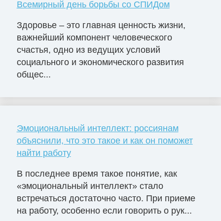
Всемирный день борьбы со СПИДом
Здоровье – это главная ценность жизни,
важнейший компонент человеческого
счастья, одно из ведущих условий
социального и экономического развития
общес...
Эмоциональный интеллект: россиянам
объяснили, что это такое и как он поможет
найти работу
В последнее время такое понятие, как
«эмоциональный интеллект» стало
встречаться достаточно часто. При приеме
на работу, особенно если говорить о рук...