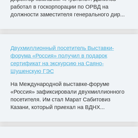
работал в госкорпорации по ОРВД на
должности заместителя генерального дир...
Двухмиллионный посетитель Выставки-
форума «Россия» получил в подарок
сертификат на экскурсию на Саяно-
Шушенскую ГЭС
На Международной выставке-форуме
«Россия» зафиксировали двухмиллионного
посетителя. Им стал Марат Сабитовиз
Казани, который приехал на ВДНХ...