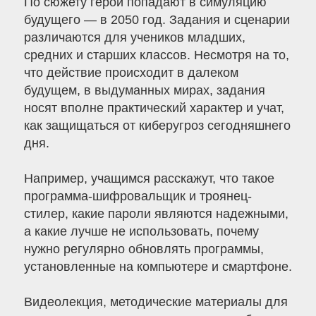
По сюжету герои попадают в симуляцию
будущего — в 2050 год. Задания и сценарии
различаются для учеников младших,
средних и старших классов. Несмотря на то,
что действие происходит в далеком
будущем, в выдуманных мирах, задания
носят вполне практический характер и учат,
как защищаться от киберугроз сегодняшнего
дня.
Например, учащимся расскажут, что такое
программа-шифровальщик и троянец-
стилер, какие пароли являются надежными,
а какие лучше не использовать, почему
нужно регулярно обновлять программы,
установленные на компьютере и смартфоне.
Видеолекция, методические материалы для