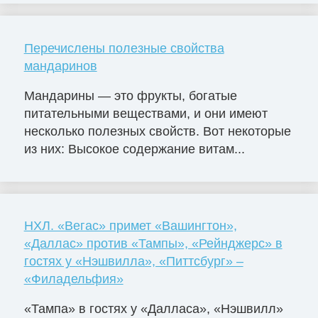
Перечислены полезные свойства
мандаринов
Мандарины — это фрукты, богатые
питательными веществами, и они имеют
несколько полезных свойств. Вот некоторые
из них: Высокое содержание витам...
НХЛ. «Вегас» примет «Вашингтон»,
«Даллас» против «Тампы», «Рейнджерс» в
гостях у «Нэшвилла», «Питтсбург» –
«Филадельфия»
«Тампа» в гостях у «Далласа», «Нэшвилл»