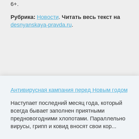
6+.
Рубрика:
Новости
.
Читать весь текст на
desnyanskaya-pravda.ru
.
Антивирусная кампания перед Новым годом
Наступает последний месяц года, который
всегда бывает заполнен приятными
предновогодними хлопотами. Параллельно
вирусы, грипп и ковид вносят свои кор...