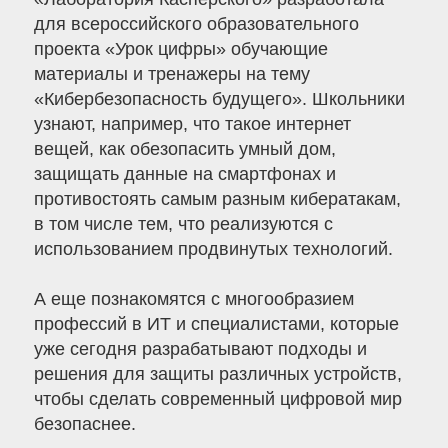
для всероссийского образовательного
проекта «Урок цифры» обучающие
материалы и тренажеры на тему
«Кибербезопасность будущего». Школьники
узнают, например, что такое интернет
вещей, как обезопасить умный дом,
защищать данные на смартфонах и
противостоять самым разным кибератакам,
в том числе тем, что реализуются с
использованием продвинутых технологий.
А еще познакомятся с многообразием
профессий в ИТ и специалистами, которые
уже сегодня разрабатывают подходы и
решения для защиты различных устройств,
чтобы сделать современный цифровой мир
безопаснее.