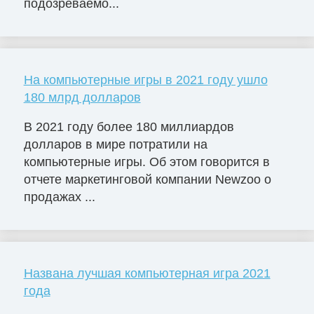
подозреваемо...
На компьютерные игры в 2021 году ушло
180 млрд долларов
В 2021 году более 180 миллиардов
долларов в мире потратили на
компьютерные игры. Об этом говорится в
отчете маркетинговой компании Newzoo о
продажах ...
Названа лучшая компьютерная игра 2021
года