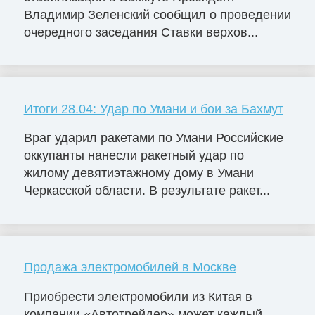
Владимир Зеленский сообщил о проведении
очередного заседания Ставки верхов...
Итоги 28.04: Удар по Умани и бои за Бахмут
Враг ударил ракетами по Умани Российские
оккупанты нанесли ракетный удар по
жилому девятиэтажному дому в Умани
Черкасской области. В результате ракет...
Продажа электромобилей в Москве
Приобрести электромобили из Китая в
компании «Автотрейдер» может каждый