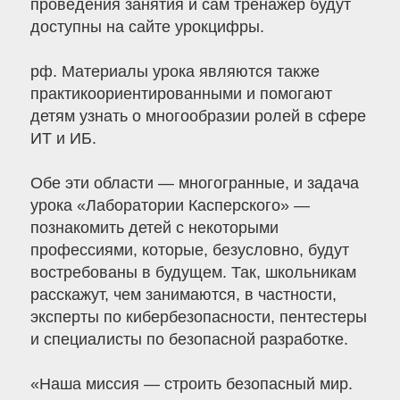
проведения занятия и сам тренажер будут
доступны на сайте урокцифры.
рф. Материалы урока являются также
практикоориентированными и помогают
детям узнать о многообразии ролей в сфере
ИТ и ИБ.
Обе эти области — многогранные, и задача
урока «Лаборатории Касперского» —
познакомить детей с некоторыми
профессиями, которые, безусловно, будут
востребованы в будущем. Так, школьникам
расскажут, чем занимаются, в частности,
эксперты по кибербезопасности, пентестеры
и специалисты по безопасной разработке.
«Наша миссия — строить безопасный мир.