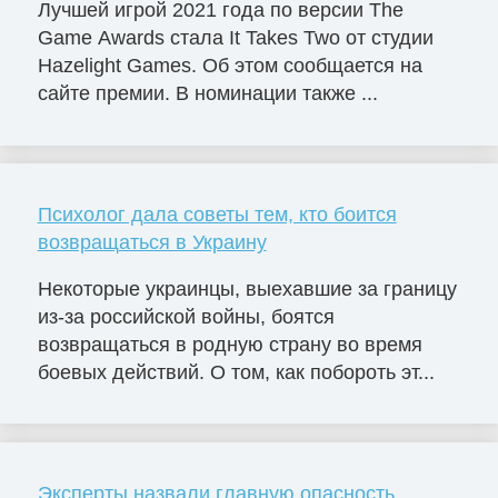
Лучшей игрой 2021 года по версии The
Game Awards стала It Takes Two от студии
Hazelight Games. Об этом сообщается на
сайте премии. В номинации также ...
Психолог дала советы тем, кто боится
возвращаться в Украину
Некоторые украинцы, выехавшие за границу
из-за российской войны, боятся
возвращаться в родную страну во время
боевых действий. О том, как побороть эт...
Эксперты назвали главную опасность