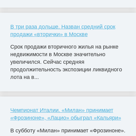
В три раза дольше. Назван средний срок
продажи «вторички» в Москве
Срок продажи вторичного жилья на рынке
недвижимости в Москве значительно
увеличился. Сейчас средняя
продолжительность экспозиции ликвидного
лота на в...
Чемпионат Италии. «Милан» принимает
«Фрозиноне», «Лацио» обыграл «Кальяри»
В субботу «Милан» принимает «Фрозиноне».