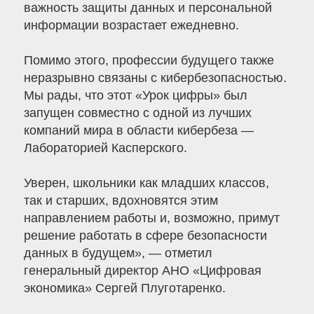
важность защиты данных и персональной
информации возрастает ежедневно.
Помимо этого, профессии будущего также
неразрывно связаны с кибербезопасностью.
Мы рады, что этот «Урок цифры» был
запущен совместно с одной из лучших
компаний мира в области кибербеза —
Лабораторией Касперского.
Уверен, школьники как младших классов,
так и старших, вдохновятся этим
направлением работы и, возможно, примут
решение работать в сфере безопасности
данных в будущем», — отметил
генеральный директор АНО «Цифровая
экономика» Сергей Плуготаренко.