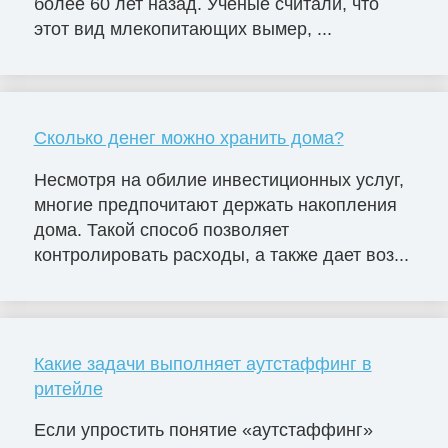
более 60 лет назад. Ученые считали, что
этот вид млекопитающих вымер, ...
Сколько денег можно хранить дома?
Несмотря на обилие инвестиционных услуг,
многие предпочитают держать накопления
дома. Такой способ позволяет
контролировать расходы, а также дает воз...
Какие задачи выполняет аутстаффинг в
ритейле
Если упростить понятие «аутстаффинг»