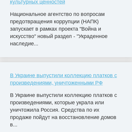
культурных ценностей
Национальное агентство по вопросам
предотвращения коррупции (НАПК)
запускает в рамках проекта "Война и
искусство" новый раздел - "Украденное
наследие...
В Украине выпустили коллекцию платков с
произведениями, уничтоженными РФ
В Украине выпустили коллекцию платков с
произведениями, которые украла или
уничтожила Россия. Средства по их
продаже пойдут на восстановление домов
в...