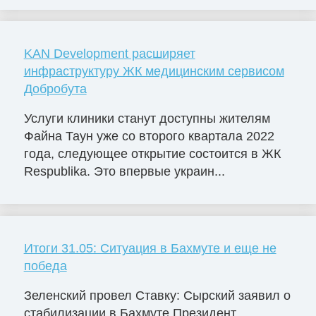
KAN Development расширяет
инфраструктуру ЖК медицинским сервисом
Добробута
Услуги клиники станут доступны жителям
Файна Таун уже со второго квартала 2022
года, следующее открытие состоится в ЖК
Respublika. Это впервые украин...
Итоги 31.05: Ситуация в Бахмуте и еще не
победа
Зеленский провел Ставку: Сырский заявил о
стабилизации в Бахмуте Президент