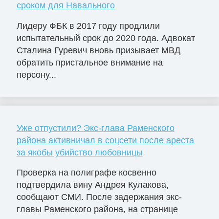
сроком для Навального
Лидеру ФБК в 2017 году продлили
испытательный срок до 2020 года. Адвокат
Сталина Гуревич вновь призывает МВД
обратить пристальное внимание на
персону...
Уже отпустили? Экс-глава Раменского
района активничал в соцсети после ареста
за якобы убийство любовницы
Проверка на полиграфе косвенно
подтвердила вину Андрея Кулакова,
сообщают СМИ. После задержания экс-
главы Раменского района, на странице