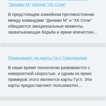
"Динамо М" против "ХК Сочи"
В предстоящем хоккейном противостоянии
между командами "Динамо М" и "ХК Сочи"
обещаются эмоциональные моменты,
захватывающая борьба и яркие впечатлен...
Показывают ли карты Гугл Гренландию
В наше время технологии развиваются с
невероятной скоростью, и одним из ярких
примеров этого являются карты Гугл. Эти
карты предоставляют пользовател...