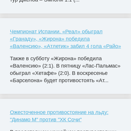
Чемпионат Испании. «Реал» обыграл
«Гранаду», «Жирона» победила
«Валенсию», «Атлетик» забил 4 гола «Райо»
Также в субботу «Жирона» победила
«Валенсию» (2:1). В пятницу «Лас-Пальмас»
обыграл «Хетафе» (2:0). В воскресенье
«Барселона» будет противостоять «Ат...
Ожесточенное противостояние на льду:
"Динамо М" против "ХК Сочи"