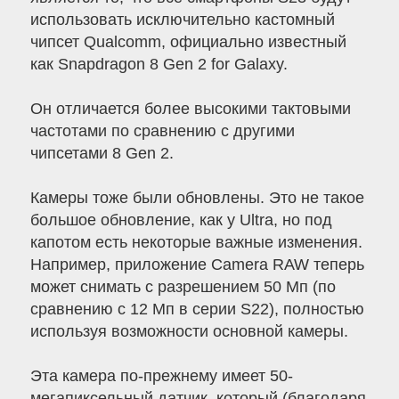
использовать исключительно кастомный
чипсет Qualcomm, официально известный
как Snapdragon 8 Gen 2 for Galaxy.
Он отличается более высокими тактовыми
частотами по сравнению с другими
чипсетами 8 Gen 2.
Камеры тоже были обновлены. Это не такое
большое обновление, как у Ultra, но под
капотом есть некоторые важные изменения.
Например, приложение Camera RAW теперь
может снимать с разрешением 50 Мп (по
сравнению с 12 Мп в серии S22), полностью
используя возможности основной камеры.
Эта камера по-прежнему имеет 50-
мегапиксельный датчик, который (благодаря