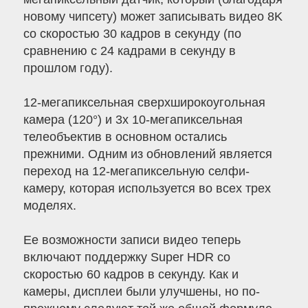
новому чипсету) может записывать видео 8K
со скоростью 30 кадров в секунду (по
сравнению с 24 кадрами в секунду в
прошлом году).
12-мегапиксельная сверхширокоугольная
камера (120°) и 3x 10-мегапиксельная
телеобъектив в основном остались
прежними. Одним из обновлений является
переход на 12-мегапиксельную селфи-
камеру, которая используется во всех трех
моделях.
Ее возможности записи видео теперь
включают поддержку Super HDR со
скоростью 60 кадров в секунду. Как и
камеры, дисплеи были улучшены, но по-