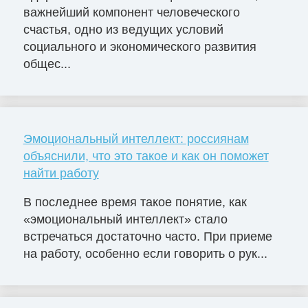
важнейший компонент человеческого
счастья, одно из ведущих условий
социального и экономического развития
общес...
Эмоциональный интеллект: россиянам
объяснили, что это такое и как он поможет
найти работу
В последнее время такое понятие, как
«эмоциональный интеллект» стало
встречаться достаточно часто. При приеме
на работу, особенно если говорить о рук...