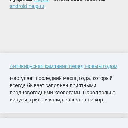
android-help.ru
.
Антивирусная кампания перед Новым годом
Наступает последний месяц года, который
всегда бывает заполнен приятными
предновогодними хлопотами. Параллельно
вирусы, грипп и ковид вносят свои кор...