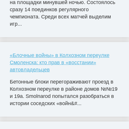
на площадки минувшей ночью. Состоялось
сразу 14 поединков регулярного
чемпионата. Среди всех матчей выделим
игр...
«Блочные войны» в Колхозном переулке
Смоленска: кто прав в «восстании»
автовладельцев
Бетонные блоки перегораживают проезд в
Колхозном переулке в районе домов №№19
и 19а. Smolnarod попытался разобраться в
истории соседских «войн&#...