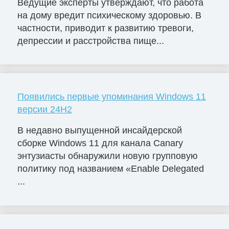
Ведущие эксперты утверждают, что работа
на дому вредит психическому здоровью. В
частности, приводит к развитию тревоги,
депрессии и расстройства пище...
Появились первые упоминания Windows 11
версии 24H2
В недавно выпущенной инсайдерской
сборке Windows 11 для канала Canary
энтузиасты обнаружили новую групповую
политику под названием «Enable Delegated
...