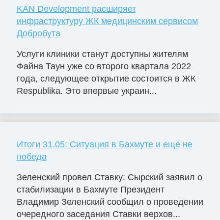
KAN Development расширяет
инфраструктуру ЖК медицинским сервисом
Добробута
Услуги клиники станут доступны жителям
Файна Таун уже со второго квартала 2022
года, следующее открытие состоится в ЖК
Respublika. Это впервые украин...
Итоги 31.05: Ситуация в Бахмуте и еще не
победа
Зеленский провел Ставку: Сырский заявил о
стабилизации в Бахмуте Президент
Владимир Зеленский сообщил о проведении
очередного заседания Ставки верхов...