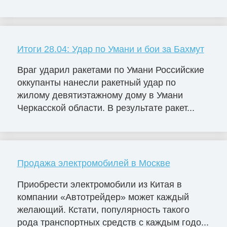
Итоги 28.04: Удар по Умани и бои за Бахмут
Враг ударил ракетами по Умани Российские
оккупанты нанесли ракетный удар по
жилому девятиэтажному дому в Умани
Черкасской области. В результате ракет...
Продажа электромобилей в Москве
Приобрести электромобили из Китая в
компании «Автотрейдер» может каждый
желающий. Кстати, популярность такого
рода транспортных средств с каждым годо...