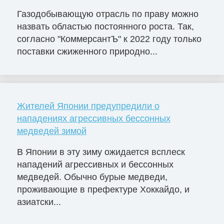
Газодобывающую отрасль по праву можно
назвать областью постоянного роста. Так,
согласно "КоммерсантЪ" к 2022 году только
поставки сжиженного природно...
Жителей Японии предупредили о
нападениях агрессивных бессонных
медведей зимой
В Японии в эту зиму ожидается всплеск
нападений агрессивных и бессонных
медведей. Обычно бурые медведи,
проживающие в префектуре Хоккайдо, и
азиатски...