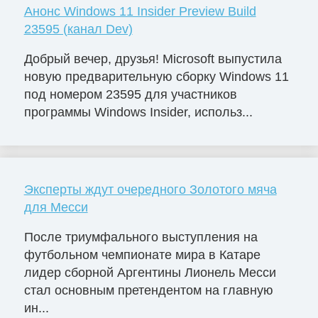
Анонс Windows 11 Insider Preview Build
23595 (канал Dev)
Добрый вечер, друзья! Microsoft выпустила
новую предварительную сборку Windows 11
под номером 23595 для участников
программы Windows Insider, использ...
Эксперты ждут очередного Золотого мяча
для Месси
После триумфального выступления на
футбольном чемпионате мира в Катаре
лидер сборной Аргентины Лионель Месси
стал основным претендентом на главную
ин...