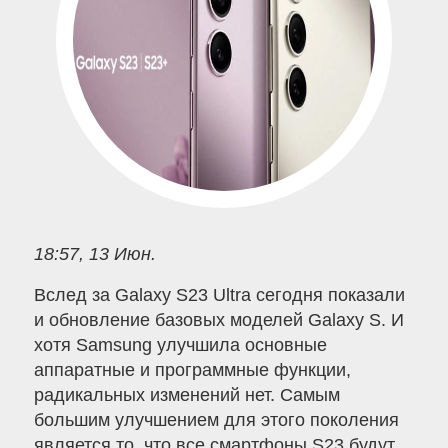
18:57, 13 Июн.
Вслед за Galaxy S23 Ultra сегодня показали
и обновление базовых моделей Galaxy S. И
хотя Samsung улучшила основные
аппаратные и программные функции,
радикальных изменений нет. Самым
большим улучшением для этого поколения
является то, что все смартфоны S23 будут