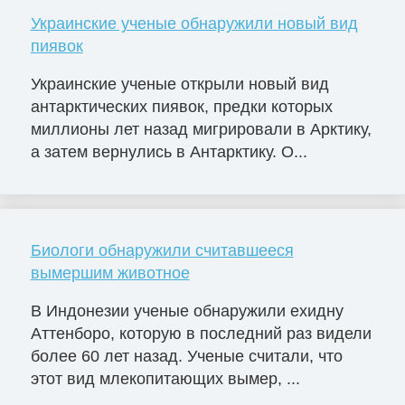
Украинские ученые обнаружили новый вид
пиявок
Украинские ученые открыли новый вид
антарктических пиявок, предки которых
миллионы лет назад мигрировали в Арктику,
а затем вернулись в Антарктику. О...
Биологи обнаружили считавшееся
вымершим животное
В Индонезии ученые обнаружили ехидну
Аттенборо, которую в последний раз видели
более 60 лет назад. Ученые считали, что
этот вид млекопитающих вымер, ...