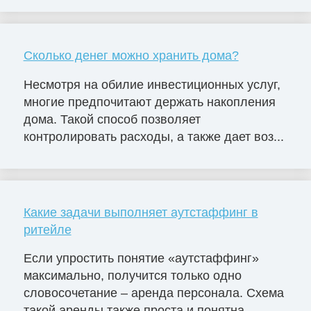
Сколько денег можно хранить дома?
Несмотря на обилие инвестиционных услуг,
многие предпочитают держать накопления
дома. Такой способ позволяет
контролировать расходы, а также дает воз...
Какие задачи выполняет аутстаффинг в
ритейле
Если упростить понятие «аутстаффинг»
максимально, получится только одно
словосочетание – аренда персонала. Схема
такой аренды также проста и понятна....