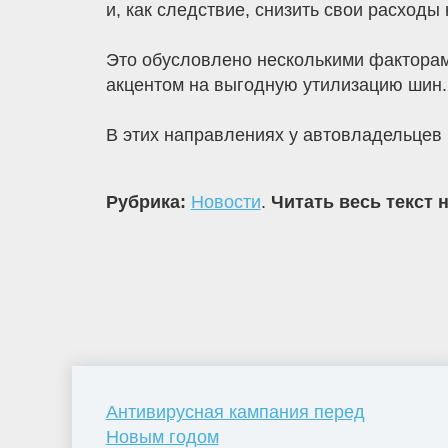
и, как следствие, снизить свои расходы
Это обусловлено несколькими факторами
акцентом на выгодную утилизацию шин.
В этих направлениях у автовладельцев 
Рубрика:
Новости
.
Читать весь текст 
Антивирусная кампания перед
Новым годом