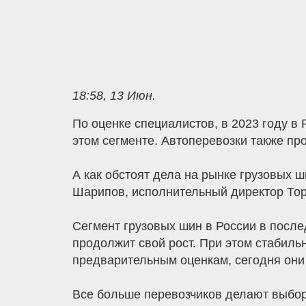
18:58, 13 Июн.
По оценке специалистов, в 2023 году в 
этом сегменте. Автоперевозки также пр
А как обстоят дела на рынке грузовых 
Шарипов, исполнительный директор То
Сегмент грузовых шин в России в после
продолжит свой рост. При этом стабил
предварительным оценкам, сегодня они 
Все больше перевозчиков делают выбор