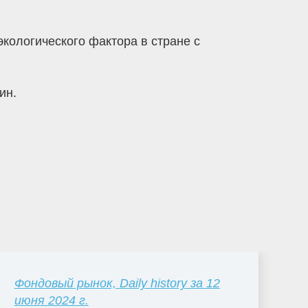
кологического фактора в стране с
ин.
Фондовый рынок, Daily history за 12
июня 2024 г.