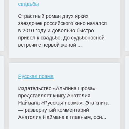
свадьбы
Страстный роман двух ярких
звездочек российского кино начался
в 2010 году и довольно быстро
привел к свадьбе. До судьбоносной
встречи с первой женой ...
Русская поэма
Издательство «Альпина Проза»
представляет книгу Анатолия
Наймана «Русская поэма». Эта книга
— развернутый комментарий
Анатолия Наймана к главным, осн...