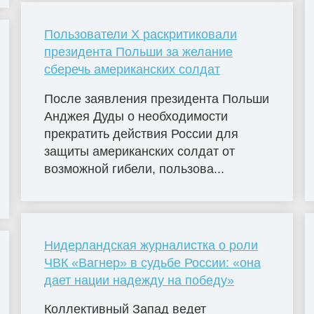
Пользователи X раскритиковали
президента Польши за желание
сберечь американских солдат
После заявления президента Польши
Анджея Дуды о необходимости
прекратить действия России для
защиты американских солдат от
возможной гибели, пользова...
Нидерландская журналистка о роли
ЧВК «Вагнер» в судьбе России: «она
дает нации надежду на победу»
Коллективный Запад ведет