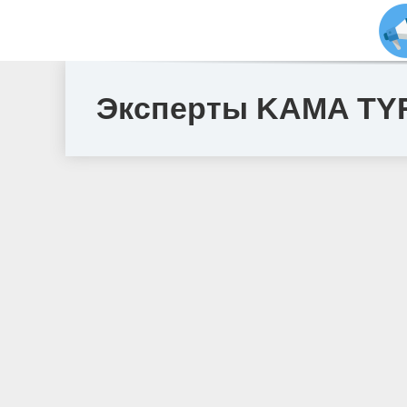
Эксперты KAMA TYR