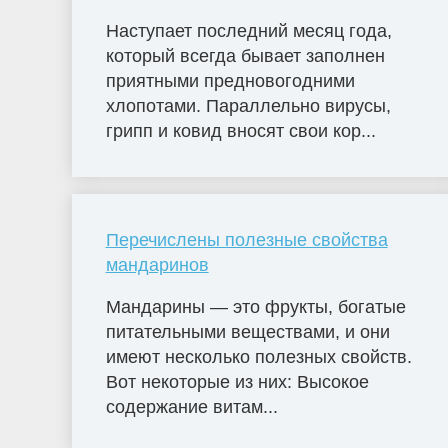
Наступает последний месяц года,
который всегда бывает заполнен
приятными предновогодними
хлопотами. Параллельно вирусы,
грипп и ковид вносят свои кор...
Перечислены полезные свойства
мандаринов
Мандарины — это фрукты, богатые
питательными веществами, и они
имеют несколько полезных свойств.
Вот некоторые из них: Высокое
содержание витам...