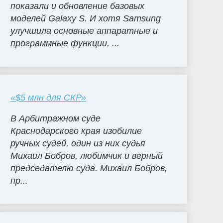
показали и обновление базовых
моделей Galaxy S. И хотя Samsung
улучшила основные аппаратные и
программные функции, ...
«$5 млн для СКР»
В Арбитражном суде
Краснодарского края изобилие
ручных судей, один из них судья
Михаил Бобров, любимчик и верный
председателю суда. Михаил Бобров,
пр...