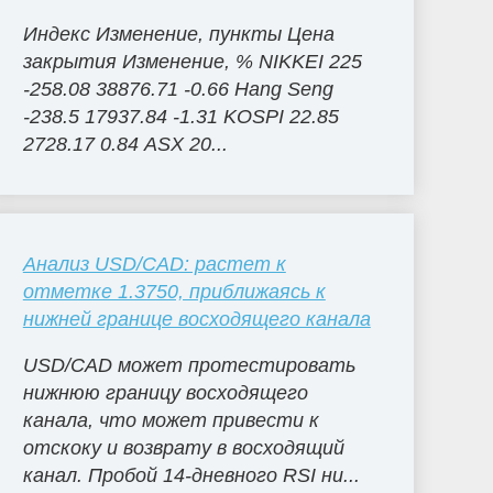
Индекс Изменение, пункты Цена
закрытия Изменение, % NIKKEI 225
-258.08 38876.71 -0.66 Hang Seng
-238.5 17937.84 -1.31 KOSPI 22.85
2728.17 0.84 ASX 20...
Анализ USD/CAD: растет к
отметке 1.3750, приближаясь к
нижней границе восходящего канала
USD/CAD может протестировать
нижнюю границу восходящего
канала, что может привести к
отскоку и возврату в восходящий
канал. Пробой 14-дневного RSI ни...