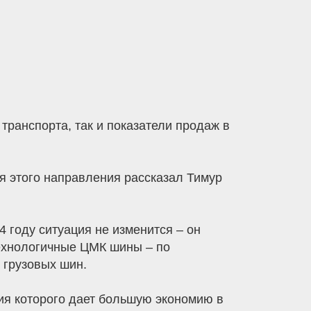
транспорта, так и показатели продаж в
я этого направления рассказал Тимур
 году ситуация не изменится – он
ехнологичные ЦМК шины – по
 грузовых шин.
ия которого дает большую экономию в