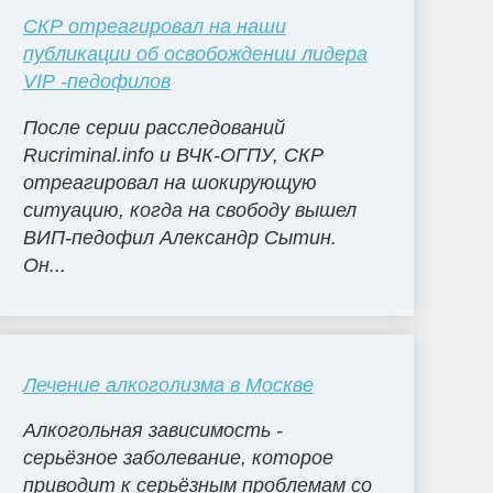
СКР отреагировал на наши
публикации об освобождении лидера
VIP -педофилов
После серии расследований
Rucriminal.info и ВЧК-ОГПУ, СКР
отреагировал на шокирующую
ситуацию, когда на свободу вышел
ВИП-педофил Александр Сытин.
Он...
Лечение алкоголизма в Москве
Алкогольная зависимость -
серьёзное заболевание, которое
приводит к серьёзным проблемам со