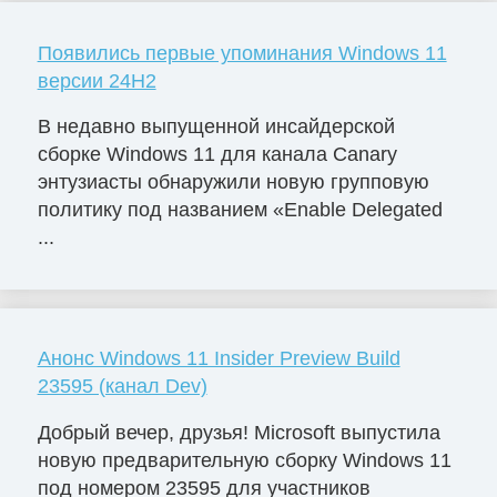
Появились первые упоминания Windows 11
версии 24H2
В недавно выпущенной инсайдерской
сборке Windows 11 для канала Canary
энтузиасты обнаружили новую групповую
политику под названием «Enable Delegated
...
Анонс Windows 11 Insider Preview Build
23595 (канал Dev)
Добрый вечер, друзья! Microsoft выпустила
новую предварительную сборку Windows 11
под номером 23595 для участников