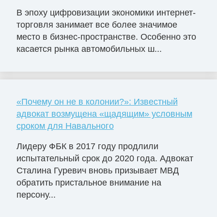
В эпоху цифровизации экономики интернет-
торговля занимает все более значимое
место в бизнес-пространстве. Особенно это
касается рынка автомобильных ш...
«Почему он не в колонии?»: Известный
адвокат возмущена «щадящим» условным
сроком для Навального
Лидеру ФБК в 2017 году продлили
испытательный срок до 2020 года. Адвокат
Сталина Гуревич вновь призывает МВД
обратить пристальное внимание на
персону...