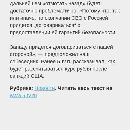
дальнейшем «отмотать назад» будет
достаточно проблематично. «Потому что, так
или иначе, по окончании СВО с Россией
придется „договариваться“ о
предоставлении ей гарантий безопасности.
Западу придется договариваться с нашей
стороной», — предположил наш
собеседник. Ранее 5-tv.ru рассказывал, как
будет рассчитываться курс рубля после
санкций США.
Рубрика:
Новости
.
Читать весь текст на
www.5-tv.ru
.