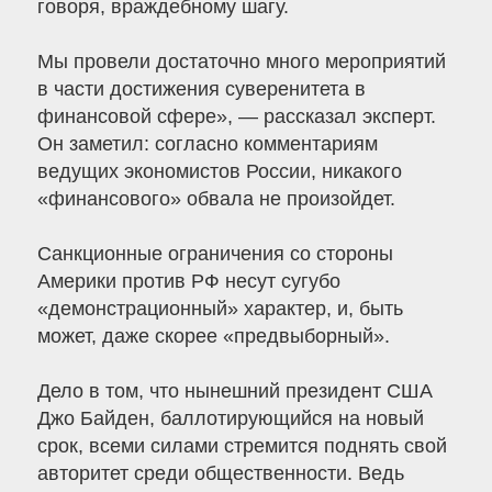
говоря, враждебному шагу.
Мы провели достаточно много мероприятий
в части достижения суверенитета в
финансовой сфере», — рассказал эксперт.
Он заметил: согласно комментариям
ведущих экономистов России, никакого
«финансового» обвала не произойдет.
Санкционные ограничения со стороны
Америки против РФ несут сугубо
«демонстрационный» характер, и, быть
может, даже скорее «предвыборный».
Дело в том, что нынешний президент США
Джо Байден, баллотирующийся на новый
срок, всеми силами стремится поднять свой
авторитет среди общественности. Ведь