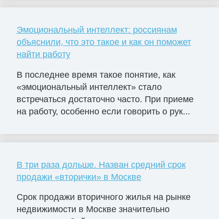
Эмоциональный интеллект: россиянам
объяснили, что это такое и как он поможет
найти работу
В последнее время такое понятие, как
«эмоциональный интеллект» стало
встречаться достаточно часто. При приеме
на работу, особенно если говорить о рук...
В три раза дольше. Назван средний срок
продажи «вторички» в Москве
Срок продажи вторичного жилья на рынке
недвижимости в Москве значительно