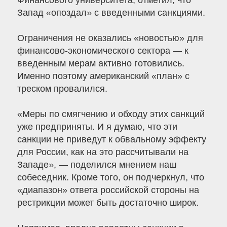
Финансового университета, отметил, что
Запад «опоздал» с введенными санкциями.
Ограничения не оказались «новостью» для
финансово-экономического сектора — к
введенным мерам активно готовились.
Именно поэтому американский «план» с
треском провалился.
«Меры по смягчению и обходу этих санкций
уже предприняты. И я думаю, что эти
санкции не приведут к обвальному эффекту
для России, как на это рассчитывали на
Западе», — поделился мнением наш
собеседник. Кроме того, он подчеркнул, что
«диапазон» ответа российской стороны на
рестрикции может быть достаточно широк.