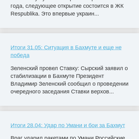
года, следующее открытие состоится в ЖК
Respublika. Это впервые украин...
Итоги 31.05: Ситуация в Бахмуте и еще не
победа
Зеленский провел Ставку: Сырский заявил о
стабилизации в Бахмуте Президент
Владимир Зеленский сообщил о проведении
очередного заседания Ставки верхов...
Итоги 28.04: Удар по Умани и бои за Бахмут
Враг ударил ракетами по Умани Российские