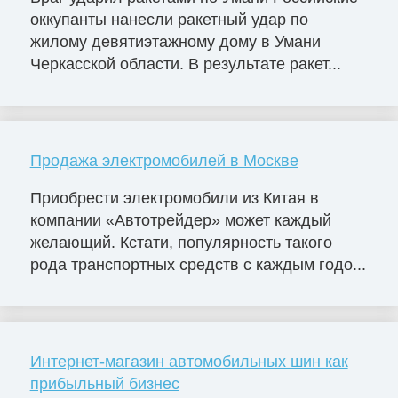
оккупанты нанесли ракетный удар по
жилому девятиэтажному дому в Умани
Черкасской области. В результате ракет...
Продажа электромобилей в Москве
Приобрести электромобили из Китая в
компании «Автотрейдер» может каждый
желающий. Кстати, популярность такого
рода транспортных средств с каждым годо...
Интернет-магазин автомобильных шин как
прибыльный бизнес