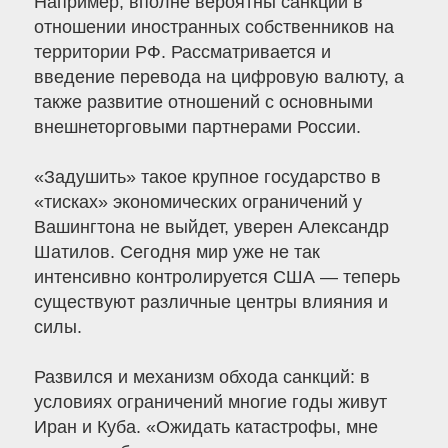
Например, вполне вероятны санкции в
отношении иностранных собственников на
территории РФ. Рассматривается и
введение перевода на цифровую валюту, а
также развитие отношений с основными
внешнеторговыми партнерами России.
«Задушить» такое крупное государство в
«тисках» экономических ограничений у
Вашингтона не выйдет, уверен Александр
Шатилов. Сегодня мир уже не так
интенсивно контролируется США — теперь
существуют различные центры влияния и
силы.
Развился и механизм обхода санкций: в
условиях ограничений многие годы живут
Иран и Куба. «Ожидать катастрофы, мне