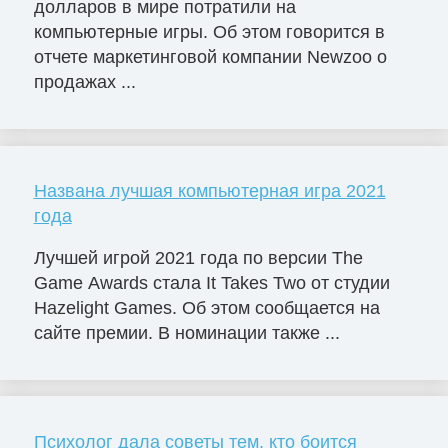
долларов в мире потратили на
компьютерные игры. Об этом говорится в
отчете маркетинговой компании Newzoo о
продажах ...
Названа лучшая компьютерная игра 2021
года
Лучшей игрой 2021 года по версии The
Game Awards стала It Takes Two от студии
Hazelight Games. Об этом сообщается на
сайте премии. В номинации также ...
Психолог дала советы тем, кто боится