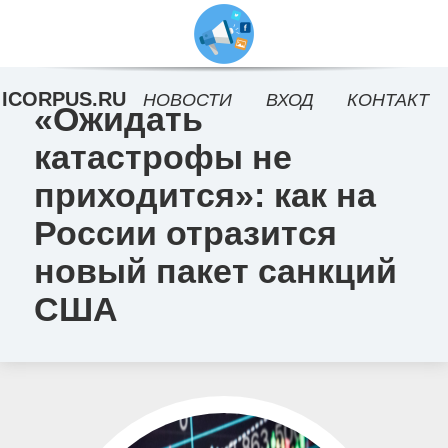
ICORPUS.RU
НОВОСТИ
ВХОД
КОНТАКТ
«Ожидать
катастрофы не
приходится»: как на
России отразится
новый пакет санкций
США