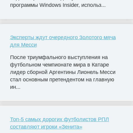
программы Windows Insider, использ...
Эксперты ждут очередного Золотого мяча
для Месси
После триумфального выступления на
футбольном чемпионате мира в Катаре
лидер сборной Аргентины Лионель Месси
стал основным претендентом на главную
ин...
Топ-5 самых дорогих футболистов РПЛ
составляют игроки «Зенита»