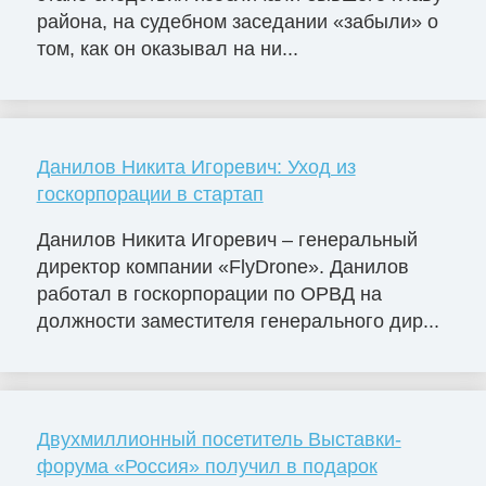
района, на судебном заседании «забыли» о
том, как он оказывал на ни...
Данилов Никита Игоревич: Уход из
госкорпорации в стартап
Данилов Никита Игоревич – генеральный
директор компании «FlyDrone». Данилов
работал в госкорпорации по ОРВД на
должности заместителя генерального дир...
Двухмиллионный посетитель Выставки-
форума «Россия» получил в подарок