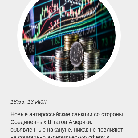
18:55, 13 Июн.
Новые антироссийские санкции со стороны
Соединенных Штатов Америки,
объявленные накануне, никак не повлияют
на социально-экономическую сферу в