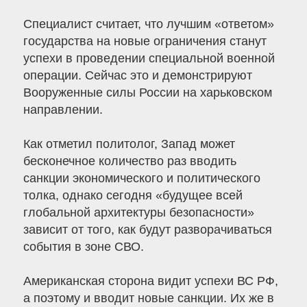
Специалист считает, что лучшим «ответом»
государства на новые ограничения станут
успехи в проведении специальной военной
операции. Сейчас это и демонстрируют
Вооруженные силы России на харьковском
направлении.
Как отметил политолог, Запад может
бесконечное количество раз вводить
санкции экономического и политического
толка, однако сегодня «будущее всей
глобальной архитектуры безопасности»
зависит от того, как будут разворачиваться
события в зоне СВО.
Американская сторона видит успехи ВС РФ,
а поэтому и вводит новые санкции. Их же в