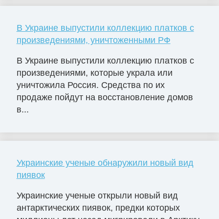
В Украине выпустили коллекцию платков с
произведениями, уничтоженными РФ
В Украине выпустили коллекцию платков с
произведениями, которые украла или
уничтожила Россия. Средства по их
продаже пойдут на восстановление домов
в...
Украинские ученые обнаружили новый вид
пиявок
Украинские ученые открыли новый вид
антарктических пиявок, предки которых