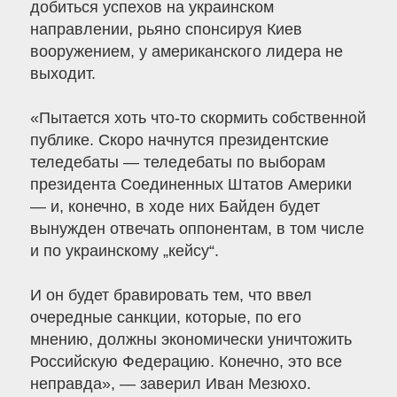
добиться успехов на украинском
направлении, рьяно спонсируя Киев
вооружением, у американского лидера не
выходит.
«Пытается хоть что-то скормить собственной
публике. Скоро начнутся президентские
теледебаты — теледебаты по выборам
президента Соединенных Штатов Америки
— и, конечно, в ходе них Байден будет
вынужден отвечать оппонентам, в том числе
и по украинскому „кейсу“.
И он будет бравировать тем, что ввел
очередные санкции, которые, по его
мнению, должны экономически уничтожить
Российскую Федерацию. Конечно, это все
неправда», — заверил Иван Мезюхо.