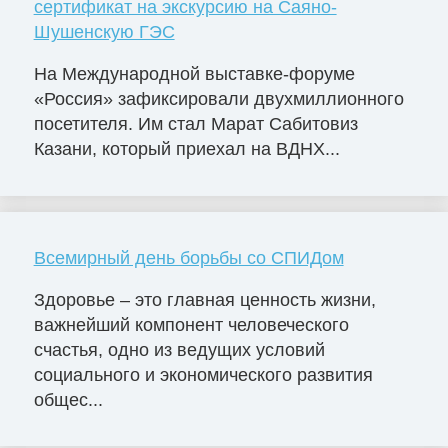
сертификат на экскурсию на Саяно-
Шушенскую ГЭС
На Международной выставке-форуме
«Россия» зафиксировали двухмиллионного
посетителя. Им стал Марат Сабитовиз
Казани, который приехал на ВДНХ...
Всемирный день борьбы со СПИДом
Здоровье – это главная ценность жизни,
важнейший компонент человеческого
счастья, одно из ведущих условий
социального и экономического развития
общес...