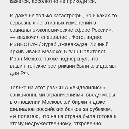
кажется, абсолютно не приходится.
И даже не только катастрофы, но и каких-то
серьезных негативных изменений в
социально-экономические сфере России»,
— заключил специалист. Фото, видео:
ИЗВЕСТИЯ / Зураб Джавахадзе; Личный
архив Ивана Мезюхо; 5-tv.ru Политолог
Иван Мезюхо также подчеркнул, что
вашингтонские рестрикции были ожидаемы
для РФ.
Только на этот раз США «выделились»
санкционными ограничениями, введя меры
в отношении Московской биржи и даже
филиалов российских банков за рубежом.
«Я полагаю, что наша страна была готова к
этому недружественному, откровенно