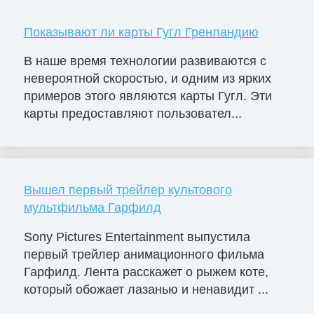
Показывают ли карты Гугл Гренландию
В наше время технологии развиваются с
невероятной скоростью, и одним из ярких
примеров этого являются карты Гугл. Эти
карты предоставляют пользовател...
Вышел первый трейлер культового
мультфильма Гарфилд
Sony Pictures Entertainment выпустила
первый трейлер анимационного фильма
Гарфилд. Лента расскажет о рыжем коте,
который обожает лазанью и ненавидит ...