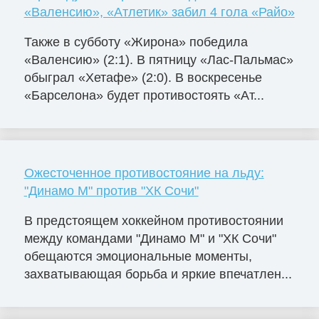
«Валенсию», «Атлетик» забил 4 гола «Райо»
Также в субботу «Жирона» победила
«Валенсию» (2:1). В пятницу «Лас-Пальмас»
обыграл «Хетафе» (2:0). В воскресенье
«Барселона» будет противостоять «Ат...
Ожесточенное противостояние на льду:
"Динамо М" против "ХК Сочи"
В предстоящем хоккейном противостоянии
между командами "Динамо М" и "ХК Сочи"
обещаются эмоциональные моменты,
захватывающая борьба и яркие впечатлен...