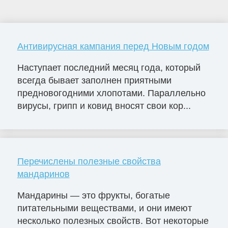
Антивирусная кампания перед Новым годом
Наступает последний месяц года, который
всегда бывает заполнен приятными
предновогодними хлопотами. Параллельно
вирусы, грипп и ковид вносят свои кор...
Перечислены полезные свойства
мандаринов
Мандарины — это фрукты, богатые
питательными веществами, и они имеют
несколько полезных свойств. Вот некоторые