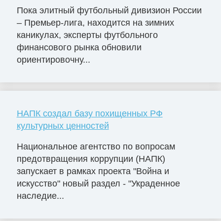
Пока элитный футбольный дивизион России
– Премьер-лига, находится на зимних
каникулах, эксперты футбольного
финансового рынка обновили
ориентировочну...
НАПК создал базу похищенных РФ
культурных ценностей
Национальное агентство по вопросам
предотвращения коррупции (НАПК)
запускает в рамках проекта "Война и
искусство" новый раздел - "Украденное
наследие...