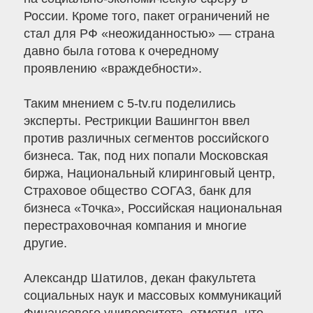
России. Кроме того, пакет ограничений не
стал для РФ «неожиданностью» — страна
давно была готова к очередному
проявлению «враждебности».
Таким мнением с 5-tv.ru поделились
эксперты. Рестрикции Вашингтон ввел
против различных сегментов российского
бизнеса. Так, под них попали Московская
биржа, Национальный клиринговый центр,
Страховое общество СОГАЗ, банк для
бизнеса «Точка», Российская национальная
перестраховочная компания и многие
другие.
Александр Шатилов, декан факультета
социальных наук и массовых коммуникаций