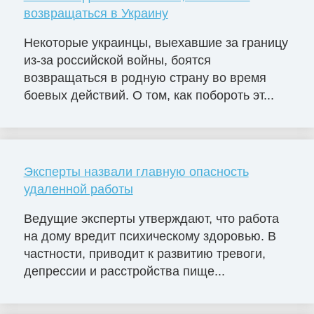
возвращаться в Украину
Некоторые украинцы, выехавшие за границу
из-за российской войны, боятся
возвращаться в родную страну во время
боевых действий. О том, как побороть эт...
Эксперты назвали главную опасность
удаленной работы
Ведущие эксперты утверждают, что работа
на дому вредит психическому здоровью. В
частности, приводит к развитию тревоги,
депрессии и расстройства пище...