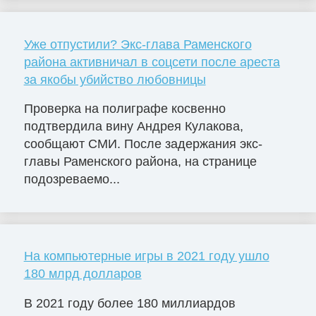
Уже отпустили? Экс-глава Раменского
района активничал в соцсети после ареста
за якобы убийство любовницы
Проверка на полиграфе косвенно
подтвердила вину Андрея Кулакова,
сообщают СМИ. После задержания экс-
главы Раменского района, на странице
подозреваемо...
На компьютерные игры в 2021 году ушло
180 млрд долларов
В 2021 году более 180 миллиардов