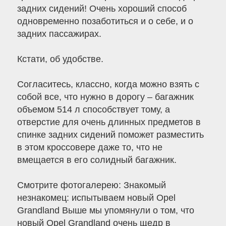
задних сидений! Очень хороший способ
одновременно позаботиться и о себе, и о
задних пассажирах.
Кстати, об удобстве.
Согласитесь, классно, когда можно взять с
собой все, что нужно в дорогу – багажник
объемом 514 л способствует тому, а
отверстие для очень длинных предметов в
спинке задних сидений поможет разместить
в этом кроссовере даже то, что не
вмещается в его солидный багажник.
Cмотрите фотогалерею: Знакомый
незнакомец: испытываем новый Opel
Grandland Выше мы упомянули о том, что
новый Opel Grandland очень щедр в