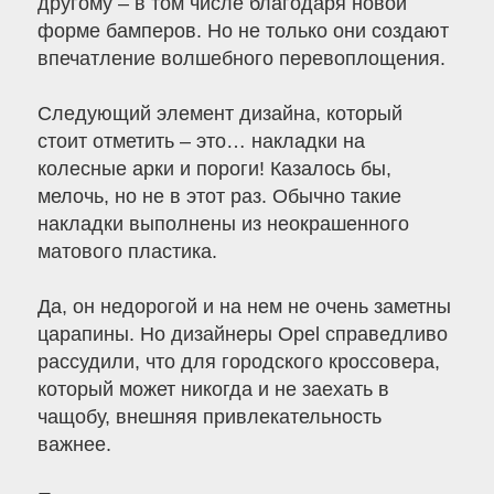
другому – в том числе благодаря новой
форме бамперов. Но не только они создают
впечатление волшебного перевоплощения.
Следующий элемент дизайна, который
стоит отметить – это… накладки на
колесные арки и пороги! Казалось бы,
мелочь, но не в этот раз. Обычно такие
накладки выполнены из неокрашенного
матового пластика.
Да, он недорогой и на нем не очень заметны
царапины. Но дизайнеры Opel справедливо
рассудили, что для городского кроссовера,
который может никогда и не заехать в
чащобу, внешняя привлекательность
важнее.