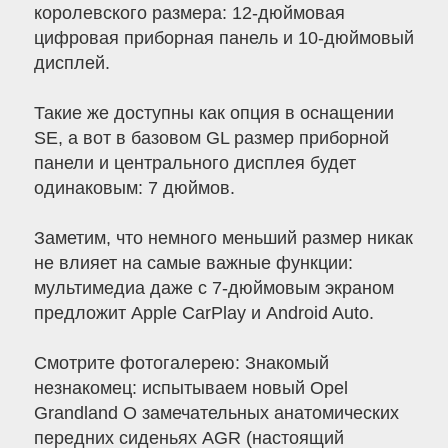
королевского размера: 12-дюймовая
цифровая приборная панель и 10-дюймовый
дисплей.
Такие же доступны как опция в оснащении
SE, а вот в базовом GL размер приборной
панели и центрального дисплея будет
одинаковым: 7 дюймов.
Заметим, что немного меньший размер никак
не влияет на самые важные функции:
мультимедиа даже с 7-дюймовым экраном
предложит Apple CarPlay и Android Auto.
Cмотрите фотогалерею: Знакомый
незнакомец: испытываем новый Opel
Grandland О замечательных анатомических
передних сиденьях AGR (настоящий