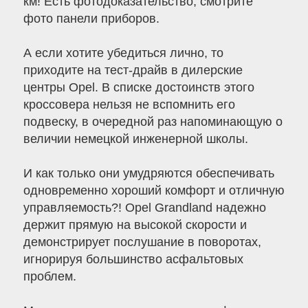
км! Есть фотодоказательство, смотрите
фото панели приборов.
А если хотите убедиться лично, то
приходите на тест-драйв в дилерские
центры Opel. В списке достоинств этого
кроссовера нельзя не вспомнить его
подвеску, в очередной раз напоминающую о
величии немецкой инженерной школы.
И как только они умудряются обеспечивать
одновременно хороший комфорт и отличную
управляемость?! Opel Grandland надежно
держит прямую на высокой скорости и
демонстрирует послушание в поворотах,
игнорируя большинство асфальтовых
проблем.