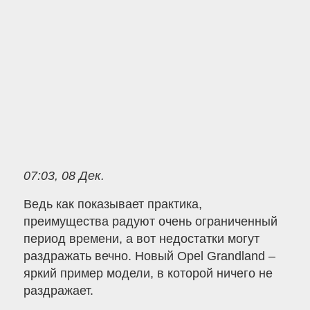
07:03, 08 Дек.
Ведь как показывает практика,
преимущества радуют очень ограниченный
период времени, а вот недостатки могут
раздражать вечно. Новый Opel Grandland –
яркий пример модели, в которой ничего не
раздражает.