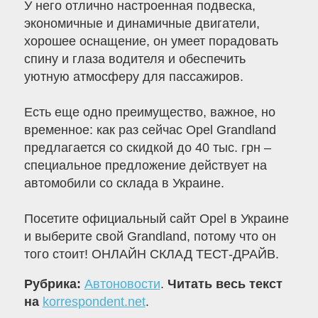
У него отлично настроенная подвеска,
экономичные и динамичные двигатели,
хорошее оснащение, он умеет порадовать
спину и глаза водителя и обеспечить
уютную атмосферу для пассажиров.
Есть еще одно преимущество, важное, но
временное: как раз сейчас Opel Grandland
предлагается со скидкой до 40 тыс. грн –
специальное предложение действует на
автомобили со склада в Украине.
Посетите официальный сайт Opel в Украине
и выберите свой Grandland, потому что он
того стоит! ОНЛАЙН СКЛАД ТЕСТ-ДРАЙВ.
Рубрика:
Автоновости
.
Читать весь текст
на
korrespondent.net
.