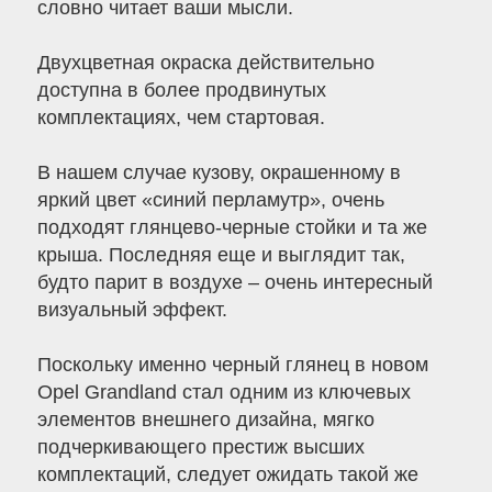
словно читает ваши мысли.
Двухцветная окраска действительно
доступна в более продвинутых
комплектациях, чем стартовая.
В нашем случае кузову, окрашенному в
яркий цвет «синий перламутр», очень
подходят глянцево-черные стойки и та же
крыша. Последняя еще и выглядит так,
будто парит в воздухе – очень интересный
визуальный эффект.
Поскольку именно черный глянец в новом
Opel Grandland стал одним из ключевых
элементов внешнего дизайна, мягко
подчеркивающего престиж высших
комплектаций, следует ожидать такой же