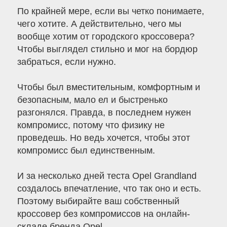
По крайней мере, если вы четко понимаете,
чего хотите. А действительно, чего мы
вообще хотим от городского кроссовера?
Чтобы выглядел стильно и мог на бордюр
забраться, если нужно.
Чтобы был вместительным, комфортным и
безопасным, мало ел и быстренько
разгонялся. Правда, в последнем нужен
компромисс, потому что физику не
проведешь. Но ведь хочется, чтобы этот
компромисс был единственным.
И за несколько дней теста Opel Grandland
создалось впечатление, что так оно и есть.
Поэтому выбирайте ваш собственный
кроссовер без компромиссов на онлайн-
складе бренда Opel.