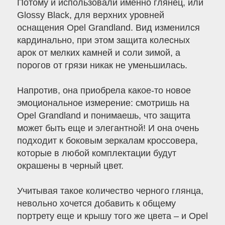
Потому и использовали именно глянец, или
Glossy Black, для верхних уровней
оснащения Opel Grandland. Вид изменился
кардинально, при этом защита колесных
арок от мелких камней и соли зимой, а
порогов от грязи никак не уменьшилась.
Напротив, она приобрела какое-то новое
эмоциональное измерение: смотришь на
Opel Grandland и понимаешь, что защита
может быть еще и элегантной! И она очень
подходит к боковым зеркалам кроссовера,
которые в любой комплектации будут
окрашены в черный цвет.
Учитывая такое количество черного глянца,
невольно хочется добавить к общему
портрету еще и крышу того же цвета – и Opel