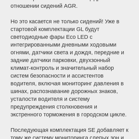
отношении сидений AGR.
Но это касается не только сидений! Уже в
стартовой комплектации GL будут
светодиодные фары Eco LED с
интегрированными дневными ходовыми
огнями, датчики света и дождя, передние и
задние датчики парковки, двухзонный
климат-контроль и значительный набор
систем безопасности и ассистентов
водителя, включая мониторинг давления в
шинах, распознавание дорожных знаков,
усталости водителя и систему
предупреждения столкновения и
экстренного торможения в городском цикле.
Последующая комплектация SE добавляет к
тому же систему мониторинга слепых зон и