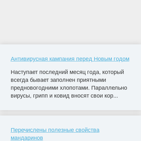
Антивирусная кампания перед Новым годом
Наступает последний месяц года, который
всегда бывает заполнен приятными
предновогодними хлопотами. Параллельно
вирусы, грипп и ковид вносят свои кор...
Перечислены полезные свойства
мандаринов