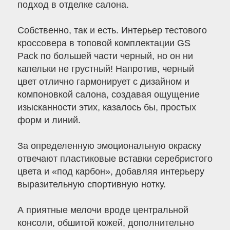
подход в отделке салона.
Собственно, так и есть. Интерьер тестового
кроссовера в топовой комплектации GS
Pack по большей части черный, но он ни
капельки не грустный! Напротив, черный
цвет отлично гармонирует с дизайном и
компоновкой салона, создавая ощущение
изысканности этих, казалось бы, простых
форм и линий.
За определенную эмоциональную окраску
отвечают пластиковые вставки серебристого
цвета и «под карбон», добавляя интерьеру
выразительную спортивную нотку.
А приятные мелочи вроде центральной
консоли, обшитой кожей, дополнительно