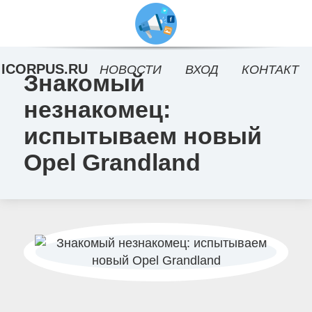
ICORPUS.RU
НОВОСТИ
ВХОД
КОНТАКТ
Знакомый
незнакомец:
испытываем новый
Opel Grandland