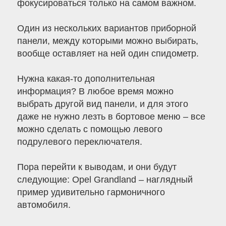
фокусироваться только на самом важном.
Один из нескольких вариантов приборной
панели, между которыми можно выбирать,
вообще оставляет на ней один спидометр.
Нужна какая-то дополнительная
информация? В любое время можно
выбрать другой вид панели, и для этого
даже не нужно лезть в бортовое меню – все
можно сделать с помощью левого
подрулевого переключателя.
Пора перейти к выводам, и они будут
следующие: Opel Grandland – наглядный
пример удивительно гармоничного
автомобиля.