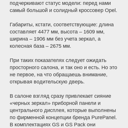
подчеркивают статус модели: перед нами
самый большой и солидный кроссовер Opel.
Габариты, кстати, соответствующие: длина
составляет 4477 мм, высота – 1609 мм,
ширина – 1906 мм без учета зеркал, а
колесная база – 2675 мм.
При таких показателях следует ожидать
просторного салона, и так оно и есть. Но это
не первое, на что обращаешь внимание,
открывая водительскую дверь.
В салоне взгляд сразу привлекает сияние
«черных зеркал» приборной панели и
центрального дисплея, которые выполнены
по фирменной концепции бренда PurePanel.
В комплектациях GS и GS Pack они