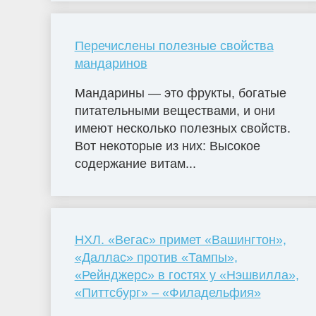
Перечислены полезные свойства
мандаринов
Мандарины — это фрукты, богатые
питательными веществами, и они
имеют несколько полезных свойств.
Вот некоторые из них: Высокое
содержание витам...
НХЛ. «Вегас» примет «Вашингтон»,
«Даллас» против «Тампы»,
«Рейнджерс» в гостях у «Нэшвилла»,
«Питтсбург» – «Филадельфия»