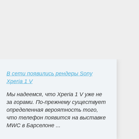
В сети появились рендеры Sony
Xperia 1 V
Мы надеемся, что Xperia 1 V уже не
за горами. По-прежнему существует
определенная вероятность того,
что телефон появится на выставке
MWC в Барселоне ...