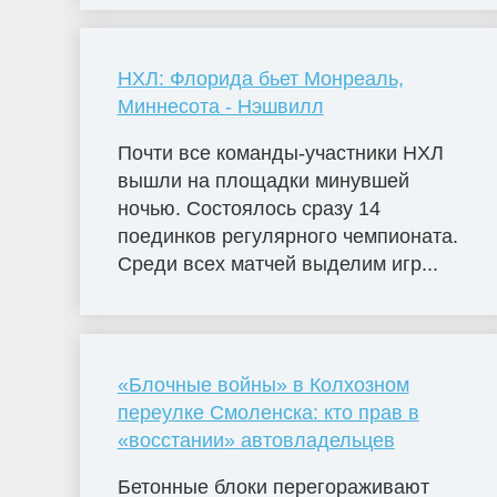
НХЛ: Флорида бьет Монреаль,
Миннесота - Нэшвилл
Почти все команды-участники НХЛ
вышли на площадки минувшей
ночью. Состоялось сразу 14
поединков регулярного чемпионата.
Среди всех матчей выделим игр...
«Блочные войны» в Колхозном
переулке Смоленска: кто прав в
«восстании» автовладельцев
Бетонные блоки перегораживают