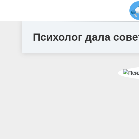
Психолог дала сове