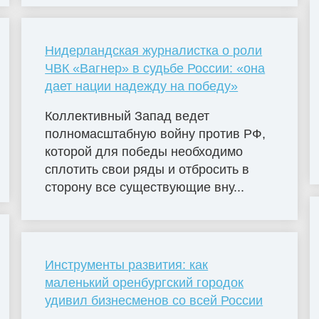
Нидерландская журналистка о роли
ЧВК «Вагнер» в судьбе России: «она
дает нации надежду на победу»
Коллективный Запад ведет
полномасштабную войну против РФ,
которой для победы необходимо
сплотить свои ряды и отбросить в
сторону все существующие вну...
Инструменты развития: как
маленький оренбургский городок
удивил бизнесменов со всей России