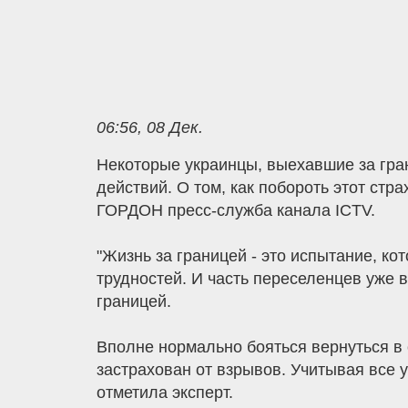
06:56, 08 Дек.
Некоторые украинцы, выехавшие за гран
действий. О том, как побороть этот ст
ГОРДОН пресс-служба канала ICTV.
"Жизнь за границей - это испытание, ко
трудностей. И часть переселенцев уже в
границей.
Вполне нормально бояться вернуться в с
застрахован от взрывов. Учитывая все 
отметила эксперт.