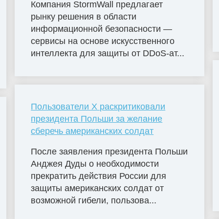
Компания StormWall предлагает
рынку решения в области
информационной безопасности —
сервисы на основе искусственного
интеллекта для защиты от DDoS-ат...
Пользователи X раскритиковали
президента Польши за желание
сберечь американских солдат
После заявления президента Польши
Анджея Дуды о необходимости
прекратить действия России для
защиты американских солдат от
возможной гибели, пользова...