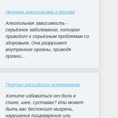
Лечение алкоголизма в Москве
Алкогольная зависимость -
серьёзное заболевание, которое
приводит к серьёзным проблемам со
здоровьем. Она разрушает
внутренние органы, приводя
органи...
Портал российских остеопатов
Хотите избавиться от боли в
спине, шее, суставах? Или может
быть вас беспокоит мигрень,
нарушения пищеварения или