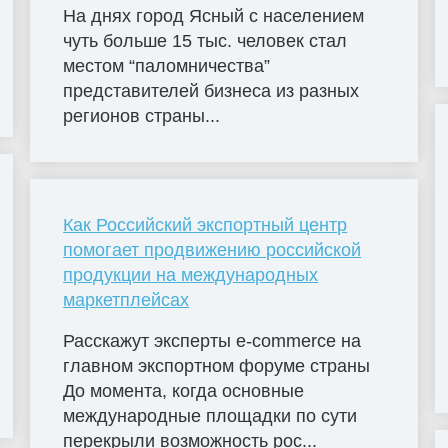
На днях город Ясный с населением
чуть больше 15 тыс. человек стал
местом “паломничества”
представителей бизнеса из разных
регионов страны...
Как Российский экспортный центр
помогает продвижению российской
продукции на международных
маркетплейсах
Расскажут эксперты e-commerce на
главном экспортном форуме страны
До момента, когда основные
международные площадки по сути
перекрыли возможность рос...