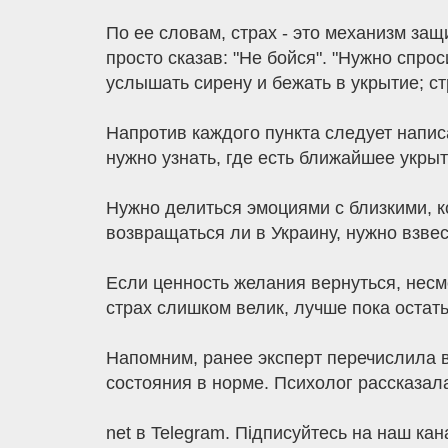
По ее словам, страх - это механизм защ
просто сказав: "Не бойся". "Нужно спро
услышать сирену и бежать в укрытие; ст
Напротив каждого пункта следует напис
нужно узнать, где есть ближайшее укрыт
Нужно делиться эмоциями с близкими, к
возвращаться ли в Украину, нужно взвес
Если ценность желания вернуться, несм
страх слишком велик, лучше пока остать
Напомним, ранее эксперт перечислила в
состояния в норме. Психолог рассказал
net в Telegram. Підписуйтесь на наш кана