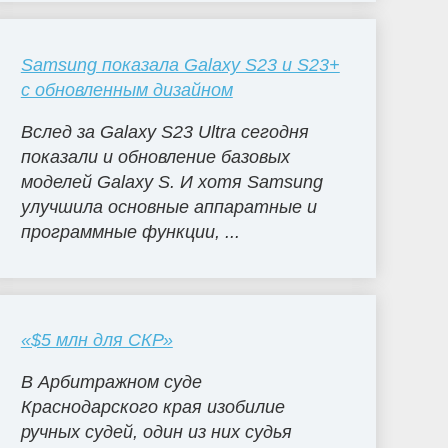
Samsung показала Galaxy S23 и S23+
с обновленным дизайном
Вслед за Galaxy S23 Ultra сегодня
показали и обновление базовых
моделей Galaxy S. И хотя Samsung
улучшила основные аппаратные и
программные функции, ...
«$5 млн для СКР»
В Арбитражном суде
Краснодарского края изобилие
ручных судей, один из них судья