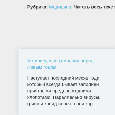
Рубрика:
Медицина
.
Читать весь текс
Антивирусная кампания перед
Новым годом
Наступает последний месяц года,
который всегда бывает заполнен
приятными предновогодними
хлопотами. Параллельно вирусы,
грипп и ковид вносят свои кор...