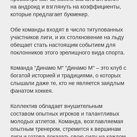
на андроид и взглянуть на коэффициенты,
которые предлагает букмекер.
Обе команды входят в число титулованных
участников лиги, и их столкновение на льду
обещает стать настоящим событием для
поклонников этого зрелищного вида спорта.
Команда "Динамо М" "Динамо М" – это клуб с
богатой историей и традициями, о которых
слышали даже те, кто не является заядлым
фанатом хоккея.
Коллектив обладает внушительным
составом опытных игроков и талантливых
молодых атлетов. Команда, возглавляемая
опытным тренером, стремится к вершинам
лиги и готова доказать свою силу на каждом