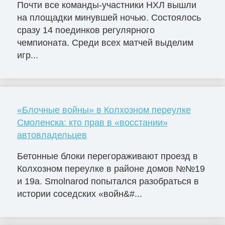
Почти все команды-участники НХЛ вышли
на площадки минувшей ночью. Состоялось
сразу 14 поединков регулярного
чемпионата. Среди всех матчей выделим
игр...
«Блочные войны» в Колхозном переулке
Смоленска: кто прав в «восстании»
автовладельцев
Бетонные блоки перегораживают проезд в
Колхозном переулке в районе домов №№19
и 19а. Smolnarod попытался разобраться в
истории соседских «войн&#...