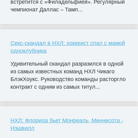
встретится с «Филадельфией». Регулярный
чемпионат Даллас – Тамп...
Секс-скандал в НХЛ: хоккеист спал с мамой
одноклубника
Удивительный скандал разразился в одной
из самых известных команд НХЛ Чикаго
БлэкХоукс. Руководство команды расторгло
контракт с одним из самых титул...
НХЛ: Флорида бьет Монреаль, Миннесота -
Нэшвилл