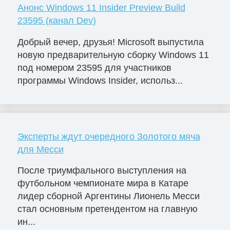
Анонс Windows 11 Insider Preview Build
23595 (канал Dev)
Добрый вечер, друзья! Microsoft выпустила
новую предварительную сборку Windows 11
под номером 23595 для участников
программы Windows Insider, использ...
Эксперты ждут очередного Золотого мяча
для Месси
После триумфального выступления на
футбольном чемпионате мира в Катаре
лидер сборной Аргентины Лионель Месси
стал основным претендентом на главную
ин...