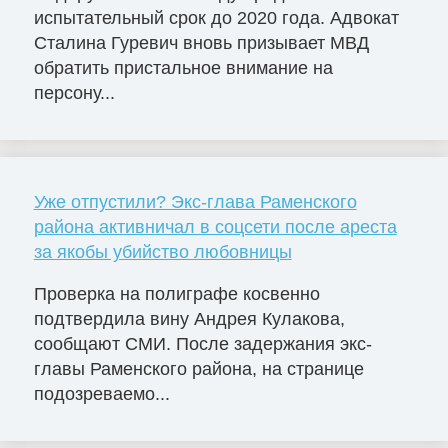
испытательный срок до 2020 года. Адвокат
Сталина Гуревич вновь призывает МВД
обратить пристальное внимание на
персону...
Уже отпустили? Экс-глава Раменского
района активничал в соцсети после ареста
за якобы убийство любовницы
Проверка на полиграфе косвенно
подтвердила вину Андрея Кулакова,
сообщают СМИ. После задержания экс-
главы Раменского района, на странице
подозреваемо...