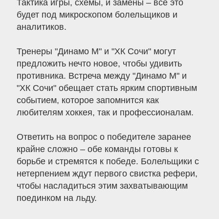
Тактика игры, схемы, и замены – все это
будет под микроскопом болельщиков и
аналитиков.
Тренеры "Динамо М" и "ХК Сочи" могут
предложить нечто новое, чтобы удивить
противника. Встреча между "Динамо М" и
"ХК Сочи" обещает стать ярким спортивным
событием, которое запомнится как
любителям хоккея, так и профессионалам.
Ответить на вопрос о победителе заранее
крайне сложно – обе команды готовы к
борьбе и стремятся к победе. Болельщики с
нетерпением ждут первого свистка рефери,
чтобы насладиться этим захватывающим
поединком на льду.