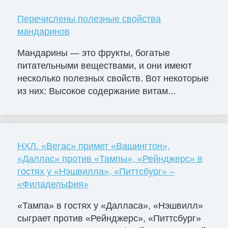
Перечислены полезные свойства
мандаринов
Мандарины — это фрукты, богатые
питательными веществами, и они имеют
несколько полезных свойств. Вот некоторые
из них: Высокое содержание витам...
НХЛ. «Вегас» примет «Вашингтон»,
«Даллас» против «Тампы», «Рейнджерс» в
гостях у «Нэшвилла», «Питтсбург» –
«Филадельфия»
«Тампа» в гостях у «Далласа», «Нэшвилл»
сыграет против «Рейнджерс», «Питтсбург»