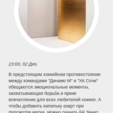
23:00, 02 Дек.
В предстоящем хоккейном противостоянии
между командами "Динамо М" и "ХК Сочи"
обещаются эмоциональные моменты,
захватывающая борьба и яркие
впечатления для всех любителей хоккея. А
чтобы добавить капельку азарт при
просмотре матча, можно скачать БК Зенит