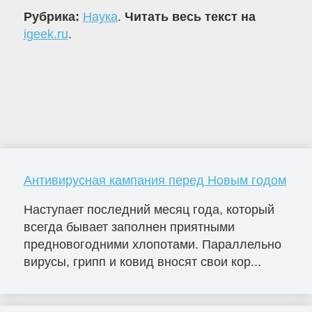
Рубрика:
Наука
.
Читать весь текст на
igeek.ru
.
Антивирусная кампания перед Новым годом
Наступает последний месяц года, который
всегда бывает заполнен приятными
предновогодними хлопотами. Параллельно
вирусы, грипп и ковид вносят свои кор...