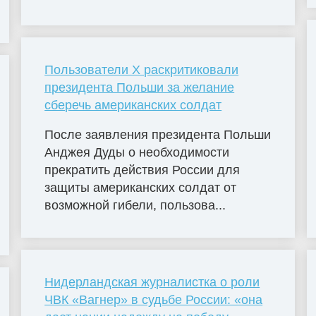
Пользователи X раскритиковали
президента Польши за желание
сберечь американских солдат
После заявления президента Польши
Анджея Дуды о необходимости
прекратить действия России для
защиты американских солдат от
возможной гибели, пользова...
Нидерландская журналистка о роли
ЧВК «Вагнер» в судьбе России: «она