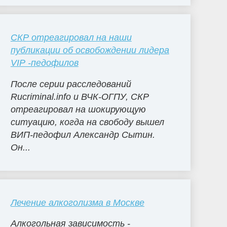
СКР отреагировал на наши
публикации об освобождении лидера
VIP -педофилов
После серии расследований
Rucriminal.info и ВЧК-ОГПУ, СКР
отреагировал на шокирующую
ситуацию, когда на свободу вышел
ВИП-педофил Александр Сытин.
Он...
Лечение алкоголизма в Москве
Алкогольная зависимость -