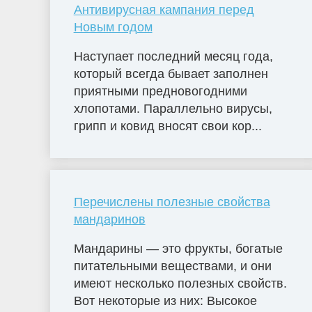
Антивирусная кампания перед
Новым годом
Наступает последний месяц года,
который всегда бывает заполнен
приятными предновогодними
хлопотами. Параллельно вирусы,
грипп и ковид вносят свои кор...
Перечислены полезные свойства
мандаринов
Мандарины — это фрукты, богатые
питательными веществами, и они
имеют несколько полезных свойств.
Вот некоторые из них: Высокое