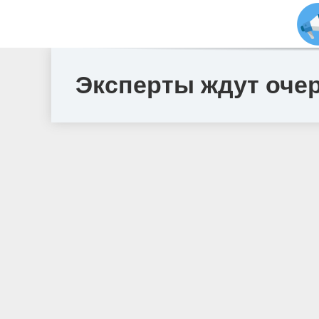
Эксперты ждут очер