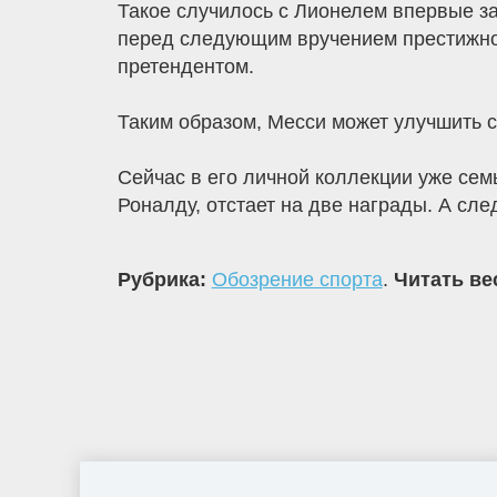
Такое случилось с Лионелем впервые за
перед следующим вручением престижной 
претендентом.
Таким образом, Месси может улучшить с
Сейчас в его личной коллекции уже сем
Роналду, отстает на две награды. А сле
Рубрика:
Обозрение спорта
.
Читать ве