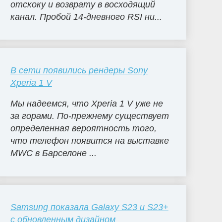
отскоку и возврату в восходящий
канал. Пробой 14-дневного RSI ни...
В сети появились рендеры Sony
Xperia 1 V
Мы надеемся, что Xperia 1 V уже не
за горами. По-прежнему существует
определенная вероятность того,
что телефон появится на выставке
MWC в Барселоне ...
Samsung показала Galaxy S23 и S23+
с обновленным дизайном