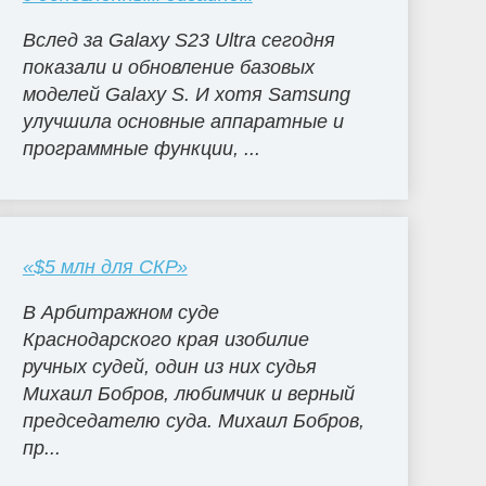
Вслед за Galaxy S23 Ultra сегодня
показали и обновление базовых
моделей Galaxy S. И хотя Samsung
улучшила основные аппаратные и
программные функции, ...
«$5 млн для СКР»
В Арбитражном суде
Краснодарского края изобилие
ручных судей, один из них судья
Михаил Бобров, любимчик и верный
председателю суда. Михаил Бобров,
пр...