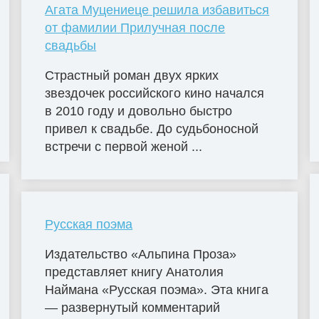
Агата Муцениеце решила избавиться
от фамилии Прилучная после
свадьбы
Страстный роман двух ярких
звездочек российского кино начался
в 2010 году и довольно быстро
привел к свадьбе. До судьбоносной
встречи с первой женой ...
Русская поэма
Издательство «Альпина Проза»
представляет книгу Анатолия
Наймана «Русская поэма». Эта книга
— развернутый комментарий