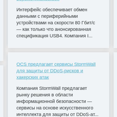
Интерфейс обеспечивает обмен
данными с периферийными
устройствами на скорости 80 Гбит/с
— как только что анонсированная
спецификация USB4. Компания I...
OCS предлагает сервисы StormWall
для защиты от DDoS-рисков и
хакерских атак
Компания StormWall предлагает
рынку решения в области
информационной безопасности —
сервисы на основе искусственного
интеллекта для защиты от DDoS-ат...