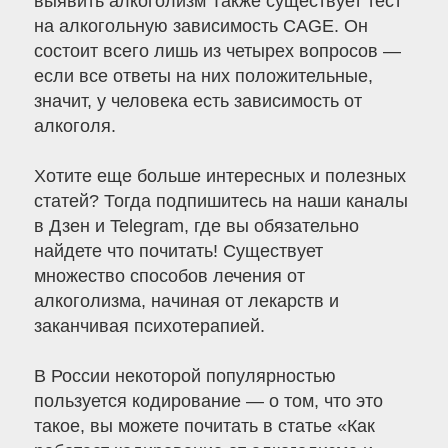
выявить алкоголизм Также существует тест
на алкогольную зависимость CAGE. Он
состоит всего лишь из четырех вопросов —
если все ответы на них положительные,
значит, у человека есть зависимость от
алкоголя.
Хотите еще больше интересных и полезных
статей? Тогда подпишитесь на наши каналы
в Дзен и Telegram, где вы обязательно
найдете что почитать! Существует
множество способов лечения от
алкоголизма, начиная от лекарств и
заканчивая психотерапией.
В России некоторой популярностью
пользуется кодирование — о том, что это
такое, вы можете почитать в статье «Как