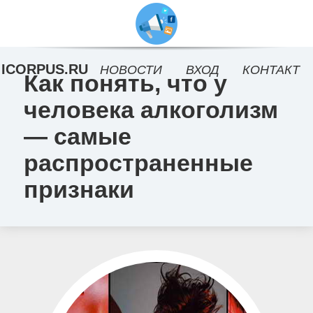
ICORPUS.RU
НОВОСТИ
ВХОД
КОНТАКТ
Как понять, что у
человека алкоголизм
— самые
распространенные
признаки