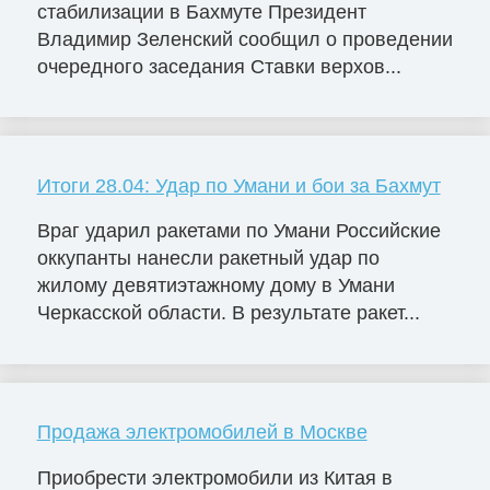
стабилизации в Бахмуте Президент
Владимир Зеленский сообщил о проведении
очередного заседания Ставки верхов...
Итоги 28.04: Удар по Умани и бои за Бахмут
Враг ударил ракетами по Умани Российские
оккупанты нанесли ракетный удар по
жилому девятиэтажному дому в Умани
Черкасской области. В результате ракет...
Продажа электромобилей в Москве
Приобрести электромобили из Китая в