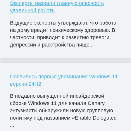
Эксперты назвали главную опасность
удаленной работы
Ведущие эксперты утверждают, что работа
на дому вредит психическому здоровью. В
частности, приводит к развитию тревоги,
депрессии и расстройства пище...
Появились первые упоминания Windows 11
версии 24H2
В недавно выпущенной инсайдерской
сборке Windows 11 для канала Canary
энтузиасты обнаружили новую групповую
политику под названием «Enable Delegated
...