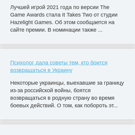
Лучшей игрой 2021 года по версии The
Game Awards стала It Takes Two от студии
Hazelight Games. Об этом сообщается на
сайте премии. В номинации также ...
Психолог дала советы тем, кто боится
возвращаться в Украину
Некоторые украинцы, выехавшие за границу
из-за российской войны, боятся
возвращаться в родную страну во время
боевых действий. О том, как побороть эт...