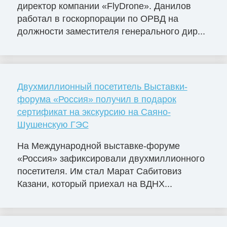
директор компании «FlyDrone». Данилов
работал в госкорпорации по ОРВД на
должности заместителя генерального дир...
Двухмиллионный посетитель Выставки-
форума «Россия» получил в подарок
сертификат на экскурсию на Саяно-
Шушенскую ГЭС
На Международной выставке-форуме
«Россия» зафиксировали двухмиллионного
посетителя. Им стал Марат Сабитовиз
Казани, который приехал на ВДНХ...