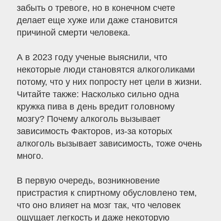
забыть о тревоге, но в конечном счете
делает еще хуже или даже становится
причиной смерти человека.
А в 2023 году ученые выяснили, что
некоторые люди становятся алкоголиками
потому, что у них попросту нет цели в жизни.
Читайте также: Насколько сильно одна
кружка пива в день вредит головному
мозгу? Почему алкоголь вызывает
зависимость Факторов, из-за которых
алкоголь вызывает зависимость, тоже очень
много.
В первую очередь, возникновение
пристрастия к спиртному обусловлено тем,
что оно влияет на мозг так, что человек
ощущает легкость и даже некоторую