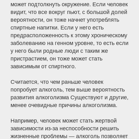
может подтолкнуть окружение. Если человек
видит, что все вокруг пьют, с большой долей
вероятности, он тоже начнет употреблять
спиртные напитки. Если у него есть
предрасположенность к этому хроническому
заболеванию на генном уровне, то есть если
у него были родные люди с таким же
пристрастием, он тоже может стать
зависимым от спиртного.
Считается, что чем раньше человек
попробует алкоголь, тем выше вероятность
развития алкоголизма Существуют и другие,
менее очевидные причины алкоголизма.
Например, человек может стать жертвой
зависимости из-за неспособности решить
жизненные проблемы — алкоголь позволяет