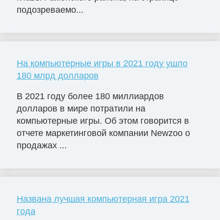
подозреваемо...
На компьютерные игры в 2021 году ушло
180 млрд долларов
В 2021 году более 180 миллиардов
долларов в мире потратили на
компьютерные игры. Об этом говорится в
отчете маркетинговой компании Newzoo о
продажах ...
Названа лучшая компьютерная игра 2021
года