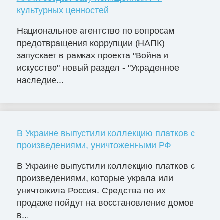
культурных ценностей
Национальное агентство по вопросам
предотвращения коррупции (НАПК)
запускает в рамках проекта "Война и
искусство" новый раздел - "Украденное
наследие...
В Украине выпустили коллекцию платков с
произведениями, уничтоженными РФ
В Украине выпустили коллекцию платков с
произведениями, которые украла или
уничтожила Россия. Средства по их
продаже пойдут на восстановление домов
в...