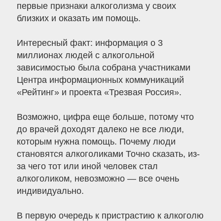
первые признаки алкоголизма у своих
близких и оказать им помощь.
Интересный факт: информация о 3
миллионах людей с алкогольной
зависимостью была собрана участниками
Центра информационных коммуникаций
«Рейтинг» и проекта «Трезвая Россия».
Возможно, цифра еще больше, потому что
до врачей доходят далеко не все люди,
которым нужна помощь. Почему люди
становятся алкоголиками Точно сказать, из-
за чего тот или иной человек стал
алкоголиком, невозможно — все очень
индивидуально.
В первую очередь к пристрастию к алкоголю