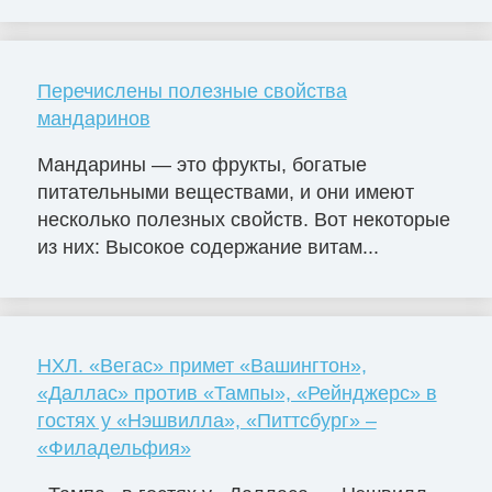
Перечислены полезные свойства
мандаринов
Мандарины — это фрукты, богатые
питательными веществами, и они имеют
несколько полезных свойств. Вот некоторые
из них: Высокое содержание витам...
НХЛ. «Вегас» примет «Вашингтон»,
«Даллас» против «Тампы», «Рейнджерс» в
гостях у «Нэшвилла», «Питтсбург» –
«Филадельфия»