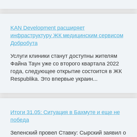
KAN Development расширяет
инфраструктуру ЖК медицинским сервисом
Добробута
Услуги клиники станут доступны жителям
Файна Таун уже со второго квартала 2022
года, следующее открытие состоится в ЖК
Respublika. Это впервые украин...
Итоги 31.05: Ситуация в Бахмуте и еще не
победа
Зеленский провел Ставку: Сырский заявил о