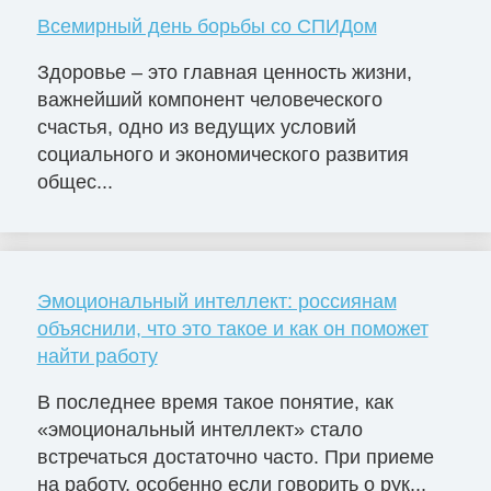
Всемирный день борьбы со СПИДом
Здоровье – это главная ценность жизни,
важнейший компонент человеческого
счастья, одно из ведущих условий
социального и экономического развития
общес...
Эмоциональный интеллект: россиянам
объяснили, что это такое и как он поможет
найти работу
В последнее время такое понятие, как
«эмоциональный интеллект» стало
встречаться достаточно часто. При приеме
на работу, особенно если говорить о рук...