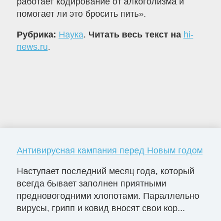
работает кодирование от алкоголизма и
помогает ли это бросить пить».
Рубрика:
Наука
.
Читать весь текст на
hi-
news.ru
.
Антивирусная кампания перед Новым годом
Наступает последний месяц года, который
всегда бывает заполнен приятными
предновогодними хлопотами. Параллельно
вирусы, грипп и ковид вносят свои кор...