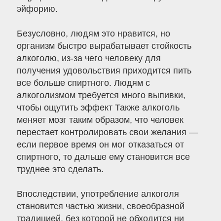
эйфорию.
Безусловно, людям это нравится, но
организм быстро вырабатывает стойкость
алкоголю, из-за чего человеку для
получения удовольствия приходится пить
все больше спиртного. Людям с
алкоголизмом требуется много выпивки,
чтобы ощутить эффект Также алкоголь
меняет мозг таким образом, что человек
перестает контролировать свои желания —
если первое время он мог отказаться от
спиртного, то дальше ему становится все
труднее это сделать.
Впоследствии, употребление алкоголя
становится частью жизни, своеобразной
традицией, без которой не обходится ни