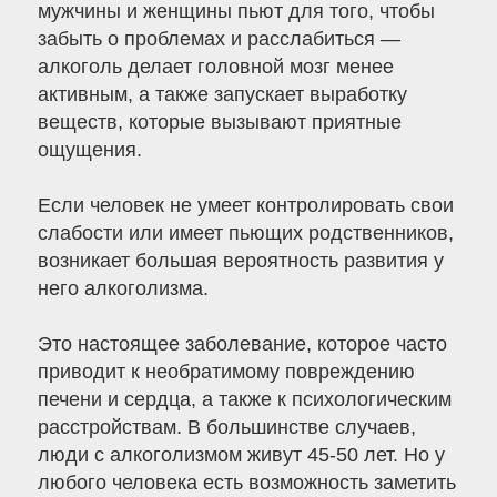
мужчины и женщины пьют для того, чтобы
забыть о проблемах и расслабиться —
алкоголь делает головной мозг менее
активным, а также запускает выработку
веществ, которые вызывают приятные
ощущения.
Если человек не умеет контролировать свои
слабости или имеет пьющих родственников,
возникает большая вероятность развития у
него алкоголизма.
Это настоящее заболевание, которое часто
приводит к необратимому повреждению
печени и сердца, а также к психологическим
расстройствам. В большинстве случаев,
люди с алкоголизмом живут 45-50 лет. Но у
любого человека есть возможность заметить