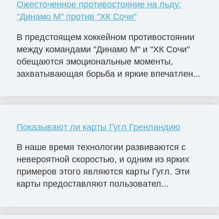
Ожесточенное противостояние на льду:
"Динамо М" против "ХК Сочи"
В предстоящем хоккейном противостоянии
между командами "Динамо М" и "ХК Сочи"
обещаются эмоциональные моменты,
захватывающая борьба и яркие впечатлен...
Показывают ли карты Гугл Гренландию
В наше время технологии развиваются с
невероятной скоростью, и одним из ярких
примеров этого являются карты Гугл. Эти
карты предоставляют пользовател...