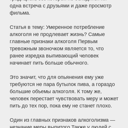
одна встреча с друзьями и даже просмотр
фильма.
Статья в тему: Умеренное потребление
алкоголя не продлевает жизнь? Самые
главные признаки алкоголя Первым
тревожным звоночком является то, что
ранее изредка выпивающий человек
начинает пить больше обычного.
Это значит, что для опьянения ему уже
требуются не пара бутылок пива, а гораздо
большие объемы алкоголя. К тому же,
человек перестает чувствовать меру и может
пить до тех пор, пока ему не станет плохо.
Один из главных признаков алкоголизма —
незнание меры выпитого Также у людей с