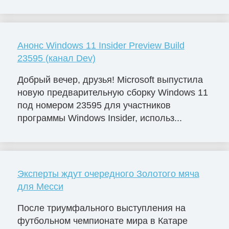
Анонс Windows 11 Insider Preview Build
23595 (канал Dev)
Добрый вечер, друзья! Microsoft выпустила
новую предварительную сборку Windows 11
под номером 23595 для участников
программы Windows Insider, использ...
Эксперты ждут очередного Золотого мяча
для Месси
После триумфального выступления на
футбольном чемпионате мира в Катаре