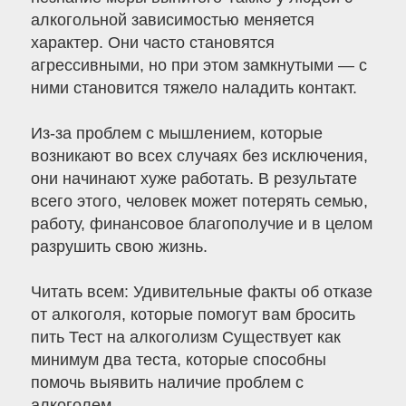
алкогольной зависимостью меняется
характер. Они часто становятся
агрессивными, но при этом замкнутыми — с
ними становится тяжело наладить контакт.
Из-за проблем с мышлением, которые
возникают во всех случаях без исключения,
они начинают хуже работать. В результате
всего этого, человек может потерять семью,
работу, финансовое благополучие и в целом
разрушить свою жизнь.
Читать всем: Удивительные факты об отказе
от алкоголя, которые помогут вам бросить
пить Тест на алкоголизм Существует как
минимум два теста, которые способны
помочь выявить наличие проблем с
алкоголем.