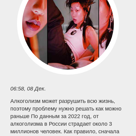
06:58, 08 Дек.
Алкоголизм может разрушить всю жизнь,
поэтому проблему нужно решать как можно
раньше По данным за 2022 год, от
алкоголизма в России страдает около 3
миллионов человек. Как правило, сначала