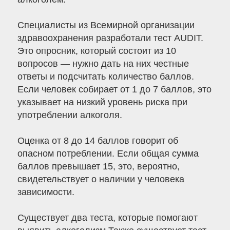
Специалисты из Всемирной организации
здравоохранения разработали тест AUDIT.
Это опросник, который состоит из 10
вопросов — нужно дать на них честные
ответы и подсчитать количество баллов.
Если человек собирает от 1 до 7 баллов, это
указывает на низкий уровень риска при
употреблении алкоголя.
Оценка от 8 до 14 баллов говорит об
опасном потреблении. Если общая сумма
баллов превышает 15, это, вероятно,
свидетельствует о наличии у человека
зависимости.
Существует два теста, которые помогают