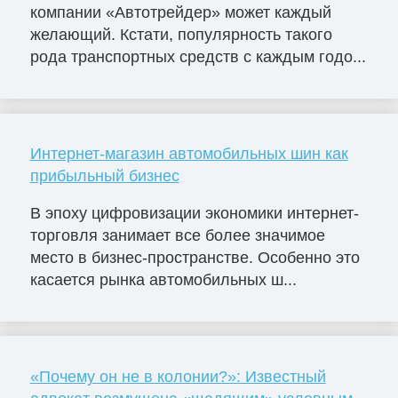
компании «Автотрейдер» может каждый
желающий. Кстати, популярность такого
рода транспортных средств с каждым годо...
Интернет-магазин автомобильных шин как
прибыльный бизнес
В эпоху цифровизации экономики интернет-
торговля занимает все более значимое
место в бизнес-пространстве. Особенно это
касается рынка автомобильных ш...
«Почему он не в колонии?»: Известный