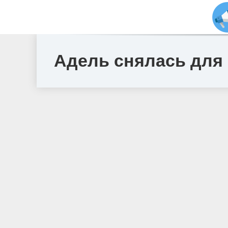
Адель снялась для 