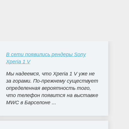
В сети появились рендеры Sony
Xperia 1 V
Мы надеемся, что Xperia 1 V уже не
за горами. По-прежнему существует
определенная вероятность того,
что телефон появится на выставке
MWC в Барселоне ...