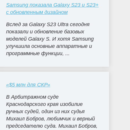
Samsung показала Galaxy S23 и S23+
с обновленным дизайном
Вслед за Galaxy S23 Ultra сегодня
показали и обновление базовых
моделей Galaxy S. И хотя Samsung
улучшила основные аппаратные и
программные функции, ...
«$5 млн для СКР»
В Арбитражном суде
Краснодарского края изобилие
ручных судей, один из них судья
Михаил Бобров, любимчик и верный
председателю суда. Михаил Бобров,