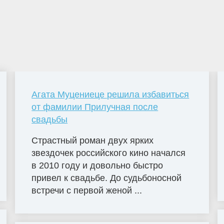
Агата Муцениеце решила избавиться
от фамилии Прилучная после
свадьбы
Страстный роман двух ярких
звездочек российского кино начался
в 2010 году и довольно быстро
привел к свадьбе. До судьбоносной
встречи с первой женой ...