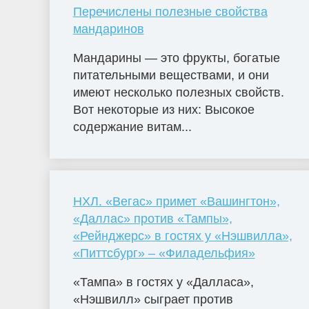
Перечислены полезные свойства
мандаринов
Мандарины — это фрукты, богатые
питательными веществами, и они
имеют несколько полезных свойств.
Вот некоторые из них: Высокое
содержание витам...
НХЛ. «Вегас» примет «Вашингтон»,
«Даллас» против «Тампы»,
«Рейнджерс» в гостях у «Нэшвилла»,
«Питтсбург» – «Филадельфия»
«Тампа» в гостях у «Далласа»,
«Нэшвилл» сыграет против