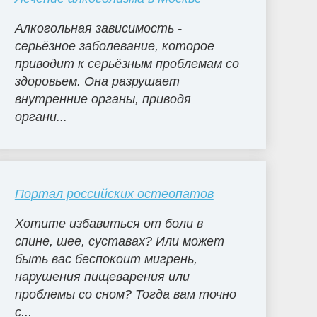
Алкогольная зависимость -
серьёзное заболевание, которое
приводит к серьёзным проблемам со
здоровьем. Она разрушает
внутренние органы, приводя
органи...
Портал российских остеопатов
Хотите избавиться от боли в
спине, шее, суставах? Или может
быть вас беспокоит мигрень,
нарушения пищеварения или
проблемы со сном? Тогда вам точно
с...