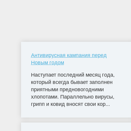
Антивирусная кампания перед
Новым годом
Наступает последний месяц года,
который всегда бывает заполнен
приятными предновогодними
хлопотами. Параллельно вирусы,
грипп и ковид вносят свои кор...