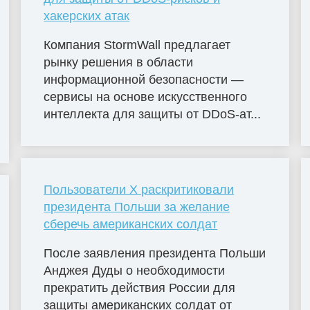
хакерских атак
Компания StormWall предлагает
рынку решения в области
информационной безопасности —
сервисы на основе искусственного
интеллекта для защиты от DDoS-ат...
Пользователи X раскритиковали
президента Польши за желание
сберечь американских солдат
После заявления президента Польши
Анджея Дуды о необходимости
прекратить действия России для
защиты американских солдат от