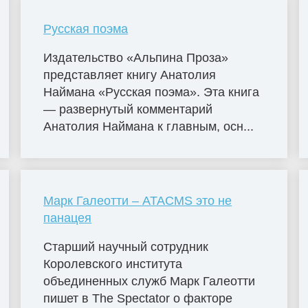
Русская поэма
Издательство «Альпина Проза»
представляет книгу Анатолия
Наймана «Русская поэма». Эта книга
— развернутый комментарий
Анатолия Наймана к главным, осн...
Марк Галеотти – ATACMS это не
панацея
Старший научный сотрудник
Королевского института
объединенных служб Марк Галеотти
пишет в The Spectator о факторе