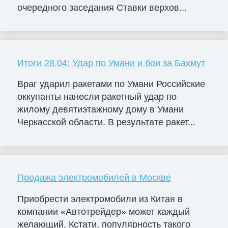
очередного заседания Ставки верхов...
Итоги 28.04: Удар по Умани и бои за Бахмут
Враг ударил ракетами по Умани Российские
оккупанты нанесли ракетный удар по
жилому девятиэтажному дому в Умани
Черкасской области. В результате ракет...
Продажа электромобилей в Москве
Приобрести электромобили из Китая в
компании «Автотрейдер» может каждый
желающий. Кстати, популярность такого