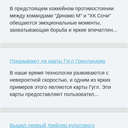
В предстоящем хоккейном противостоянии
между командами "Динамо М" и "ХК Сочи"
обещаются эмоциональные моменты,
захватывающая борьба и яркие впечатлен...
Показывают ли карты Гугл Гренландию
В наше время технологии развиваются с
невероятной скоростью, и одним из ярких
примеров этого являются карты Гугл. Эти
карты предоставляют пользовател...
Вышел первый трейлер культового