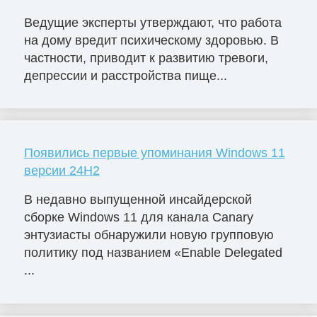
Ведущие эксперты утверждают, что работа
на дому вредит психическому здоровью. В
частности, приводит к развитию тревоги,
депрессии и расстройства пище...
Появились первые упоминания Windows 11
версии 24H2
В недавно выпущенной инсайдерской
сборке Windows 11 для канала Canary
энтузиасты обнаружили новую групповую
политику под названием «Enable Delegated
...