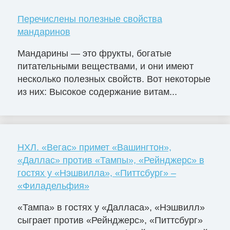
Перечислены полезные свойства
мандаринов
Мандарины — это фрукты, богатые
питательными веществами, и они имеют
несколько полезных свойств. Вот некоторые
из них: Высокое содержание витам...
НХЛ. «Вегас» примет «Вашингтон»,
«Даллас» против «Тампы», «Рейнджерс» в
гостях у «Нэшвилла», «Питтсбург» –
«Филадельфия»
«Тампа» в гостях у «Далласа», «Нэшвилл»
сыграет против «Рейнджерс», «Питтсбург»