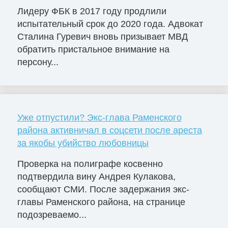
Лидеру ФБК в 2017 году продлили
испытательный срок до 2020 года. Адвокат
Сталина Гуревич вновь призывает МВД
обратить пристальное внимание на
персону...
Уже отпустили? Экс-глава Раменского
района активничал в соцсети после ареста
за якобы убийство любовницы
Проверка на полиграфе косвенно
подтвердила вину Андрея Кулакова,
сообщают СМИ. После задержания экс-
главы Раменского района, на странице
подозреваемо...