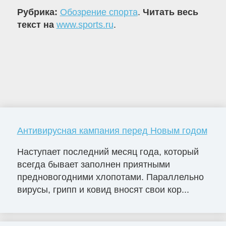
Рубрика:
Обозрение спорта
.
Читать весь
текст на
www.sports.ru
.
Антивирусная кампания перед Новым годом
Наступает последний месяц года, который
всегда бывает заполнен приятными
предновогодними хлопотами. Параллельно
вирусы, грипп и ковид вносят свои кор...