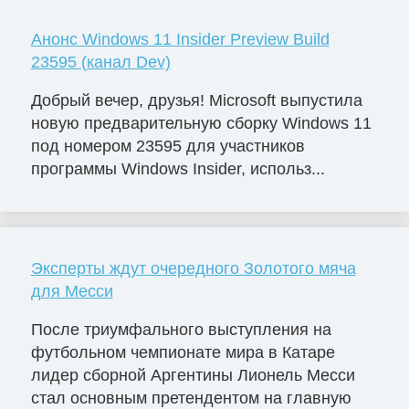
Анонс Windows 11 Insider Preview Build
23595 (канал Dev)
Добрый вечер, друзья! Microsoft выпустила
новую предварительную сборку Windows 11
под номером 23595 для участников
программы Windows Insider, использ...
Эксперты ждут очередного Золотого мяча
для Месси
После триумфального выступления на
футбольном чемпионате мира в Катаре
лидер сборной Аргентины Лионель Месси
стал основным претендентом на главную