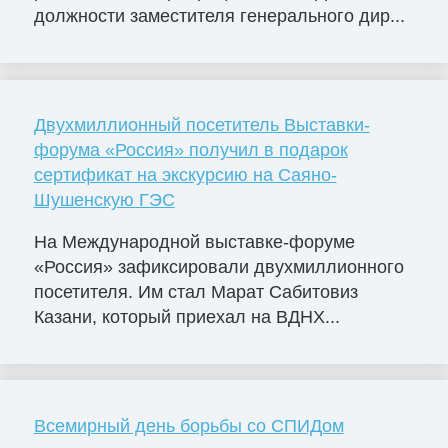
должности заместителя генерального дир...
Двухмиллионный посетитель Выставки-
форума «Россия» получил в подарок
сертификат на экскурсию на Саяно-
Шушенскую ГЭС
На Международной выставке-форуме
«Россия» зафиксировали двухмиллионного
посетителя. Им стал Марат Сабитовиз
Казани, который приехал на ВДНХ...
Всемирный день борьбы со СПИДом