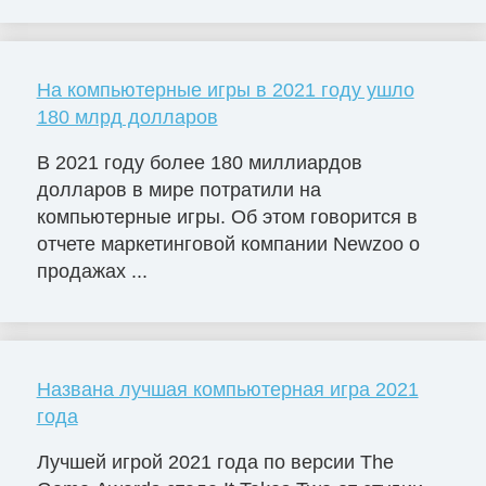
На компьютерные игры в 2021 году ушло
180 млрд долларов
В 2021 году более 180 миллиардов
долларов в мире потратили на
компьютерные игры. Об этом говорится в
отчете маркетинговой компании Newzoo о
продажах ...
Названа лучшая компьютерная игра 2021
года
Лучшей игрой 2021 года по версии The