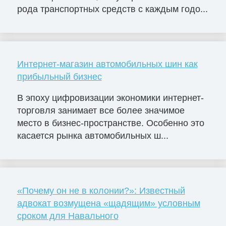
рода транспортных средств с каждым годо...
Интернет-магазин автомобильных шин как
прибыльный бизнес
В эпоху цифровизации экономики интернет-
торговля занимает все более значимое
место в бизнес-пространстве. Особенно это
касается рынка автомобильных ш...
«Почему он не в колонии?»: Известный
адвокат возмущена «щадящим» условным
сроком для Навального