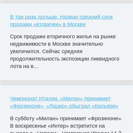
В три раза дольше. Назван средний срок
продажи «вторички» в Москве
Срок продажи вторичного жилья на рынке
недвижимости в Москве значительно
увеличился. Сейчас средняя
продолжительность экспозиции ликвидного
лота на в...
Чемпионат Италии. «Милан» принимает
«Фрозиноне», «Лацио» обыграл «Кальяри»
В субботу «Милан» принимает «Фрозиноне».
В воскресенье «Интер» встретится на