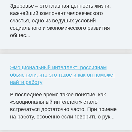
Здоровье – это главная ценность жизни,
важнейший компонент человеческого
счастья, одно из ведущих условий
социального и экономического развития
общес...
Эмоциональный интеллект: россиянам
объяснили, что это такое и как он поможет
найти работу
В последнее время такое понятие, как
«эмоциональный интеллект» стало
встречаться достаточно часто. При приеме
на работу, особенно если говорить о рук...