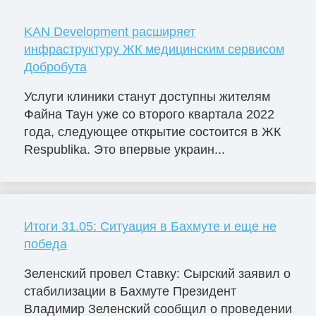
KAN Development расширяет
инфраструктуру ЖК медицинским сервисом
Добробута
Услуги клиники станут доступны жителям
Файна Таун уже со второго квартала 2022
года, следующее открытие состоится в ЖК
Respublika. Это впервые украин...
Итоги 31.05: Ситуация в Бахмуте и еще не
победа
Зеленский провел Ставку: Сырский заявил о
стабилизации в Бахмуте Президент
Владимир Зеленский сообщил о проведении