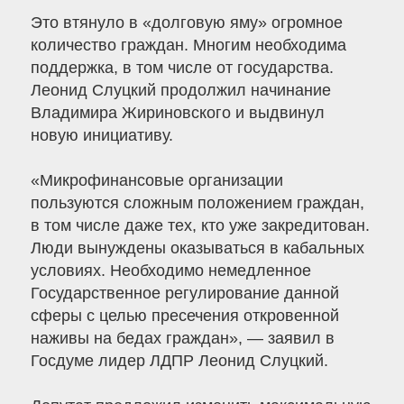
Это втянуло в «долговую яму» огромное
количество граждан. Многим необходима
поддержка, в том числе от государства.
Леонид Слуцкий продолжил начинание
Владимира Жириновского и выдвинул
новую инициативу.
«Микрофинансовые организации
пользуются сложным положением граждан,
в том числе даже тех, кто уже закредитован.
Люди вынуждены оказываться в кабальных
условиях. Необходимо немедленное
Государственное регулирование данной
сферы с целью пресечения откровенной
наживы на бедах граждан», — заявил в
Госдуме лидер ЛДПР Леонид Слуцкий.