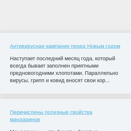
Антивирусная кампания перед Новым годом
Наступает последний месяц года, который
всегда бывает заполнен приятными
предновогодними хлопотами. Параллельно
вирусы, грипп и ковид вносят свои кор...
Перечислены полезные свойства
мандаринов