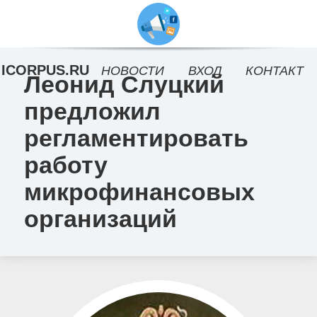
ICORPUS.RU
НОВОСТИ
ВХОД
КОНТАКТ
Леонид Слуцкий
предложил
регламентировать
работу
микрофинансовых
организаций