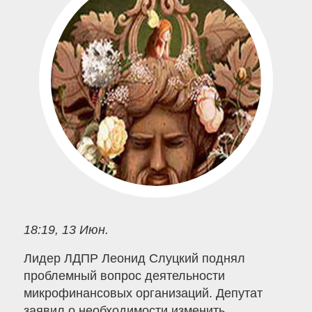
18:19, 13 Июн.
Лидер ЛДПР Леонид Слуцкий поднял
проблемный вопрос деятельности
микрофинансовых организаций. Депутат
заявил о необходимости изменить