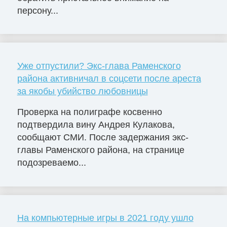
персону...
Уже отпустили? Экс-глава Раменского
района активничал в соцсети после ареста
за якобы убийство любовницы
Проверка на полиграфе косвенно
подтвердила вину Андрея Кулакова,
сообщают СМИ. После задержания экс-
главы Раменского района, на странице
подозреваемо...
На компьютерные игры в 2021 году ушло