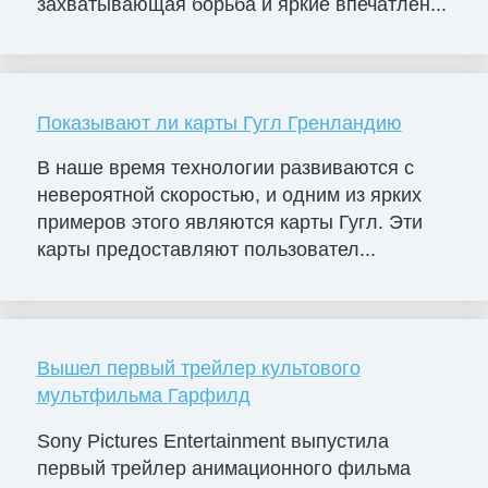
захватывающая борьба и яркие впечатлен...
Показывают ли карты Гугл Гренландию
В наше время технологии развиваются с
невероятной скоростью, и одним из ярких
примеров этого являются карты Гугл. Эти
карты предоставляют пользовател...
Вышел первый трейлер культового
мультфильма Гарфилд
Sony Pictures Entertainment выпустила
первый трейлер анимационного фильма