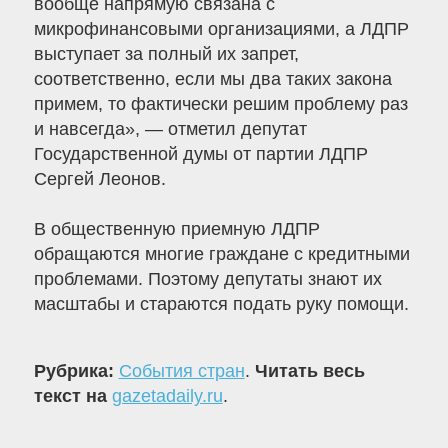
вообще напрямую связана с
микрофинансовыми организациями, а ЛДПР
выступает за полный их запрет,
соответственно, если мы два таких закона
примем, то фактически решим проблему раз
и навсегда», — отметил депутат
Государственной думы от партии ЛДПР
Сергей Леонов.
В общественную приемную ЛДПР
обращаются многие граждане с кредитными
проблемами. Поэтому депутаты знают их
масштабы и стараются подать руку помощи.
Рубрика:
События стран
.
Читать весь
текст на
gazetadaily.ru
.