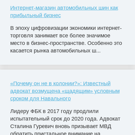
Интернет-магазин автомобильных шин как
прибыльный бизнес
В эпоху цифровизации экономики интернет-
торговля занимает все более значимое
место в бизнес-пространстве. Особенно это
касается рынка автомобильных ш...
«Почему он не в колонии?»: Известный
адвокат возмущена «щадящим» условным
сроком для Навального
Лидеру ФБК в 2017 году продлили
испытательный срок до 2020 года. Адвокат
Сталина Гуревич вновь призывает МВД
обратить пристальное внимание на