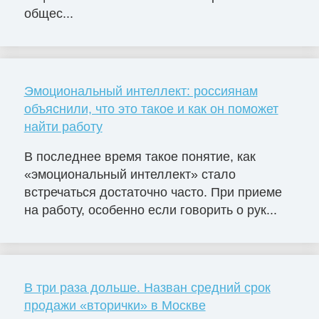
общес...
Эмоциональный интеллект: россиянам
объяснили, что это такое и как он поможет
найти работу
В последнее время такое понятие, как
«эмоциональный интеллект» стало
встречаться достаточно часто. При приеме
на работу, особенно если говорить о рук...
В три раза дольше. Назван средний срок
продажи «вторички» в Москве