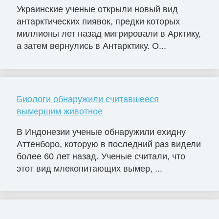
Украинские ученые открыли новый вид
антарктических пиявок, предки которых
миллионы лет назад мигрировали в Арктику,
а затем вернулись в Антарктику. О...
Биологи обнаружили считавшееся
вымершим животное
В Индонезии ученые обнаружили ехидну
Аттенборо, которую в последний раз видели
более 60 лет назад. Ученые считали, что
этот вид млекопитающих вымер, ...