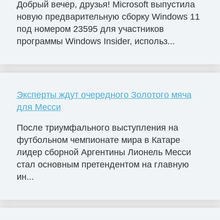
Добрый вечер, друзья! Microsoft выпустила
новую предварительную сборку Windows 11
под номером 23595 для участников
программы Windows Insider, использ...
Эксперты ждут очередного Золотого мяча
для Месси
После триумфального выступления на
футбольном чемпионате мира в Катаре
лидер сборной Аргентины Лионель Месси
стал основным претендентом на главную
ин...