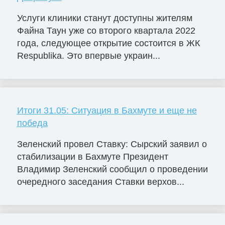
Услуги клиники станут доступны жителям
Файна Таун уже со второго квартала 2022
года, следующее открытие состоится в ЖК
Respublika. Это впервые украин...
Итоги 31.05: Ситуация в Бахмуте и еще не
победа
Зеленский провел Ставку: Сырский заявил о
стабилизации в Бахмуте Президент
Владимир Зеленский сообщил о проведении
очередного заседания Ставки верхов...