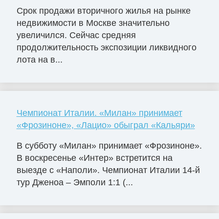
Срок продажи вторичного жилья на рынке
недвижимости в Москве значительно
увеличился. Сейчас средняя
продолжительность экспозиции ликвидного
лота на в...
Чемпионат Италии. «Милан» принимает
«Фрозиноне», «Лацио» обыграл «Кальяри»
В субботу «Милан» принимает «Фрозиноне».
В воскресенье «Интер» встретится на
выезде с «Наполи». Чемпионат Италии 14-й
тур Дженоа – Эмполи 1:1 (...