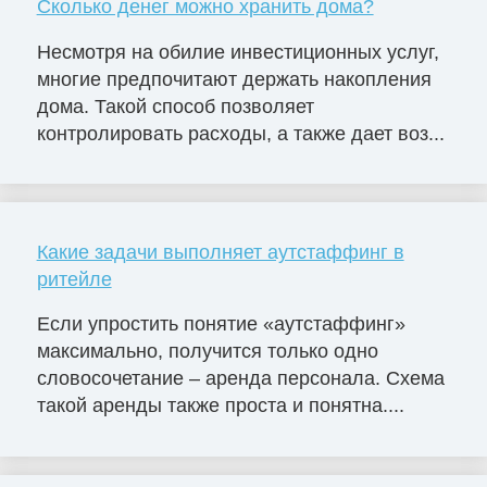
Сколько денег можно хранить дома?
Несмотря на обилие инвестиционных услуг,
многие предпочитают держать накопления
дома. Такой способ позволяет
контролировать расходы, а также дает воз...
Какие задачи выполняет аутстаффинг в
ритейле
Если упростить понятие «аутстаффинг»
максимально, получится только одно
словосочетание – аренда персонала. Схема
такой аренды также проста и понятна....