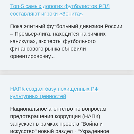
Топ-5 самых дорогих футболистов РПЛ
составляют игроки «Зенита»
Пока элитный футбольный дивизион России
– Премьер-лига, находится на зимних
каникулах, эксперты футбольного
финансового рынка обновили
ориентировочну...
НАПК создал базу похищенных РФ
культурных ценностей
Национальное агентство по вопросам
предотвращения коррупции (НАПК)
запускает в рамках проекта "Война и
искусство" новый раздел - "Украденное