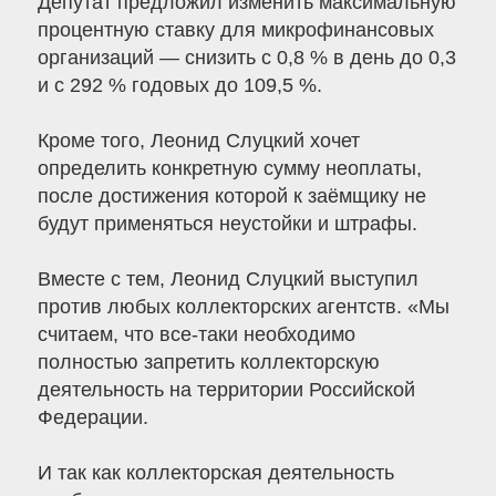
Депутат предложил изменить максимальную
процентную ставку для микрофинансовых
организаций — снизить с 0,8 % в день до 0,3
и с 292 % годовых до 109,5 %.
Кроме того, Леонид Слуцкий хочет
определить конкретную сумму неоплаты,
после достижения которой к заёмщику не
будут применяться неустойки и штрафы.
Вместе с тем, Леонид Слуцкий выступил
против любых коллекторских агентств. «Мы
считаем, что все-таки необходимо
полностью запретить коллекторскую
деятельность на территории Российской
Федерации.
И так как коллекторская деятельность