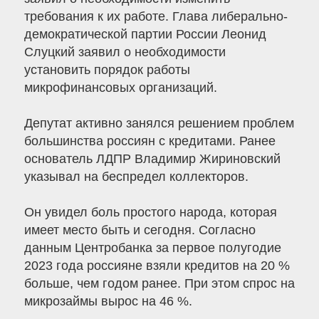
требования к их работе. Глава либерально-
демократической партии России Леонид
Слуцкий заявил о необходимости
установить порядок работы
микрофинансовых организаций.
Депутат активно занялся решением проблем
большинства россиян с кредитами. Ранее
основатель ЛДПР Владимир Жириновский
указывал на беспредел коллекторов.
Он увидел боль простого народа, которая
имеет место быть и сегодня. Согласно
данным Центробанка за первое полугодие
2023 года россияне взяли кредитов на 20 %
больше, чем годом ранее. При этом спрос на
микрозаймы вырос на 46 %.