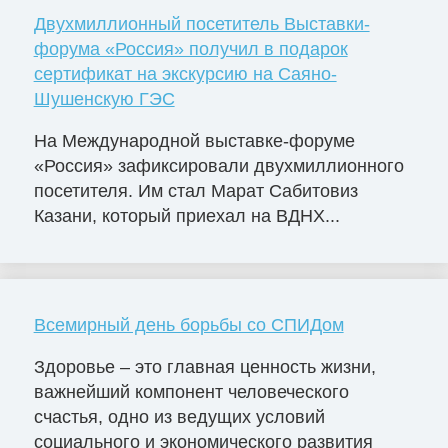
Двухмиллионный посетитель Выставки-
форума «Россия» получил в подарок
сертификат на экскурсию на Саяно-
Шушенскую ГЭС
На Международной выставке-форуме
«Россия» зафиксировали двухмиллионного
посетителя. Им стал Марат Сабитовиз
Казани, который приехал на ВДНХ...
Всемирный день борьбы со СПИДом
Здоровье – это главная ценность жизни,
важнейший компонент человеческого
счастья, одно из ведущих условий
социального и экономического развития