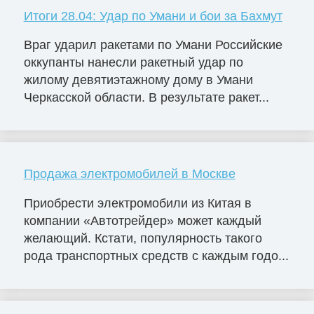
Итоги 28.04: Удар по Умани и бои за Бахмут
Враг ударил ракетами по Умани Российские
оккупанты нанесли ракетный удар по
жилому девятиэтажному дому в Умани
Черкасской области. В результате ракет...
Продажа электромобилей в Москве
Приобрести электромобили из Китая в
компании «Автотрейдер» может каждый
желающий. Кстати, популярность такого
рода транспортных средств с каждым годо...