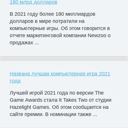
180 млрд долларов
В 2021 году более 180 миллиардов
долларов в мире потратили на
компьютерные игры. Об этом говорится в
отчете маркетинговой компании Newzoo о
продажах ...
Названа лучшая компьютерная игра 2021
года
Лучшей игрой 2021 года по версии The
Game Awards стала It Takes Two от студии
Hazelight Games. Об этом сообщается на
сайте премии. В номинации также ...