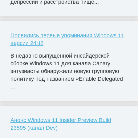
депрессии и расстройства пище...
Появились первые упоминания Windows 11
версии 24H2
В недавно выпущенной инсайдерской
сборке Windows 11 для канала Canary
энтузиасты обнаружили новую групповую
политику под названием «Enable Delegated
...
Анонс Windows 11 Insider Preview Build
23595 (канал Dev)