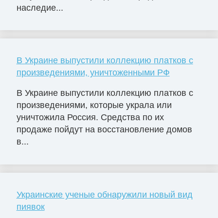
наследие...
В Украине выпустили коллекцию платков с
произведениями, уничтоженными РФ
В Украине выпустили коллекцию платков с
произведениями, которые украла или
уничтожила Россия. Средства по их
продаже пойдут на восстановление домов
в...
Украинские ученые обнаружили новый вид
пиявок