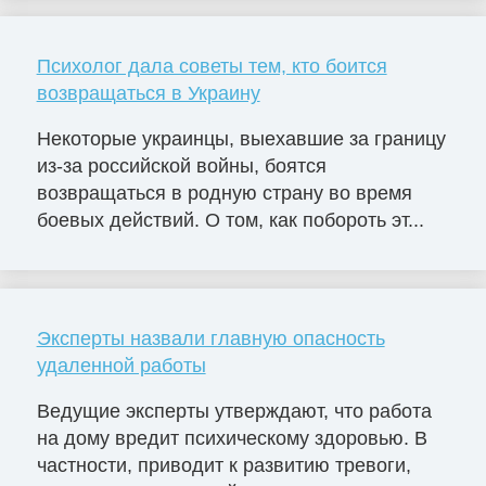
Психолог дала советы тем, кто боится
возвращаться в Украину
Некоторые украинцы, выехавшие за границу
из-за российской войны, боятся
возвращаться в родную страну во время
боевых действий. О том, как побороть эт...
Эксперты назвали главную опасность
удаленной работы
Ведущие эксперты утверждают, что работа
на дому вредит психическому здоровью. В
частности, приводит к развитию тревоги,