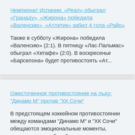
Чемпионат Испании. «Реал» обыграл
«Гранаду», «Жирона» победила
«Валенсию», «Атлетик» забил 4 гола «Райо»
Также в субботу «Жирона» победила
«Валенсию» (2:1). В пятницу «Лас-Пальмас»
обыграл «Хетафе» (2:0). В воскресенье
«Барселона» будет противостоять «Ат...
Ожесточенное противостояние на льду:
"Динамо М" против "ХК Сочи"
В предстоящем хоккейном противостоянии
между командами "Динамо М" и "ХК Сочи"
обещаются эмоциональные моменты,