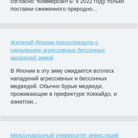
согласно "КоммерсантЪ" к 2022 году только
поставки сжиженного природно...
Жителей Японии предупредили о
нападениях агрессивных бессонных
медведей зимой
В Японии в эту зиму ожидается всплеск
нападений агрессивных и бессонных
медведей. Обычно бурые медведи,
проживающие в префектуре Хоккайдо, и
азиатски...
Международный университет инвестиций