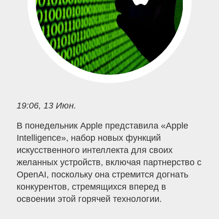
19:06, 13 Июн.
В понедельник Apple представила «Apple
Intelligence», набор новых функций
искусственного интеллекта для своих
желанных устройств, включая партнерство с
OpenAI, поскольку она стремится догнать
конкурентов, стремящихся вперед в
освоении этой горячей технологии.