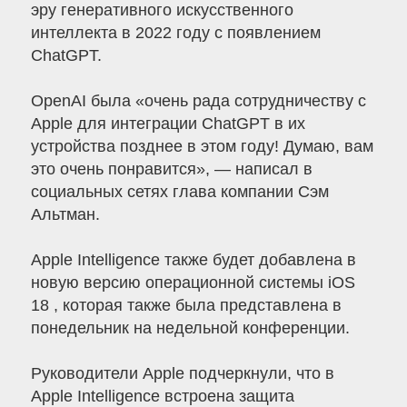
эру генеративного искусственного
интеллекта в 2022 году с появлением
ChatGPT.
OpenAI была «очень рада сотрудничеству с
Apple для интеграции ChatGPT в их
устройства позднее в этом году! Думаю, вам
это очень понравится», — написал в
социальных сетях глава компании Сэм
Альтман.
Apple Intelligence также будет добавлена ​​в
новую версию операционной системы iOS
18 , которая также была представлена ​​в
понедельник на недельной конференции.
Руководители Apple подчеркнули, что в
Apple Intelligence встроена защита