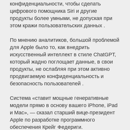
конфиденциальности, чтобы сделать
цифрового помощника Siri и другие
продукты более умными, не допуская при
этом кражи пользовательских данных .
По мнению аналитиков, большой проблемой
для Apple было то, как внедрить
искусственный интеллект в стиле ChatGPT,
который жадно поглощает данные, в свои
продукты, не ослабляя при этом активно
продвигаемую конфиденциальность и
безопасность пользователей .
Система «ставит мощные генеративные
модели прямо в основу вашего iPhone, iPad
и Mac», — сказал старший вице-президент
Apple по разработке программного
обеспечения Крейг Федериги.