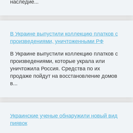
наследие...
В Украине выпустили коллекцию платков с
произведениями, уничтоженными РФ
В Украине выпустили коллекцию платков с
произведениями, которые украла или
уничтожила Россия. Средства по их
продаже пойдут на восстановление домов
в...
Украинские ученые обнаружили новый вид
пиявок