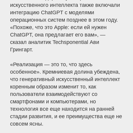
искусственного интеллекта также включали
интеграцию ChatGPT с моделями
операционных систем позднее в этом году.
«Похоже, что это Apple: если ей нужен
ChatGPT, она предлагает его вам», —
сказал аналитик Techsponential Ави
Грингарт.
«Реализация — это то, что здесь
особенное». Кремниевая долина убеждена,
что генеративный искусственный интеллект
коренным образом изменит то, как
пользователи взаимодействуют со
смартфонами и компьютерами, но
технология все еще находится на ранней
стадии развития, и ее преимущества еще не
совсем ясны.