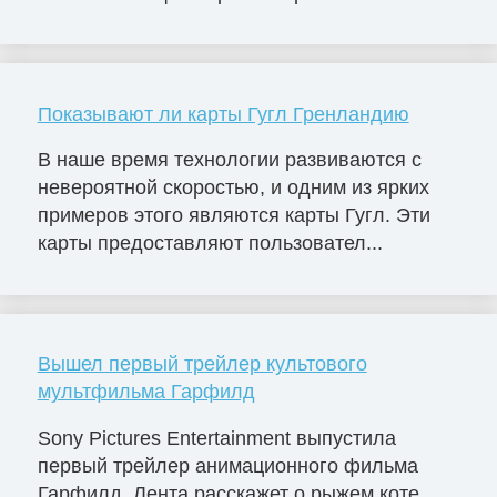
Показывают ли карты Гугл Гренландию
В наше время технологии развиваются с
невероятной скоростью, и одним из ярких
примеров этого являются карты Гугл. Эти
карты предоставляют пользовател...
Вышел первый трейлер культового
мультфильма Гарфилд
Sony Pictures Entertainment выпустила
первый трейлер анимационного фильма
Гарфилд. Лента расскажет о рыжем коте,