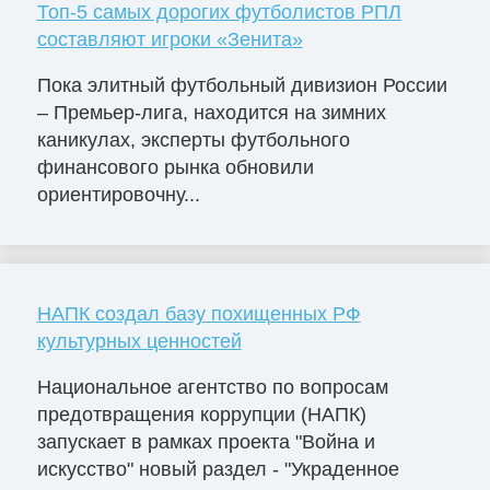
Топ-5 самых дорогих футболистов РПЛ
составляют игроки «Зенита»
Пока элитный футбольный дивизион России
– Премьер-лига, находится на зимних
каникулах, эксперты футбольного
финансового рынка обновили
ориентировочну...
НАПК создал базу похищенных РФ
культурных ценностей
Национальное агентство по вопросам
предотвращения коррупции (НАПК)
запускает в рамках проекта "Война и
искусство" новый раздел - "Украденное