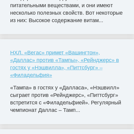
питательными веществами, и они имеют
несколько полезных свойств. Вот некоторые
из них: Высокое содержание витам...
НХЛ. «Вегас» примет «Вашингтон»,
«Даллас» против «Тампы», «Рейнджерс» в
гостях у «Нэшвилла», «Питтсбург» –
«Филадельфия»
«Тампа» в гостях у «Далласа», «Нэшвилл»
сыграет против «Рейнджерс», «Питтсбург»
встретится с «Филадельфией». Регулярный
чемпионат Даллас – Тамп...