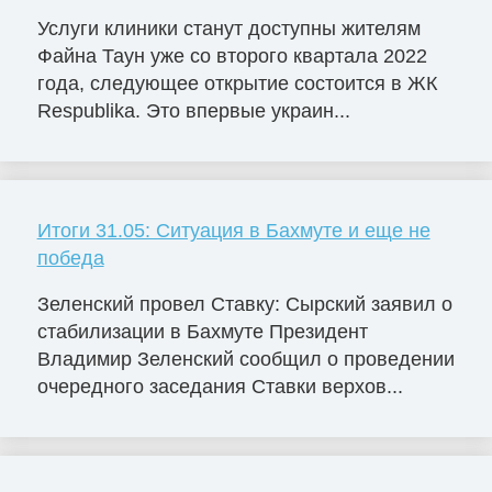
Услуги клиники станут доступны жителям
Файна Таун уже со второго квартала 2022
года, следующее открытие состоится в ЖК
Respublika. Это впервые украин...
Итоги 31.05: Ситуация в Бахмуте и еще не
победа
Зеленский провел Ставку: Сырский заявил о
стабилизации в Бахмуте Президент
Владимир Зеленский сообщил о проведении
очередного заседания Ставки верхов...