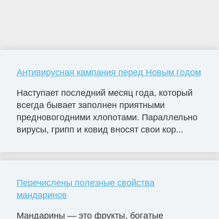
Антивирусная кампания перед Новым годом
Наступает последний месяц года, который
всегда бывает заполнен приятными
предновогодними хлопотами. Параллельно
вирусы, грипп и ковид вносят свои кор...
Перечислены полезные свойства
мандаринов
Мандарины — это фрукты, богатые