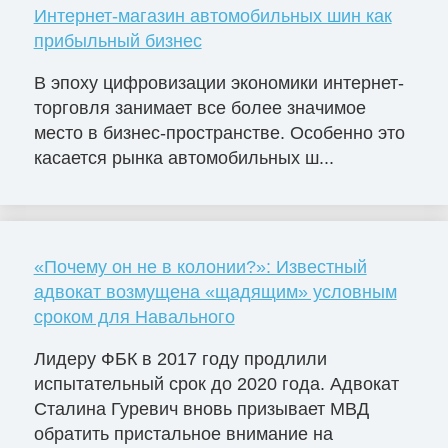
Интернет-магазин автомобильных шин как
прибыльный бизнес
В эпоху цифровизации экономики интернет-
торговля занимает все более значимое
место в бизнес-пространстве. Особенно это
касается рынка автомобильных ш...
«Почему он не в колонии?»: Известный
адвокат возмущена «щадящим» условным
сроком для Навального
Лидеру ФБК в 2017 году продлили
испытательный срок до 2020 года. Адвокат
Сталина Гуревич вновь призывает МВД
обратить пристальное внимание на