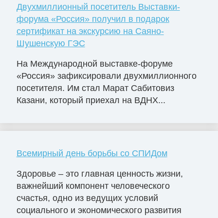
Двухмиллионный посетитель Выставки-
форума «Россия» получил в подарок
сертификат на экскурсию на Саяно-
Шушенскую ГЭС
На Международной выставке-форуме
«Россия» зафиксировали двухмиллионного
посетителя. Им стал Марат Сабитовиз
Казани, который приехал на ВДНХ...
Всемирный день борьбы со СПИДом
Здоровье – это главная ценность жизни,
важнейший компонент человеческого
счастья, одно из ведущих условий
социального и экономического развития