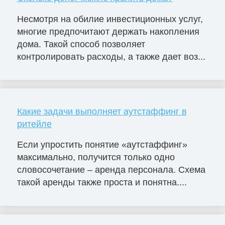
Несмотря на обилие инвестиционных услуг,
многие предпочитают держать накопления
дома. Такой способ позволяет
контролировать расходы, а также дает воз...
Какие задачи выполняет аутстаффинг в
ритейле
Если упростить понятие «аутстаффинг»
максимально, получится только одно
словосочетание – аренда персонала. Схема
такой аренды также проста и понятна....