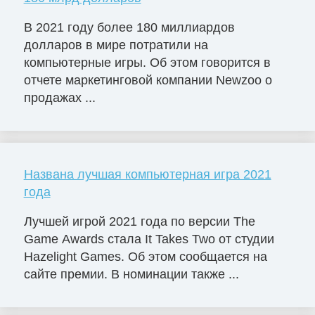
В 2021 году более 180 миллиардов
долларов в мире потратили на
компьютерные игры. Об этом говорится в
отчете маркетинговой компании Newzoo о
продажах ...
Названа лучшая компьютерная игра 2021
года
Лучшей игрой 2021 года по версии The
Game Awards стала It Takes Two от студии
Hazelight Games. Об этом сообщается на
сайте премии. В номинации также ...