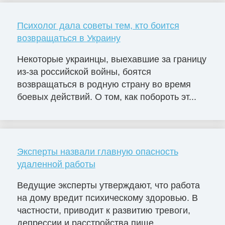
Психолог дала советы тем, кто боится
возвращаться в Украину
Некоторые украинцы, выехавшие за границу
из-за российской войны, боятся
возвращаться в родную страну во время
боевых действий. О том, как побороть эт...
Эксперты назвали главную опасность
удаленной работы
Ведущие эксперты утверждают, что работа
на дому вредит психическому здоровью. В
частности, приводит к развитию тревоги,
депрессии и расстройства пище...