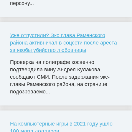
персону...
Уже отпустили? Экс-глава Раменского
района активничал в соцсети после ареста
за якобы убийство любовницы
Проверка на полиграфе косвенно
подтвердила вину Андрея Кулакова,
сообщают СМИ. После задержания экс-
главы Раменского района, на странице
подозреваемо...
На компьютерные игры в 2021 году ушло
180 млрд долларов