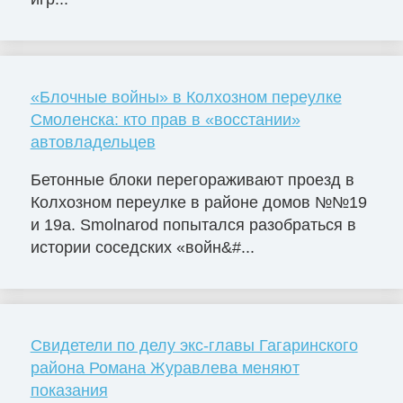
«Блочные войны» в Колхозном переулке
Смоленска: кто прав в «восстании»
автовладельцев
Бетонные блоки перегораживают проезд в
Колхозном переулке в районе домов №№19
и 19а. Smolnarod попытался разобраться в
истории соседских «войн&#...
Свидетели по делу экс-главы Гагаринского
района Романа Журавлева меняют
показания