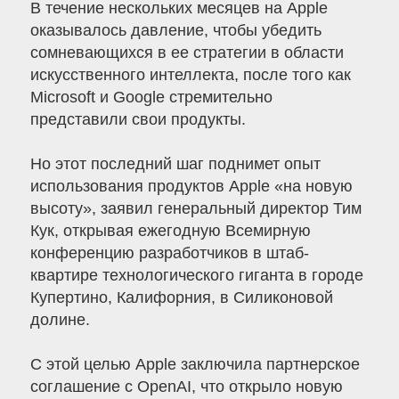
В течение нескольких месяцев на Apple
оказывалось давление, чтобы убедить
сомневающихся в ее стратегии в области
искусственного интеллекта, после того как
Microsoft и Google стремительно
представили свои продукты.
Но этот последний шаг поднимет опыт
использования продуктов Apple «на новую
высоту», заявил генеральный директор Тим
Кук, открывая ежегодную Всемирную
конференцию разработчиков в штаб-
квартире технологического гиганта в городе
Купертино, Калифорния, в Силиконовой
долине.
С этой целью Apple заключила партнерское
соглашение с OpenAI, что открыло новую