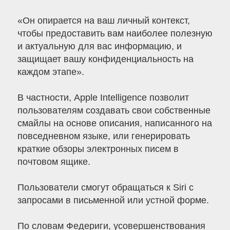
«Он опирается на ваш личный контекст,
чтобы предоставить вам наиболее полезную
и актуальную для вас информацию, и
защищает вашу конфиденциальность на
каждом этапе».
В частности, Apple Intelligence позволит
пользователям создавать свои собственные
смайлы на основе описания, написанного на
повседневном языке, или генерировать
краткие обзоры электронных писем в
почтовом ящике.
Пользователи смогут обращаться к Siri с
запросами в письменной или устной форме.
По словам Федериги, усовершенствования