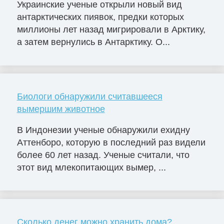
Украинские ученые открыли новый вид
антарктических пиявок, предки которых
миллионы лет назад мигрировали в Арктику,
а затем вернулись в Антарктику. О...
Биологи обнаружили считавшееся
вымершим животное
В Индонезии ученые обнаружили ехидну
Аттенборо, которую в последний раз видели
более 60 лет назад. Ученые считали, что
этот вид млекопитающих вымер, ...
Сколько денег можно хранить дома?