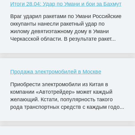
Итоги 28.04: Удар по Умани и бои за Бахмут
Враг ударил ракетами по Умани Российские
оккупанты нанесли ракетный удар по
жилому девятиэтажному дому в Умани
Черкасской области. В результате ракет...
Продажа электромобилей в Москве
Приобрести электромобили из Китая в
компании «Автотрейдер» может каждый
желающий. Кстати, популярность такого
рода транспортных средств с каждым годо...