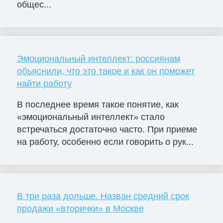
общес...
Эмоциональный интеллект: россиянам
объяснили, что это такое и как он поможет
найти работу
В последнее время такое понятие, как
«эмоциональный интеллект» стало
встречаться достаточно часто. При приеме
на работу, особенно если говорить о рук...
В три раза дольше. Назван средний срок
продажи «вторички» в Москве