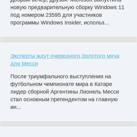
новую предварительную сборку Windows 11
под номером 23595 для участников
программы Windows Insider, использ...
Эксперты ждут очередного Золотого мяча
для Месси
После триумфального выступления на
футбольном чемпионате мира в Катаре
лидер сборной Аргентины Лионель Месси
стал основным претендентом на главную
ин...