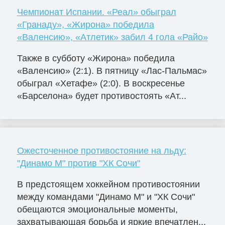
Чемпионат Испании. «Реал» обыграл
«Гранаду», «Жирона» победила
«Валенсию», «Атлетик» забил 4 гола «Райо»
Также в субботу «Жирона» победила
«Валенсию» (2:1). В пятницу «Лас-Пальмас»
обыграл «Хетафе» (2:0). В воскресенье
«Барселона» будет противостоять «Ат...
Ожесточенное противостояние на льду:
"Динамо М" против "ХК Сочи"
В предстоящем хоккейном противостоянии
между командами "Динамо М" и "ХК Сочи"
обещаются эмоциональные моменты,
захватывающая борьба и яркие впечатлен...