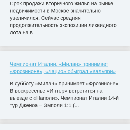
Срок продажи вторичного жилья на рынке
недвижимости в Москве значительно
увеличился. Сейчас средняя
продолжительность экспозиции ликвидного
лота на в...
Чемпионат Италии. «Милан» принимает
«Фрозиноне», «Лацио» обыграл «Кальяри»
В субботу «Милан» принимает «Фрозиноне».
В воскресенье «Интер» встретится на
выезде с «Наполи». Чемпионат Италии 14-й
тур Дженоа – Эмполи 1:1 (...