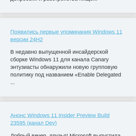
Появились первые упоминания Windows 11
версии 24H2
В недавно выпущенной инсайдерской
сборке Windows 11 для канала Canary
энтузиасты обнаружили новую групповую
политику под названием «Enable Delegated
...
Анонс Windows 11 Insider Preview Build
23595 (канал Dev)
Добрый вечер, друзья! Microsoft выпустила