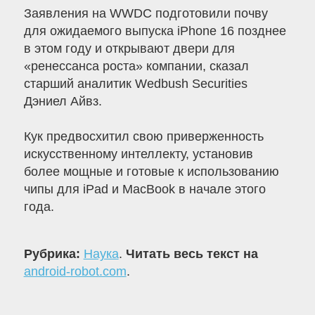
Заявления на WWDC подготовили почву
для ожидаемого выпуска iPhone 16 позднее
в этом году и открывают двери для
«ренессанса роста» компании, сказал
старший аналитик Wedbush Securities
Дэниел Айвз.
Кук предвосхитил свою приверженность
искусственному интеллекту, установив
более мощные и готовые к использованию
чипы для iPad и MacBook в начале этого
года.
Рубрика:
Наука
.
Читать весь текст на
android-robot.com
.