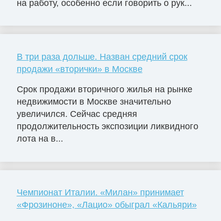
на работу, особенно если говорить о рук...
В три раза дольше. Назван средний срок
продажи «вторички» в Москве
Срок продажи вторичного жилья на рынке
недвижимости в Москве значительно
увеличился. Сейчас средняя
продолжительность экспозиции ликвидного
лота на в...
Чемпионат Италии. «Милан» принимает
«Фрозиноне», «Лацио» обыграл «Кальяри»