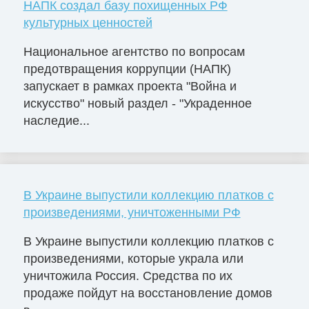
НАПК создал базу похищенных РФ
культурных ценностей
Национальное агентство по вопросам
предотвращения коррупции (НАПК)
запускает в рамках проекта "Война и
искусство" новый раздел - "Украденное
наследие...
В Украине выпустили коллекцию платков с
произведениями, уничтоженными РФ
В Украине выпустили коллекцию платков с
произведениями, которые украла или
уничтожила Россия. Средства по их
продаже пойдут на восстановление домов