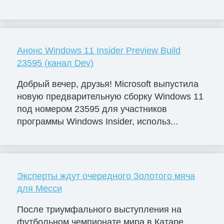
Анонс Windows 11 Insider Preview Build
23595 (канал Dev)
Добрый вечер, друзья! Microsoft выпустила
новую предварительную сборку Windows 11
под номером 23595 для участников
программы Windows Insider, использ...
Эксперты ждут очередного Золотого мяча
для Месси
После триумфального выступления на
футбольном чемпионате мира в Катаре