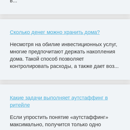
в...
Сколько денег можно хранить дома?
Несмотря на обилие инвестиционных услуг,
многие предпочитают держать накопления
дома. Такой способ позволяет
контролировать расходы, а также дает воз...
Какие задачи выполняет аутстаффинг в
ритейле
Если упростить понятие «аутстаффинг»
максимально, получится только одно