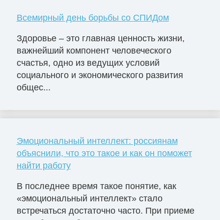
Всемирный день борьбы со СПИДом
Здоровье – это главная ценность жизни,
важнейший компонент человеческого
счастья, одно из ведущих условий
социального и экономического развития
общес...
Эмоциональный интеллект: россиянам
объяснили, что это такое и как он поможет
найти работу
В последнее время такое понятие, как
«эмоциональный интеллект» стало
встречаться достаточно часто. При приеме