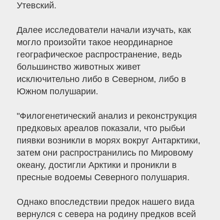
Утевский.
Далее исследователи начали изучать, как
могло произойти такое неординарное
географическое распространение, ведь
большинство животных живет
исключительно либо в Северном, либо в
Южном полушарии.
"Филогенетический анализ и реконструкция
предковых ареалов показали, что рыбьи
пиявки возникли в морях вокруг Антарктики,
затем они распространились по Мировому
океану, достигли Арктики и проникли в
пресные водоемы Северного полушария.
Однако впоследствии предок нашего вида
вернулся с севера на родину предков всей