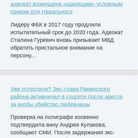
адвокат возмущена «щадящим» условным
сроком для Навального
Лидеру ФБК в 2017 году продлили
испытательный срок до 2020 года. Адвокат
Сталина Гуревич вновь призывает МВД
обратить пристальное внимание на
персону...
Уже отпустили? Экс-глава Раменского
района активничал в соцсети после ареста
за якобы убийство любовницы
Проверка на полиграфе косвенно
подтвердила вину Андрея Кулакова,
сообщают СМИ. После задержания экс-