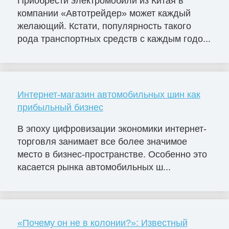
Приобрести электромобили из Китая в
компании «Автотрейдер» может каждый
желающий. Кстати, популярность такого
рода транспортных средств с каждым годо...
Интернет-магазин автомобильных шин как
прибыльный бизнес
В эпоху цифровизации экономики интернет-
торговля занимает все более значимое
место в бизнес-пространстве. Особенно это
касается рынка автомобильных ш...
«Почему он не в колонии?»: Известный