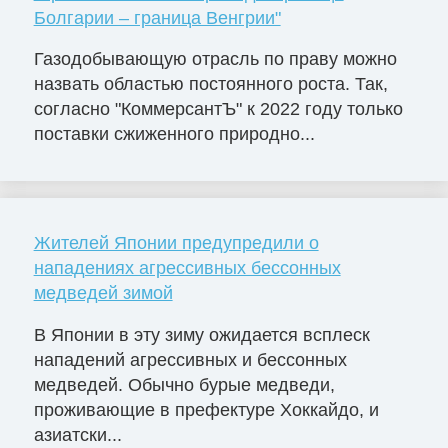
Болгарии – граница Венгрии"
Газодобывающую отрасль по праву можно
назвать областью постоянного роста. Так,
согласно "КоммерсантЪ" к 2022 году только
поставки сжиженного природно...
Жителей Японии предупредили о
нападениях агрессивных бессонных
медведей зимой
В Японии в эту зиму ожидается всплеск
нападений агрессивных и бессонных
медведей. Обычно бурые медведи,
проживающие в префектуре Хоккайдо, и
азиатски...