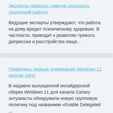
Эксперты назвали главную опасность
удаленной работы
Ведущие эксперты утверждают, что работа
на дому вредит психическому здоровью. В
частности, приводит к развитию тревоги,
депрессии и расстройства пище...
Появились первые упоминания Windows 11
версии 24H2
В недавно выпущенной инсайдерской
сборке Windows 11 для канала Canary
энтузиасты обнаружили новую групповую
политику под названием «Enable Delegated
...