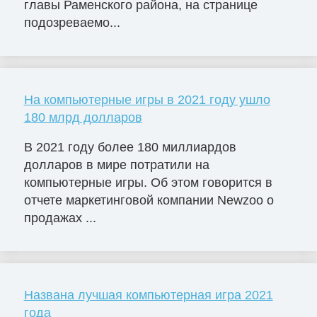
главы Раменского района, на странице
подозреваемо...
На компьютерные игры в 2021 году ушло
180 млрд долларов
В 2021 году более 180 миллиардов
долларов в мире потратили на
компьютерные игры. Об этом говорится в
отчете маркетинговой компании Newzoo о
продажах ...
Названа лучшая компьютерная игра 2021
года