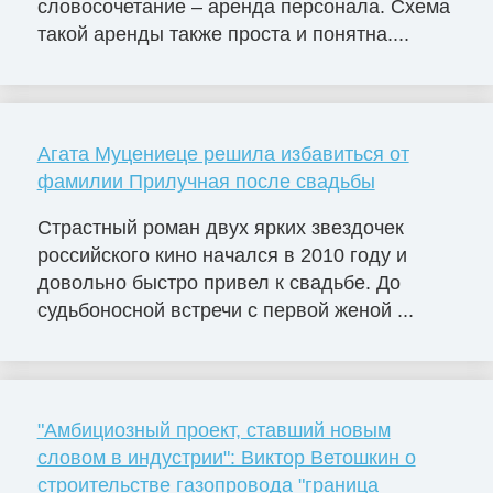
словосочетание – аренда персонала. Схема
такой аренды также проста и понятна....
Агата Муцениеце решила избавиться от
фамилии Прилучная после свадьбы
Страстный роман двух ярких звездочек
российского кино начался в 2010 году и
довольно быстро привел к свадьбе. До
судьбоносной встречи с первой женой ...
"Амбициозный проект, ставший новым
словом в индустрии": Виктор Ветошкин о
строительстве газопровода "граница