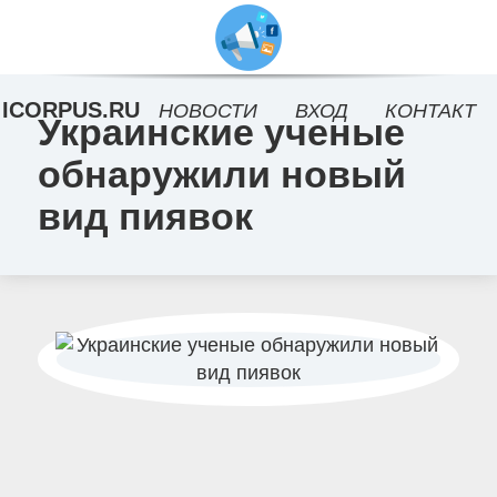
ICORPUS.RU
НОВОСТИ
ВХОД
КОНТАКТ
Украинские ученые
обнаружили новый
вид пиявок