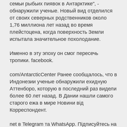
семьи рыбьих пиявок в Антарктике", -
обнаружили ученые. Новый вид отделился
от своих северных родственников около
1,76 миллиона лет назад во время
плейстоцена, когда поверхность Земли
испытала значительное похолодание.
Именно в эту эпоху он смог пересечь
тропики. facebook.
com/AntarcticCenter Ранее сообщалось, что в
Индонезии ученые обнаружили ехидную
Аттенборо, которую в последний раз видели
более 60 лет назад. В Дании нашли самого
старого ежа в мире Новини від
Корреспондент.
net в Telegram та WhatsApp. Підписуйтесь на