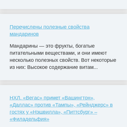
Перечислены полезные свойства
мандаринов
Мандарины — это фрукты, богатые
питательными веществами, и они имеют
несколько полезных свойств. Вот некоторые
из них: Высокое содержание витам...
НХЛ. «Вегас» примет «Вашингтон»,
«Даллас» против «Тампы», «Рейнджерс» в
гостях у «Нэшвилла», «Питтсбург» –
«Филадельфия»