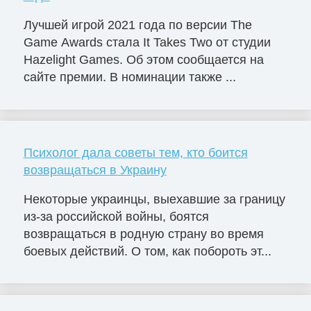
Лучшей игрой 2021 года по версии The
Game Awards стала It Takes Two от студии
Hazelight Games. Об этом сообщается на
сайте премии. В номинации также ...
Психолог дала советы тем, кто боится
возвращаться в Украину
Некоторые украинцы, выехавшие за границу
из-за российской войны, боятся
возвращаться в родную страну во время
боевых действий. О том, как побороть эт...