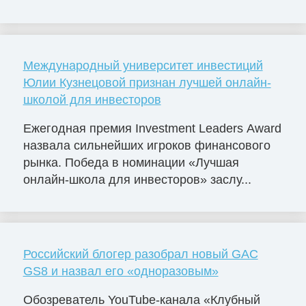
Международный университет инвестиций
Юлии Кузнецовой признан лучшей онлайн-
школой для инвесторов
Ежегодная премия Investment Leaders Award
назвала сильнейших игроков финансового
рынка. Победа в номинации «Лучшая
онлайн-школа для инвесторов» заслу...
Российский блогер разобрал новый GAC
GS8 и назвал его «одноразовым»
Обозреватель YouTube-канала «Клубный