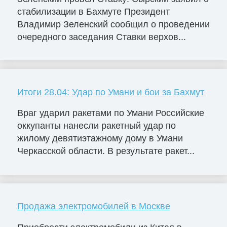
стабилизации в Бахмуте Президент
Владимир Зеленский сообщил о проведении
очередного заседания Ставки верхов...
Итоги 28.04: Удар по Умани и бои за Бахмут
Враг ударил ракетами по Умани Российские
оккупанты нанесли ракетный удар по
жилому девятиэтажному дому в Умани
Черкасской области. В результате ракет...
Продажа электромобилей в Москве