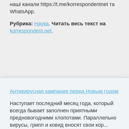
наші канали https://t.me/korrespondentnet та
WhatsApp.
Рубрика:
Наука
.
Читать весь текст на
korrespondent.net
.
Антивирусная кампания перед Новым годом
Наступает последний месяц года, который
всегда бывает заполнен приятными
предновогодними хлопотами. Параллельно
вирусы, грипп и ковид вносят свои кор...