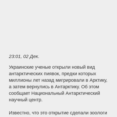
23:01, 02 Дек.
Украинские ученые открыли новый вид
антарктических пиявок, предки которых
миллионы лет назад мигрировали в Арктику,
а затем вернулись в Антарктику. Об этом
сообщает Национальный Антарктический
научный центр.
Известно, что это открытие сделали зоологи