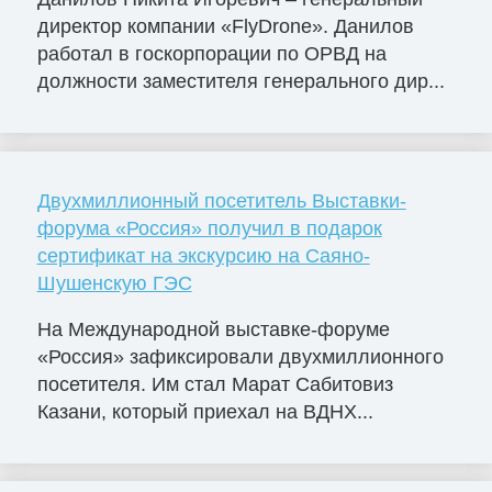
директор компании «FlyDrone». Данилов
работал в госкорпорации по ОРВД на
должности заместителя генерального дир...
Двухмиллионный посетитель Выставки-
форума «Россия» получил в подарок
сертификат на экскурсию на Саяно-
Шушенскую ГЭС
На Международной выставке-форуме
«Россия» зафиксировали двухмиллионного
посетителя. Им стал Марат Сабитовиз
Казани, который приехал на ВДНХ...