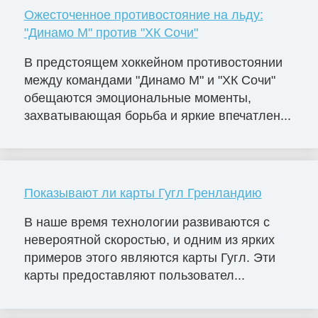
Ожесточенное противостояние на льду:
"Динамо М" против "ХК Сочи"
В предстоящем хоккейном противостоянии
между командами "Динамо М" и "ХК Сочи"
обещаются эмоциональные моменты,
захватывающая борьба и яркие впечатлен...
Показывают ли карты Гугл Гренландию
В наше время технологии развиваются с
невероятной скоростью, и одним из ярких
примеров этого являются карты Гугл. Эти
карты предоставляют пользовател...