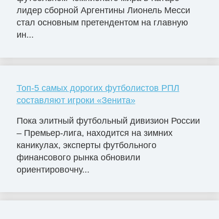
лидер сборной Аргентины Лионель Месси
стал основным претендентом на главную
ин...
Топ-5 самых дорогих футболистов РПЛ
составляют игроки «Зенита»
Пока элитный футбольный дивизион России
– Премьер-лига, находится на зимних
каникулах, эксперты футбольного
финансового рынка обновили
ориентировочну...