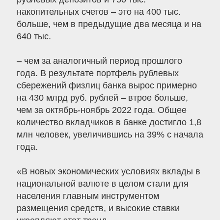
накопительных счетов – это на 400 тыс.
больше, чем в предыдущие два месяца и на
640 тыс.
– чем за аналогичный период прошлого
года. В результате портфель рублевых
сбережений физлиц банка вырос примерно
на 430 млрд руб. рублей – втрое больше,
чем за октябрь-ноябрь 2022 года. Общее
количество вкладчиков в банке достигло 1,8
млн человек, увеличившись на 39% с начала
года.
«В новых экономических условиях вклады в
национальной валюте в целом стали для
населения главным инструментом
размещения средств, и высокие ставки