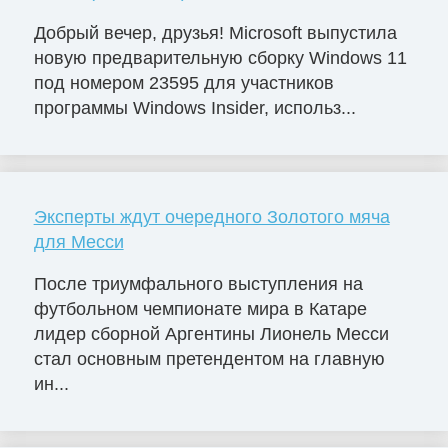
Добрый вечер, друзья! Microsoft выпустила
новую предварительную сборку Windows 11
под номером 23595 для участников
программы Windows Insider, использ...
Эксперты ждут очередного Золотого мяча
для Месси
После триумфального выступления на
футбольном чемпионате мира в Катаре
лидер сборной Аргентины Лионель Месси
стал основным претендентом на главную
ин...