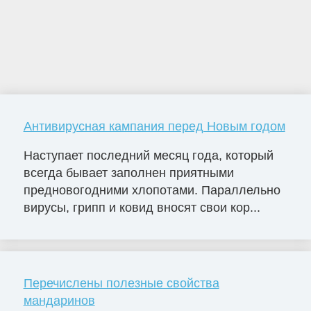
Антивирусная кампания перед Новым годом
Наступает последний месяц года, который
всегда бывает заполнен приятными
предновогодними хлопотами. Параллельно
вирусы, грипп и ковид вносят свои кор...
Перечислены полезные свойства
мандаринов