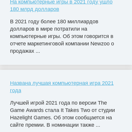
На компьютерные игры в 2021 году ушло
180 млрд долларов
В 2021 году более 180 миллиардов
долларов в мире потратили на
компьютерные игры. Об этом говорится в
отчете маркетинговой компании Newzoo о
продажах ...
Названа лучшая компьютерная игра 2021
года
Лучшей игрой 2021 года по версии The
Game Awards стала It Takes Two от студии
Hazelight Games. Об этом сообщается на
сайте премии. В номинации также ...