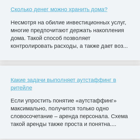
Сколько денег можно хранить дома?
Несмотря на обилие инвестиционных услуг,
многие предпочитают держать накопления
дома. Такой способ позволяет
контролировать расходы, а также дает воз...
Какие задачи выполняет аутстаффинг в
ритейле
Если упростить понятие «аутстаффинг»
максимально, получится только одно
словосочетание – аренда персонала. Схема
такой аренды также проста и понятна....