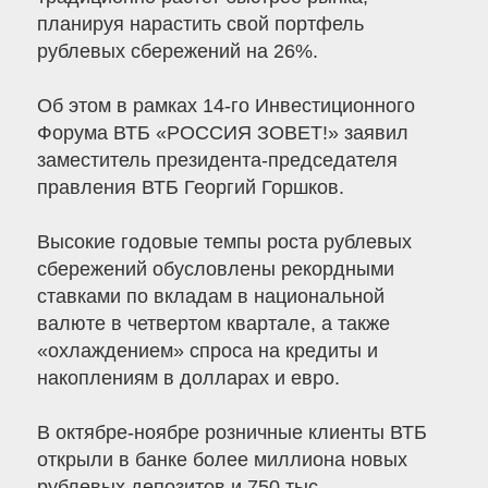
планируя нарастить свой портфель
рублевых сбережений на 26%.
Об этом в рамках 14-го Инвестиционного
Форума ВТБ «РОССИЯ ЗОВЕТ!» заявил
заместитель президента-председателя
правления ВТБ Георгий Горшков.
Высокие годовые темпы роста рублевых
сбережений обусловлены рекордными
ставками по вкладам в национальной
валюте в четвертом квартале, а также
«охлаждением» спроса на кредиты и
накоплениям в долларах и евро.
В октябре-ноябре розничные клиенты ВТБ
открыли в банке более миллиона новых
рублевых депозитов и 750 тыс.