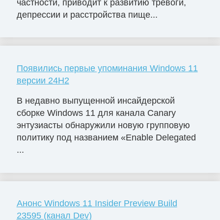
частности, приводит к развитию тревоги,
депрессии и расстройства пище...
Появились первые упоминания Windows 11
версии 24H2
В недавно выпущенной инсайдерской
сборке Windows 11 для канала Canary
энтузиасты обнаружили новую групповую
политику под названием «Enable Delegated
...
Анонс Windows 11 Insider Preview Build
23595 (канал Dev)