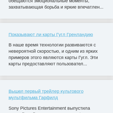
обещаются эмоциональные моменты,
захватывающая борьба и яркие впечатлен...
Показывают ли карты Гугл Гренландию
В наше время технологии развиваются с
невероятной скоростью, и одним из ярких
примеров этого являются карты Гугл. Эти
карты предоставляют пользовател...
Вышел первый трейлер культового
мультфильма Гарфилд
Sony Pictures Entertainment выпустила