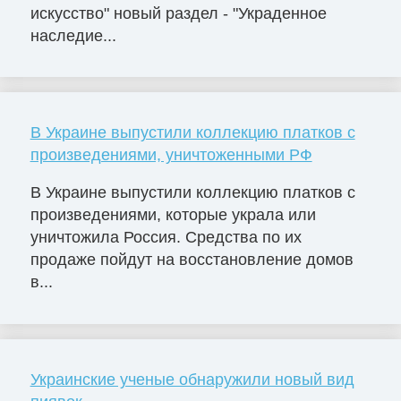
искусство" новый раздел - "Украденное
наследие...
В Украине выпустили коллекцию платков с
произведениями, уничтоженными РФ
В Украине выпустили коллекцию платков с
произведениями, которые украла или
уничтожила Россия. Средства по их
продаже пойдут на восстановление домов
в...
Украинские ученые обнаружили новый вид