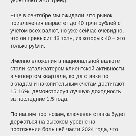
укрепляют этот тренд.
Еще в сентябре мы ожидали, что рынок
привлечения вырастет до 40 трлн рублей с
учетом всех валют, но уже сейчас очевидно,
что он превысит 43 трлн, из которых 40 – это
только рубли.
Именно вложения в национальной валюте
стали катализатором клиентской активности
в четвертом квартале, когда ставки по
вкладам и накопительным счетам достигают
15-16%, демонстрируя лучшую доходность
за последние 1,5 года.
По нашим прогнозам, ключевая ставка будет
держаться на высоком уровне на
протяжении большей части 2024 года, что