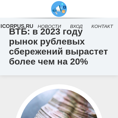
ICORPUS.RU
НОВОСТИ
ВХОД
КОНТАКТ
ВТБ: в 2023 году
рынок рублевых
сбережений вырастет
более чем на 20%