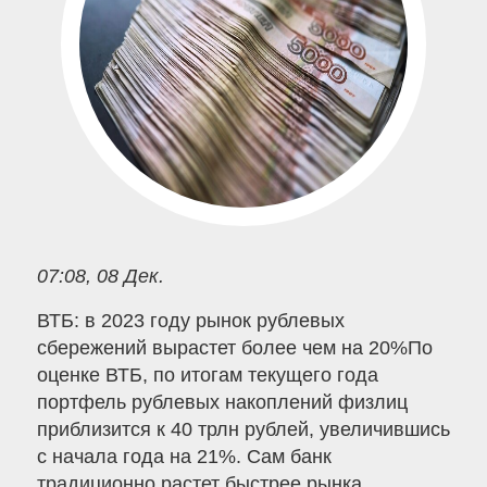
07:08, 08 Дек.
ВТБ: в 2023 году рынок рублевых
сбережений вырастет более чем на 20%По
оценке ВТБ, по итогам текущего года
портфель рублевых накоплений физлиц
приблизится к 40 трлн рублей, увеличившись
с начала года на 21%. Сам банк
традиционно растет быстрее рынка,