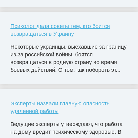
Психолог дала советы тем, кто боится
возвращаться в Украину
Некоторые украинцы, выехавшие за границу
из-за российской войны, боятся
возвращаться в родную страну во время
боевых действий. О том, как побороть эт...
Эксперты назвали главную опасность
удаленной работы
Ведущие эксперты утверждают, что работа
на дому вредит психическому здоровью. В