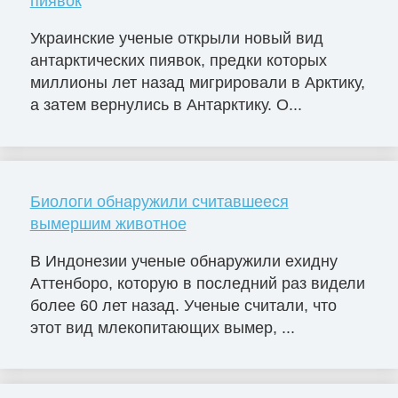
пиявок
Украинские ученые открыли новый вид
антарктических пиявок, предки которых
миллионы лет назад мигрировали в Арктику,
а затем вернулись в Антарктику. О...
Биологи обнаружили считавшееся
вымершим животное
В Индонезии ученые обнаружили ехидну
Аттенборо, которую в последний раз видели
более 60 лет назад. Ученые считали, что
этот вид млекопитающих вымер, ...