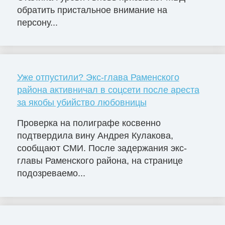
обратить пристальное внимание на
персону...
Уже отпустили? Экс-глава Раменского
района активничал в соцсети после ареста
за якобы убийство любовницы
Проверка на полиграфе косвенно
подтвердила вину Андрея Кулакова,
сообщают СМИ. После задержания экс-
главы Раменского района, на странице
подозреваемо...