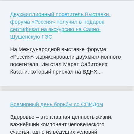
Двухмиллионный посетитель Выставки-
форума «Россия» получил в подарок
сертификат на экскурсию на Саяно-
Шушенскую ГЭС
На Международной выставке-форуме
«Россия» зафиксировали двухмиллионного
посетителя. Им стал Марат Сабитовиз
Казани, который приехал на ВДНХ...
Всемирный день борьбы со СПИДом
Здоровье – это главная ценность жизни,
важнейший компонент человеческого
счастья, одно из ведущих условий