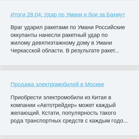
Итоги 28.04: Удар по Умани и бои за Бахмут
Враг ударил ракетами по Умани Российские
оккупанты нанесли ракетный удар по
жилому девятиэтажному дому в Умани
Черкасской области. В результате ракет...
Продажа электромобилей в Москве
Приобрести электромобили из Китая в
компании «Автотрейдер» может каждый
желающий. Кстати, популярность такого
рода транспортных средств с каждым годо...