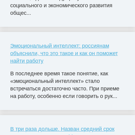
социального и экономического развития
общес...
Эмоциональный интеллект: россиянам
объяснили, что это такое и как он поможет
найти работу
В последнее время такое понятие, как
«эмоциональный интеллект» стало
встречаться достаточно часто. При приеме
на работу, особенно если говорить о рук...
В три раза дольше. Назван средний срок