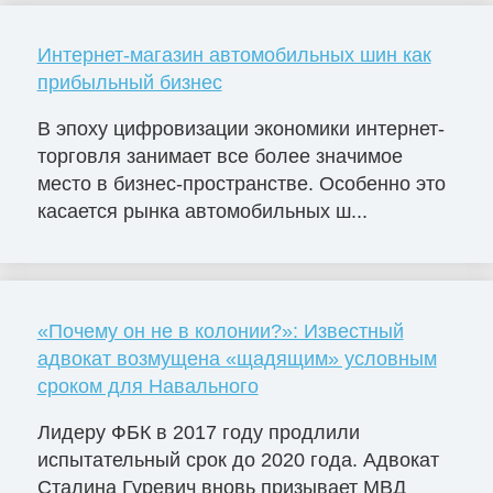
Интернет-магазин автомобильных шин как
прибыльный бизнес
В эпоху цифровизации экономики интернет-
торговля занимает все более значимое
место в бизнес-пространстве. Особенно это
касается рынка автомобильных ш...
«Почему он не в колонии?»: Известный
адвокат возмущена «щадящим» условным
сроком для Навального
Лидеру ФБК в 2017 году продлили
испытательный срок до 2020 года. Адвокат
Сталина Гуревич вновь призывает МВД