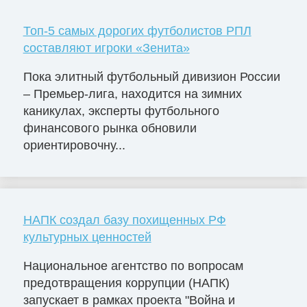
Топ-5 самых дорогих футболистов РПЛ
составляют игроки «Зенита»
Пока элитный футбольный дивизион России
– Премьер-лига, находится на зимних
каникулах, эксперты футбольного
финансового рынка обновили
ориентировочну...
НАПК создал базу похищенных РФ
культурных ценностей
Национальное агентство по вопросам
предотвращения коррупции (НАПК)
запускает в рамках проекта "Война и