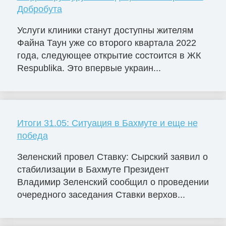
Добробута
Услуги клиники станут доступны жителям
Файна Таун уже со второго квартала 2022
года, следующее открытие состоится в ЖК
Respublika. Это впервые украин...
Итоги 31.05: Ситуация в Бахмуте и еще не
победа
Зеленский провел Ставку: Сырский заявил о
стабилизации в Бахмуте Президент
Владимир Зеленский сообщил о проведении
очередного заседания Ставки верхов...