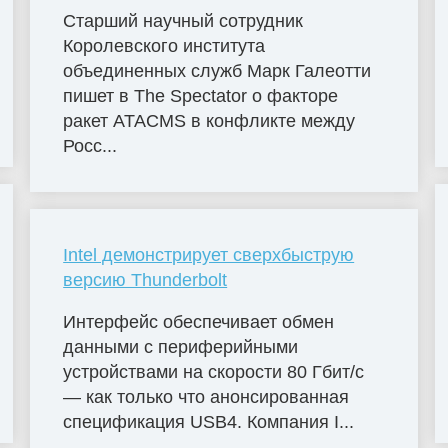
Старший научный сотрудник
Королевского института
объединенных служб Марк Галеотти
пишет в The Spectator о факторе
ракет ATACMS в конфликте между
Росс...
Intel демонстрирует сверхбыструю
версию Thunderbolt
Интерфейс обеспечивает обмен
данными с периферийными
устройствами на скорости 80 Гбит/с
— как только что анонсированная
спецификация USB4. Компания I...