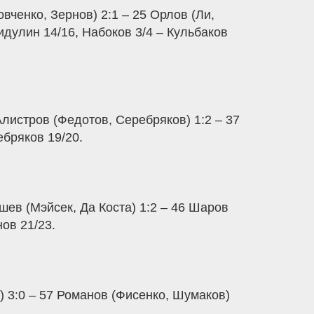
вченко, Зернов) 2:1 – 25 Орлов (Ли,
идулин 14/16, Набоков 3/4 – Кульбаков
Алистров (Федотов, Серебряков) 1:2 – 37
бряков 19/20.
ев (Мэйсек, Да Коста) 1:2 – 46 Шаров
нов 21/23.
) 3:0 – 57 Романов (Фисенко, Шумаков)