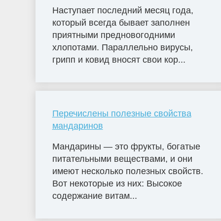
Наступает последний месяц года,
который всегда бывает заполнен
приятными предновогодними
хлопотами. Параллельно вирусы,
грипп и ковид вносят свои кор...
Перечислены полезные свойства
мандаринов
Мандарины — это фрукты, богатые
питательными веществами, и они
имеют несколько полезных свойств.
Вот некоторые из них: Высокое
содержание витам...