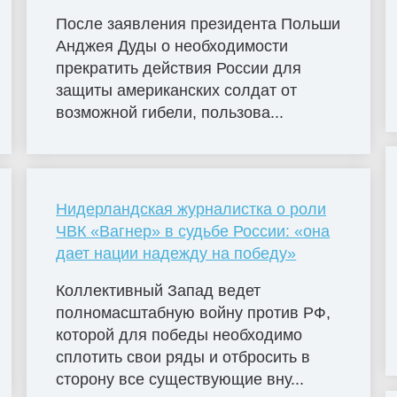
После заявления президента Польши
Анджея Дуды о необходимости
прекратить действия России для
защиты американских солдат от
возможной гибели, пользова...
Нидерландская журналистка о роли
ЧВК «Вагнер» в судьбе России: «она
дает нации надежду на победу»
Коллективный Запад ведет
полномасштабную войну против РФ,
которой для победы необходимо
сплотить свои ряды и отбросить в
сторону все существующие вну...