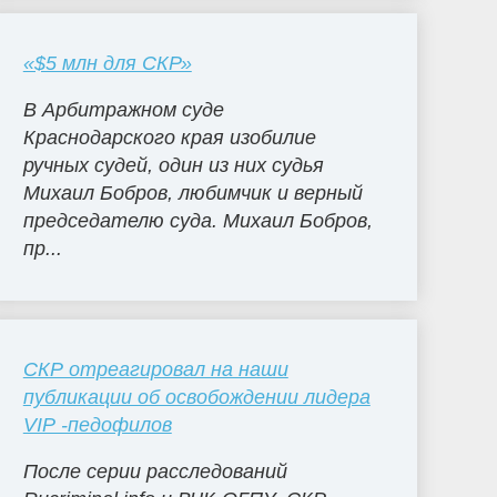
«$5 млн для СКР»
В Арбитражном суде
Краснодарского края изобилие
ручных судей, один из них судья
Михаил Бобров, любимчик и верный
председателю суда. Михаил Бобров,
пр...
СКР отреагировал на наши
публикации об освобождении лидера
VIP -педофилов
После серии расследований