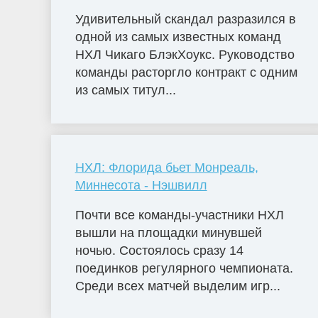
Удивительный скандал разразился в
одной из самых известных команд
НХЛ Чикаго БлэкХоукс. Руководство
команды расторгло контракт с одним
из самых титул...
НХЛ: Флорида бьет Монреаль,
Миннесота - Нэшвилл
Почти все команды-участники НХЛ
вышли на площадки минувшей
ночью. Состоялось сразу 14
поединков регулярного чемпионата.
Среди всех матчей выделим игр...