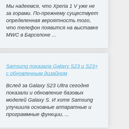
Мы надеемся, что Xperia 1 V уже не
за горами. По-прежнему существует
определенная вероятность того,
что телефон появится на выставке
MWC в Барселоне ...
Samsung показала Galaxy S23 и S23+
с обновленным дизайном
Вслед за Galaxy S23 Ultra сегодня
показали и обновление базовых
моделей Galaxy S. И хотя Samsung
улучшила основные аппаратные и
программные функции, ...