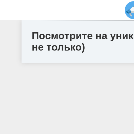
Посмотрите на уни
не только)