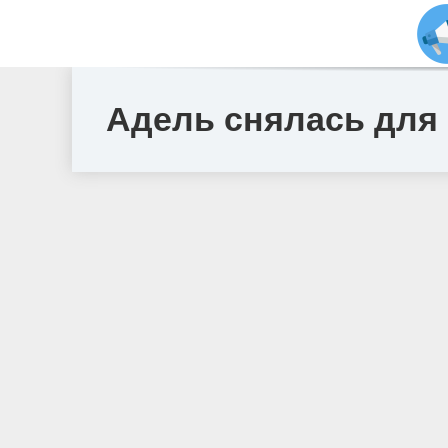
Адель снялась для 