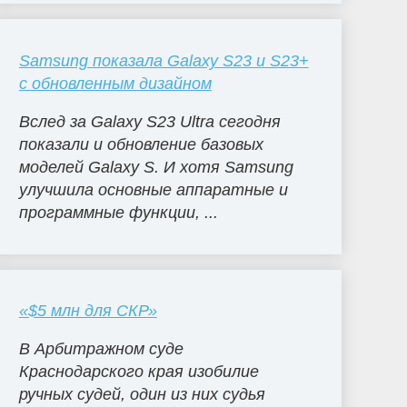
Samsung показала Galaxy S23 и S23+
с обновленным дизайном
Вслед за Galaxy S23 Ultra сегодня
показали и обновление базовых
моделей Galaxy S. И хотя Samsung
улучшила основные аппаратные и
программные функции, ...
«$5 млн для СКР»
В Арбитражном суде
Краснодарского края изобилие
ручных судей, один из них судья