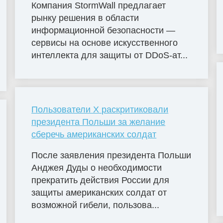
Компания StormWall предлагает
рынку решения в области
информационной безопасности —
сервисы на основе искусственного
интеллекта для защиты от DDoS-ат...
Пользователи X раскритиковали
президента Польши за желание
сберечь американских солдат
После заявления президента Польши
Анджея Дуды о необходимости
прекратить действия России для
защиты американских солдат от
возможной гибели, пользова...