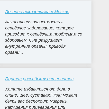
Лечение алкоголизма в Москве
Алкогольная зависимость -
серьёзное заболевание, которое
приводит к серьёзным проблемам со
здоровьем. Она разрушает
внутренние органы, приводя
органи...
Портал российских остеопатов
Хотите избавиться от боли в
спине, шее, суставах? Или может
быть вас беспокоит мигрень,
нарушения пищеварения или