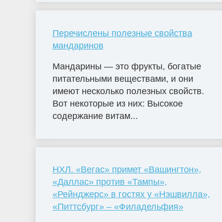
Перечислены полезные свойства
мандаринов
Мандарины — это фрукты, богатые
питательными веществами, и они
имеют несколько полезных свойств.
Вот некоторые из них: Высокое
содержание витам...
НХЛ. «Вегас» примет «Вашингтон»,
«Даллас» против «Тампы»,
«Рейнджерс» в гостях у «Нэшвилла»,
«Питтсбург» – «Филадельфия»