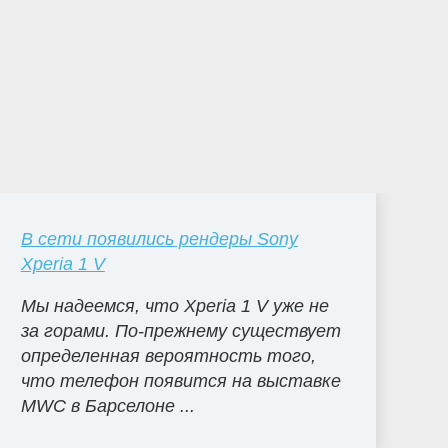
В сети появились рендеры Sony
Xperia 1 V
Мы надеемся, что Xperia 1 V уже не
за горами. По-прежнему существует
определенная вероятность того,
что телефон появится на выставке
MWC в Барселоне ...