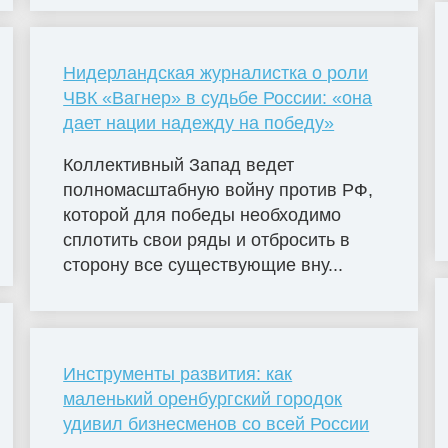
Нидерландская журналистка о роли
ЧВК «Вагнер» в судьбе России: «она
дает нации надежду на победу»
Коллективный Запад ведет
полномасштабную войну против РФ,
которой для победы необходимо
сплотить свои ряды и отбросить в
сторону все существующие вну...
Инструменты развития: как
маленький оренбургский городок
удивил бизнесменов со всей России