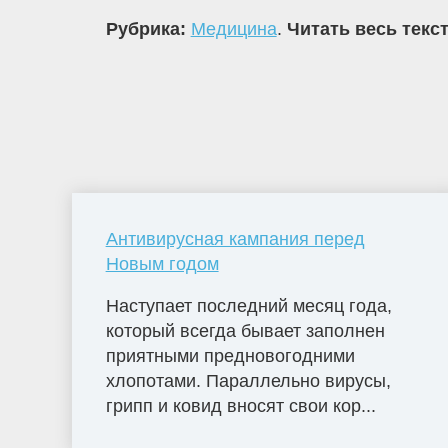
Рубрика:
Медицина
.
Читать весь текс
Антивирусная кампания перед
Новым годом
Наступает последний месяц года,
который всегда бывает заполнен
приятными предновогодними
хлопотами. Параллельно вирусы,
грипп и ковид вносят свои кор...