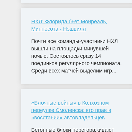
НХЛ: Флорида бьет Монреаль,
Миннесота - Нэшвилл
Почти все команды-участники НХЛ
вышли на площадки минувшей
ночью. Состоялось сразу 14
поединков регулярного чемпионата.
Среди всех матчей выделим игр...
«Блочные войны» в Колхозном
переулке Смоленска: кто прав в
«восстании» автовладельцев
Бетонные блоки перегораживают