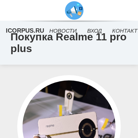
ICORPUS.RU
НОВОСТИ
ВХОД
КОНТАКТ
Покупка Realme 11 pro
plus