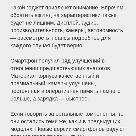
Такой гаджет привлечёт внимание. Впрочем,
обратить взгляд на характеристики также
будет не лишним. Дисплей, аудио,
производительность, камеры, автономность
— рассмотреть нюансы подробнее для
каждого случая будет верно.
Смартфон получил ряд улучшений в
отношении предшествующих аналогов.
Материал корпуса качественный и
премиальный, камеры улучшены,
постоянная и оперативная память намного
больше, а зарядка — быстрее.
Если говорить за остальные компоненты, то
они остались теми же, как и в предыдущих
моделях. Новые версии смартфонов радуют