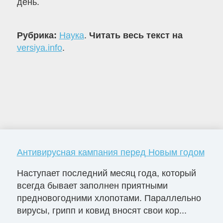
день.
Рубрика:
Наука
.
Читать весь текст на
versiya.info
.
Антивирусная кампания перед Новым годом
Наступает последний месяц года, который
всегда бывает заполнен приятными
предновогодними хлопотами. Параллельно
вирусы, грипп и ковид вносят свои кор...