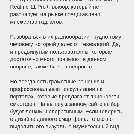
Realme 11 Pro+: выбор, который не
разочарует На рынке представлено
множество гаджетов.
Разобраться в их разнообразии трудно тому
человеку, который далек от технологий. Да,
и продвинутым пользователям, которые
достаточно много понимают в данном
вопросе, также бывает непросто.
Но всегда есть грамотные решения и
профессиональные консультации на
порталах, которые предлагают приобрести
смартфон. На вышеуказанном сайте выбор
будет легким и оперативным. Если говорить
о дизайне данного смартфона, то можно
выделить его визуально изумительный вид.