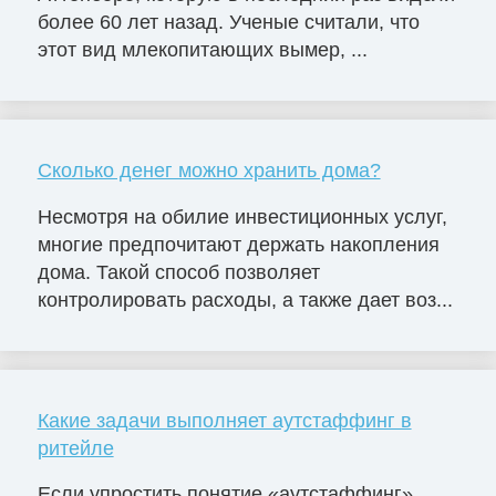
более 60 лет назад. Ученые считали, что
этот вид млекопитающих вымер, ...
Сколько денег можно хранить дома?
Несмотря на обилие инвестиционных услуг,
многие предпочитают держать накопления
дома. Такой способ позволяет
контролировать расходы, а также дает воз...
Какие задачи выполняет аутстаффинг в
ритейле
Если упростить понятие «аутстаффинг»