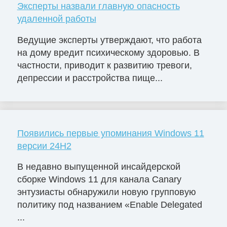
Эксперты назвали главную опасность
удаленной работы
Ведущие эксперты утверждают, что работа
на дому вредит психическому здоровью. В
частности, приводит к развитию тревоги,
депрессии и расстройства пище...
Появились первые упоминания Windows 11
версии 24H2
В недавно выпущенной инсайдерской
сборке Windows 11 для канала Canary
энтузиасты обнаружили новую групповую
политику под названием «Enable Delegated
...