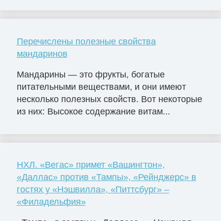
Перечислены полезные свойства
мандаринов
Мандарины — это фрукты, богатые
питательными веществами, и они имеют
несколько полезных свойств. Вот некоторые
из них: Высокое содержание витам...
НХЛ. «Вегас» примет «Вашингтон»,
«Даллас» против «Тампы», «Рейнджерс» в
гостях у «Нэшвилла», «Питтсбург» –
«Филадельфия»