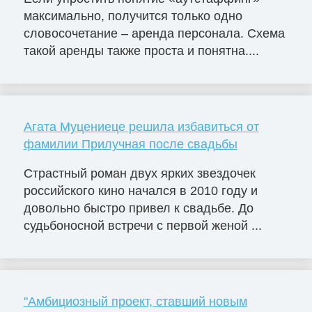
максимально, получится только одно
словосочетание – аренда персонала. Схема
такой аренды также проста и понятна....
Агата Муцениеце решила избавиться от
фамилии Прилучная после свадьбы
Страстный роман двух ярких звездочек
российского кино начался в 2010 году и
довольно быстро привел к свадьбе. До
судьбоносной встречи с первой женой ...
"Амбициозный проект, ставший новым