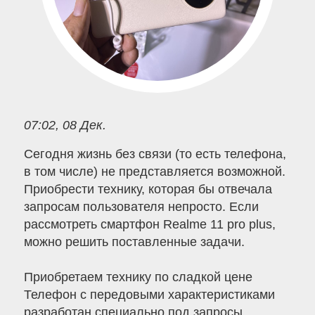
07:02, 08 Дек.
Сегодня жизнь без связи (то есть телефона,
в том числе) не представляется возможной.
Приобрести технику, которая бы отвечала
запросам пользователя непросто. Если
рассмотреть смартфон Realme 11 pro plus,
можно решить поставленные задачи.
Приобретаем технику по сладкой цене
Телефон с передовыми характеристиками
разработан специально под запросы