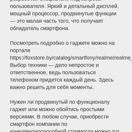
пользователя. Яркий и детальный дисплей,
мощный процессор, продвинутые функции
— это малая часть того, что получает
обладатель смартфона.
Посмотреть подробно о гаджете можно на
портале
https://foxstore.by/catalog/smartfony/realme/realme
Выбор техники — дело непростое и
ответственное, ведь пользоваться
телефоном придется каждый день. Здесь
важно решить для себя моменты.
Нужен ли продвинутый по функционалу
гаджет или можно обойтись простыми
версиями. В любом случае, приобрести
смартфон компании по
конкурентноспособной стоимости можно тут.