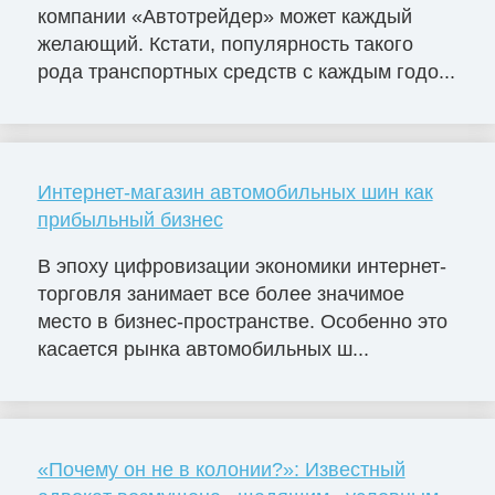
компании «Автотрейдер» может каждый
желающий. Кстати, популярность такого
рода транспортных средств с каждым годо...
Интернет-магазин автомобильных шин как
прибыльный бизнес
В эпоху цифровизации экономики интернет-
торговля занимает все более значимое
место в бизнес-пространстве. Особенно это
касается рынка автомобильных ш...
«Почему он не в колонии?»: Известный