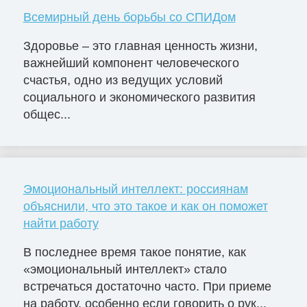
Всемирный день борьбы со СПИДом
Здоровье – это главная ценность жизни,
важнейший компонент человеческого
счастья, одно из ведущих условий
социального и экономического развития
общес...
Эмоциональный интеллект: россиянам
объяснили, что это такое и как он поможет
найти работу
В последнее время такое понятие, как
«эмоциональный интеллект» стало
встречаться достаточно часто. При приеме
на работу, особенно если говорить о рук...