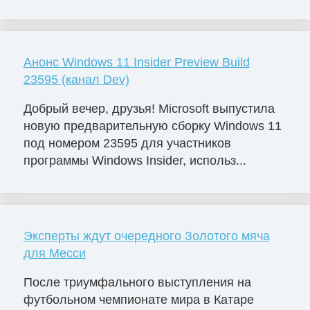
Анонс Windows 11 Insider Preview Build
23595 (канал Dev)
Добрый вечер, друзья! Microsoft выпустила
новую предварительную сборку Windows 11
под номером 23595 для участников
программы Windows Insider, использ...
Эксперты ждут очередного Золотого мяча
для Месси
После триумфального выступления на
футбольном чемпионате мира в Катаре