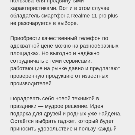
пользователя продвинутыми
характеристиками. Вот и в этом случае
обладатель смартфона Realme 11 pro plus
не разочаруется в выборе.
Приобрести качественный телефон по
адекватной цене можно на разнообразных
площадках. Но выгодно и надёжно
сотрудничать с теми сервисами,
работающие на рынке давно и предлагают
проверенную продукцию от известных
производителей.
Порадовать себя новой техникой в
праздники — мудрое решение. Идея
подарка для друзей и родных уже найдена.
Остаётся выбрать гаджет, который будет
приносить удовольствие и пользу каждый