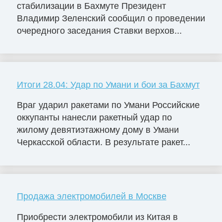
стабилизации в Бахмуте Президент
Владимир Зеленский сообщил о проведении
очередного заседания Ставки верхов...
Итоги 28.04: Удар по Умани и бои за Бахмут
Враг ударил ракетами по Умани Российские
оккупанты нанесли ракетный удар по
жилому девятиэтажному дому в Умани
Черкасской области. В результате ракет...
Продажа электромобилей в Москве
Приобрести электромобили из Китая в