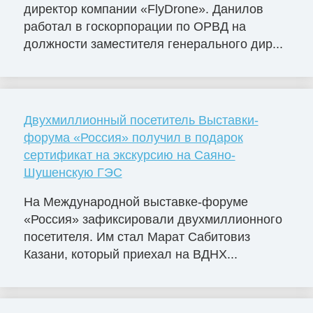
директор компании «FlyDrone». Данилов
работал в госкорпорации по ОРВД на
должности заместителя генерального дир...
Двухмиллионный посетитель Выставки-
форума «Россия» получил в подарок
сертификат на экскурсию на Саяно-
Шушенскую ГЭС
На Международной выставке-форуме
«Россия» зафиксировали двухмиллионного
посетителя. Им стал Марат Сабитовиз
Казани, который приехал на ВДНХ...