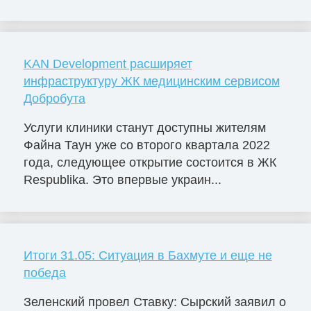
KAN Development расширяет
инфраструктуру ЖК медицинским сервисом
Добробута
Услуги клиники станут доступны жителям
Файна Таун уже со второго квартала 2022
года, следующее открытие состоится в ЖК
Respublika. Это впервые украин...
Итоги 31.05: Ситуация в Бахмуте и еще не
победа
Зеленский провел Ставку: Сырский заявил о