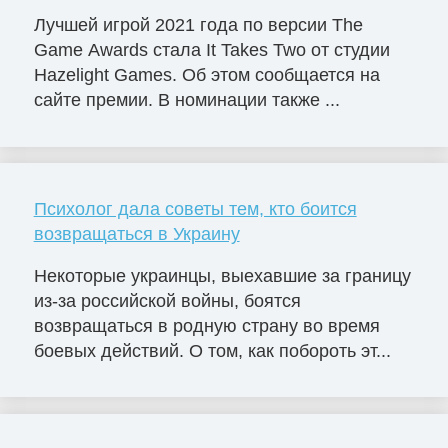
Лучшей игрой 2021 года по версии The
Game Awards стала It Takes Two от студии
Hazelight Games. Об этом сообщается на
сайте премии. В номинации также ...
Психолог дала советы тем, кто боится
возвращаться в Украину
Некоторые украинцы, выехавшие за границу
из-за российской войны, боятся
возвращаться в родную страну во время
боевых действий. О том, как побороть эт...