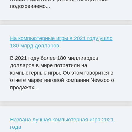
подозреваемо...
На компьютерные игры в 2021 году ушло
180 млрд долларов
В 2021 году более 180 миллиардов
долларов в мире потратили на
компьютерные игры. Об этом говорится в
отчете маркетинговой компании Newzoo о
продажах ...
Названа лучшая компьютерная игра 2021
года