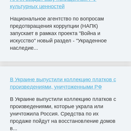
культурных ценностей
Национальное агентство по вопросам
предотвращения коррупции (НАПК)
запускает в рамках проекта "Война и
искусство" новый раздел - "Украденное
наследие...
В Украине выпустили коллекцию платков с
произведениями, уничтоженными РФ
В Украине выпустили коллекцию платков с
произведениями, которые украла или
уничтожила Россия. Средства по их
продаже пойдут на восстановление домов
в...