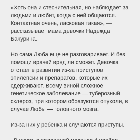
«Хоть она и стеснительная, но наблюдает за
людьми и любит, когда с ней общаются.
Контактная очень, ласковая такая», —
рассказывает мама девочки Надежда
Бачурина.
Но сама Люба еще не разговаривает. И без
помощи врачей вряд ли сможет. Девочка
отстает в развитии из-за приступов
эпилепсии и препаратов, которые их
сдерживают. Всему виной сложное
генетическое заболевание — туберозный
склероз, при котором образуются опухоли, в
случае Любы — головного мозга.
Из-за них у ребенка и случаются приступы.