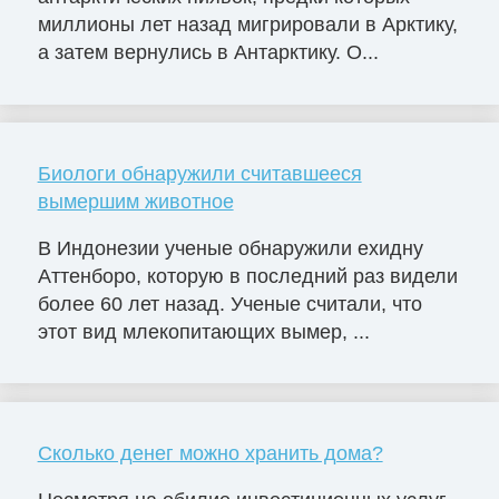
миллионы лет назад мигрировали в Арктику,
а затем вернулись в Антарктику. О...
Биологи обнаружили считавшееся
вымершим животное
В Индонезии ученые обнаружили ехидну
Аттенборо, которую в последний раз видели
более 60 лет назад. Ученые считали, что
этот вид млекопитающих вымер, ...
Сколько денег можно хранить дома?