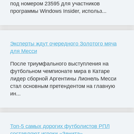
под номером 23595 для участников
программы Windows Insider, использ...
Эксперты ждут очередного Золотого мяча
для Месси
После триумфального выступления на
футбольном чемпионате мира в Катаре
лидер сборной Аргентины Лионель Месси
стал основным претендентом на главную
ин...
Топ-5 самых дорогих футболистов РПЛ
составляют игроки «Зенита»