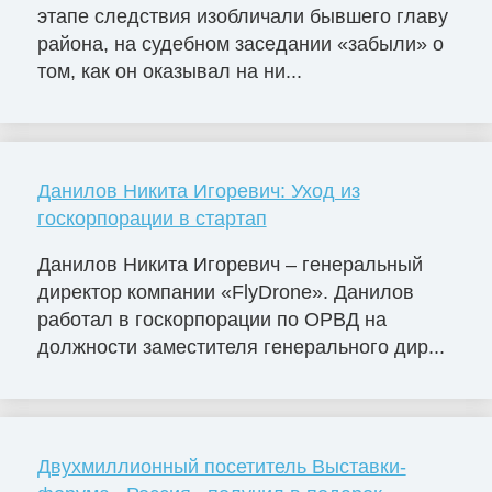
этапе следствия изобличали бывшего главу
района, на судебном заседании «забыли» о
том, как он оказывал на ни...
Данилов Никита Игоревич: Уход из
госкорпорации в стартап
Данилов Никита Игоревич – генеральный
директор компании «FlyDrone». Данилов
работал в госкорпорации по ОРВД на
должности заместителя генерального дир...
Двухмиллионный посетитель Выставки-