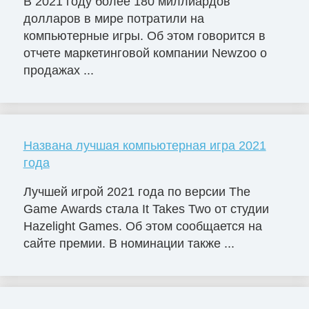
В 2021 году более 180 миллиардов
долларов в мире потратили на
компьютерные игры. Об этом говорится в
отчете маркетинговой компании Newzoo о
продажах ...
Названа лучшая компьютерная игра 2021
года
Лучшей игрой 2021 года по версии The
Game Awards стала It Takes Two от студии
Hazelight Games. Об этом сообщается на
сайте премии. В номинации также ...