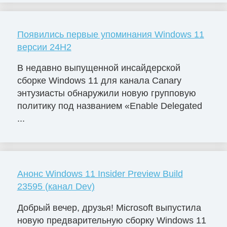
Появились первые упоминания Windows 11
версии 24H2
В недавно выпущенной инсайдерской
сборке Windows 11 для канала Canary
энтузиасты обнаружили новую групповую
политику под названием «Enable Delegated
...
Анонс Windows 11 Insider Preview Build
23595 (канал Dev)
Добрый вечер, друзья! Microsoft выпустила
новую предварительную сборку Windows 11