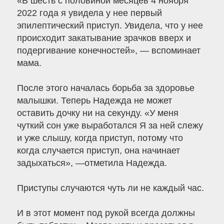
«В шесть с половиной месяцев 4 ноября
2022 года я увидела у нее первый
эпилептический приступ. Увидела, что у нее
происходит закатывание зрачков вверх и
подергивание конечностей», — вспоминает
мама.
После этого началась борьба за здоровье
малышки. Теперь Надежда не может
оставить дочку ни на секунду. «У меня
чуткий сон уже выработался Я за ней слежу
и уже слышу, когда приступ, потому что
когда случается приступ, она начинает
задыхаться», —отметила Надежда.
Приступы случаются чуть ли не каждый час.
И в этот момент под рукой всегда должны