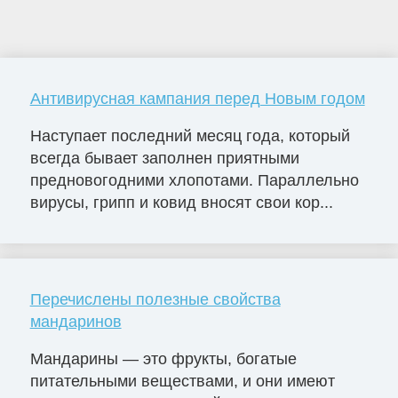
Антивирусная кампания перед Новым годом
Наступает последний месяц года, который
всегда бывает заполнен приятными
предновогодними хлопотами. Параллельно
вирусы, грипп и ковид вносят свои кор...
Перечислены полезные свойства
мандаринов
Мандарины — это фрукты, богатые
питательными веществами, и они имеют