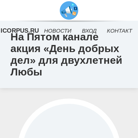
ICORPUS.RU
НОВОСТИ
ВХОД
КОНТАКТ
На Пятом канале
акция «День добрых
дел» для двухлетней
Любы