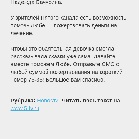
Надежда Бачурина.
У зрителей Пятого канала есть возможность
помочь Любе — пожертвовать деньги на
лечение.
Чтобы это обаятельная девочка смогла
рассказывала сказки уже сама. Давайте
вместе поможем Любе. Отправьте СМС с
любой суммой пожертвования на короткий
номер 75-35! Большое вам спасибо.
Рубрика:
Новости
.
Читать весь текст на
www.5-tv.ru
.