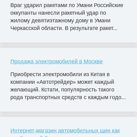
Враг ударил ракетами по Умани Российские
оккупанты нанесли ракетный удар по
жилому девятиэтажному дому в Умани
Черкасской области. В результате ракет...
Продажа электромобилей в Москве
Приобрести электромобили из Китая в
компании «Автотрейдер» может каждый
желающий. Кстати, популярность такого
рода транспортных средств с каждым годо...
Интернет-магазин автомобильных шин как