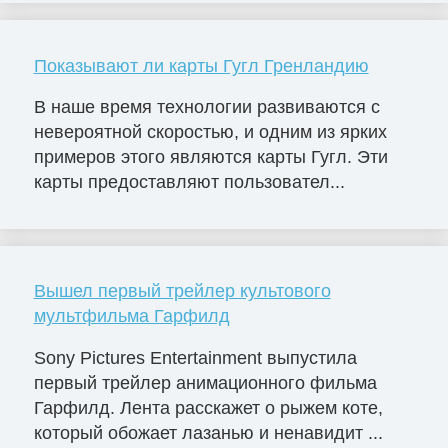
Показывают ли карты Гугл Гренландию
В наше время технологии развиваются с
невероятной скоростью, и одним из ярких
примеров этого являются карты Гугл. Эти
карты предоставляют пользовател...
Вышел первый трейлер культового
мультфильма Гарфилд
Sony Pictures Entertainment выпустила
первый трейлер анимационного фильма
Гарфилд. Лента расскажет о рыжем коте,
который обожает лазанью и ненавидит ...