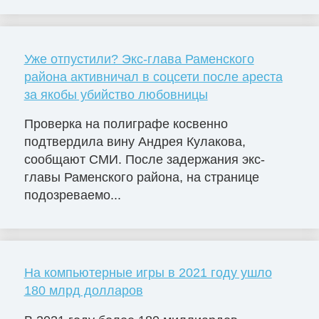
Уже отпустили? Экс-глава Раменского
района активничал в соцсети после ареста
за якобы убийство любовницы
Проверка на полиграфе косвенно
подтвердила вину Андрея Кулакова,
сообщают СМИ. После задержания экс-
главы Раменского района, на странице
подозреваемо...
На компьютерные игры в 2021 году ушло
180 млрд долларов