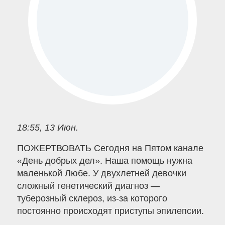
18:55, 13 Июн.
ПОЖЕРТВОВАТЬ Сегодня на Пятом канале
«День добрых дел». Наша помощь нужна
маленькой Любе. У двухлетней девочки
сложный генетический диагноз —
туберозный склероз, из-за которого
постоянно происходят приступы эпилепсии.