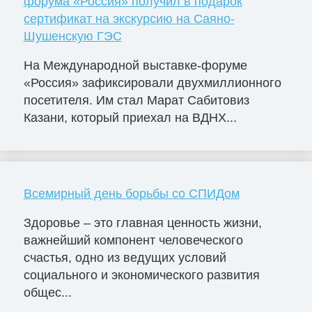
форума «Россия» получил в подарок
сертификат на экскурсию на Саяно-
Шушенскую ГЭС
На Международной выставке-форуме
«Россия» зафиксировали двухмиллионного
посетителя. Им стал Марат Сабитовиз
Казани, который приехал на ВДНХ...
Всемирный день борьбы со СПИДом
Здоровье – это главная ценность жизни,
важнейший компонент человеческого
счастья, одно из ведущих условий
социального и экономического развития
общес...