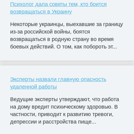
Психолог дала советы тем, кто боится
возвращаться в Украину
Некоторые украинцы, выехавшие за границу
из-за российской войны, боятся
возвращаться в родную страну во время
боевых действий. О том, как побороть эт...
Эксперты назвали главную опасность
удаленной работы
Ведущие эксперты утверждают, что работа
на дому вредит психическому здоровью. В
частности, приводит к развитию тревоги,
депрессии и расстройства пище...