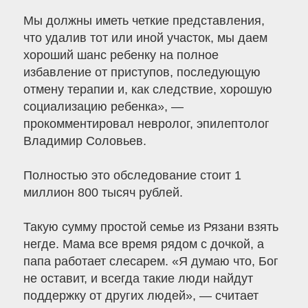
Мы должны иметь четкие представления,
что удалив тот или иной участок, мы даем
хороший шанс ребенку на полное
избавление от приступов, последующую
отмену терапии и, как следствие, хорошую
социализацию ребенка», —
прокомментировал невролог, эпилептолог
Владимир Соловьев.
Полностью это обследование стоит 1
миллион 800 тысяч рублей.
Такую сумму простой семье из Рязани взять
негде. Мама все время рядом с дочкой, а
папа работает слесарем. «Я думаю что, Бог
не оставит, и всегда такие люди найдут
поддержку от других людей», — считает