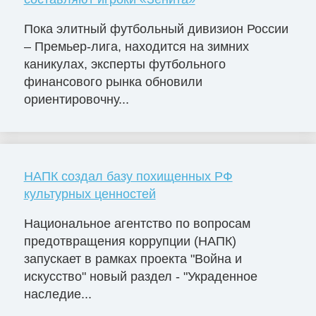
Пока элитный футбольный дивизион России
– Премьер-лига, находится на зимних
каникулах, эксперты футбольного
финансового рынка обновили
ориентировочну...
НАПК создал базу похищенных РФ
культурных ценностей
Национальное агентство по вопросам
предотвращения коррупции (НАПК)
запускает в рамках проекта "Война и
искусство" новый раздел - "Украденное
наследие...