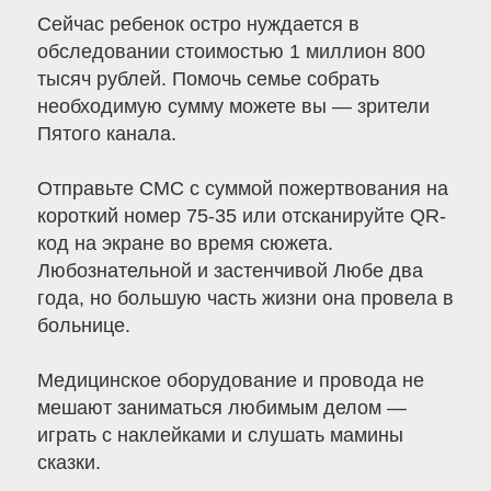
Сейчас ребенок остро нуждается в
обследовании стоимостью 1 миллион 800
тысяч рублей. Помочь семье собрать
необходимую сумму можете вы — зрители
Пятого канала.
Отправьте СМС с суммой пожертвования на
короткий номер 75-35 или отсканируйте QR-
код на экране во время сюжета.
Любознательной и застенчивой Любе два
года, но большую часть жизни она провела в
больнице.
Медицинское оборудование и провода не
мешают заниматься любимым делом —
играть с наклейками и слушать мамины
сказки.