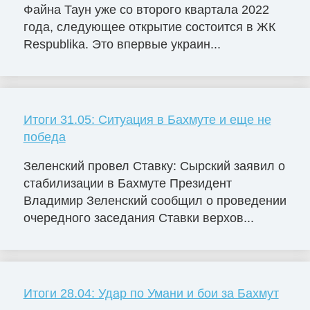
Файна Таун уже со второго квартала 2022
года, следующее открытие состоится в ЖК
Respublika. Это впервые украин...
Итоги 31.05: Ситуация в Бахмуте и еще не
победа
Зеленский провел Ставку: Сырский заявил о
стабилизации в Бахмуте Президент
Владимир Зеленский сообщил о проведении
очередного заседания Ставки верхов...
Итоги 28.04: Удар по Умани и бои за Бахмут