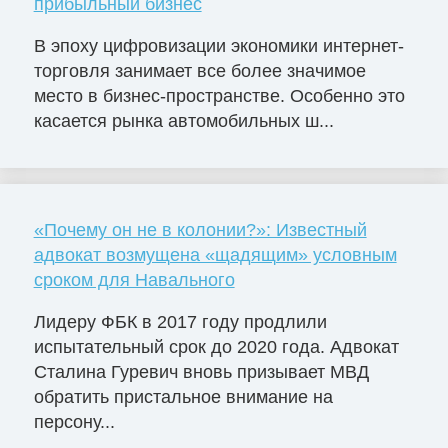
прибыльный бизнес
В эпоху цифровизации экономики интернет-
торговля занимает все более значимое
место в бизнес-пространстве. Особенно это
касается рынка автомобильных ш...
«Почему он не в колонии?»: Известный
адвокат возмущена «щадящим» условным
сроком для Навального
Лидеру ФБК в 2017 году продлили
испытательный срок до 2020 года. Адвокат
Сталина Гуревич вновь призывает МВД
обратить пристальное внимание на
персону...