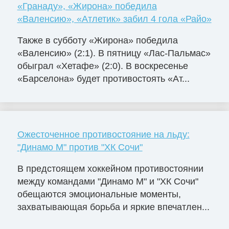
«Гранаду», «Жирона» победила
«Валенсию», «Атлетик» забил 4 гола «Райо»
Также в субботу «Жирона» победила
«Валенсию» (2:1). В пятницу «Лас-Пальмас»
обыграл «Хетафе» (2:0). В воскресенье
«Барселона» будет противостоять «Ат...
Ожесточенное противостояние на льду:
"Динамо М" против "ХК Сочи"
В предстоящем хоккейном противостоянии
между командами "Динамо М" и "ХК Сочи"
обещаются эмоциональные моменты,
захватывающая борьба и яркие впечатлен...