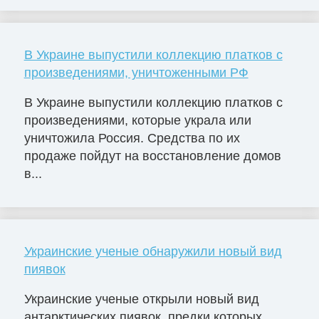
В Украине выпустили коллекцию платков с
произведениями, уничтоженными РФ
В Украине выпустили коллекцию платков с
произведениями, которые украла или
уничтожила Россия. Средства по их
продаже пойдут на восстановление домов
в...
Украинские ученые обнаружили новый вид
пиявок
Украинские ученые открыли новый вид
антарктических пиявок, предки которых