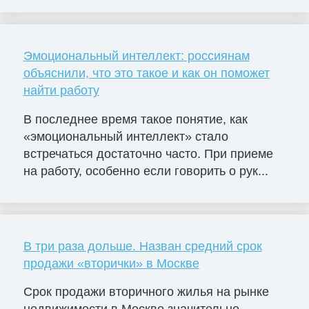
Эмоциональный интеллект: россиянам
объяснили, что это такое и как он поможет
найти работу
В последнее время такое понятие, как
«эмоциональный интеллект» стало
встречаться достаточно часто. При приеме
на работу, особенно если говорить о рук...
В три раза дольше. Назван средний срок
продажи «вторички» в Москве
Срок продажи вторичного жилья на рынке