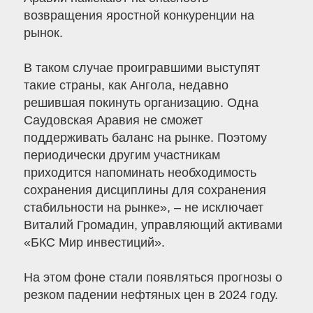
возвращения яростной конкуренции на
рынок.
В таком случае проигравшими выступят
такие страны, как Ангола, недавно
решившая покинуть организацию. Одна
Саудовская Аравия не сможет
поддерживать баланс на рынке. Поэтому
периодически другим участникам
приходится напоминать необходимость
сохранения дисциплины для сохранения
стабильности на рынке», – не исключает
Виталий Громадин, управляющий активами
«БКС Мир инвестиций».
На этом фоне стали появляться прогнозы о
резком падении нефтяных цен в 2024 году.