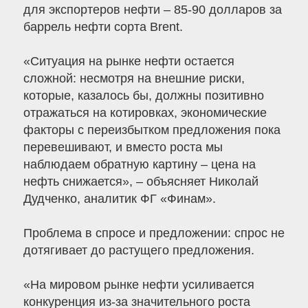
для экспортеров нефти – 85-90 долларов за
баррель нефти сорта Brent.
«Ситуация на рынке нефти остается
сложной: несмотря на внешние риски,
которые, казалось бы, должны позитивно
отражаться на котировках, экономические
факторы с переизбытком предложения пока
перевешивают, и вместо роста мы
наблюдаем обратную картину – цена на
нефть снижается», – объясняет Николай
Дудченко, аналитик ФГ «Финам».
Проблема в спросе и предложении: спрос не
дотягивает до растущего предложения.
«На мировом рынке нефти усиливается
конкуренция из-за значительного роста