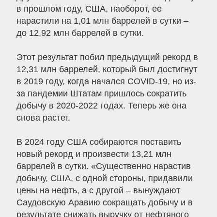
в прошлом году, США, наоборот, ее
нарастили на 1,01 млн баррелей в сутки –
до 12,92 млн баррелей в сутки.
Этот результат побил предыдущий рекорд в
12,31 млн баррелей, который был достигнут
в 2019 году, когда начался COVID-19, но из-
за пандемии Штатам пришлось сократить
добычу в 2020-2022 годах. Теперь же она
снова растет.
В 2024 году США собираются поставить
новый рекорд и произвести 13,21 млн
баррелей в сутки. «Существенно нарастив
добычу, США, с одной стороны, придавили
цены на нефть, а с другой – вынуждают
Саудовскую Аравию сокращать добычу и в
результате снижать выручку от нефтяного