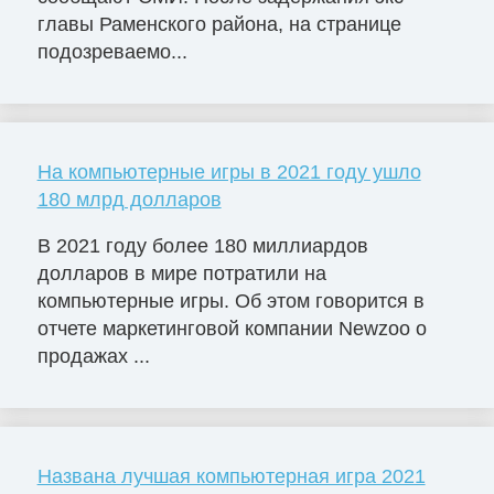
главы Раменского района, на странице
подозреваемо...
На компьютерные игры в 2021 году ушло
180 млрд долларов
В 2021 году более 180 миллиардов
долларов в мире потратили на
компьютерные игры. Об этом говорится в
отчете маркетинговой компании Newzoo о
продажах ...
Названа лучшая компьютерная игра 2021