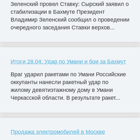
Зеленский провел Ставку: Сырский заявил о
стабилизации в Бахмуте Президент
Владимир Зеленский сообщил о проведении
очередного заседания Ставки верхов...
Итоги 28.04: Удар по Умани и бои за Бахмут
Враг ударил ракетами по Умани Российские
оккупанты нанесли ракетный удар по
жилому девятиэтажному дому в Умани
Черкасской области. В результате ракет...
Продажа электромобилей в Москве