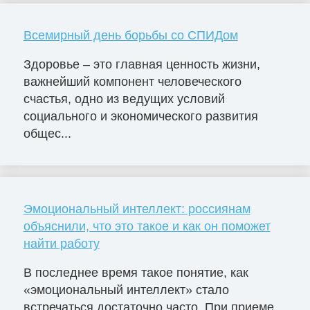
Всемирный день борьбы со СПИДом
Здоровье – это главная ценность жизни,
важнейший компонент человеческого
счастья, одно из ведущих условий
социального и экономического развития
общес...
Эмоциональный интеллект: россиянам
объяснили, что это такое и как он поможет
найти работу
В последнее время такое понятие, как
«эмоциональный интеллект» стало
встречаться достаточно часто. При приеме