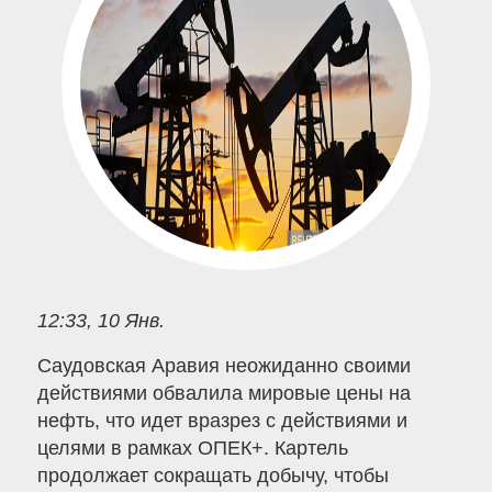
12:33, 10 Янв.
Саудовская Аравия неожиданно своими
действиями обвалила мировые цены на
нефть, что идет вразрез с действиями и
целями в рамках ОПЕК+. Картель
продолжает сокращать добычу, чтобы