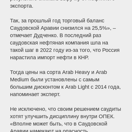
экспорта.
Так, за прошлый год торговый баланс
Саудовской Аравии снизился на 25,5%», –
отмечает Дудченко. В последний раз
саудовская нефтяная компания шла на
такой шаг в 2022 году из-за того, что Россия
нарастила импорт нефти в КНР.
Тогда цены на сорта Arab Heavy и Arab
Medium были установлены с самым
большим дисконтом к Arab Light с 2014 года,
напоминает эксперт.
Не исключено, что своим решением саудиты
хотят улучшить дисциплину внутри ОПЕК.
«Вполне может быть, что в Саудовской
Аравии намекают на опасность