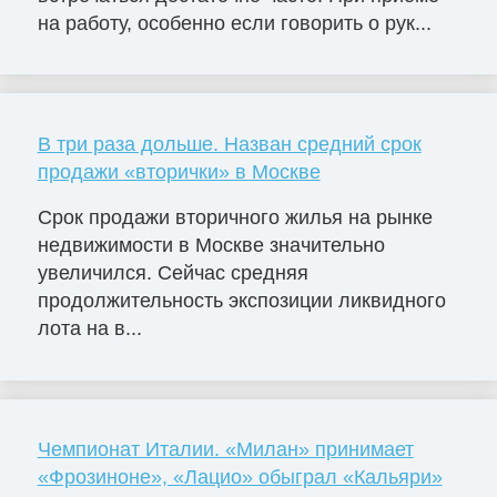
на работу, особенно если говорить о рук...
В три раза дольше. Назван средний срок
продажи «вторички» в Москве
Срок продажи вторичного жилья на рынке
недвижимости в Москве значительно
увеличился. Сейчас средняя
продолжительность экспозиции ликвидного
лота на в...
Чемпионат Италии. «Милан» принимает
«Фрозиноне», «Лацио» обыграл «Кальяри»