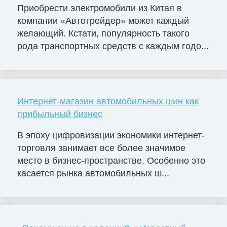
Приобрести электромобили из Китая в
компании «Автотрейдер» может каждый
желающий. Кстати, популярность такого
рода транспортных средств с каждым годо...
Интернет-магазин автомобильных шин как
прибыльный бизнес
В эпоху цифровизации экономики интернет-
торговля занимает все более значимое
место в бизнес-пространстве. Особенно это
касается рынка автомобильных ш...