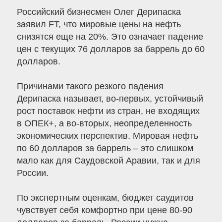
Российский бизнесмен Олег Дерипаска
заявил FT, что мировые цены на нефть
снизятся еще на 20%. Это означает падение
цен с текущих 76 долларов за баррель до 60
долларов.
Причинами такого резкого падения
Дерипаска называет, во-первых, устойчивый
рост поставок нефти из стран, не входящих
в ОПЕК+, а во-вторых, неопределенность
экономических перспектив. Мировая нефть
по 60 долларов за баррель – это слишком
мало как для Саудовской Аравии, так и для
России.
По экспертным оценкам, бюджет саудитов
чувствует себя комфортно при цене 80-90