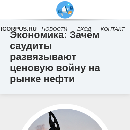
ICORPUS.RU
НОВОСТИ
ВХОД
КОНТАКТ
Экономика: Зачем
саудиты
развязывают
ценовую войну на
рынке нефти