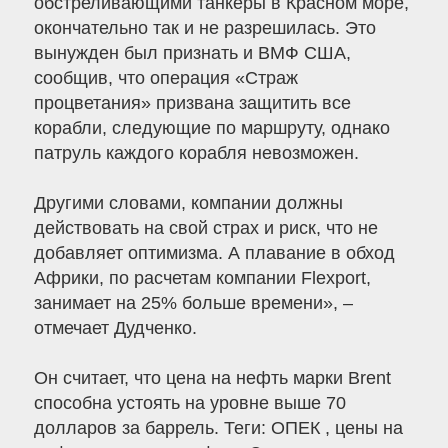
обстреливающими танкеры в Красном море,
окончательно так и не разрешилась. Это
вынужден был признать и ВМФ США,
сообщив, что операция «Страж
процветания» призвана защитить все
корабли, следующие по маршруту, однако
патруль каждого корабля невозможен.
Другими словами, компании должны
действовать на свой страх и риск, что не
добавляет оптимизма. А плавание в обход
Африки, по расчетам компании Flexport,
занимает на 25% больше времени», –
отмечает Дудченко.
Он считает, что цена на нефть марки Brent
способна устоять на уровне выше 70
долларов за баррель. Теги: ОПЕК , цены на