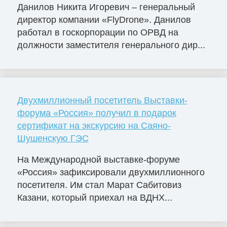
Данилов Никита Игоревич – генеральный
директор компании «FlyDrone». Данилов
работал в госкорпорации по ОРВД на
должности заместителя генерального дир...
Двухмиллионный посетитель Выставки-
форума «Россия» получил в подарок
сертификат на экскурсию на Саяно-
Шушенскую ГЭС
На Международной выставке-форуме
«Россия» зафиксировали двухмиллионного
посетителя. Им стал Марат Сабитовиз
Казани, который приехал на ВДНХ...