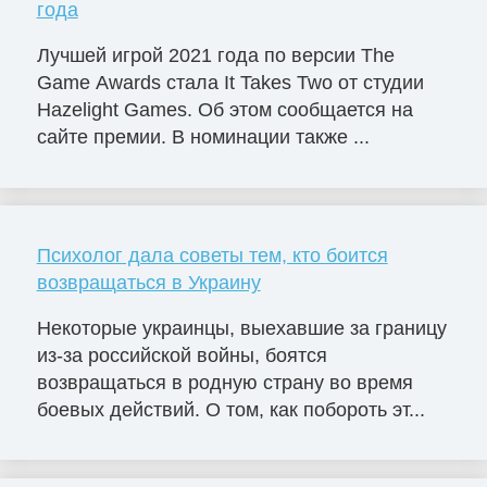
года
Лучшей игрой 2021 года по версии The
Game Awards стала It Takes Two от студии
Hazelight Games. Об этом сообщается на
сайте премии. В номинации также ...
Психолог дала советы тем, кто боится
возвращаться в Украину
Некоторые украинцы, выехавшие за границу
из-за российской войны, боятся
возвращаться в родную страну во время
боевых действий. О том, как побороть эт...