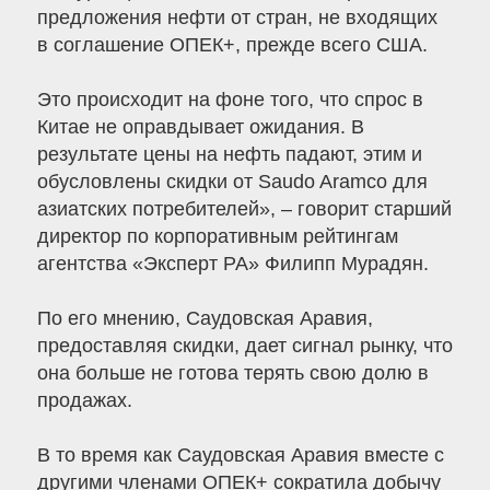
предложения нефти от стран, не входящих
в соглашение ОПЕК+, прежде всего США.
Это происходит на фоне того, что спрос в
Китае не оправдывает ожидания. В
результате цены на нефть падают, этим и
обусловлены скидки от Saudo Aramco для
азиатских потребителей», – говорит старший
директор по корпоративным рейтингам
агентства «Эксперт РА» Филипп Мурадян.
По его мнению, Саудовская Аравия,
предоставляя скидки, дает сигнал рынку, что
она больше не готова терять свою долю в
продажах.
В то время как Саудовская Аравия вместе с
другими членами ОПЕК+ сократила добычу