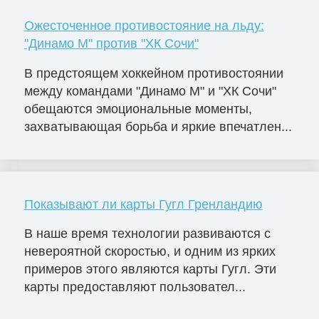
Ожесточенное противостояние на льду:
"Динамо М" против "ХК Сочи"
В предстоящем хоккейном противостоянии
между командами "Динамо М" и "ХК Сочи"
обещаются эмоциональные моменты,
захватывающая борьба и яркие впечатлен...
Показывают ли карты Гугл Гренландию
В наше время технологии развиваются с
невероятной скоростью, и одним из ярких
примеров этого являются карты Гугл. Эти
карты предоставляют пользовател...