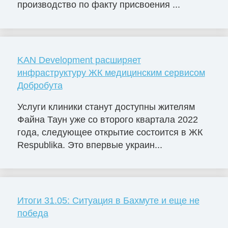
производство по факту присвоения ...
KAN Development расширяет
инфраструктуру ЖК медицинским сервисом
Добробута
Услуги клиники станут доступны жителям
Файна Таун уже со второго квартала 2022
года, следующее открытие состоится в ЖК
Respublika. Это впервые украин...
Итоги 31.05: Ситуация в Бахмуте и еще не
победа