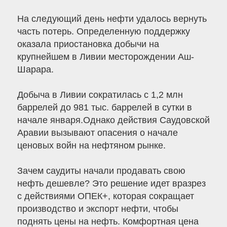
На следующий день нефти удалось вернуть
часть потерь. Определенную поддержку
оказала приостановка добычи на
крупнейшем в Ливии месторождении Аш-
Шарара.
Добыча в Ливии сократилась с 1,2 млн
баррелей до 981 тыс. баррелей в сутки в
начале января.Однако действия Саудовской
Аравии вызывают опасения о начале
ценовых войн на нефтяном рынке.
Зачем саудиты начали продавать свою
нефть дешевле? Это решение идет вразрез
с действиями ОПЕК+, которая сокращает
производство и экспорт нефти, чтобы
поднять цены на нефть. Комфортная цена