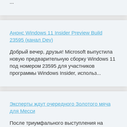
...
Анонс Windows 11 Insider Preview Build
23595 (канал Dev)
Добрый вечер, друзья! Microsoft выпустила
новую предварительную сборку Windows 11
под номером 23595 для участников
программы Windows Insider, использ...
Эксперты ждут очередного Золотого мяча
для Месси
После триумфального выступления на