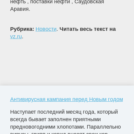
нефть , поставки нефти , Саудовская
Аравия.
Рубрика:
Новости
.
Читать весь текст на
vz.ru
.
Антивирусная кампания перед Новым годом
Наступает последний месяц года, который
всегда бывает заполнен приятными
предновогодними хлопотами. Параллельно