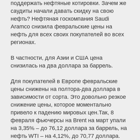
поддержать нефтяные котировки. Зачем же
саудиты начали давать скидку на свою
нефть? Нефтяная госкомпания Saudi
Aramco снизила февральские цены на
нефть для всех своих покупателей во всех
регионах.
В частности, для Азии и США цена
снизилась на два доллара за баррель.
Для покупателей в Европе февральские
цены снижены на полтора-два доллара в
зависимости от сорта. Это довольно резкое
снижение цены, которое моментально
привело к падению мировых цен.Так, 8
февраля фьючерсы на Brent на март упали
на 3,35% – до 76,12 доллара за баррель, на
нефть WTI – на 4,12%, до 70,77 доллара.