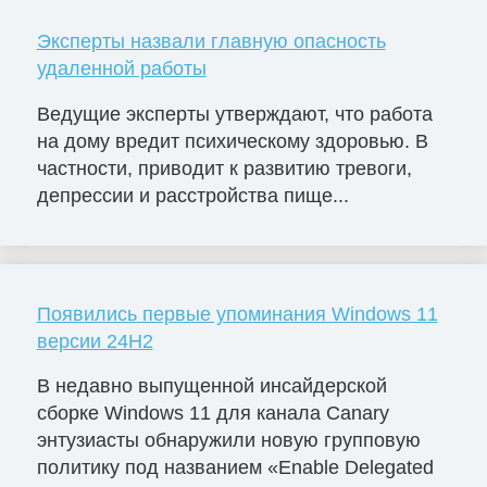
Эксперты назвали главную опасность
удаленной работы
Ведущие эксперты утверждают, что работа
на дому вредит психическому здоровью. В
частности, приводит к развитию тревоги,
депрессии и расстройства пище...
Появились первые упоминания Windows 11
версии 24H2
В недавно выпущенной инсайдерской
сборке Windows 11 для канала Canary
энтузиасты обнаружили новую групповую
политику под названием «Enable Delegated