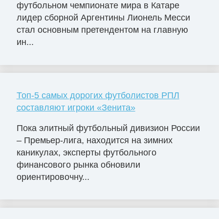
футбольном чемпионате мира в Катаре
лидер сборной Аргентины Лионель Месси
стал основным претендентом на главную
ин...
Топ-5 самых дорогих футболистов РПЛ
составляют игроки «Зенита»
Пока элитный футбольный дивизион России
– Премьер-лига, находится на зимних
каникулах, эксперты футбольного
финансового рынка обновили
ориентировочну...