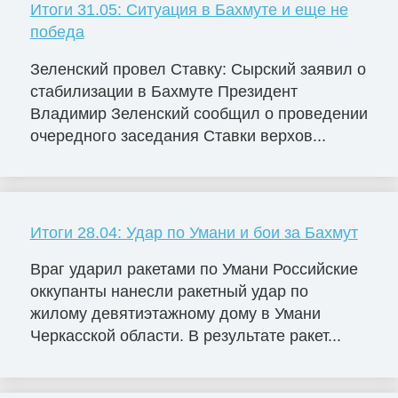
Итоги 31.05: Ситуация в Бахмуте и еще не
победа
Зеленский провел Ставку: Сырский заявил о
стабилизации в Бахмуте Президент
Владимир Зеленский сообщил о проведении
очередного заседания Ставки верхов...
Итоги 28.04: Удар по Умани и бои за Бахмут
Враг ударил ракетами по Умани Российские
оккупанты нанесли ракетный удар по
жилому девятиэтажному дому в Умани
Черкасской области. В результате ракет...