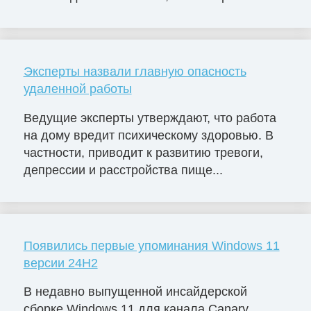
Эксперты назвали главную опасность
удаленной работы
Ведущие эксперты утверждают, что работа
на дому вредит психическому здоровью. В
частности, приводит к развитию тревоги,
депрессии и расстройства пище...
Появились первые упоминания Windows 11
версии 24H2
В недавно выпущенной инсайдерской
сборке Windows 11 для канала Canary