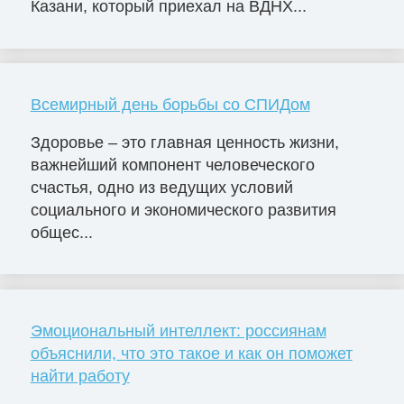
Казани, который приехал на ВДНХ...
Всемирный день борьбы со СПИДом
Здоровье – это главная ценность жизни,
важнейший компонент человеческого
счастья, одно из ведущих условий
социального и экономического развития
общес...
Эмоциональный интеллект: россиянам
объяснили, что это такое и как он поможет
найти работу