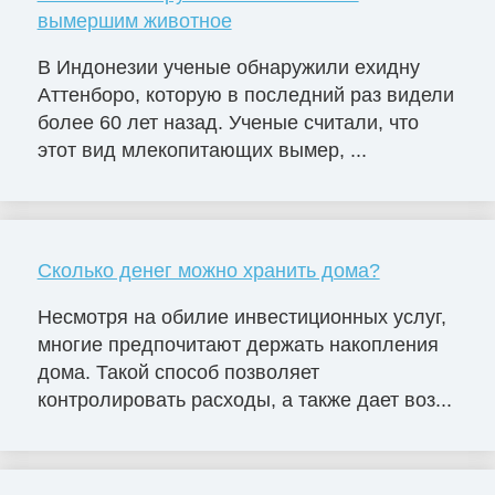
вымершим животное
В Индонезии ученые обнаружили ехидну
Аттенборо, которую в последний раз видели
более 60 лет назад. Ученые считали, что
этот вид млекопитающих вымер, ...
Сколько денег можно хранить дома?
Несмотря на обилие инвестиционных услуг,
многие предпочитают держать накопления
дома. Такой способ позволяет
контролировать расходы, а также дает воз...