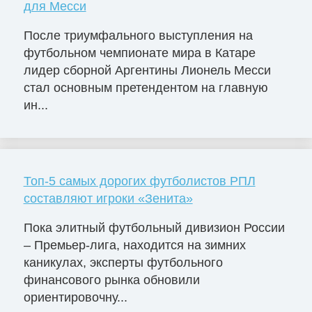
для Месси
После триумфального выступления на
футбольном чемпионате мира в Катаре
лидер сборной Аргентины Лионель Месси
стал основным претендентом на главную
ин...
Топ-5 самых дорогих футболистов РПЛ
составляют игроки «Зенита»
Пока элитный футбольный дивизион России
– Премьер-лига, находится на зимних
каникулах, эксперты футбольного
финансового рынка обновили
ориентировочну...