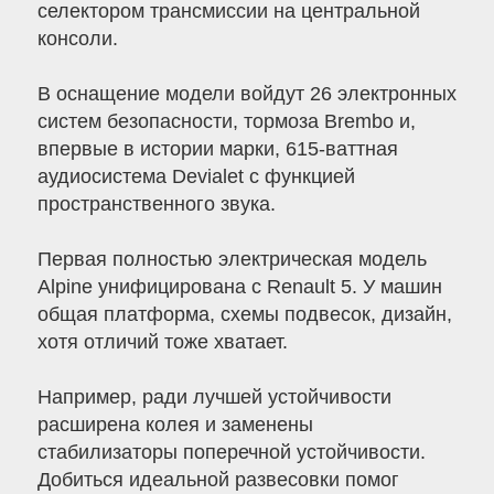
селектором трансмиссии на центральной
консоли.
В оснащение модели войдут 26 электронных
систем безопасности, тормоза Brembo и,
впервые в истории марки, 615-ваттная
аудиосистема Devialet с функцией
пространственного звука.
Первая полностью электрическая модель
Alpine унифицирована с Renault 5. У машин
общая платформа, схемы подвесок, дизайн,
хотя отличий тоже хватает.
Например, ради лучшей устойчивости
расширена колея и заменены
стабилизаторы поперечной устойчивости.
Добиться идеальной развесовки помог