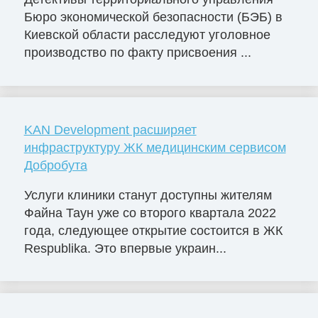
Бюро экономической безопасности (БЭБ) в
Киевской области расследуют уголовное
производство по факту присвоения ...
KAN Development расширяет
инфраструктуру ЖК медицинским сервисом
Добробута
Услуги клиники станут доступны жителям
Файна Таун уже со второго квартала 2022
года, следующее открытие состоится в ЖК
Respublika. Это впервые украин...