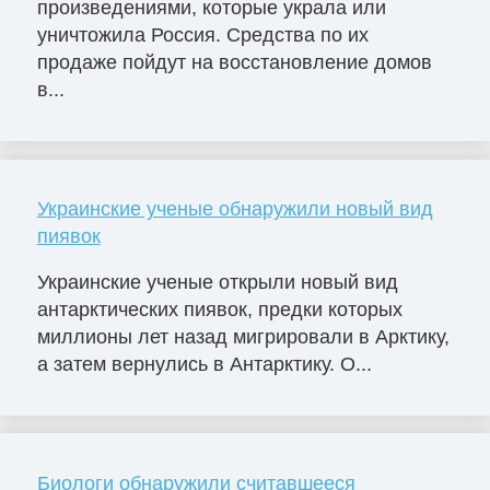
произведениями, которые украла или
уничтожила Россия. Средства по их
продаже пойдут на восстановление домов
в...
Украинские ученые обнаружили новый вид
пиявок
Украинские ученые открыли новый вид
антарктических пиявок, предки которых
миллионы лет назад мигрировали в Арктику,
а затем вернулись в Антарктику. О...
Биологи обнаружили считавшееся