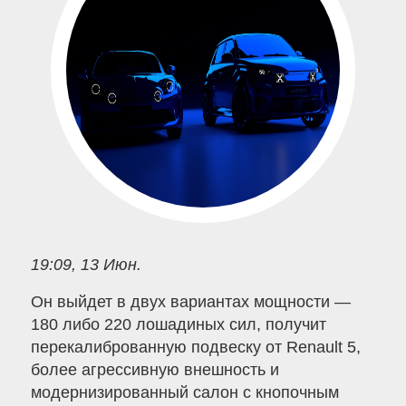
19:09, 13 Июн.
Он выйдет в двух вариантах мощности —
180 либо 220 лошадиных сил, получит
перекалиброванную подвеску от Renault 5,
более агрессивную внешность и
модернизированный салон с кнопочным