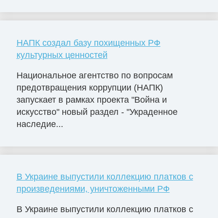
НАПК создал базу похищенных РФ
культурных ценностей
Национальное агентство по вопросам
предотвращения коррупции (НАПК)
запускает в рамках проекта "Война и
искусство" новый раздел - "Украденное
наследие...
В Украине выпустили коллекцию платков с
произведениями, уничтоженными РФ
В Украине выпустили коллекцию платков с