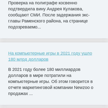
Проверка на полиграфе косвенно
подтвердила вину Андрея Кулакова,
сообщают СМИ. После задержания экс-
главы Раменского района, на странице
подозреваемо...
На компьютерные игры в 2021 году ушло
180 млрд долларов
В 2021 году более 180 миллиардов
долларов в мире потратили на
компьютерные игры. Об этом говорится в
отчете маркетинговой компании Newzoo о
продажах ...