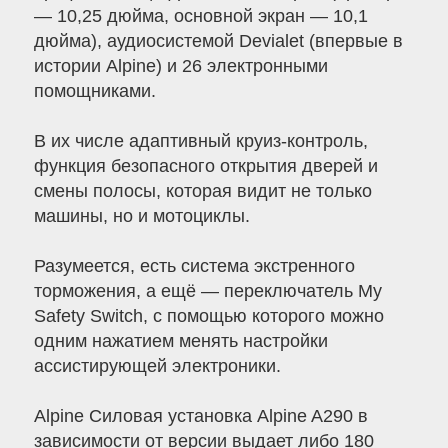
— 10,25 дюйма, основной экран — 10,1
дюйма), аудиосистемой Devialet (впервые в
истории Alpine) и 26 электронными
помощниками.
В их числе адаптивный круиз-контроль,
функция безопасного открытия дверей и
смены полосы, которая видит не только
машины, но и мотоциклы.
Разумеется, есть система экстренного
торможения, а ещё — переключатель My
Safety Switch, с помощью которого можно
одним нажатием менять настройки
ассистирующей электроники.
Alpine Силовая установка Alpine A290 в
зависимости от версии выдает либо 180