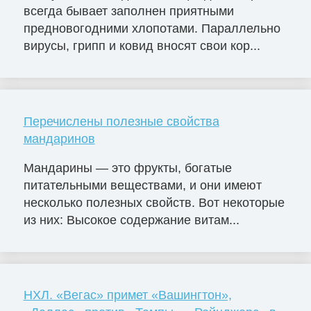
всегда бывает заполнен приятными
предновогодними хлопотами. Параллельно
вирусы, грипп и ковид вносят свои кор...
Перечислены полезные свойства
мандаринов
Мандарины — это фрукты, богатые
питательными веществами, и они имеют
несколько полезных свойств. Вот некоторые
из них: Высокое содержание витам...
НХЛ. «Вегас» примет «Вашингтон»,