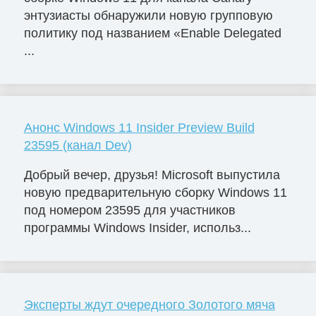
энтузиасты обнаружили новую групповую
политику под названием «Enable Delegated
...
Анонс Windows 11 Insider Preview Build
23595 (канал Dev)
Добрый вечер, друзья! Microsoft выпустила
новую предварительную сборку Windows 11
под номером 23595 для участников
программы Windows Insider, использ...
Эксперты ждут очередного Золотого мяча