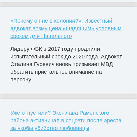
«Почему он не в колонии?»: Известный
адвокат возмущена «щадящим» условным
сроком для Навального
Лидеру ФБК в 2017 году продлили
испытательный срок до 2020 года. Адвокат
Сталина Гуревич вновь призывает МВД
обратить пристальное внимание на
персону...
Уже отпустили? Экс-глава Раменского
района активничал в соцсети после ареста
за якобы убийство любовницы