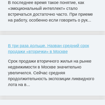
В последнее время такое понятие, как
«эмоциональный интеллект» стало
встречаться достаточно часто. При приеме
на работу, особенно если говорить о рук...
В три раза дольше. Назван средний срок
продажи «вторички» в Москве
Срок продажи вторичного жилья на рынке
недвижимости в Москве значительно
увеличился. Сейчас средняя
продолжительность экспозиции ликвидного
лота на в...