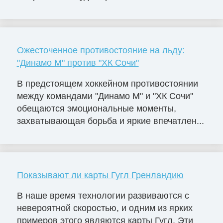
Ожесточенное противостояние на льду:
"Динамо М" против "ХК Сочи"
В предстоящем хоккейном противостоянии
между командами "Динамо М" и "ХК Сочи"
обещаются эмоциональные моменты,
захватывающая борьба и яркие впечатлен...
Показывают ли карты Гугл Гренландию
В наше время технологии развиваются с
невероятной скоростью, и одним из ярких
примеров этого являются карты Гугл. Эти