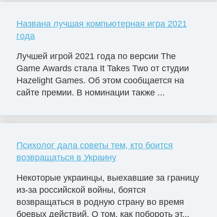
Названа лучшая компьютерная игра 2021
года
Лучшей игрой 2021 года по версии The
Game Awards стала It Takes Two от студии
Hazelight Games. Об этом сообщается на
сайте премии. В номинации также ...
Психолог дала советы тем, кто боится
возвращаться в Украину
Некоторые украинцы, выехавшие за границу
из-за российской войны, боятся
возвращаться в родную страну во время
боевых действий. О том, как побороть эт...