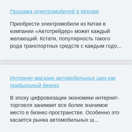
Продажа электромобилей в Москве
Приобрести электромобили из Китая в
компании «Автотрейдер» может каждый
желающий. Кстати, популярность такого
рода транспортных средств с каждым годо...
Интернет-магазин автомобильных шин как
прибыльный бизнес
В эпоху цифровизации экономики интернет-
торговля занимает все более значимое
место в бизнес-пространстве. Особенно это
касается рынка автомобильных ш...