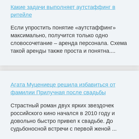
Какие задачи выполняет аутстаффинг в
ритейле
Если упростить понятие «аутстаффинг»
максимально, получится только одно
словосочетание – аренда персонала. Схема
такой аренды также проста и понятна....
Агата Муцениеце решила избавиться от
фамилии Прилучная после свадьбы
Страстный роман двух ярких звездочек
российского кино начался в 2010 году и
довольно быстро привел к свадьбе. До
судьбоносной встречи с первой женой ...