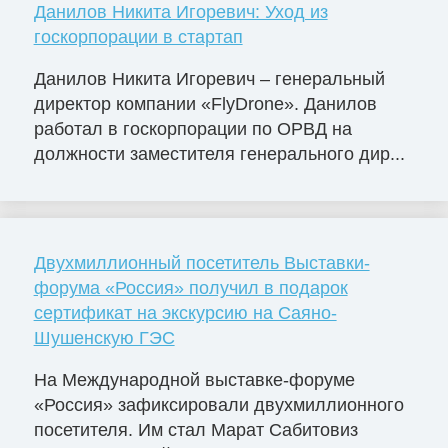
Данилов Никита Игоревич: Уход из
госкорпорации в стартап
Данилов Никита Игоревич – генеральный
директор компании «FlyDrone». Данилов
работал в госкорпорации по ОРВД на
должности заместителя генерального дир...
Двухмиллионный посетитель Выставки-
форума «Россия» получил в подарок
сертификат на экскурсию на Саяно-
Шушенскую ГЭС
На Международной выставке-форуме
«Россия» зафиксировали двухмиллионного
посетителя. Им стал Марат Сабитовиз