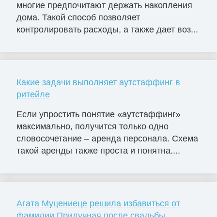
многие предпочитают держать накопления
дома. Такой способ позволяет
контролировать расходы, а также дает воз...
Какие задачи выполняет аутстаффинг в
ритейле
Если упростить понятие «аутстаффинг»
максимально, получится только одно
словосочетание – аренда персонала. Схема
такой аренды также проста и понятна....
Агата Муцениеце решила избавиться от
фамилии Прилучная после свадьбы