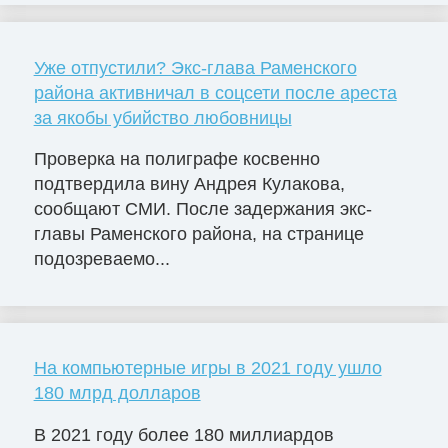
Уже отпустили? Экс-глава Раменского
района активничал в соцсети после ареста
за якобы убийство любовницы
Проверка на полиграфе косвенно
подтвердила вину Андрея Кулакова,
сообщают СМИ. После задержания экс-
главы Раменского района, на странице
подозреваемо...
На компьютерные игры в 2021 году ушло
180 млрд долларов
В 2021 году более 180 миллиардов