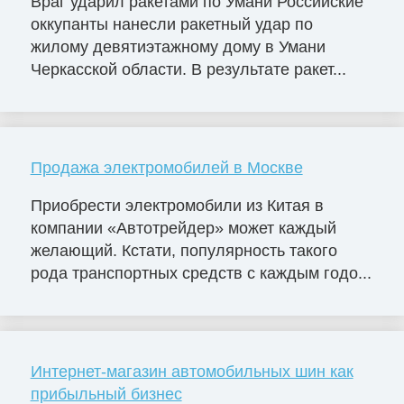
Враг ударил ракетами по Умани Российские
оккупанты нанесли ракетный удар по
жилому девятиэтажному дому в Умани
Черкасской области. В результате ракет...
Продажа электромобилей в Москве
Приобрести электромобили из Китая в
компании «Автотрейдер» может каждый
желающий. Кстати, популярность такого
рода транспортных средств с каждым годо...
Интернет-магазин автомобильных шин как
прибыльный бизнес