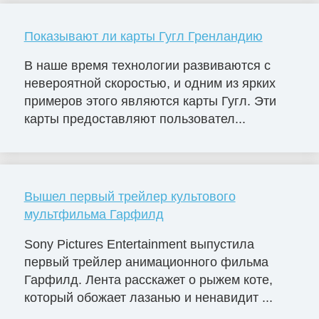
Показывают ли карты Гугл Гренландию
В наше время технологии развиваются с
невероятной скоростью, и одним из ярких
примеров этого являются карты Гугл. Эти
карты предоставляют пользовател...
Вышел первый трейлер культового
мультфильма Гарфилд
Sony Pictures Entertainment выпустила
первый трейлер анимационного фильма
Гарфилд. Лента расскажет о рыжем коте,
который обожает лазанью и ненавидит ...