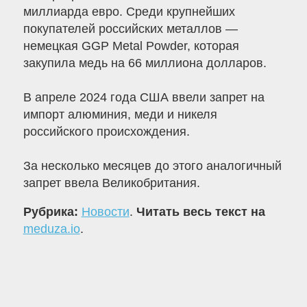
миллиарда евро. Среди крупнейших
покупателей российских металлов —
немецкая GGP Metal Powder, которая
закупила медь на 66 миллиона долларов.
В апреле 2024 года США ввели запрет на
импорт алюминия, меди и никеля
российского происхождения.
За несколько месяцев до этого аналогичный
запрет ввела Великобритания.
Рубрика:
Новости
.
Читать весь текст на
meduza.io
.