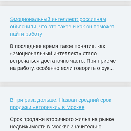
Эмоциональный интеллект: россиянам
объяснили, что это такое и как он поможет
найти работу
В последнее время такое понятие, как
«эмоциональный интеллект» стало
встречаться достаточно часто. При приеме
на работу, особенно если говорить о рук...
В три раза дольше. Назван средний срок
продажи «вторички» в Москве
Срок продажи вторичного жилья на рынке
недвижимости в Москве значительно