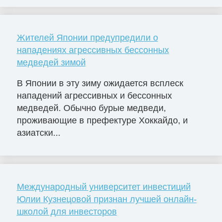
Жителей Японии предупредили о
нападениях агрессивных бессонных
медведей зимой
В Японии в эту зиму ожидается всплеск
нападений агрессивных и бессонных
медведей. Обычно бурые медведи,
проживающие в префектуре Хоккайдо, и
азиатски...
Международный университет инвестиций
Юлии Кузнецовой признан лучшей онлайн-
школой для инвесторов