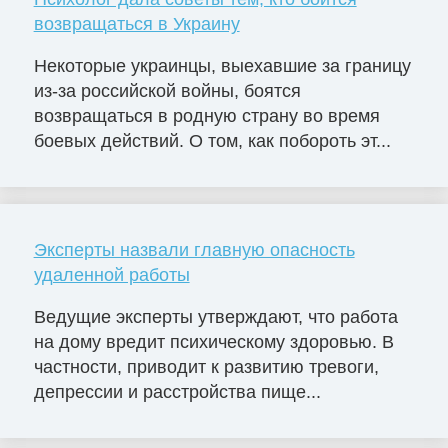
возвращаться в Украину
Некоторые украинцы, выехавшие за границу
из-за российской войны, боятся
возвращаться в родную страну во время
боевых действий. О том, как побороть эт...
Эксперты назвали главную опасность
удаленной работы
Ведущие эксперты утверждают, что работа
на дому вредит психическому здоровью. В
частности, приводит к развитию тревоги,
депрессии и расстройства пище...