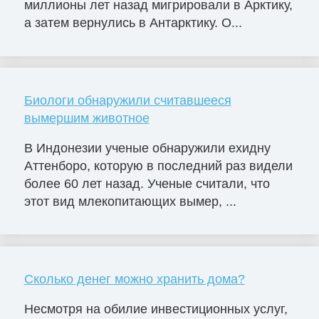
миллионы лет назад мигрировали в Арктику,
а затем вернулись в Антарктику. О...
Биологи обнаружили считавшееся
вымершим животное
В Индонезии ученые обнаружили ехидну
Аттенборо, которую в последний раз видели
более 60 лет назад. Ученые считали, что
этот вид млекопитающих вымер, ...
Сколько денег можно хранить дома?
Несмотря на обилие инвестиционных услуг,