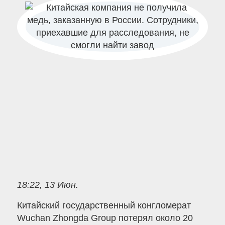
18:22, 13 Июн.
Китайский государственный конгломерат
Wuchan Zhongda Group потерял около 20