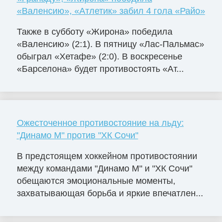
«Валенсию», «Атлетик» забил 4 гола «Райо»
Также в субботу «Жирона» победила
«Валенсию» (2:1). В пятницу «Лас-Пальмас»
обыграл «Хетафе» (2:0). В воскресенье
«Барселона» будет противостоять «Ат...
Ожесточенное противостояние на льду:
"Динамо М" против "ХК Сочи"
В предстоящем хоккейном противостоянии
между командами "Динамо М" и "ХК Сочи"
обещаются эмоциональные моменты,
захватывающая борьба и яркие впечатлен...