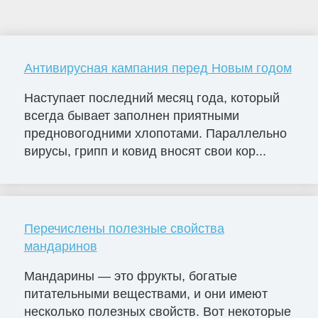
Антивирусная кампания перед Новым годом
Наступает последний месяц года, который
всегда бывает заполнен приятными
предновогодними хлопотами. Параллельно
вирусы, грипп и ковид вносят свои кор...
Перечислены полезные свойства
мандаринов
Мандарины — это фрукты, богатые
питательными веществами, и они имеют
несколько полезных свойств. Вот некоторые