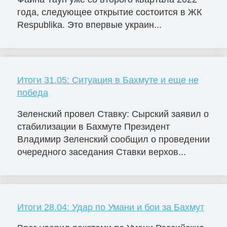
года, следующее открытие состоится в ЖК
Respublika. Это впервые украин...
Итоги 31.05: Ситуация в Бахмуте и еще не
победа
Зеленский провел Ставку: Сырский заявил о
стабилизации в Бахмуте Президент
Владимир Зеленский сообщил о проведении
очередного заседания Ставки верхов...
Итоги 28.04: Удар по Умани и бои за Бахмут