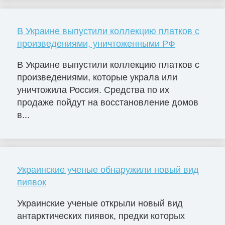
В Украине выпустили коллекцию платков с
произведениями, уничтоженными РФ
В Украине выпустили коллекцию платков с
произведениями, которые украла или
уничтожила Россия. Средства по их
продаже пойдут на восстановление домов
в...
Украинские ученые обнаружили новый вид
пиявок
Украинские ученые открыли новый вид
антарктических пиявок, предки которых