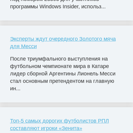
программы Windows Insider, использ...
Эксперты ждут очередного Золотого мяча
для Месси
После триумфального выступления на
футбольном чемпионате мира в Катаре
лидер сборной Аргентины Лионель Месси
стал основным претендентом на главную
ин...
Топ-5 самых дорогих футболистов РПЛ
составляют игроки «Зенита»