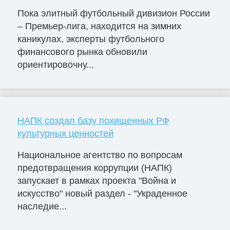
Пока элитный футбольный дивизион России
– Премьер-лига, находится на зимних
каникулах, эксперты футбольного
финансового рынка обновили
ориентировочну...
НАПК создал базу похищенных РФ
культурных ценностей
Национальное агентство по вопросам
предотвращения коррупции (НАПК)
запускает в рамках проекта "Война и
искусство" новый раздел - "Украденное
наследие...