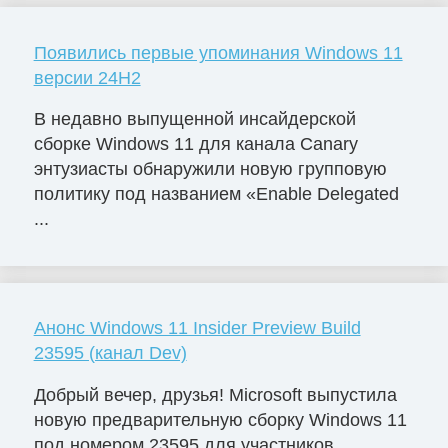
Появились первые упоминания Windows 11
версии 24H2
В недавно выпущенной инсайдерской
сборке Windows 11 для канала Canary
энтузиасты обнаружили новую групповую
политику под названием «Enable Delegated
...
Анонс Windows 11 Insider Preview Build
23595 (канал Dev)
Добрый вечер, друзья! Microsoft выпустила
новую предварительную сборку Windows 11
под номером 23595 для участников