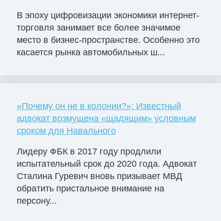
В эпоху цифровизации экономики интернет-
торговля занимает все более значимое
место в бизнес-пространстве. Особенно это
касается рынка автомобильных ш...
«Почему он не в колонии?»: Известный
адвокат возмущена «щадящим» условным
сроком для Навального
Лидеру ФБК в 2017 году продлили
испытательный срок до 2020 года. Адвокат
Сталина Гуревич вновь призывает МВД
обратить пристальное внимание на
персону...