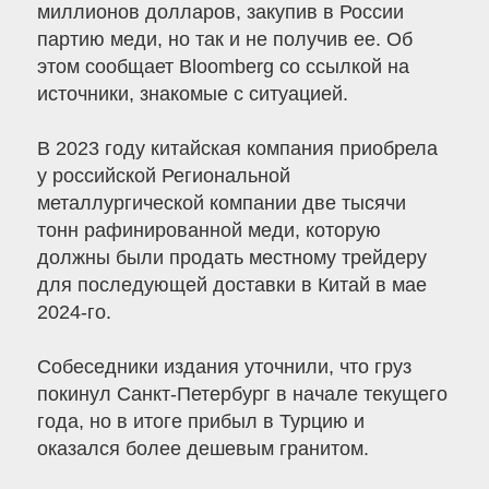
миллионов долларов, закупив в России
партию меди, но так и не получив ее. Об
этом сообщает Bloomberg со ссылкой на
источники, знакомые с ситуацией.
В 2023 году китайская компания приобрела
у российской Региональной
металлургической компании две тысячи
тонн рафинированной меди, которую
должны были продать местному трейдеру
для последующей доставки в Китай в мае
2024-го.
Собеседники издания уточнили, что груз
покинул Санкт-Петербург в начале текущего
года, но в итоге прибыл в Турцию и
оказался более дешевым гранитом.