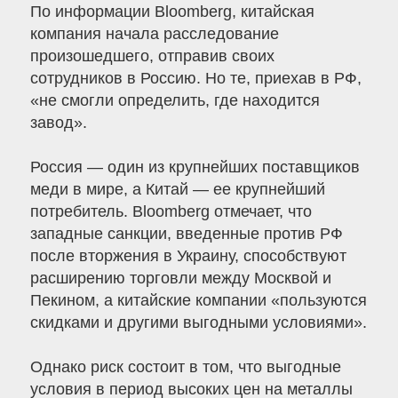
По информации Bloomberg, китайская
компания начала расследование
произошедшего, отправив своих
сотрудников в Россию. Но те, приехав в РФ,
«не смогли определить, где находится
завод».
Россия — один из крупнейших поставщиков
меди в мире, а Китай — ее крупнейший
потребитель. Bloomberg отмечает, что
западные санкции, введенные против РФ
после вторжения в Украину, способствуют
расширению торговли между Москвой и
Пекином, а китайские компании «пользуются
скидками и другими выгодными условиями».
Однако риск состоит в том, что выгодные
условия в период высоких цен на металлы