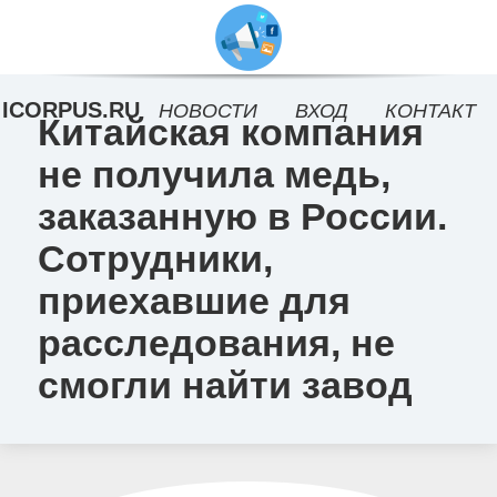
ICORPUS.RU
НОВОСТИ
ВХОД
КОНТАКТ
Китайская компания
не получила медь,
заказанную в России.
Сотрудники,
приехавшие для
расследования, не
смогли найти завод