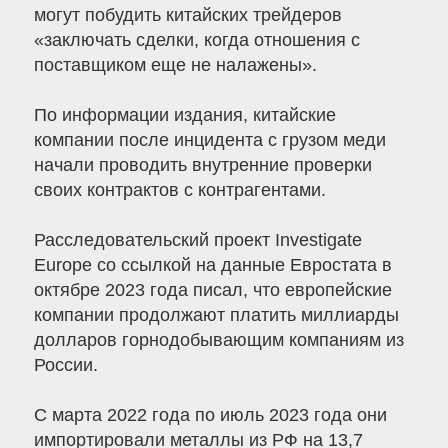
могут побудить китайских трейдеров
«заключать сделки, когда отношения с
поставщиком еще не налажены».
По информации издания, китайские
компании после инцидента с грузом меди
начали проводить внутренние проверки
своих контрактов с контрагентами.
Расследовательский проект Investigate
Europe со ссылкой на данные Евростата в
октябре 2023 года писал, что европейские
компании продолжают платить миллиарды
долларов горнодобывающим компаниям из
России.
С марта 2022 года по июль 2023 года они
импортировали металлы из РФ на 13,7