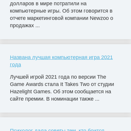
долларов в мире потратили на
компьютерные игры. Об этом говорится в
отчете маркетинговой компании Newzoo о
продажах ...
Названа лучшая компьютерная игра 2021
года
Лучшей игрой 2021 года по версии The
Game Awards стала It Takes Two от студии
Hazelight Games. Об этом сообщается на
сайте премии. В номинации также ...
Психолог дала советы тем, кто боится