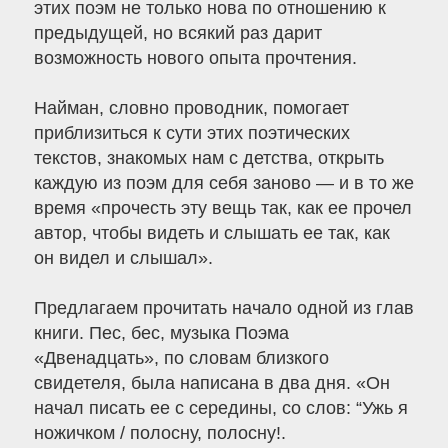
этих поэм не только нова по отношению к
предыдущей, но всякий раз дарит
возможность нового опыта прочтения.
Найман, словно проводник, помогает
приблизиться к сути этих поэтических
текстов, знакомых нам с детства, открыть
каждую из поэм для себя заново — и в то же
время «прочесть эту вещь так, как ее прочел
автор, чтобы видеть и слышать ее так, как
он видел и слышал».
Предлагаем прочитать начало одной из глав
книги. Пес, бес, музыка Поэма
«Двенадцать», по словам близкого
свидетеля, была написана в два дня. «Он
начал писать ее с середины, со слов: “Ужь я
ножичком / полосну, полосну!.