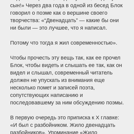
сын!» Через два года в одной из бесед Блок
говорил о поэме как о вершине своего
творчества: «“Двенадцать” — какие бы они
ни были — это лучшее, что я написал.
Потому что тогда я жил современностью».
Чтобы прочесть эту вещь так, как ее прочел
Блок, чтобы видеть и слышать ее так, как он
видел и слышал, современный читатель
должен не упускать из внимания еще
несколько помет и записей поэта,
сопутствующих написанию и
последовавшему за ним обсуждению поэмы.
В первую очередь это приписка к Х главке:
«И был с разбойником. Жило двенадцать
разбойников». Упоминание «Жило