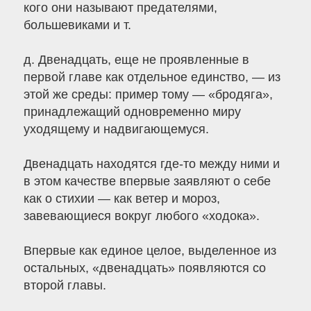
кого они называют предателями,
большевиками и т.
д. Двенадцать, еще не проявленные в
первой главе как отдельное единство, — из
этой же среды: пример тому — «бродяга»,
принадлежащий одновременно миру
уходящему и надвигающемуся.
Двенадцать находятся где-то между ними и
в этом качестве впервые заявляют о себе
как о стихии — как ветер и мороз,
завевающиеся вокруг любого «ходока».
Впервые как единое целое, выделенное из
остальных, «двенадцать» появляются со
второй главы.