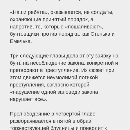
«Наши ребята», оказывается, не солдаты,
охраняющие принятый порядок, а,
напротив, те, которые «пошаливают»,
бунтовщики против порядка, как Стенька и
Емелька.
Три следующие главы делают эту заявку на
бунт, на несоблюдение закона, конкретной и
претворяют в преступление. Их сюжет при
этом движется неумолимой логикой
преступления, согласно которой
«нарушение одной заповеди закона
нарушает все».
Прелюбодеяние в четвертой главе
разворачивается в пятой в образ
торжествующей блудницы и приводит к