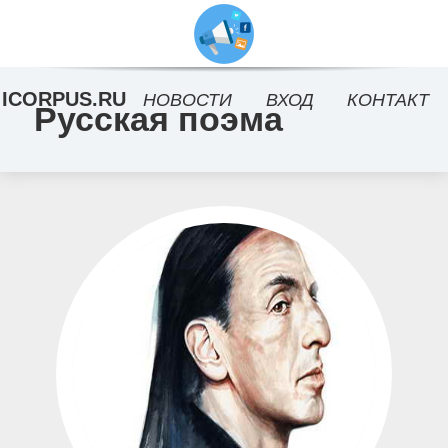
ICORPUS.RU
НОВОСТИ
ВХОД
КОНТАКТ
Русская поэма