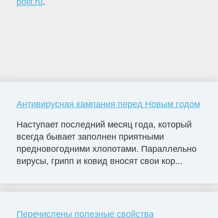
polit.ru
.
Антивирусная кампания перед Новым годом
Наступает последний месяц года, который
всегда бывает заполнен приятными
предновогодними хлопотами. Параллельно
вирусы, грипп и ковид вносят свои кор...
Перечислены полезные свойства