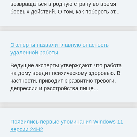
возвращаться в родную страну во время
боевых действий. О том, как побороть эт...
Эксперты назвали главную опасность
удаленной работы
Ведущие эксперты утверждают, что работа
на дому вредит психическому здоровью. В
частности, приводит к развитию тревоги,
депрессии и расстройства пище...
Появились первые упоминания Windows 11
версии 24H2