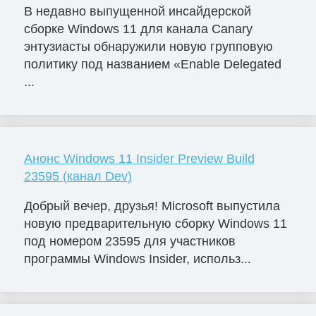
В недавно выпущенной инсайдерской
сборке Windows 11 для канала Canary
энтузиасты обнаружили новую групповую
политику под названием «Enable Delegated
...
Анонс Windows 11 Insider Preview Build
23595 (канал Dev)
Добрый вечер, друзья! Microsoft выпустила
новую предварительную сборку Windows 11
под номером 23595 для участников
программы Windows Insider, использ...