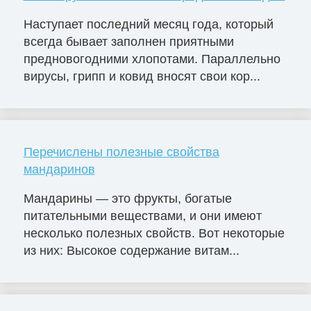
Наступает последний месяц года, который
всегда бывает заполнен приятными
предновогодними хлопотами. Параллельно
вирусы, грипп и ковид вносят свои кор...
Перечислены полезные свойства
мандаринов
Мандарины — это фрукты, богатые
питательными веществами, и они имеют
несколько полезных свойств. Вот некоторые
из них: Высокое содержание витам...