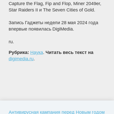
Capture the Flag, Fip and Flop, Miner 2049er,
Star Raiders II и The Seven Cities of Gold.
Запись Гаджеты недели 28 мая 2024 года
впервые появилась DigiMedia.
ru.
Рубрика:
Наука
.
Читать весь текст на
digimedia.ru
.
Антивирусная кампания перед Новым годом