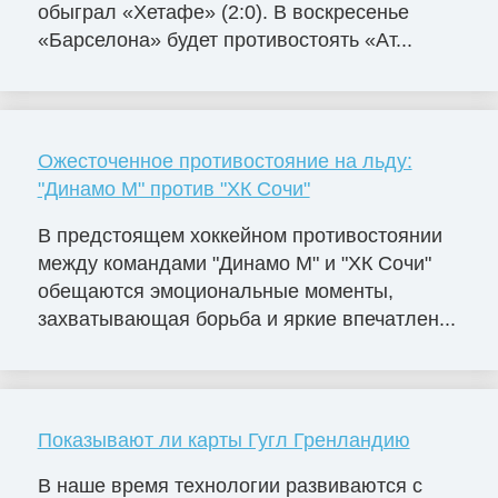
обыграл «Хетафе» (2:0). В воскресенье
«Барселона» будет противостоять «Ат...
Ожесточенное противостояние на льду:
"Динамо М" против "ХК Сочи"
В предстоящем хоккейном противостоянии
между командами "Динамо М" и "ХК Сочи"
обещаются эмоциональные моменты,
захватывающая борьба и яркие впечатлен...
Показывают ли карты Гугл Гренландию
В наше время технологии развиваются с