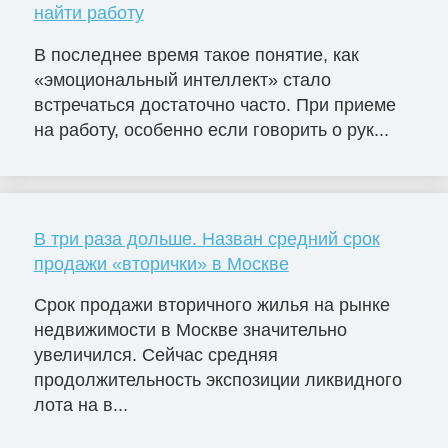
найти работу
В последнее время такое понятие, как
«эмоциональный интеллект» стало
встречаться достаточно часто. При приеме
на работу, особенно если говорить о рук...
В три раза дольше. Назван средний срок
продажи «вторички» в Москве
Срок продажи вторичного жилья на рынке
недвижимости в Москве значительно
увеличился. Сейчас средняя
продолжительность экспозиции ликвидного
лота на в...