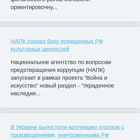
ориентировочну...
НАПК создал базу похищенных РФ
культурных ценностей
Национальное агентство по вопросам
предотвращения коррупции (НАПК)
запускает в рамках проекта "Война и
искусство" новый раздел - "Украденное
наследие...
В Украине выпустили коллекцию платков с
произведениями, уничтоженными РФ