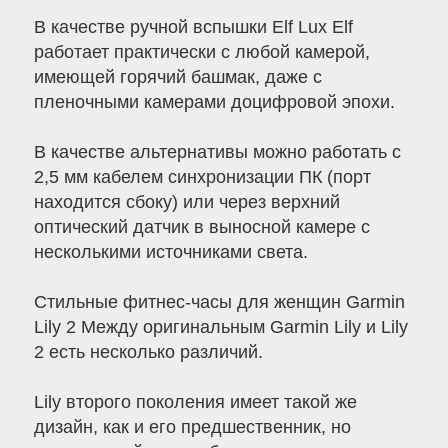
В качестве ручной вспышки Elf Lux Elf ​​
работает практически с любой камерой,
имеющей горячий башмак, даже с
пленочными камерами доцифровой эпохи.
В качестве альтернативы можно работать с
2,5 мм кабелем синхронизации ПК (порт
находится сбоку) или через верхний
оптический датчик в выносной камере с
несколькими источниками света.
Стильные фитнес-часы для женщин Garmin
Lily 2 Между оригинальным Garmin Lily и Lily
2 есть несколько различий.
Lily второго поколения имеет такой же
дизайн, как и его предшественник, но