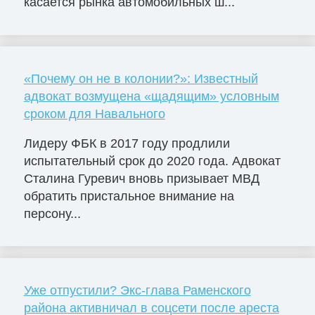
касается рынка автомобильных ш...
«Почему он не в колонии?»: Известный
адвокат возмущена «щадящим» условным
сроком для Навального
Лидеру ФБК в 2017 году продлили
испытательный срок до 2020 года. Адвокат
Сталина Гуревич вновь призывает МВД
обратить пристальное внимание на
персону...
Уже отпустили? Экс-глава Раменского
района активничал в соцсети после ареста