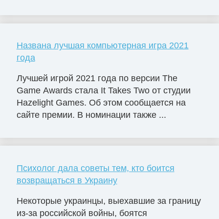
Названа лучшая компьютерная игра 2021
года
Лучшей игрой 2021 года по версии The
Game Awards стала It Takes Two от студии
Hazelight Games. Об этом сообщается на
сайте премии. В номинации также ...
Психолог дала советы тем, кто боится
возвращаться в Украину
Некоторые украинцы, выехавшие за границу
из-за российской войны, боятся