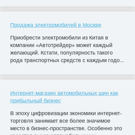
Продажа электромобилей в Москве
Приобрести электромобили из Китая в
компании «Автотрейдер» может каждый
желающий. Кстати, популярность такого
рода транспортных средств с каждым годо...
Интернет-магазин автомобильных шин как
прибыльный бизнес
В эпоху цифровизации экономики интернет-
торговля занимает все более значимое
место в бизнес-пространстве. Особенно это