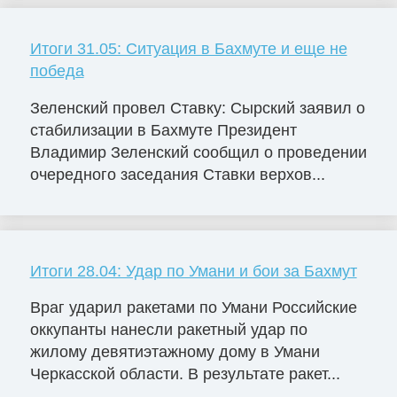
Итоги 31.05: Ситуация в Бахмуте и еще не
победа
Зеленский провел Ставку: Сырский заявил о
стабилизации в Бахмуте Президент
Владимир Зеленский сообщил о проведении
очередного заседания Ставки верхов...
Итоги 28.04: Удар по Умани и бои за Бахмут
Враг ударил ракетами по Умани Российские
оккупанты нанесли ракетный удар по
жилому девятиэтажному дому в Умани
Черкасской области. В результате ракет...