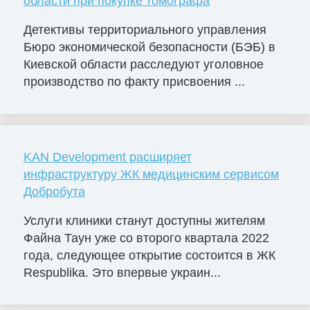
области при покупке томографа
Детективы территориального управления
Бюро экономической безопасности (БЭБ) в
Киевской области расследуют уголовное
производство по факту присвоения ...
KAN Development расширяет
инфраструктуру ЖК медицинским сервисом
Добробута
Услуги клиники станут доступны жителям
Файна Таун уже со второго квартала 2022
года, следующее открытие состоится в ЖК
Respublika. Это впервые украин...