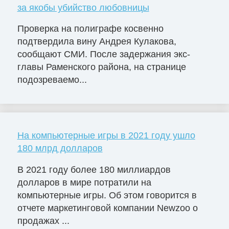
за якобы убийство любовницы
Проверка на полиграфе косвенно
подтвердила вину Андрея Кулакова,
сообщают СМИ. После задержания экс-
главы Раменского района, на странице
подозреваемо...
На компьютерные игры в 2021 году ушло
180 млрд долларов
В 2021 году более 180 миллиардов
долларов в мире потратили на
компьютерные игры. Об этом говорится в
отчете маркетинговой компании Newzoo о
продажах ...