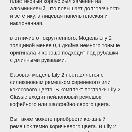
пластиковый корпус был заменен на
алюминиевый, что повышает долговечность
и эстетику, а лицевая панель плоская и
наклоненная.
в отличие от округленного. Модель Lily 2
толщиной менее 0,4 дюйма немного тоньше
оригинала и хорошо подходит под рубашки
с длинными рукавами.
Базовая модель Lily 2 поставляется с
силиконовым ремешком сиреневого или
кокосового цвета. В комплект поставки Lily 2
Classic входит нейлоновый ремешок
кофейного или шалфейно-серого цвета.
Вы также можете приобрести кожаный
ремешок темно-коричневого цвета. В Lily 2