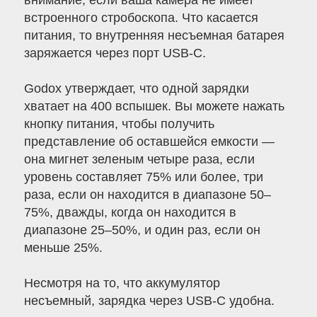
внимание, если ваша камера не имеет
встроенного стробоскопа. Что касается
питания, то внутренняя несъемная батарея
заряжается через порт USB-C.
Godox утверждает, что одной зарядки
хватает на 400 вспышек. Вы можете нажать
кнопку питания, чтобы получить
представление об оставшейся емкости —
она мигнет зеленым четыре раза, если
уровень составляет 75% или более, три
раза, если он находится в диапазоне 50–
75%, дважды, когда он находится в
диапазоне 25–50%, и один раз, если он
меньше 25%.
Несмотря на то, что аккумулятор
несъемный, зарядка через USB-C удобна.