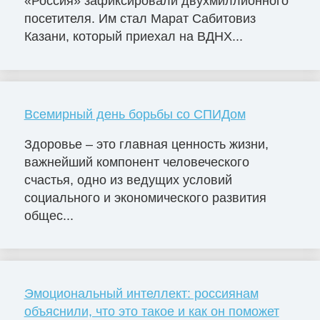
«Россия» зафиксировали двухмиллионного
посетителя. Им стал Марат Сабитовиз
Казани, который приехал на ВДНХ...
Всемирный день борьбы со СПИДом
Здоровье – это главная ценность жизни,
важнейший компонент человеческого
счастья, одно из ведущих условий
социального и экономического развития
общес...
Эмоциональный интеллект: россиянам
объяснили, что это такое и как он поможет