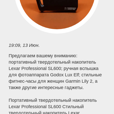
19:09, 13 Июн.
Предлагаем вашему вниманию:
портативный твердотельный накопитель
Lexar Professional SL600; ручная вспышка
для фотоаппарата Godox Lux Elf; стильные
фитнес-часы для женщин Garmin Lily 2, а
также другие интересные гаджеты.
Портативный твердотельный накопитель
Lexar Professional SL600 Стильный
твердотельный накопитель Lexar