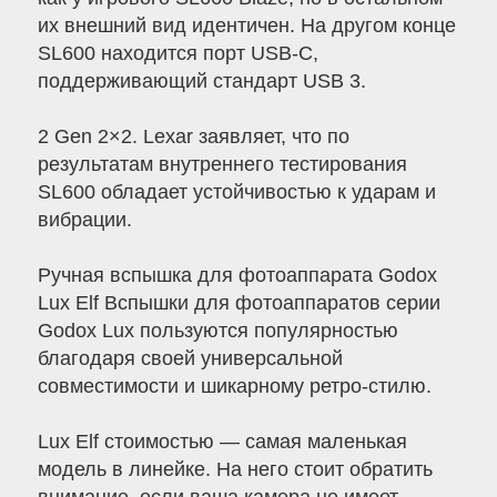
их внешний вид идентичен. На другом конце
SL600 находится порт USB-C,
поддерживающий стандарт USB 3.
2 Gen 2×2. Lexar заявляет, что по
результатам внутреннего тестирования
SL600 обладает устойчивостью к ударам и
вибрации.
Ручная вспышка для фотоаппарата Godox
Lux Elf Вспышки для фотоаппаратов серии
Godox Lux пользуются популярностью
благодаря своей универсальной
совместимости и шикарному ретро-стилю.
Lux Elf стоимостью — самая маленькая
модель в линейке. На него стоит обратить