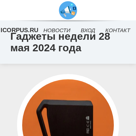
ICORPUS.RU
НОВОСТИ
ВХОД
КОНТАКТ
Гаджеты недели 28
мая 2024 года