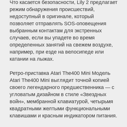
Что касается безопасности, Lily 2 предлагает
режим обнаружения происшествий,
недоступный в оригинале, который
позволяет отправлять SOS-оповещения
выбранным контактам для экстренных
случаев, если вы упадете во время
определенных занятий на свежем воздухе,
например, при езде на велосипеде или
катании на лыжах.
Ретро-приставка Atari The400 Mini Модель
Atari The400 Mini выглядит точной копией
своего легендарного предшественника — с
угловатым дизайном в стиле «Звездных
войн», мембранной клавиатурой, четырьмя
квадратными желтыми функциональными
клавишами и красным индикатором питания.