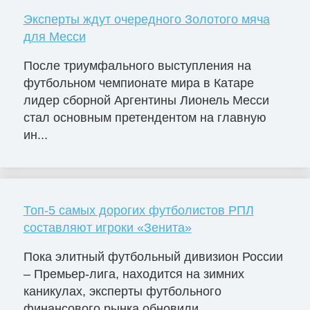
Эксперты ждут очередного Золотого мяча
для Месси
После триумфального выступления на
футбольном чемпионате мира в Катаре
лидер сборной Аргентины Лионель Месси
стал основным претендентом на главную
ин...
Топ-5 самых дорогих футболистов РПЛ
составляют игроки «Зенита»
Пока элитный футбольный дивизион России
– Премьер-лига, находится на зимних
каникулах, эксперты футбольного
финансового рынка обновили