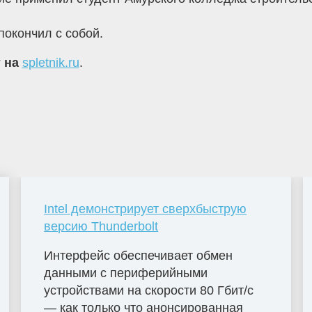
покончил с собой.
т на
spletnik.ru
.
Intel демонстрирует сверхбыструю
версию Thunderbolt
Интерфейс обеспечивает обмен
данными с периферийными
устройствами на скорости 80 Гбит/с
— как только что анонсированная