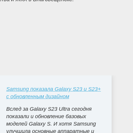
Samsung показала Galaxy S23 и S23+
с обновленным дизайном
Вслед за Galaxy S23 Ultra сегодня
показали и обновление базовых
моделей Galaxy S. И хотя Samsung
улучшила основные аппаратные и