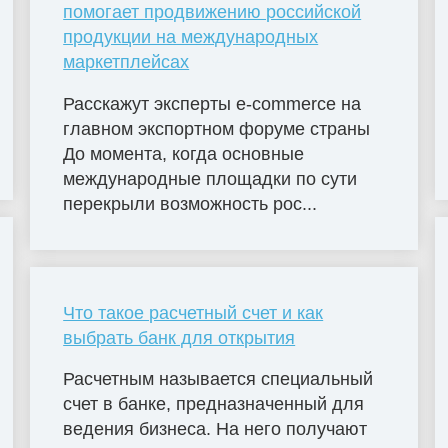
помогает продвижению российской
продукции на международных
маркетплейсах
Расскажут эксперты e-commerce на
главном экспортном форуме страны
До момента, когда основные
международные площадки по сути
перекрыли возможность рос...
Что такое расчетный счет и как
выбрать банк для открытия
Расчетным называется специальный
счет в банке, предназначенный для
ведения бизнеса. На него получают