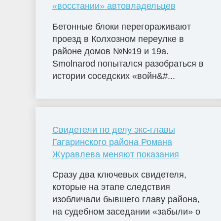
«восстании» автовладельцев
Бетонные блоки перегораживают
проезд в Колхозном переулке в
районе домов №№19 и 19а.
Smolnarod попытался разобраться в
истории соседских «войн&#...
Свидетели по делу экс-главы
Гагаринского района Романа
Журавлева меняют показания
Сразу два ключевых свидетеля,
которые на этапе следствия
изобличали бывшего главу района,
на судебном заседании «забыли» о