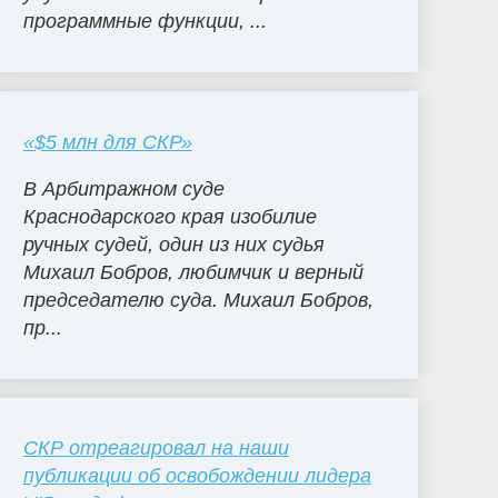
программные функции, ...
«$5 млн для СКР»
В Арбитражном суде
Краснодарского края изобилие
ручных судей, один из них судья
Михаил Бобров, любимчик и верный
председателю суда. Михаил Бобров,
пр...
СКР отреагировал на наши
публикации об освобождении лидера