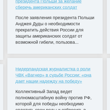
президента Польши за желание
сберечь американских солдат
После заявления президента Польши
Анджея Дуды о необходимости
прекратить действия России для
защиты американских солдат от
возможной гибели, пользова...
Нидерландская журналистка о роли
ЧВК «Вагнер» в судьбе России: «она
дает нации надежду на победу»
Коллективный Запад ведет
полномасштабную войну против РФ,
которой для победы необходимо