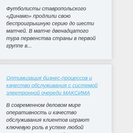
Футболисты ставропольского
«Динамо» продлили свою
беспроигрышную серию до шести
матчей. В матче двенадцатого
тура первенства страны в первой
группе в...
Оптимизация бизнес-процессов и
качество обслуживания с системой
электронной очереди МАКСИМА
В современном деловом мире
оперативность и качество
обслуживания клиентов играют
ключевую роль в успехе любой