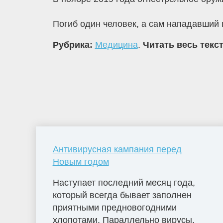
Погиб один человек, а сам нападавший 
Рубрика:
Медицина
.
Читать весь текс
Антивирусная кампания перед
Новым годом
Наступает последний месяц года,
который всегда бывает заполнен
приятными предновогодними
хлопотами. Параллельно вирусы,