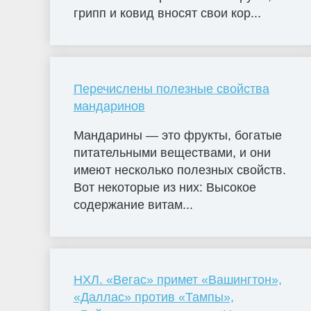
грипп и ковид вносят свои кор...
Перечислены полезные свойства
мандаринов
Мандарины — это фрукты, богатые
питательными веществами, и они
имеют несколько полезных свойств.
Вот некоторые из них: Высокое
содержание витам...
НХЛ. «Вегас» примет «Вашингтон»,
«Даллас» против «Тампы»,