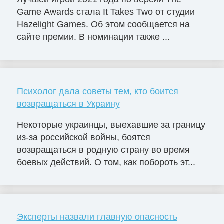
Game Awards стала It Takes Two от студии
Hazelight Games. Об этом сообщается на
сайте премии. В номинации также ...
Психолог дала советы тем, кто боится
возвращаться в Украину
Некоторые украинцы, выехавшие за границу
из-за российской войны, боятся
возвращаться в родную страну во время
боевых действий. О том, как побороть эт...
Эксперты назвали главную опасность