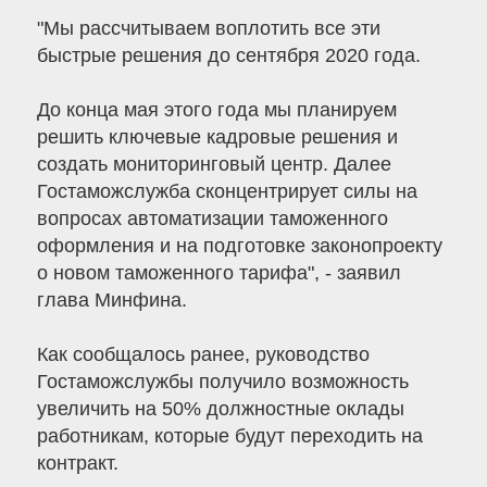
"Мы рассчитываем воплотить все эти
быстрые решения до сентября 2020 года.
До конца мая этого года мы планируем
решить ключевые кадровые решения и
создать мониторинговый центр. Далее
Гостаможслужба сконцентрирует силы на
вопросах автоматизации таможенного
оформления и на подготовке законопроекту
о новом таможенного тарифа", - заявил
глава Минфина.
Как сообщалось ранее, руководство
Гостаможслужбы получило возможность
увеличить на 50% должностные оклады
работникам, которые будут переходить на
контракт.