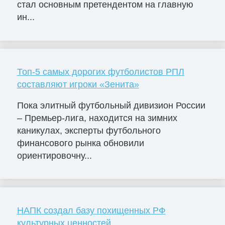
стал основным претендентом на главную
ин...
Топ-5 самых дорогих футболистов РПЛ
составляют игроки «Зенита»
Пока элитный футбольный дивизион России
– Премьер-лига, находится на зимних
каникулах, эксперты футбольного
финансового рынка обновили
ориентировочну...
НАПК создал базу похищенных РФ
культурных ценностей