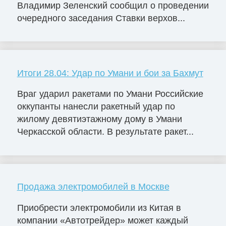
Владимир Зеленский сообщил о проведении
очередного заседания Ставки верхов...
Итоги 28.04: Удар по Умани и бои за Бахмут
Враг ударил ракетами по Умани Российские
оккупанты нанесли ракетный удар по
жилому девятиэтажному дому в Умани
Черкасской области. В результате ракет...
Продажа электромобилей в Москве
Приобрести электромобили из Китая в
компании «Автотрейдер» может каждый