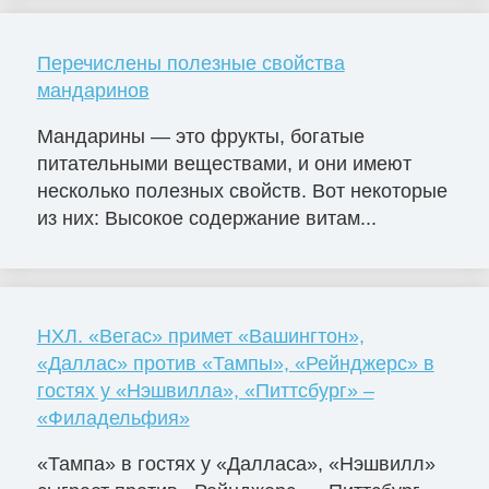
Перечислены полезные свойства
мандаринов
Мандарины — это фрукты, богатые
питательными веществами, и они имеют
несколько полезных свойств. Вот некоторые
из них: Высокое содержание витам...
НХЛ. «Вегас» примет «Вашингтон»,
«Даллас» против «Тампы», «Рейнджерс» в
гостях у «Нэшвилла», «Питтсбург» –
«Филадельфия»
«Тампа» в гостях у «Далласа», «Нэшвилл»