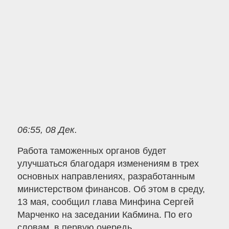
06:55, 08 Дек.
Работа таможенных органов будет
улучшаться благодаря изменениям в трех
основных направлениях, разработанным
министерством финансов. Об этом в среду,
13 мая, сообщил глава Минфина Сергей
Марченко на заседании Кабмина. По его
словам, в первую очередь