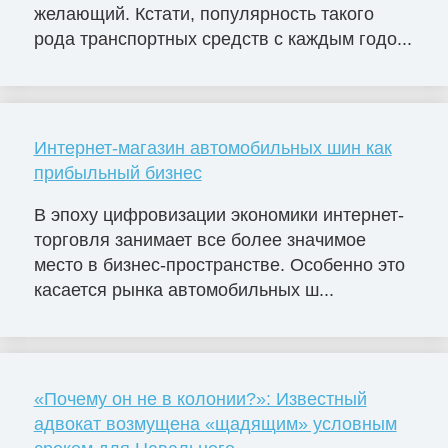
желающий. Кстати, популярность такого
рода транспортных средств с каждым годо...
Интернет-магазин автомобильных шин как
прибыльный бизнес
В эпоху цифровизации экономики интернет-
торговля занимает все более значимое
место в бизнес-пространстве. Особенно это
касается рынка автомобильных ш...
«Почему он не в колонии?»: Известный
адвокат возмущена «щадящим» условным