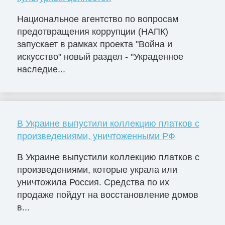
Национальное агентство по вопросам
предотвращения коррупции (НАПК)
запускает в рамках проекта "Война и
искусство" новый раздел - "Украденное
наследие...
В Украине выпустили коллекцию платков с
произведениями, уничтоженными РФ
В Украине выпустили коллекцию платков с
произведениями, которые украла или
уничтожила Россия. Средства по их
продаже пойдут на восстановление домов
в...