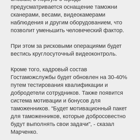
предусматривается оснащение таможни
сканерами, весами, видеокамерами
наблюдения и другим оборудованием, что
позволит уменьшить человеческий фактор.
При этом за рисковыми операциями будет
вестись круглосуточный видеоконтроль.
Кроме того, кадровый состав
Гостаможслужбы будет обновлен на 30-40%
путем тестирования квалификации и
добродетели сотрудников. Также появится
система мотивации и бонусов для
таможенников. "Будет мотивационный пакет
для таможенников, которые добросовестно
будут выполнять свои задачи", - сказал
Марченко.