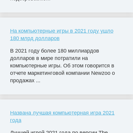
На компьютерные игры в 2021 году ушло
180 млрд долларов
В 2021 году более 180 миллиардов
долларов в мире потратили на
компьютерные игры. Об этом говорится в
отчете маркетинговой компании Newzoo о
продажах ...
Названа лучшая компьютерная игра 2021
года
Лучшей игрой 2021 года по версии The