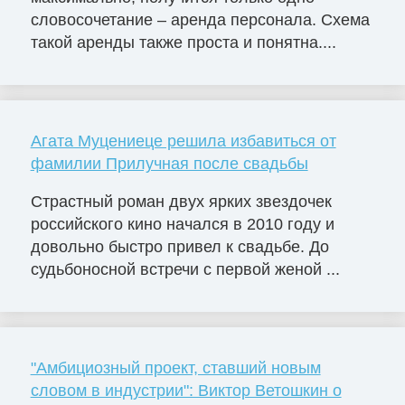
словосочетание – аренда персонала. Схема
такой аренды также проста и понятна....
Агата Муцениеце решила избавиться от
фамилии Прилучная после свадьбы
Страстный роман двух ярких звездочек
российского кино начался в 2010 году и
довольно быстро привел к свадьбе. До
судьбоносной встречи с первой женой ...
"Амбициозный проект, ставший новым
словом в индустрии": Виктор Ветошкин о