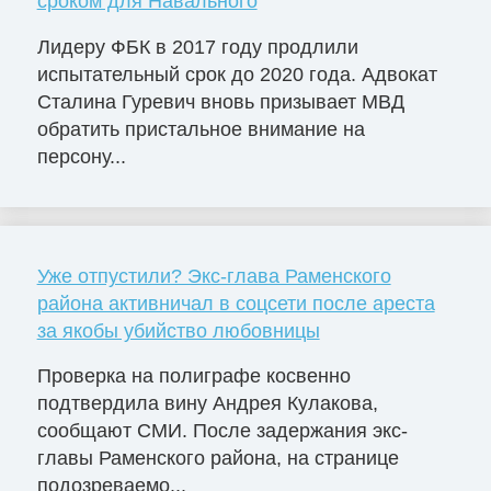
сроком для Навального
Лидеру ФБК в 2017 году продлили
испытательный срок до 2020 года. Адвокат
Сталина Гуревич вновь призывает МВД
обратить пристальное внимание на
персону...
Уже отпустили? Экс-глава Раменского
района активничал в соцсети после ареста
за якобы убийство любовницы
Проверка на полиграфе косвенно
подтвердила вину Андрея Кулакова,
сообщают СМИ. После задержания экс-
главы Раменского района, на странице
подозреваемо...