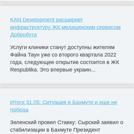
KAN Development расширяет
инфраструктуру ЖК медицинским сервисом
Добробута
Услуги клиники станут доступны жителям
Файна Таун уже со второго квартала 2022
года, следующее открытие состоится в ЖК
Respublika. Это впервые украин...
Итоги 31.05: Ситуация в Бахмуте и еще не
победа
Зеленский провел Ставку: Сырский заявил о
стабилизации в Бахмуте Президент