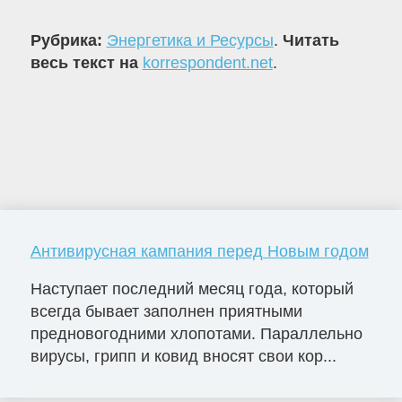
Рубрика:
Энергетика и Ресурсы
.
Читать
весь текст на
korrespondent.net
.
Антивирусная кампания перед Новым годом
Наступает последний месяц года, который
всегда бывает заполнен приятными
предновогодними хлопотами. Параллельно
вирусы, грипп и ковид вносят свои кор...