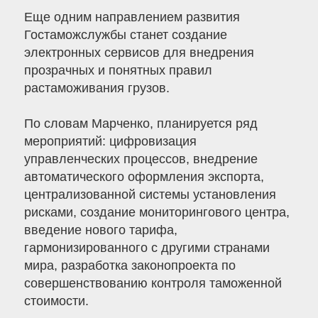
Еще одним направлением развития
Гостаможслужбы станет создание
электронных сервисов для внедрения
прозрачных и понятных правил
растаможивания грузов.
По словам Марченко, планируется ряд
мероприятий: цифровизация
управленческих процессов, внедрение
автоматического оформления экспорта,
централизованной системы установления
рисками, создание мониторингового центра,
введение нового тарифа,
гармонизированного с другими странами
мира, разработка законопроекта по
совершенствованию контроля таможенной
стоимости.