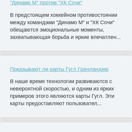
"Динамо М" против "ХК Сочи"
В предстоящем хоккейном противостоянии
между командами "Динамо М" и "ХК Сочи"
обещаются эмоциональные моменты,
захватывающая борьба и яркие впечатлен...
Показывают ли карты Гугл Гренландию
В наше время технологии развиваются с
невероятной скоростью, и одним из ярких
примеров этого являются карты Гугл. Эти
карты предоставляют пользовател...