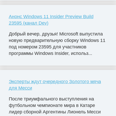
Анонс Windows 11 Insider Preview Build
23595 (канал Dev)
Добрый вечер, друзья! Microsoft выпустила
новую предварительную сборку Windows 11
под номером 23595 для участников
программы Windows Insider, использ...
Эксперты ждут очередного Золотого мяча
для Месси
После триумфального выступления на
футбольном чемпионате мира в Катаре
лидер сборной Аргентины Лионель Месси