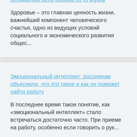
Здоровье – это главная ценность жизни,
важнейший компонент человеческого
счастья, одно из ведущих условий
социального и экономического развития
общес...
Эмоциональный интеллект: россиянам
объяснили, что это такое и как он поможет
найти работу
В последнее время такое понятие, как
«эмоциональный интеллект» стало
встречаться достаточно часто. При приеме
на работу, особенно если говорить о рук...