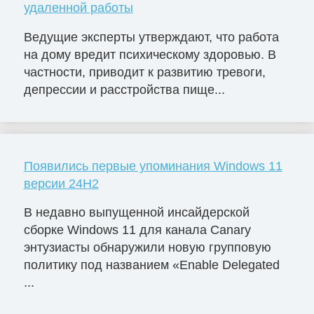
удаленной работы
Ведущие эксперты утверждают, что работа
на дому вредит психическому здоровью. В
частности, приводит к развитию тревоги,
депрессии и расстройства пище...
Появились первые упоминания Windows 11
версии 24H2
В недавно выпущенной инсайдерской
сборке Windows 11 для канала Canary
энтузиасты обнаружили новую групповую
политику под названием «Enable Delegated
...