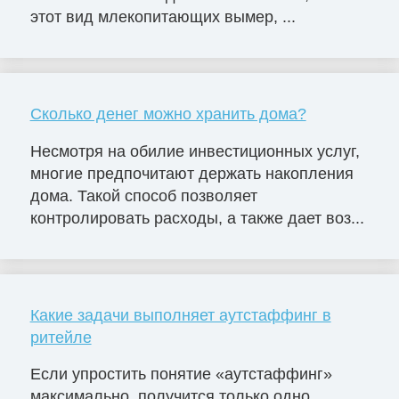
этот вид млекопитающих вымер, ...
Сколько денег можно хранить дома?
Несмотря на обилие инвестиционных услуг,
многие предпочитают держать накопления
дома. Такой способ позволяет
контролировать расходы, а также дает воз...
Какие задачи выполняет аутстаффинг в
ритейле
Если упростить понятие «аутстаффинг»
максимально, получится только одно