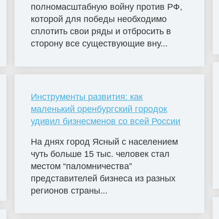
полномасштабную войну против РФ,
которой для победы необходимо
сплотить свои ряды и отбросить в
сторону все существующие вну...
Инструменты развития: как
маленький оренбургский городок
удивил бизнесменов со всей России
На днях город Ясный с населением
чуть больше 15 тыс. человек стал
местом “паломничества”
представителей бизнеса из разных
регионов страны...