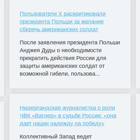
Пользователи X раскритиковали
президента Польши за желание
сберечь американских солдат
После заявления президента Польши
Анджея Дуды о необходимости
прекратить действия России для
защиты американских солдат от
возможной гибели, пользова...
Нидерландская журналистка о роли
ЧВК «Вагнер» в судьбе России: «она
дает нации надежду на победу»
Коллективный Запад ведет