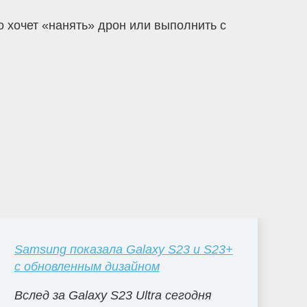
о хочет «нанять» дрон или выполнить с
Samsung показала Galaxy S23 и S23+
с обновленным дизайном
Вслед за Galaxy S23 Ultra сегодня