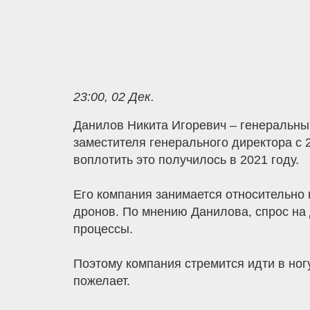
23:00, 02 Дек.
Данилов Никита Игоревич – генеральны
заместителя генерального директора с 2
воплотить это получилось в 2021 году.
Его компания занимается относительн
дронов. По мнению Данилова, спрос на 
процессы.
Поэтому компания стремится идти в ногу
пожелает.