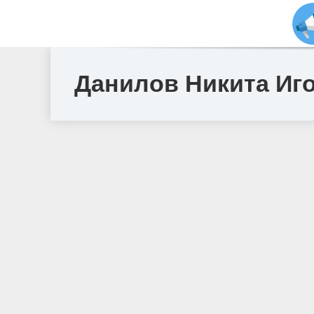
Данилов Никита Иго