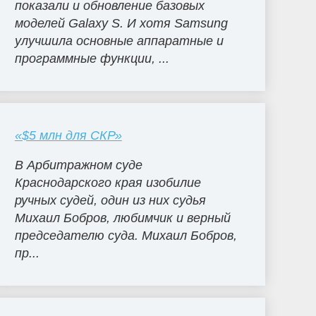
показали и обновление базовых
моделей Galaxy S. И хотя Samsung
улучшила основные аппаратные и
программные функции, ...
«$5 млн для СКР»
В Арбитражном суде
Краснодарского края изобилие
ручных судей, один из них судья
Михаил Бобров, любимчик и верный
председателю суда. Михаил Бобров,
пр...