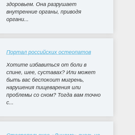
здоровьем. Она разрушает
внутренние органы, приводя
органи...
Портал российских остеопатов
Хотите избавиться от боли в
спине, шее, суставах? Или может
быть вас беспокоит мигрень,
нарушения пищеварения или
проблемы со сном? Тогда вам точно
с...