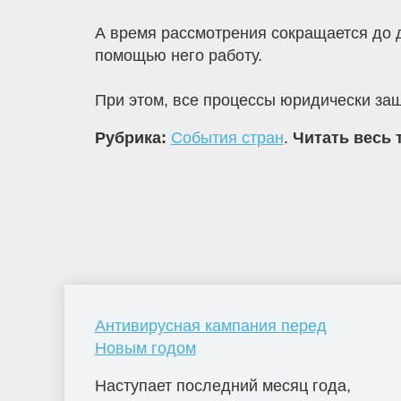
А время рассмотрения сокращается до д
помощью него работу.
При этом, все процессы юридически з
Рубрика:
События стран
.
Читать весь 
Антивирусная кампания перед
Новым годом
Наступает последний месяц года,