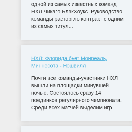
одной из самых известных команд
НХЛ Чикаго БлэкХоукс. Руководство
команды расторгло контракт с одним
из самых титул...
НХЛ: Флорида бьет Монреаль,
Миннесота - Нэшвилл
Почти все команды-участники НХЛ
вышли на площадки минувшей
ночью. Состоялось сразу 14
поединков регулярного чемпионата.
Среди всех матчей выделим игр...