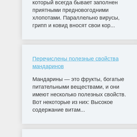
который всегда бывает заполнен
приятными предновогодними
хлопотами. Параллельно вирусы,
грипп и ковид вносят свои кор...
Перечислены полезные свойства
мандаринов
Мандарины — это фрукты, богатые
питательными веществами, и они
имеют несколько полезных свойств.
Вот некоторые из них: Высокое
содержание витам...