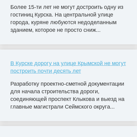
Более 15-ти лет не могут достроить одну из
гостиниц Курска. На центральной улице
города, куряне любуются недоделанным
зданием, которое не просто сниж...
В Курске дорогу на улице Крымской не могут
построить почти десять лет
Разработку проектно-сметной документации
для начала строительства дороги,
соединяющей проспект Клыкова и выезд на
главные магистрали Сеймского округа...