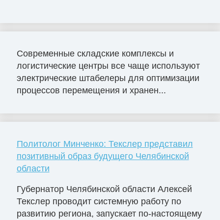
Современные складские комплексы и
логистические центры все чаще используют
электрические штабелеры для оптимизации
процессов перемещения и хранен...
Политолог Минченко: Текслер представил
позитивный образ будущего Челябинской
области
Губернатор Челябинской области Алексей
Текслер проводит системную работу по
развитию региона, запускает по-настоящему