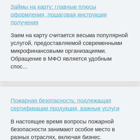
Займы на карту: главные плюсы
оформления, пошаговая инструкция
получения
Заем на карту считается весьма популярной
услугой, предоставляемой современными
микрофинансовыми организациями.
Обращение в МФО является удобным
спос...
Пожарная безопасность: подлежащая
сертификации продукция, важные услуги
В настоящее время вопросы пожарной
безопасности занимают особое место в
разных отраслях, включая бизнес.