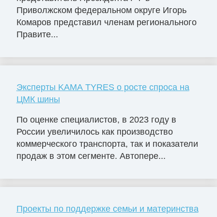
Приволжском федеральном округе Игорь
Комаров представил членам регионального
Правите...
Эксперты KAMA TYRES о росте спроса на
ЦМК шины
По оценке специалистов, в 2023 году в
России увеличилось как производство
коммерческого транспорта, так и показатели
продаж в этом сегменте. Автопере...
Проекты по поддержке семьи и материнства