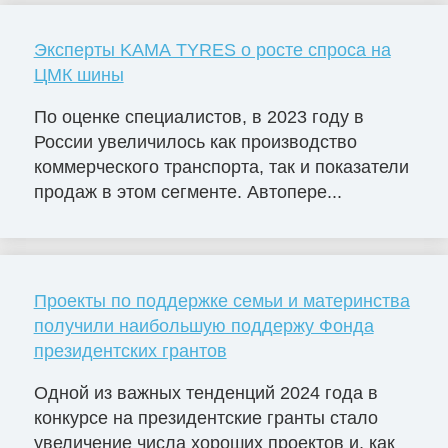
Эксперты KAMA TYRES о росте спроса на
ЦМК шины
По оценке специалистов, в 2023 году в
России увеличилось как производство
коммерческого транспорта, так и показатели
продаж в этом сегменте. Автопере...
Проекты по поддержке семьи и материнства
получили наибольшую поддержу Фонда
президентских грантов
Одной из важных тенденций 2024 года в
конкурсе на президентские гранты стало
увеличение числа хороших проектов и, как