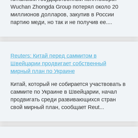
Wuchan Zhongda Group потерял около 20
миллионов долларов, закупив в России
партию меди, но так и не получив ее....
Reuters: Китай перед саммитом в
Швейцарии продвигает собственный
мирный план по Украине
Китай, который не собирается участвовать в
саммите по Украине в Швейцарии, начал
продвигать среди развивающихся стран
свой мирный план, сообщает Reut...