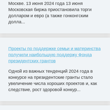
Москве. 13 июня 2024 года 13 июня
Московская биржа приостановила торги
долларом и евро (а также гонконгским
долла...
Проекты по поддержке семьи и материнства
получили наибольшую поддержу Фонда
президентских грантов
Одной из важных тенденций 2024 года в
конкурсе на президентские гранты стало
увеличение числа хороших проектов и, как
следствие, рост здоровой конкур...