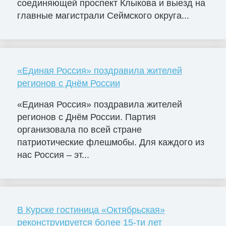
соединяющей проспект Клыкова и выезд на
главные магистрали Сеймского округа...
«Единая Россия» поздравила жителей
регионов с Днём России
«Единая Россия» поздравила жителей
регионов с Днём России. Партия
организовала по всей стране
патриотические флешмобы. Для каждого из
нас Россия – эт...
В Курске гостиница «Октябрьская»
реконструируется более 15-ти лет