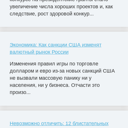
увеличение числа хороших проектов и, как
следствие, рост здоровой конкур...
Экономика: Как санкции США изменят
валютный рынок России
Изменения правил игры по торговле
долларом и евро из-за новых санкций США
не вызвали массовую панику ни у
населения, ни у бизнеса. Отчасти это
произо...
Невозможно отличить: 12 блистательных