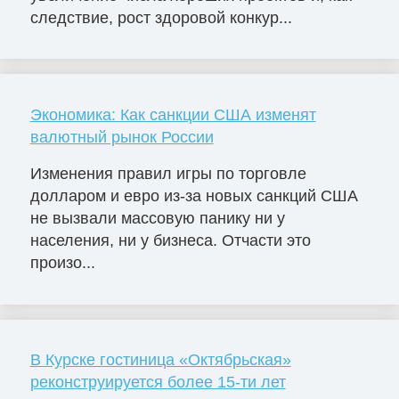
следствие, рост здоровой конкур...
Экономика: Как санкции США изменят
валютный рынок России
Изменения правил игры по торговле
долларом и евро из-за новых санкций США
не вызвали массовую панику ни у
населения, ни у бизнеса. Отчасти это
произо...
В Курске гостиница «Октябрьская»
реконструируется более 15-ти лет