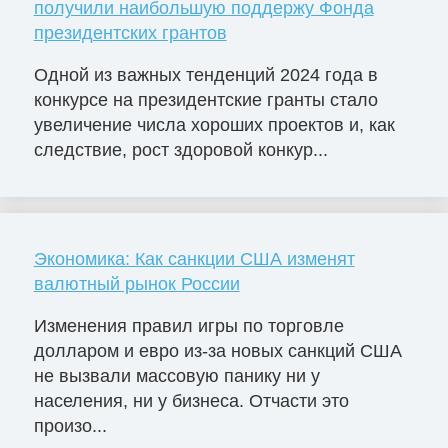
получили наибольшую поддержу Фонда
президентских грантов
Одной из важных тенденций 2024 года в
конкурсе на президентские гранты стало
увеличение числа хороших проектов и, как
следствие, рост здоровой конкур...
Экономика: Как санкции США изменят
валютный рынок России
Изменения правил игры по торговле
долларом и евро из-за новых санкций США
не вызвали массовую панику ни у
населения, ни у бизнеса. Отчасти это
произо...