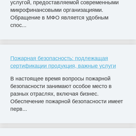
услугой, предоставляемой современными
микрофинансовыми организациями.
Обращение в МФО является удобным
спос...
Пожарная безопасность: подлежащая
сертификации продукция, важные услуги
В настоящее время вопросы пожарной
безопасности занимают особое место в
разных отраслях, включая бизнес.
Обеспечение пожарной безопасности имеет
перв...