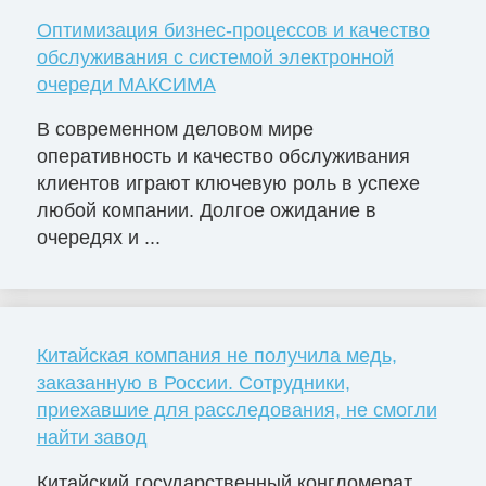
Оптимизация бизнес-процессов и качество
обслуживания с системой электронной
очереди МАКСИМА
В современном деловом мире
оперативность и качество обслуживания
клиентов играют ключевую роль в успехе
любой компании. Долгое ожидание в
очередях и ...
Китайская компания не получила медь,
заказанную в России. Сотрудники,
приехавшие для расследования, не смогли
найти завод
Китайский государственный конгломерат