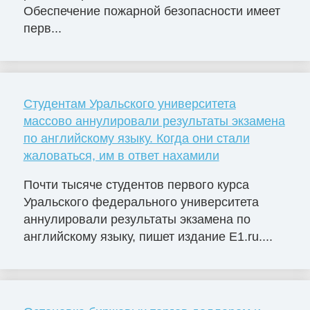
Обеспечение пожарной безопасности имеет
перв...
Студентам Уральского университета
массово аннулировали результаты экзамена
по английскому языку. Когда они стали
жаловаться, им в ответ нахамили
Почти тысяче студентов первого курса
Уральского федерального университета
аннулировали результаты экзамена по
английскому языку, пишет издание E1.ru....