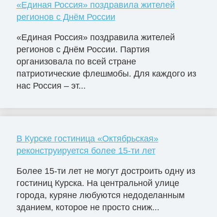
«Единая Россия» поздравила жителей
регионов с Днём России
«Единая Россия» поздравила жителей
регионов с Днём России. Партия
организовала по всей стране
патриотические флешмобы. Для каждого из
нас Россия – эт...
В Курске гостиница «Октябрьская»
реконструируется более 15-ти лет
Более 15-ти лет не могут достроить одну из
гостиниц Курска. На центральной улице
города, куряне любуются недоделанным
зданием, которое не просто сниж...