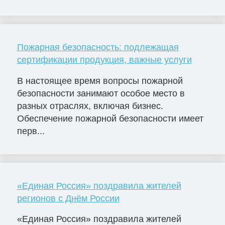
Пожарная безопасность: подлежащая
сертификации продукция, важные услуги
В настоящее время вопросы пожарной
безопасности занимают особое место в
разных отраслях, включая бизнес.
Обеспечение пожарной безопасности имеет
перв...
«Единая Россия» поздравила жителей
регионов с Днём России
«Единая Россия» поздравила жителей