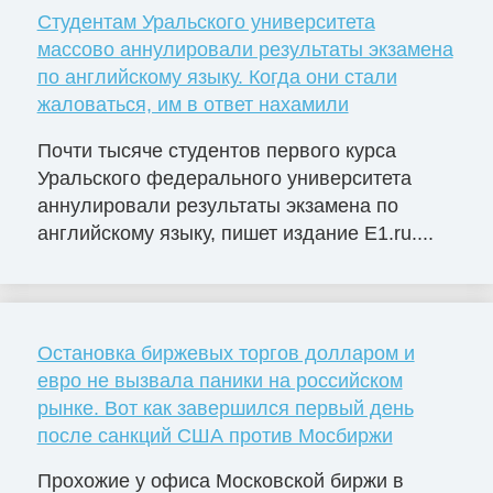
Студентам Уральского университета
массово аннулировали результаты экзамена
по английскому языку. Когда они стали
жаловаться, им в ответ нахамили
Почти тысяче студентов первого курса
Уральского федерального университета
аннулировали результаты экзамена по
английскому языку, пишет издание E1.ru....
Остановка биржевых торгов долларом и
евро не вызвала паники на российском
рынке. Вот как завершился первый день
после санкций США против Мосбиржи
Прохожие у офиса Московской биржи в