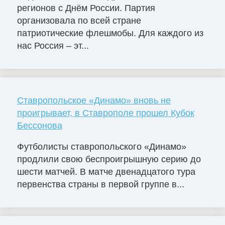
регионов с Днём России. Партия
организовала по всей стране
патриотические флешмобы. Для каждого из
нас Россия – эт...
Ставропольское «Динамо» вновь не
проигрывает, в Ставрополе прошел Кубок
Бессонова
Футболисты ставропольского «Динамо»
продлили свою беспроигрышную серию до
шести матчей. В матче двенадцатого тура
первенства страны в первой группе в...