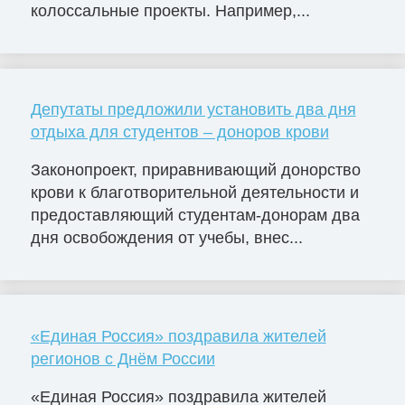
колоссальные проекты. Например,...
Депутаты предложили установить два дня
отдыха для студентов – доноров крови
Законопроект, приравнивающий донорство
крови к благотворительной деятельности и
предоставляющий студентам-донорам два
дня освобождения от учебы, внес...
«Единая Россия» поздравила жителей
регионов с Днём России
«Единая Россия» поздравила жителей