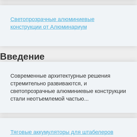
Светопрозрачные алюминиевые
конструкции от Алюминариум
Введение
Современные архитектурные решения
стремительно развиваются, и
светопрозрачные алюминиевые конструкции
стали неотъемлемой частью...
Тяговые аккумуляторы для штабелеров