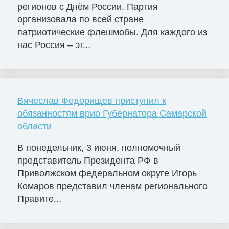
регионов с Днём России. Партия
организовала по всей стране
патриотические флешмобы. Для каждого из
нас Россия – эт...
Вячеслав Федорищев приступил к
обязанностям врио Губернатора Самарской
области
В понедельник, 3 июня, полномочный
представитель Президента РФ в
Приволжском федеральном округе Игорь
Комаров представил членам регионального
Правите...