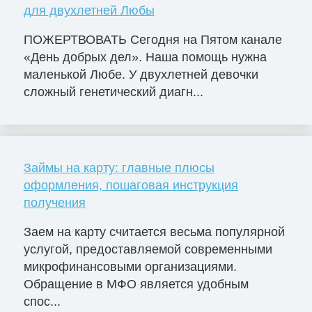
для двухлетней Любы
ПОЖЕРТВОВАТЬ Сегодня на Пятом канале
«День добрых дел». Наша помощь нужна
маленькой Любе. У двухлетней девочки
сложный генетический диагн...
Займы на карту: главные плюсы
оформления, пошаговая инструкция
получения
Заем на карту считается весьма популярной
услугой, предоставляемой современными
микрофинансовыми организациями.
Обращение в МФО является удобным
спос...