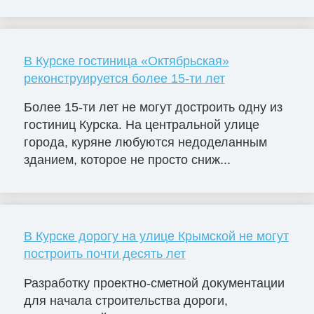
В Курске гостиница «Октябрьская»
реконструируется более 15-ти лет
Более 15-ти лет не могут достроить одну из
гостиниц Курска. На центральной улице
города, куряне любуются недоделанным
зданием, которое не просто сниж...
В Курске дорогу на улице Крымской не могут
построить почти десять лет
Разработку проектно-сметной документации
для начала строительства дороги,