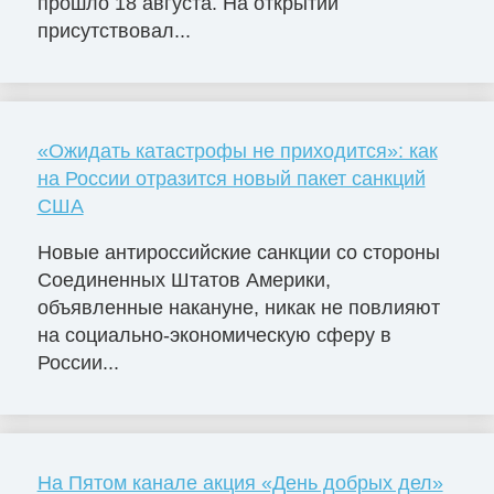
прошло 18 августа. На открытии
присутствовал...
«Ожидать катастрофы не приходится»: как
на России отразится новый пакет санкций
США
Новые антироссийские санкции со стороны
Соединенных Штатов Америки,
объявленные накануне, никак не повлияют
на социально-экономическую сферу в
России...
На Пятом канале акция «День добрых дел»