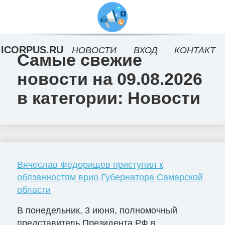
ICORPUS.RU
НОВОСТИ
ВХОД
КОНТАКТ
Самые свежие
новости на 09.08.2026
в категории: Новости
Вячеслав Федорищев приступил к
обязанностям врио Губернатора Самарской
области
В понедельник, 3 июня, полномочный
представитель Президента РФ в