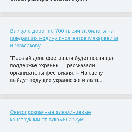
Вайкуле дерет по 700 тысяч за билеты на
предавших Родину иноагентов Макаревича
и Максакову
"Первый день фестиваля будет посвящен
поддержке Украины, – рассказали
организаторы фествиаля. – На сцену
выйдут ведущие украинские и латв...
Светопрозрачные алюминиевые
конструкции от Алюминариум