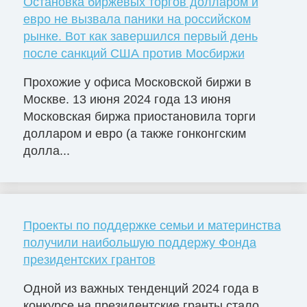
Остановка биржевых торгов долларом и
евро не вызвала паники на российском
рынке. Вот как завершился первый день
после санкций США против Мосбиржи
Прохожие у офиса Московской биржи в
Москве. 13 июня 2024 года 13 июня
Московская биржа приостановила торги
долларом и евро (а также гонконгским
долла...
Проекты по поддержке семьи и материнства
получили наибольшую поддержу Фонда
президентских грантов
Одной из важных тенденций 2024 года в
конкурсе на президентские гранты стало