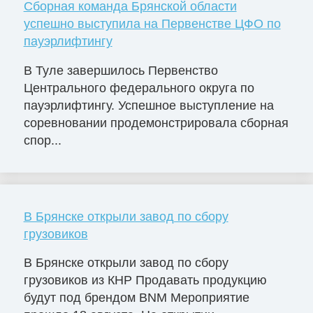
Сборная команда Брянской области
успешно выступила на Первенстве ЦФО по
пауэрлифтингу
В Туле завершилось Первенство
Центрального федерального округа по
пауэрлифтингу. Успешное выступление на
соревновании продемонстрировала сборная
спор...
В Брянске открыли завод по сбору
грузовиков
В Брянске открыли завод по сбору
грузовиков из КНР Продавать продукцию
будут под брендом BNM Мероприятие