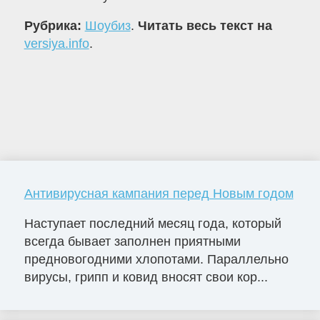
Рубрика:
Шоубиз
.
Читать весь текст на
versiya.info
.
Антивирусная кампания перед Новым годом
Наступает последний месяц года, который
всегда бывает заполнен приятными
предновогодними хлопотами. Параллельно
вирусы, грипп и ковид вносят свои кор...