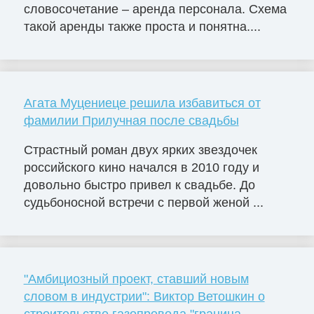
словосочетание – аренда персонала. Схема
такой аренды также проста и понятна....
Агата Муцениеце решила избавиться от
фамилии Прилучная после свадьбы
Страстный роман двух ярких звездочек
российского кино начался в 2010 году и
довольно быстро привел к свадьбе. До
судьбоносной встречи с первой женой ...
"Амбициозный проект, ставший новым
словом в индустрии": Виктор Ветошкин о