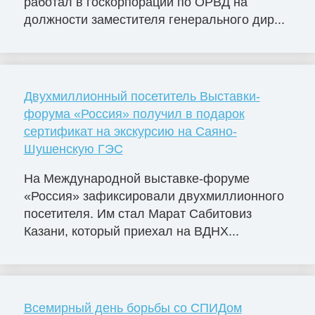
работал в госкорпорации по ОРВД на
должности заместителя генерального дир...
Двухмиллионный посетитель Выставки-
форума «Россия» получил в подарок
сертификат на экскурсию на Саяно-
Шушенскую ГЭС
На Международной выставке-форуме
«Россия» зафиксировали двухмиллионного
посетителя. Им стал Марат Сабитовиз
Казани, который приехал на ВДНХ...
Всемирный день борьбы со СПИДом