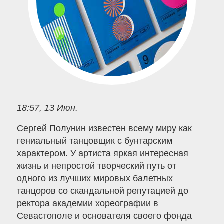
18:57, 13 Июн.
Сергей Полунин известен всему миру как
гениальный танцовщик с бунтарским
характером. У артиста яркая интересная
жизнь и непростой творческий путь от
одного из лучших мировых балетных
танцоров со скандальной репутацией до
ректора академии хореографии в
Севастополе и основателя своего фонда