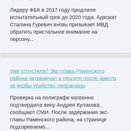
Лидеру ФБК в 2017 году продлили
испытательный срок до 2020 года. Адвокат
Сталина Гуревич вновь призывает МВД
обратить пристальное внимание на
персону...
Уже отпустили? Экс-глава Раменского
района активничал в соцсети после ареста
за якобы убийство любовницы
Проверка на полиграфе косвенно
подтвердила вину Андрея Кулакова,
сообщают СМИ. После задержания экс-
главы Раменского района, на странице
подозреваемо...