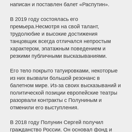
написан и поставлен балет «Распутин».
В 2019 году состоялась его
премьера.Несмотря на свой талант,
трудолюбие и высокие достижения
танцовщик всегда отличался непростым
характером, эпатажным поведением и
резкими публичными высказываниями.
Его тело покрыто татуировками, некоторые
из них вызвали большой резонанс в
балетном мире. Из-за своих высказываний и
политической позиции европейские театры
разорвали контракты с Полуниным и
отменили его выступления.
В 2018 году Полунин Сергей получил
гражданство России. Он основал фонд и