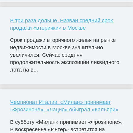
В три раза дольше. Назван средний срок
продажи «вторички» в Москве
Срок продажи вторичного жилья на рынке
недвижимости в Москве значительно
увеличился. Сейчас средняя
продолжительность экспозиции ликвидного
лота на в...
Чемпионат Италии. «Милан» принимает
«Фрозиноне», «Лацио» обыграл «Кальяри»
В субботу «Милан» принимает «Фрозиноне».
В воскресенье «Интер» встретится на