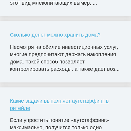
этот вид млекопитающих вымер, ...
Сколько денег можно хранить дома?
Несмотря на обилие инвестиционных услуг,
многие предпочитают держать накопления
дома. Такой способ позволяет
контролировать расходы, а также дает воз...
Какие задачи выполняет аутстаффинг в
ритейле
Если упростить понятие «аутстаффинг»
максимально, получится только одно