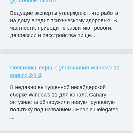
удаленной работы
Ведущие эксперты утверждают, что работа
на дому вредит психическому здоровью. В
частности, приводит к развитию тревоги,
депрессии и расстройства пище...
Появились первые упоминания Windows 11
версии 24H2
В недавно выпущенной инсайдерской
сборке Windows 11 для канала Canary
энтузиасты обнаружили новую групповую
политику под названием «Enable Delegated
...