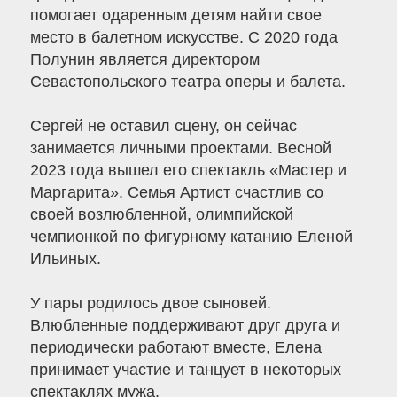
помогает одаренным детям найти свое
место в балетном искусстве. С 2020 года
Полунин является директором
Севастопольского театра оперы и балета.
Сергей не оставил сцену, он сейчас
занимается личными проектами. Весной
2023 года вышел его спектакль «Мастер и
Маргарита». Семья Артист счастлив со
своей возлюбленной, олимпийской
чемпионкой по фигурному катанию Еленой
Ильиных.
У пары родилось двое сыновей.
Влюбленные поддерживают друг друга и
периодически работают вместе, Елена
принимает участие и танцует в некоторых
спектаклях мужа.