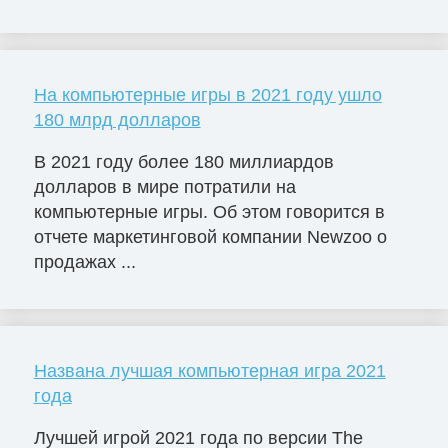
На компьютерные игры в 2021 году ушло
180 млрд долларов
В 2021 году более 180 миллиардов
долларов в мире потратили на
компьютерные игры. Об этом говорится в
отчете маркетинговой компании Newzoo о
продажах ...
Названа лучшая компьютерная игра 2021
года
Лучшей игрой 2021 года по версии The