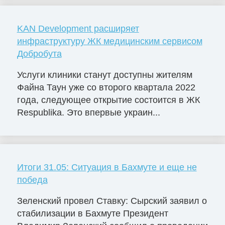
KAN Development расширяет
инфраструктуру ЖК медицинским сервисом
Добробута
Услуги клиники станут доступны жителям
Файна Таун уже со второго квартала 2022
года, следующее открытие состоится в ЖК
Respublika. Это впервые украин...
Итоги 31.05: Ситуация в Бахмуте и еще не
победа
Зеленский провел Ставку: Сырский заявил о
стабилизации в Бахмуте Президент