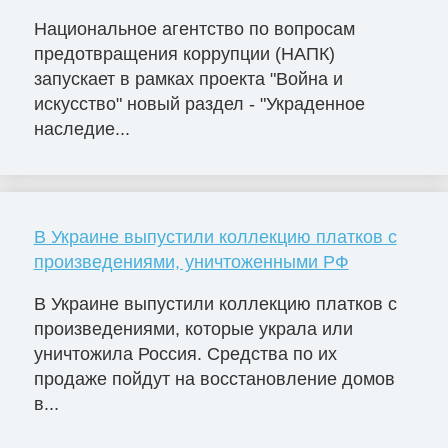
Национальное агентство по вопросам
предотвращения коррупции (НАПК)
запускает в рамках проекта "Война и
искусство" новый раздел - "Украденное
наследие...
В Украине выпустили коллекцию платков с
произведениями, уничтоженными РФ
В Украине выпустили коллекцию платков с
произведениями, которые украла или
уничтожила Россия. Средства по их
продаже пойдут на восстановление домов
в...