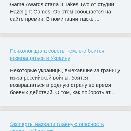
Game Awards стала It Takes Two от студии
Hazelight Games. Об этом сообщается на
сайте премии. В номинации также ...
Психолог дала советы тем, кто боится
возвращаться в Украину
Некоторые украинцы, выехавшие за границу
из-за российской войны, боятся
возвращаться в родную страну во время
боевых действий. О том, как побороть эт...
Эксперты назвали главную опасность