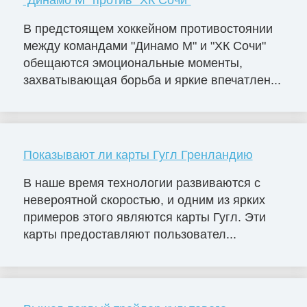
В предстоящем хоккейном противостоянии
между командами "Динамо М" и "ХК Сочи"
обещаются эмоциональные моменты,
захватывающая борьба и яркие впечатлен...
Показывают ли карты Гугл Гренландию
В наше время технологии развиваются с
невероятной скоростью, и одним из ярких
примеров этого являются карты Гугл. Эти
карты предоставляют пользовател...