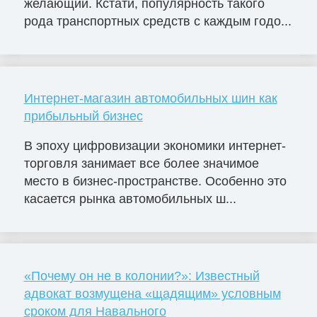
желающий. Кстати, популярность такого
рода транспортных средств с каждым годо...
Интернет-магазин автомобильных шин как
прибыльный бизнес
В эпоху цифровизации экономики интернет-
торговля занимает все более значимое
место в бизнес-пространстве. Особенно это
касается рынка автомобильных ш...
«Почему он не в колонии?»: Известный
адвокат возмущена «щадящим» условным
сроком для Навального