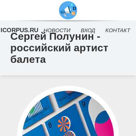
ICORPUS.RU
НОВОСТИ
ВХОД
КОНТАКТ
Сергей Полунин -
российский артист
балета