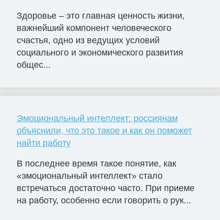
Здоровье – это главная ценность жизни,
важнейший компонент человеческого
счастья, одно из ведущих условий
социального и экономического развития
общес...
Эмоциональный интеллект: россиянам
объяснили, что это такое и как он поможет
найти работу
В последнее время такое понятие, как
«эмоциональный интеллект» стало
встречаться достаточно часто. При приеме
на работу, особенно если говорить о рук...