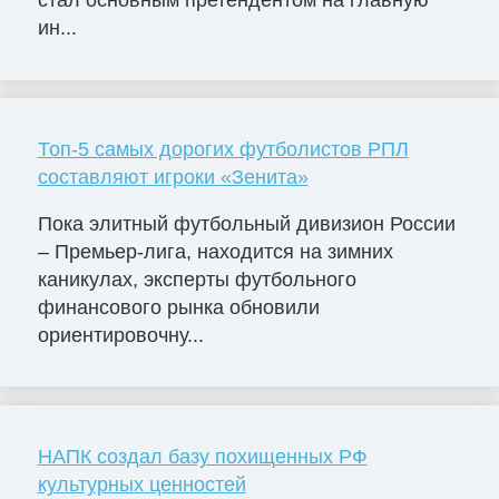
ин...
Топ-5 самых дорогих футболистов РПЛ
составляют игроки «Зенита»
Пока элитный футбольный дивизион России
– Премьер-лига, находится на зимних
каникулах, эксперты футбольного
финансового рынка обновили
ориентировочну...
НАПК создал базу похищенных РФ
культурных ценностей