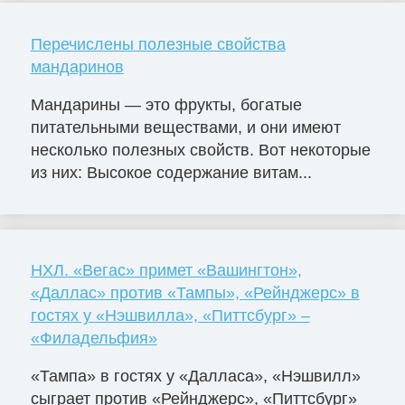
Перечислены полезные свойства
мандаринов
Мандарины — это фрукты, богатые
питательными веществами, и они имеют
несколько полезных свойств. Вот некоторые
из них: Высокое содержание витам...
НХЛ. «Вегас» примет «Вашингтон»,
«Даллас» против «Тампы», «Рейнджерс» в
гостях у «Нэшвилла», «Питтсбург» –
«Филадельфия»
«Тампа» в гостях у «Далласа», «Нэшвилл»
сыграет против «Рейнджерс», «Питтсбург»