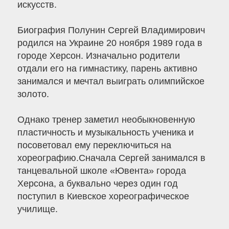
искусств.
Биография Полунин Сергей Владимирович
родился на Украине 20 ноября 1989 года в
городе Херсон. Изначально родители
отдали его на гимнастику, парень активно
занимался и мечтал выиграть олимпийское
золото.
Однако тренер заметил необыкновенную
пластичность и музыкальность ученика и
посоветовал ему переключиться на
хореографию.Сначала Сергей занимался в
танцевальной школе «Ювента» города
Херсона, а буквально через один год
поступил в Киевское хореографическое
училище.