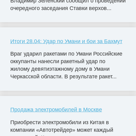
Владимир Зеленский сообщил о проведении
очередного заседания Ставки верхов...
Итоги 28.04: Удар по Умани и бои за Бахмут
Враг ударил ракетами по Умани Российские
оккупанты нанесли ракетный удар по
жилому девятиэтажному дому в Умани
Черкасской области. В результате ракет...
Продажа электромобилей в Москве
Приобрести электромобили из Китая в
компании «Автотрейдер» может каждый