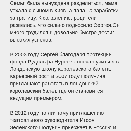
Семья была вынуждена разделиться, мама
уехала с сыном в Киев, а папа на заработки
за границу. К сожалению, родители
развелись, что сильно подкосило Сергея.Он
много трудился и довольно быстро достиг
высоких успехов.
В 2003 году Сергей благодаря протекции
фонда Рудольфа Нуреева поехал учиться в
Лондонскую школу королевского балета.
Карьерный рост В 2007 году Полунина
приглашают работать в лондонский
королевский балет, где он становится
ведущим премьером.
В 2012 году по личному приглашению
театрального руководителя Игоря
Зеленского Полунин приезжает в Россию и