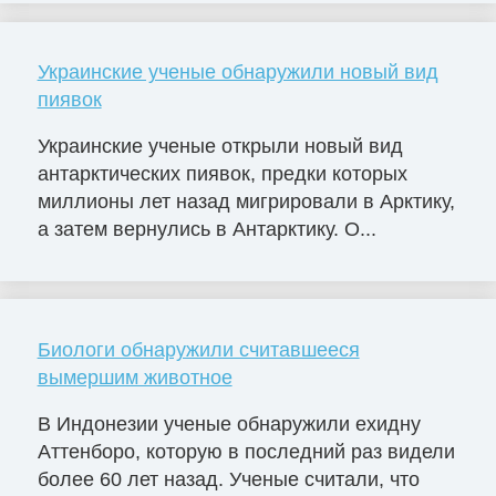
Украинские ученые обнаружили новый вид
пиявок
Украинские ученые открыли новый вид
антарктических пиявок, предки которых
миллионы лет назад мигрировали в Арктику,
а затем вернулись в Антарктику. О...
Биологи обнаружили считавшееся
вымершим животное
В Индонезии ученые обнаружили ехидну
Аттенборо, которую в последний раз видели
более 60 лет назад. Ученые считали, что