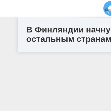
В Финляндии начну
остальным странам