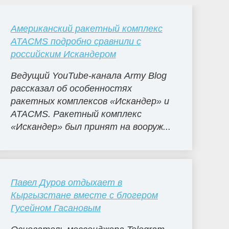
Американский ракетный комплекс
ATACMS подробно сравнили с
российским Искандером
Ведущий YouTube-канала Army Blog
рассказал об особенностях
ракетных комплексов «Искандер» и
ATACMS. Ракетный комплекс
«Искандер» был принят на вооруж...
Павел Дуров отдыхает в
Кыргызстане вместе с блогером
Гусейном Гасановым