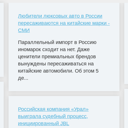
Любители люксовых авто в России
пересаживаются на китайские марки -
СМИ
Параллельный импорт в Россию
иномарок сходит на нет. Даже
ценители премиальных брендов
вынуждены пересаживаться на
китайские автомобили. Об этом 5
де...
Российская компания «Урал»
выиграла судебный процесс,
инициированный JBL