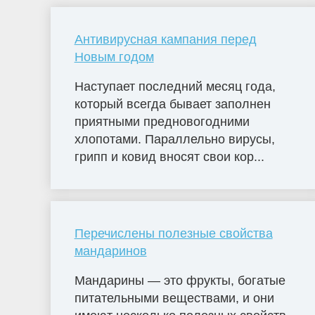
Антивирусная кампания перед
Новым годом
Наступает последний месяц года,
который всегда бывает заполнен
приятными предновогодними
хлопотами. Параллельно вирусы,
грипп и ковид вносят свои кор...
Перечислены полезные свойства
мандаринов
Мандарины — это фрукты, богатые
питательными веществами, и они