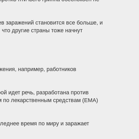
в заражений становится все больше, и
 что другие страны тоже начнут
.
ажения, например, работников
ой идет речь, разработана против
м по лекарственным средствам (EMA)
леднее время по миру и заражает