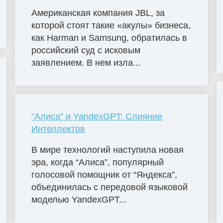
Американская компания JBL, за
которой стоят такие «акулы» бизнеса,
как Harman и Samsung, обратилась в
российский суд с исковым
заявлением. В нем изла...
"Алиса” и YandexGPT: Слияние
Интеллектов
В мире технологий наступила новая
эра, когда “Алиса”, популярный
голосовой помощник от “Яндекса”,
объединилась с передовой языковой
моделью YandexGPT...