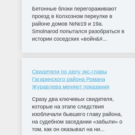
Бетонные блоки перегораживают
проезд в Колхозном переулке в
районе домов №№19 и 19а.
Smolnarod попытался разобраться в
истории соседских «войн&#...
Свидетели по делу экс-главы
Гагаринского района Романа
Журавлева меняют показания
Сразу два ключевых свидетеля,
которые на этапе следствия
изобличали бывшего главу района,
на судебном заседании «забыли» о
том, как он оказывал на ни...