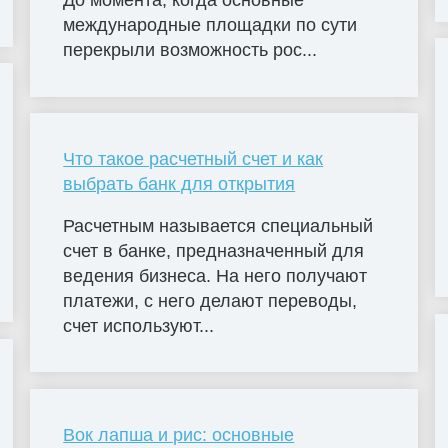
До момента, когда основные
международные площадки по сути
перекрыли возможность рос...
Что такое расчетный счет и как
выбрать банк для открытия
Расчетным называется специальный
счет в банке, предназначенный для
ведения бизнеса. На него получают
платежи, с него делают переводы,
счет используют...
Вок лапша и рис: основные