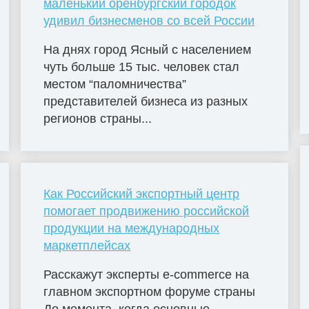
маленький оренбургский городок
удивил бизнесменов со всей России
На днях город Ясный с населением
чуть больше 15 тыс. человек стал
местом “паломничества”
представителей бизнеса из разных
регионов страны...
Как Российский экспортный центр
помогает продвижению российской
продукции на международных
маркетплейсах
Расскажут эксперты e-commerce на
главном экспортном форуме страны