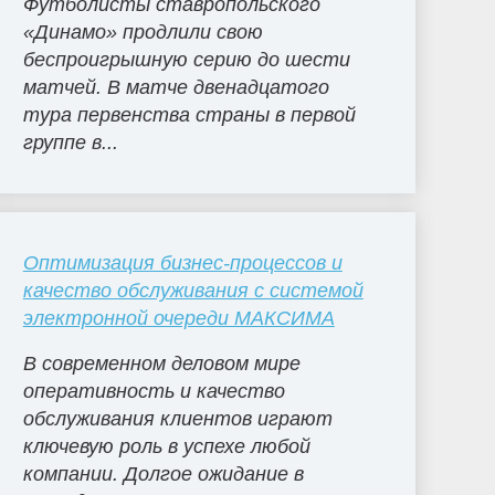
Футболисты ставропольского
«Динамо» продлили свою
беспроигрышную серию до шести
матчей. В матче двенадцатого
тура первенства страны в первой
группе в...
Оптимизация бизнес-процессов и
качество обслуживания с системой
электронной очереди МАКСИМА
В современном деловом мире
оперативность и качество
обслуживания клиентов играют
ключевую роль в успехе любой
компании. Долгое ожидание в