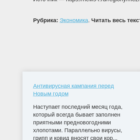
Рубрика:
Экономика
.
Читать весь текс
Антивирусная кампания перед
Новым годом
Наступает последний месяц года,
который всегда бывает заполнен
приятными предновогодними
хлопотами. Параллельно вирусы,
грипп и ковид вносят свои кор...