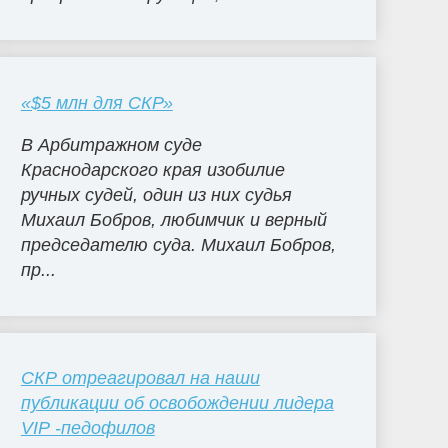
«$5 млн для СКР»
В Арбитражном суде
Краснодарского края изобилие
ручных судей, один из них судья
Михаил Бобров, любимчик и верный
председателю суда. Михаил Бобров,
пр...
СКР отреагировал на наши
публикации об освобождении лидера
VIP -педофилов