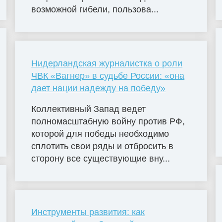
возможной гибели, пользова...
Нидерландская журналистка о роли
ЧВК «Вагнер» в судьбе России: «она
дает нации надежду на победу»
Коллективный Запад ведет
полномасштабную войну против РФ,
которой для победы необходимо
сплотить свои ряды и отбросить в
сторону все существующие вну...
Инструменты развития: как