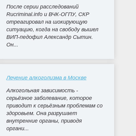
После серии расследований
Rucriminal.info и ВЧК-ОГПУ, СКР
отреагировал на шокирующую
ситуацию, когда на свободу вышел
ВИП-педофил Александр Сытин.
Он...
Лечение алкоголизма в Москве
Алкогольная зависимость -
серьёзное заболевание, которое
приводит к серьёзным проблемам со
здоровьем. Она разрушает
внутренние органы, приводя
органи...