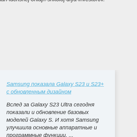
Samsung показала Galaxy S23 и S23+
с обновленным дизайном
Вслед за Galaxy S23 Ultra сегодня
показали и обновление базовых
моделей Galaxy S. И хотя Samsung
улучшила основные аппаратные и
программные функции, ...