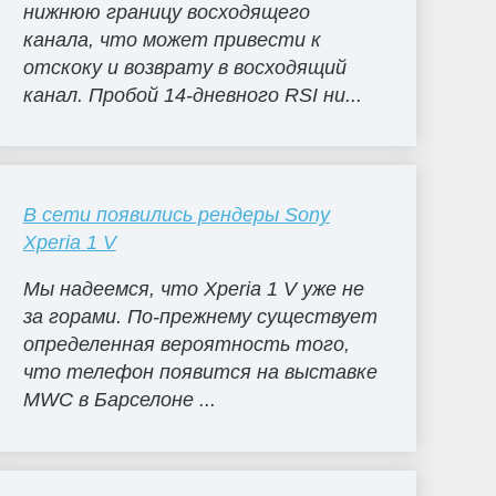
нижнюю границу восходящего
канала, что может привести к
отскоку и возврату в восходящий
канал. Пробой 14-дневного RSI ни...
В сети появились рендеры Sony
Xperia 1 V
Мы надеемся, что Xperia 1 V уже не
за горами. По-прежнему существует
определенная вероятность того,
что телефон появится на выставке
MWC в Барселоне ...