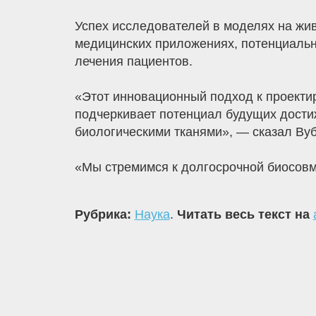
Успех исследователей в моделях на жи
медицинских приложениях, потенциаль
лечения пациентов.
«Этот инновационный подход к проекти
подчеркивает потенциал будущих дости
биологическими тканями», — сказал Ву
«Мы стремимся к долгосрочной биосовм
Рубрика:
Наука
.
Читать весь текст на