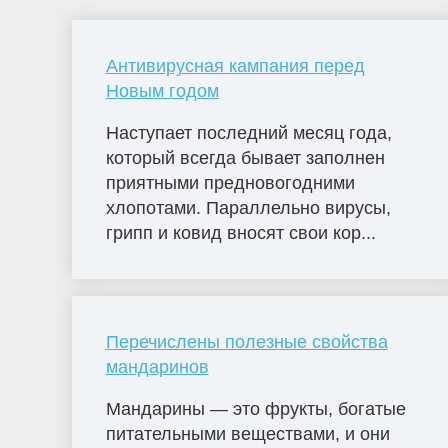
Антивирусная кампания перед
Новым годом
Наступает последний месяц года,
который всегда бывает заполнен
приятными предновогодними
хлопотами. Параллельно вирусы,
грипп и ковид вносят свои кор...
Перечислены полезные свойства
мандаринов
Мандарины — это фрукты, богатые
питательными веществами, и они