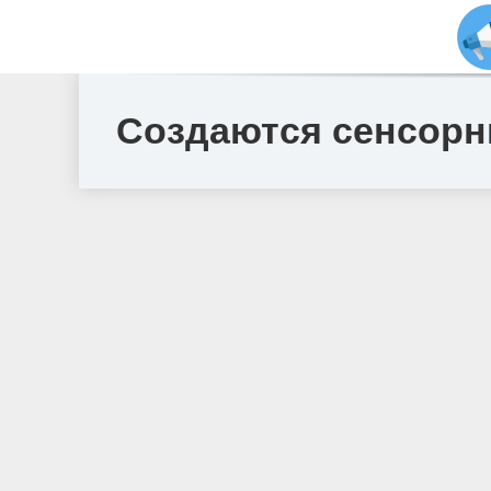
Создаются сенсорн