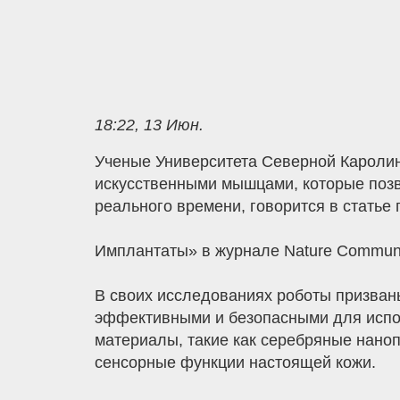
18:22, 13 Июн.
Ученые Университета Северной Каролин
искусственными мышцами, которые позв
реального времени, говорится в статье по
Имплантаты» в журнале Nature Communi
В своих исследованиях роботы призван
эффективными и безопасными для испол
материалы, такие как серебряные нано
сенсорные функции настоящей кожи.