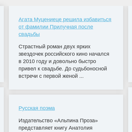
Агата Муцениеце решила избавиться
от фамилии Прилучная после
свадьбы
Страстный роман двух ярких
звездочек российского кино начался
в 2010 году и довольно быстро
привел к свадьбе. До судьбоносной
встречи с первой женой ...
Русская поэма
Издательство «Альпина Проза»
представляет книгу Анатолия