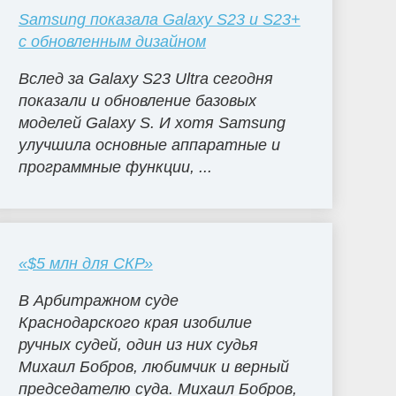
Samsung показала Galaxy S23 и S23+
с обновленным дизайном
Вслед за Galaxy S23 Ultra сегодня
показали и обновление базовых
моделей Galaxy S. И хотя Samsung
улучшила основные аппаратные и
программные функции, ...
«$5 млн для СКР»
В Арбитражном суде
Краснодарского края изобилие
ручных судей, один из них судья
Михаил Бобров, любимчик и верный
председателю суда. Михаил Бобров,