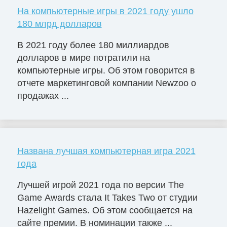
На компьютерные игры в 2021 году ушло
180 млрд долларов
В 2021 году более 180 миллиардов
долларов в мире потратили на
компьютерные игры. Об этом говорится в
отчете маркетинговой компании Newzoo о
продажах ...
Названа лучшая компьютерная игра 2021
года
Лучшей игрой 2021 года по версии The
Game Awards стала It Takes Two от студии
Hazelight Games. Об этом сообщается на
сайте премии. В номинации также ...