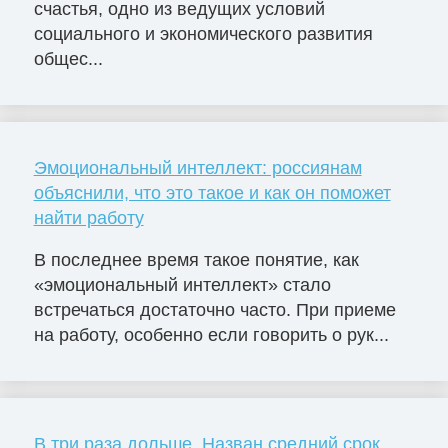
счастья, одно из ведущих условий
социального и экономического развития
общес...
Эмоциональный интеллект: россиянам
объяснили, что это такое и как он поможет
найти работу
В последнее время такое понятие, как
«эмоциональный интеллект» стало
встречаться достаточно часто. При приеме
на работу, особенно если говорить о рук...
В три раза дольше. Назван средний срок