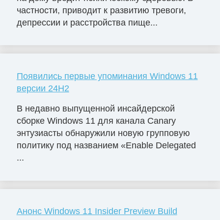
частности, приводит к развитию тревоги,
депрессии и расстройства пище...
Появились первые упоминания Windows 11
версии 24H2
В недавно выпущенной инсайдерской
сборке Windows 11 для канала Canary
энтузиасты обнаружили новую групповую
политику под названием «Enable Delegated
...
Анонс Windows 11 Insider Preview Build