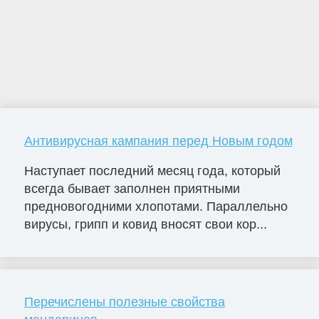
Антивирусная кампания перед Новым годом
Наступает последний месяц года, который
всегда бывает заполнен приятными
предновогодними хлопотами. Параллельно
вирусы, грипп и ковид вносят свои кор...
Перечислены полезные свойства