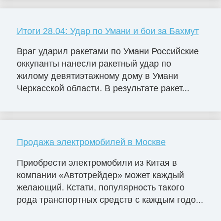
Итоги 28.04: Удар по Умани и бои за Бахмут
Враг ударил ракетами по Умани Российские
оккупанты нанесли ракетный удар по
жилому девятиэтажному дому в Умани
Черкасской области. В результате ракет...
Продажа электромобилей в Москве
Приобрести электромобили из Китая в
компании «Автотрейдер» может каждый
желающий. Кстати, популярность такого
рода транспортных средств с каждым годо...