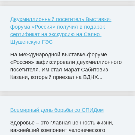
Двухмиллионный посетитель Выставки-
форума «Россия» получил в подарок
сертификат на экскурсию на Саяно-
Шушенскую ГЭС
На Международной выставке-форуме
«Россия» зафиксировали двухмиллионного
посетителя. Им стал Марат Сабитовиз
Казани, который приехал на ВДНХ...
Всемирный день борьбы со СПИДом
Здоровье – это главная ценность жизни,
важнейший компонент человеческого