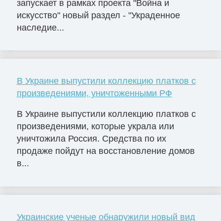
запускает в рамках проекта "Война и
искусство" новый раздел - "Украденное
наследие...
В Украине выпустили коллекцию платков с
произведениями, уничтоженными РФ
В Украине выпустили коллекцию платков с
произведениями, которые украла или
уничтожила Россия. Средства по их
продаже пойдут на восстановление домов
в...
Украинские ученые обнаружили новый вид