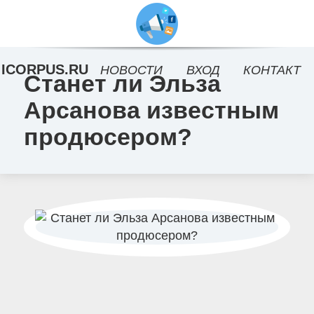
ICORPUS.RU
НОВОСТИ
ВХОД
КОНТАКТ
Станет ли Эльза
Арсанова известным
продюсером?