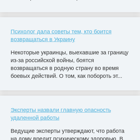
Психолог дала советы тем, кто боится
возвращаться в Украину
Некоторые украинцы, выехавшие за границу
из-за российской войны, боятся
возвращаться в родную страну во время
боевых действий. О том, как побороть эт...
Эксперты назвали главную опасность
удаленной работы
Ведущие эксперты утверждают, что работа
на дому вредит психическому здоровью. В