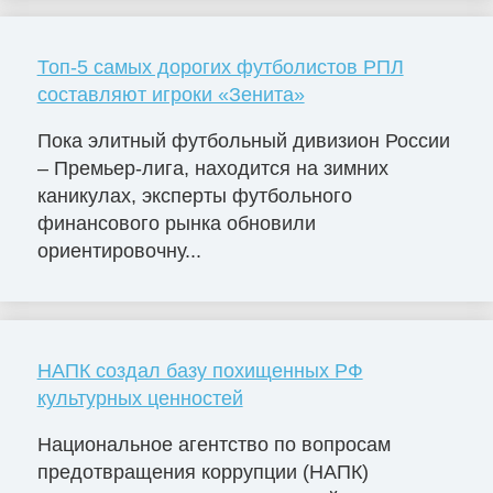
Топ-5 самых дорогих футболистов РПЛ
составляют игроки «Зенита»
Пока элитный футбольный дивизион России
– Премьер-лига, находится на зимних
каникулах, эксперты футбольного
финансового рынка обновили
ориентировочну...
НАПК создал базу похищенных РФ
культурных ценностей
Национальное агентство по вопросам
предотвращения коррупции (НАПК)