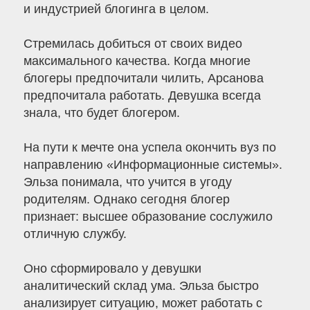
и индустрией блогинга в целом.
Стремилась добиться от своих видео
максимального качества. Когда многие
блогеры предпочитали чилить, Арсанова
предпочитала работать. Девушка всегда
знала, что будет блогером.
На пути к мечте она успела окончить вуз по
направлению «Информационные системы».
Эльза понимала, что учится в угоду
родителям. Однако сегодня блогер
признает: высшее образование сослужило
отличную службу.
Оно сформировало у девушки
аналитический склад ума. Эльза быстро
анализирует ситуацию, может работать с