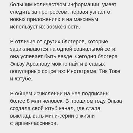
большим количеством информации, умеет
следить за прогрессом, первая узнает о
новых приложениях и на максимум
использует их возможности.
В отличие от других блогеров, которые
зацикливаются на одной социальной сети,
она успевает быть везде. Сегодня блогера
Эльзу Арсанову можно найти в самых
популярных соцсетях: Инстаграме, Тик Токе
и Ютубе.
В общем исчислении на нее подписаны
более 8 млн человек. В прошлом году Эльза
создала свой ютуб-канал, где стала
выкладывать мини-серии о жизни
старшеклассников.