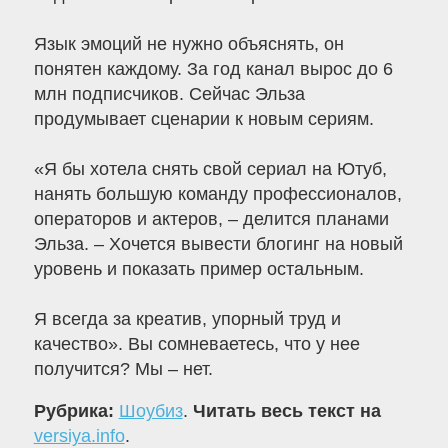
Язык эмоций не нужно объяснять, он
понятен каждому. За год канал вырос до 6
млн подписчиков. Сейчас Эльза
продумывает сценарии к новым сериям.
«Я бы хотела снять свой сериал на Ютуб,
нанять большую команду профессионалов,
операторов и актеров, – делится планами
Эльза. – Хочется вывести блогинг на новый
уровень и показать пример остальным.
Я всегда за креатив, упорный труд и
качество». Вы сомневаетесь, что у нее
получится? Мы – нет.
Рубрика:
Шоубиз
.
Читать весь текст на
versiya.info
.