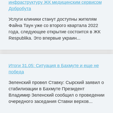
инфраструктуру ЖК медицинским сервисом
Добробута
Услуги клиники станут доступны жителям
Файна Таун уже со второго квартала 2022
года, следующее открытие состоится в ЖК
Respublika. Это впервые украин...
Итоги 31.05: Ситуация в Бахмуте и еще не
победа
Зеленский провел Ставку: Сырский заявил о
стабилизации в Бахмуте Президент
Владимир Зеленский сообщил о проведении
очередного заседания Ставки верхов...