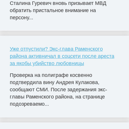
Сталина Гуревич вновь призывает МВД
обратить пристальное внимание на
персону...
Уже отпустили? Экс-глава Раменского
района активничал в соцсети после ареста
за якобы убийство любовницы
Проверка на полиграфе косвенно
подтвердила вину Андрея Кулакова,
сообщают СМИ. После задержания экс-
главы Раменского района, на странице
подозреваемо...