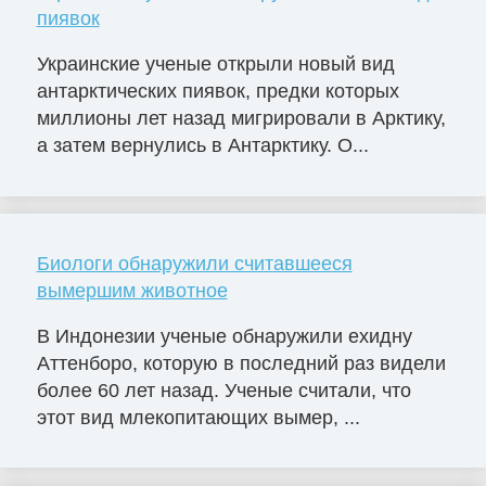
пиявок
Украинские ученые открыли новый вид
антарктических пиявок, предки которых
миллионы лет назад мигрировали в Арктику,
а затем вернулись в Антарктику. О...
Биологи обнаружили считавшееся
вымершим животное
В Индонезии ученые обнаружили ехидну
Аттенборо, которую в последний раз видели
более 60 лет назад. Ученые считали, что
этот вид млекопитающих вымер, ...