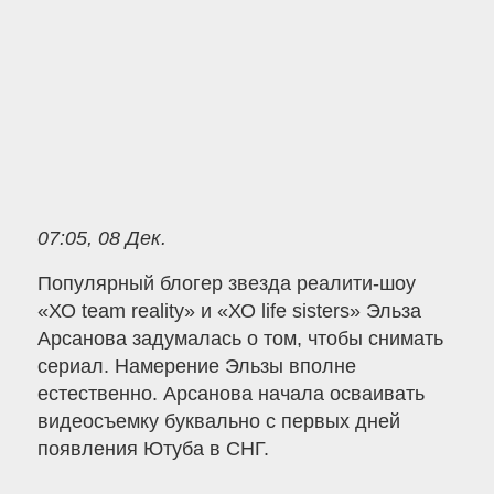
07:05, 08 Дек.
Популярный блогер звезда реалити-шоу
«ХО team reality» и «ХО life sisters» Эльза
Арсанова задумалась о том, чтобы снимать
сериал. Намерение Эльзы вполне
естественно. Арсанова начала осваивать
видеосъемку буквально с первых дней
появления Ютуба в СНГ.