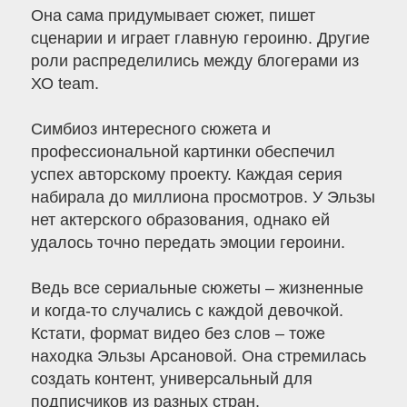
Она сама придумывает сюжет, пишет
сценарии и играет главную героиню. Другие
роли распределились между блогерами из
ХО team.
Симбиоз интересного сюжета и
профессиональной картинки обеспечил
успех авторскому проекту. Каждая серия
набирала до миллиона просмотров. У Эльзы
нет актерского образования, однако ей
удалось точно передать эмоции героини.
Ведь все сериальные сюжеты – жизненные
и когда-то случались с каждой девочкой.
Кстати, формат видео без слов – тоже
находка Эльзы Арсановой. Она стремилась
создать контент, универсальный для
подписчиков из разных стран.