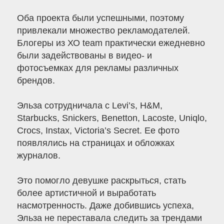
Оба проекта были успешными, поэтому
привлекали множество рекламодателей.
Блогеры из ХО team практически ежедневно
были задействованы в видео- и
фотосъемках для рекламы различных
брендов.
Эльза сотрудничала с Levi’s, H&M,
Starbucks, Snickers, Benetton, Lacoste, Uniqlo,
Crocs, Instax, Victoria’s Secret. Ее фото
появлялись на страницах и обложках
журналов.
Это помогло девушке раскрыться, стать
более артистичной и выработать
насмотренность. Даже добившись успеха,
Эльза не переставала следить за трендами