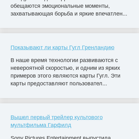
обещаются эмоциональные моменты,
захватывающая борьба и яркие впечатлен...
Показывают ли карты Гугл Гренландию
В наше время технологии развиваются с
невероятной скоростью, и одним из ярких
примеров этого являются карты Гугл. Эти
карты предоставляют пользовател...
Вышел первый трейлер культового
мультфильма Гарфилд
Sony Pictures Entertainment выпустила