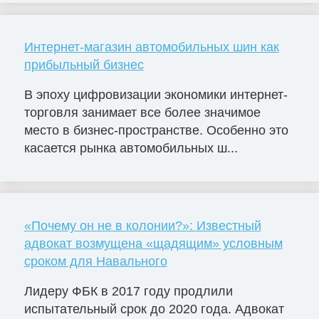
Интернет-магазин автомобильных шин как
прибыльный бизнес
В эпоху цифровизации экономики интернет-
торговля занимает все более значимое
место в бизнес-пространстве. Особенно это
касается рынка автомобильных ш...
«Почему он не в колонии?»: Известный
адвокат возмущена «щадящим» условным
сроком для Навального
Лидеру ФБК в 2017 году продлили
испытательный срок до 2020 года. Адвокат