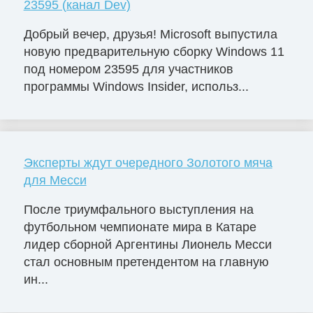
23595 (канал Dev)
Добрый вечер, друзья! Microsoft выпустила
новую предварительную сборку Windows 11
под номером 23595 для участников
программы Windows Insider, использ...
Эксперты ждут очередного Золотого мяча
для Месси
После триумфального выступления на
футбольном чемпионате мира в Катаре
лидер сборной Аргентины Лионель Месси
стал основным претендентом на главную
ин...