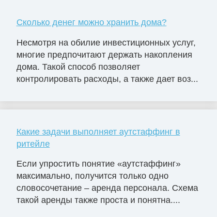
Сколько денег можно хранить дома?
Несмотря на обилие инвестиционных услуг,
многие предпочитают держать накопления
дома. Такой способ позволяет
контролировать расходы, а также дает воз...
Какие задачи выполняет аутстаффинг в
ритейле
Если упростить понятие «аутстаффинг»
максимально, получится только одно
словосочетание – аренда персонала. Схема
такой аренды также проста и понятна....