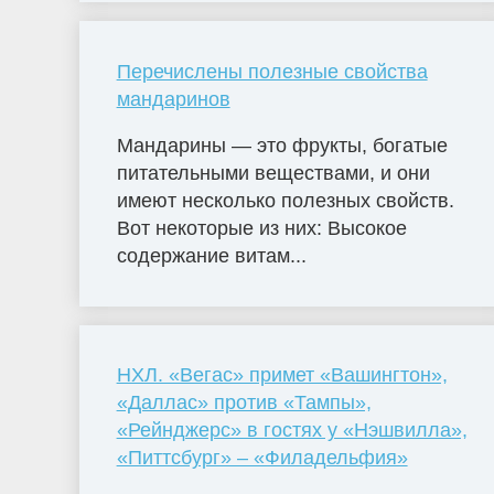
Перечислены полезные свойства
мандаринов
Мандарины — это фрукты, богатые
питательными веществами, и они
имеют несколько полезных свойств.
Вот некоторые из них: Высокое
содержание витам...
НХЛ. «Вегас» примет «Вашингтон»,
«Даллас» против «Тампы»,
«Рейнджерс» в гостях у «Нэшвилла»,
«Питтсбург» – «Филадельфия»