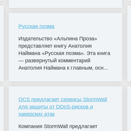
Русская поэма
Издательство «Альпина Проза»
представляет книгу Анатолия
Наймана «Русская поэма». Эта книга
— развернутый комментарий
Анатолия Наймана к главным, осн...
OCS предлагает сервисы StormWall
для защиты от DDoS-рисков и
хакерских атак
Компания StormWall предлагает