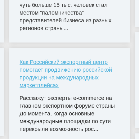
чуть больше 15 тыс. человек стал
местом “паломничества”
представителей бизнеса из разных
регионов страны...
Как Российский экспортный центр
помогает продвижению российской
продукции на международных
маркетплейсах
Расскажут эксперты e-commerce на
главном экспортном форуме страны
До момента, когда основные
международные площадки по сути
перекрыли возможность рос...