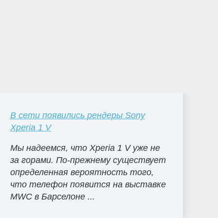
В сети появились рендеры Sony
Xperia 1 V
Мы надеемся, что Xperia 1 V уже не
за горами. По-прежнему существует
определенная вероятность того,
что телефон появится на выставке
MWC в Барселоне ...