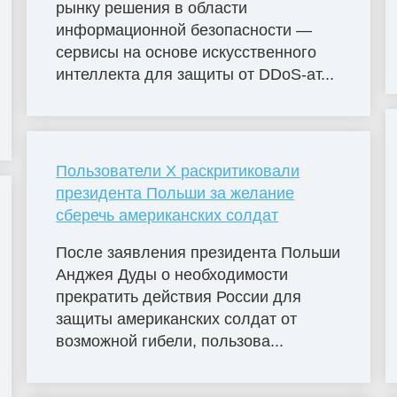
рынку решения в области
информационной безопасности —
сервисы на основе искусственного
интеллекта для защиты от DDoS-ат...
Пользователи X раскритиковали
президента Польши за желание
сберечь американских солдат
После заявления президента Польши
Анджея Дуды о необходимости
прекратить действия России для
защиты американских солдат от
возможной гибели, пользова...