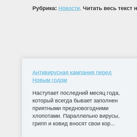
Рубрика:
Новости
.
Читать весь текст 
Антивирусная кампания перед
Новым годом
Наступает последний месяц года,
который всегда бывает заполнен
приятными предновогодними
хлопотами. Параллельно вирусы,
грипп и ковид вносят свои кор...