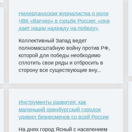
Нидерландская журналистка о роли
ЧВК «Вагнер» в судьбе России: «она
дает нации надежду на победу»
Коллективный Запад ведет
полномасштабную войну против РФ,
которой для победы необходимо
сплотить свои ряды и отбросить в
сторону все существующие вну...
Инструменты развития: как
маленький оренбургский городок
удивил бизнесменов со всей России
На днях город Ясный с населением