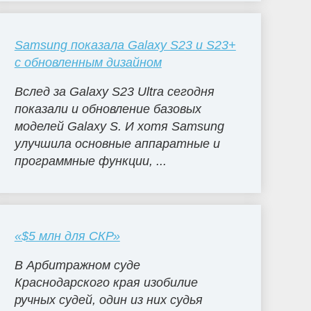
Samsung показала Galaxy S23 и S23+
с обновленным дизайном
Вслед за Galaxy S23 Ultra сегодня
показали и обновление базовых
моделей Galaxy S. И хотя Samsung
улучшила основные аппаратные и
программные функции, ...
«$5 млн для СКР»
В Арбитражном суде
Краснодарского края изобилие
ручных судей, один из них судья