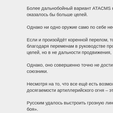
Более дальнобойный вариант ATACMS на
оказалось бы больше целей.
Однако ни одно оружие само по себе не
Если и произойдёт коренной перелом, то
благодаря переменам в руководстве пр
целей, но в не дальности продвижения, 
Однако, оно совершенно точно не дости
союзники.
Несмотря на то, что все ещё есть возмо
досягаемости артиллерийского огня – э
Русским удалось выстроить грозную лин
боя».