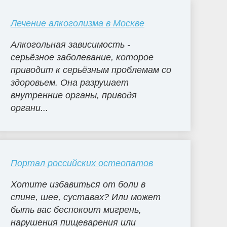
Лечение алкоголизма в Москве
Алкогольная зависимость -
серьёзное заболевание, которое
приводит к серьёзным проблемам со
здоровьем. Она разрушает
внутренние органы, приводя
органи...
Портал российских остеопатов
Хотите избавиться от боли в
спине, шее, суставах? Или может
быть вас беспокоит мигрень,
нарушения пищеварения или