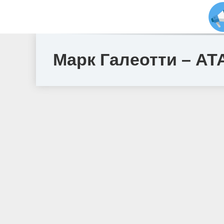
Марк Галеотти – AT