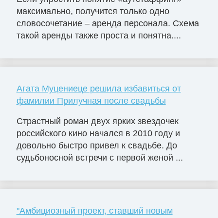
максимально, получится только одно
словосочетание – аренда персонала. Схема
такой аренды также проста и понятна....
Агата Муцениеце решила избавиться от
фамилии Прилучная после свадьбы
Страстный роман двух ярких звездочек
российского кино начался в 2010 году и
довольно быстро привел к свадьбе. До
судьбоносной встречи с первой женой ...
"Амбициозный проект, ставший новым