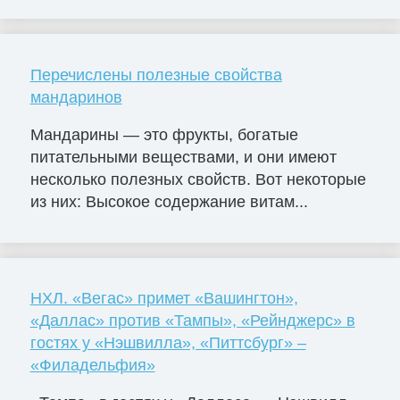
Перечислены полезные свойства
мандаринов
Мандарины — это фрукты, богатые
питательными веществами, и они имеют
несколько полезных свойств. Вот некоторые
из них: Высокое содержание витам...
НХЛ. «Вегас» примет «Вашингтон»,
«Даллас» против «Тампы», «Рейнджерс» в
гостях у «Нэшвилла», «Питтсбург» –
«Филадельфия»