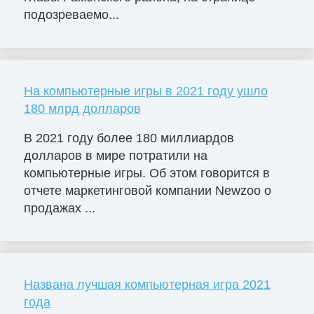
подозреваемо...
На компьютерные игры в 2021 году ушло
180 млрд долларов
В 2021 году более 180 миллиардов
долларов в мире потратили на
компьютерные игры. Об этом говорится в
отчете маркетинговой компании Newzoo о
продажах ...
Названа лучшая компьютерная игра 2021
года