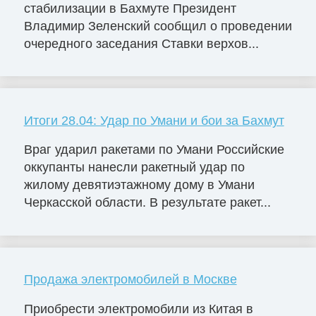
стабилизации в Бахмуте Президент
Владимир Зеленский сообщил о проведении
очередного заседания Ставки верхов...
Итоги 28.04: Удар по Умани и бои за Бахмут
Враг ударил ракетами по Умани Российские
оккупанты нанесли ракетный удар по
жилому девятиэтажному дому в Умани
Черкасской области. В результате ракет...
Продажа электромобилей в Москве
Приобрести электромобили из Китая в