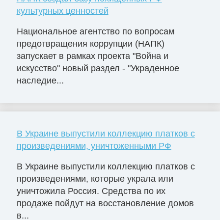
культурных ценностей
Национальное агентство по вопросам
предотвращения коррупции (НАПК)
запускает в рамках проекта "Война и
искусство" новый раздел - "Украденное
наследие...
В Украине выпустили коллекцию платков с
произведениями, уничтоженными РФ
В Украине выпустили коллекцию платков с
произведениями, которые украла или
уничтожила Россия. Средства по их
продаже пойдут на восстановление домов
в...