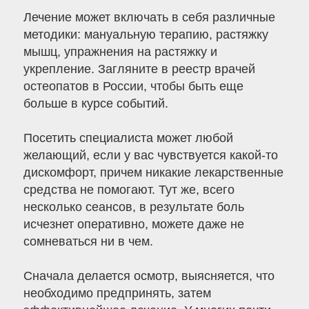
Лечение может включать в себя различные
методики: мануальную терапию, растяжку
мышц, упражнения на растяжку и
укрепление. Загляните в реестр врачей
остеопатов в России, чтобы быть еще
больше в курсе событий.
Посетить специалиста может любой
желающий, если у вас чувствуется какой-то
дискомфорт, причем никакие лекарственные
средства не помогают. Тут же, всего
несколько сеансов, в результате боль
исчезнет оперативно, можете даже не
сомневаться ни в чем.
Сначала делается осмотр, выясняется, что
необходимо предпринять, затем