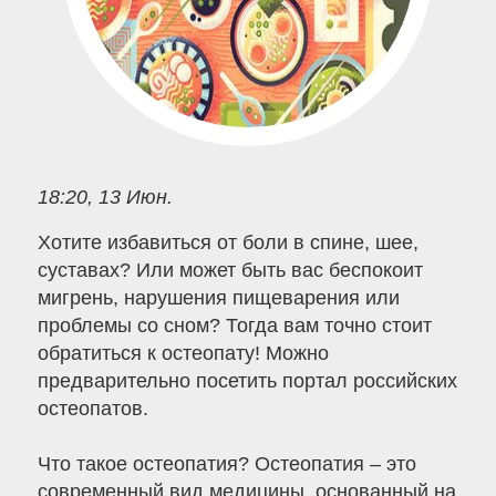
18:20, 13 Июн.
Хотите избавиться от боли в спине, шее,
суставах? Или может быть вас беспокоит
мигрень, нарушения пищеварения или
проблемы со сном? Тогда вам точно стоит
обратиться к остеопату! Можно
предварительно посетить портал российских
остеопатов.
Что такое остеопатия? Остеопатия – это
современный вид медицины, основанный на