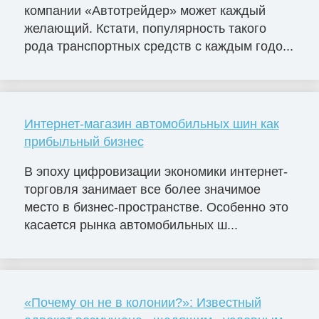
компании «Автотрейдер» может каждый
желающий. Кстати, популярность такого
рода транспортных средств с каждым годо...
Интернет-магазин автомобильных шин как
прибыльный бизнес
В эпоху цифровизации экономики интернет-
торговля занимает все более значимое
место в бизнес-пространстве. Особенно это
касается рынка автомобильных ш...
«Почему он не в колонии?»: Известный