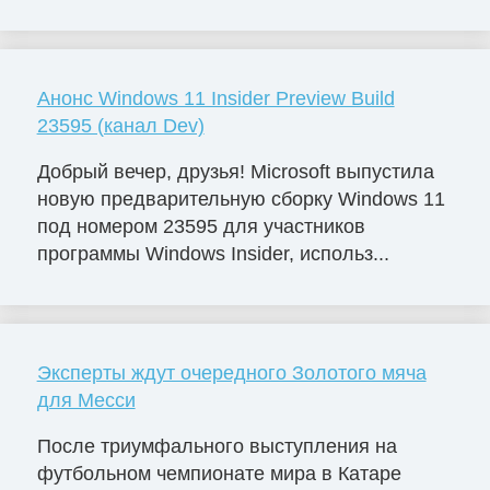
Анонс Windows 11 Insider Preview Build
23595 (канал Dev)
Добрый вечер, друзья! Microsoft выпустила
новую предварительную сборку Windows 11
под номером 23595 для участников
программы Windows Insider, использ...
Эксперты ждут очередного Золотого мяча
для Месси
После триумфального выступления на
футбольном чемпионате мира в Катаре