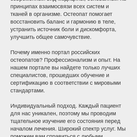
принципах взаимосвязи всех систем и
тканей в организме. Остеопат помогает
восстановить баланс и гармонию в теле,
устранить источник боли и дискомфорта,
улучшить общее самочувствие.
Почему именно портал российских
остеопатов? Профессионализм и опыт. На
нашем портале вы найдете только лучших
специалистов, прошедших обучение и
сертификацию в соответствии с мировыми
стандартами.
Индивидуальный подход. Каждый пациент
для нас уникален, поэтому мы проводим
тщательное изучение его состояния перед
началом лечения. Широкий спектр услуг. Мы
поможем вам справиться с любыми