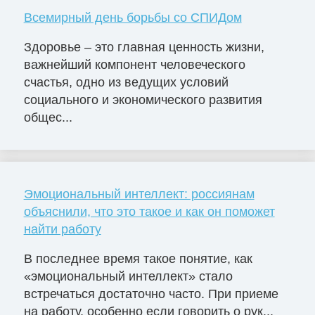
Всемирный день борьбы со СПИДом
Здоровье – это главная ценность жизни,
важнейший компонент человеческого
счастья, одно из ведущих условий
социального и экономического развития
общес...
Эмоциональный интеллект: россиянам
объяснили, что это такое и как он поможет
найти работу
В последнее время такое понятие, как
«эмоциональный интеллект» стало
встречаться достаточно часто. При приеме
на работу, особенно если говорить о рук...