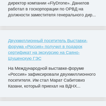
директор компании «FlyDrone». Данилов
работал в госкорпорации по ОРВД на
должности заместителя генерального дир...
Двухмиллионный посетитель Выставки-
форума «Россия» получил в подарок
сертификат на экскурсию на Саяно-
Шушенскую ГЭС
На Международной выставке-форуме
«Россия» зафиксировали двухмиллионного
посетителя. Им стал Марат Сабитовиз
Казани, который приехал на ВДНХ...