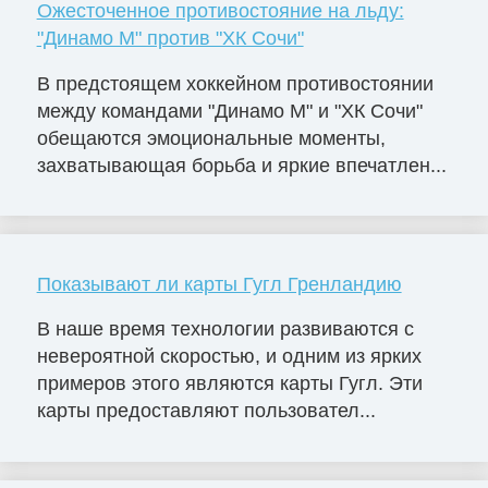
Ожесточенное противостояние на льду:
"Динамо М" против "ХК Сочи"
В предстоящем хоккейном противостоянии
между командами "Динамо М" и "ХК Сочи"
обещаются эмоциональные моменты,
захватывающая борьба и яркие впечатлен...
Показывают ли карты Гугл Гренландию
В наше время технологии развиваются с
невероятной скоростью, и одним из ярких
примеров этого являются карты Гугл. Эти
карты предоставляют пользовател...