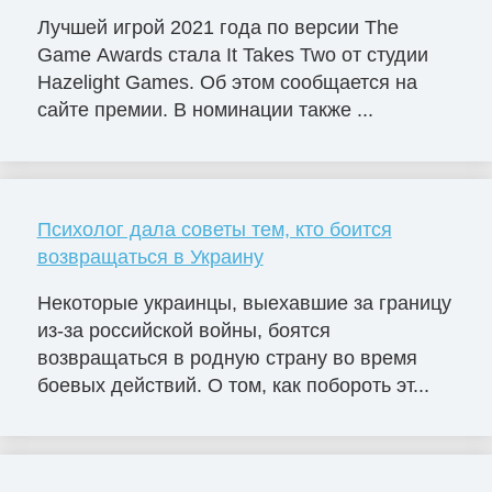
Лучшей игрой 2021 года по версии The
Game Awards стала It Takes Two от студии
Hazelight Games. Об этом сообщается на
сайте премии. В номинации также ...
Психолог дала советы тем, кто боится
возвращаться в Украину
Некоторые украинцы, выехавшие за границу
из-за российской войны, боятся
возвращаться в родную страну во время
боевых действий. О том, как побороть эт...