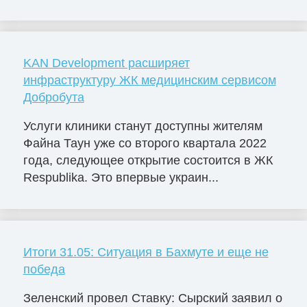
KAN Development расширяет
инфраструктуру ЖК медицинским сервисом
Добробута
Услуги клиники станут доступны жителям
Файна Таун уже со второго квартала 2022
года, следующее открытие состоится в ЖК
Respublika. Это впервые украин...
Итоги 31.05: Ситуация в Бахмуте и еще не
победа
Зеленский провел Ставку: Сырский заявил о