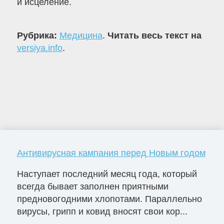
и исцеление.
Рубрика:
Медицина
.
Читать весь текст на
versiya.info
.
Антивирусная кампания перед Новым годом
Наступает последний месяц года, который
всегда бывает заполнен приятными
предновогодними хлопотами. Параллельно
вирусы, грипп и ковид вносят свои кор...