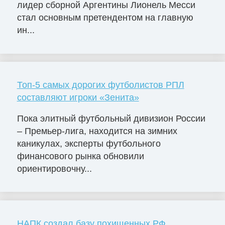
лидер сборной Аргентины Лионель Месси
стал основным претендентом на главную
ин...
Топ-5 самых дорогих футболистов РПЛ
составляют игроки «Зенита»
Пока элитный футбольный дивизион России
– Премьер-лига, находится на зимних
каникулах, эксперты футбольного
финансового рынка обновили
ориентировочну...
НАПК создал базу похищенных РФ