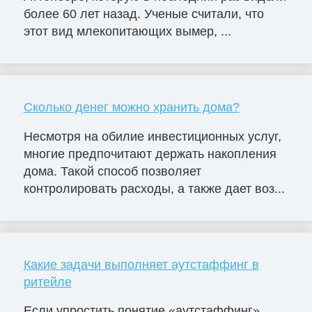
более 60 лет назад. Ученые считали, что
этот вид млекопитающих вымер, ...
Сколько денег можно хранить дома?
Несмотря на обилие инвестиционных услуг,
многие предпочитают держать накопления
дома. Такой способ позволяет
контролировать расходы, а также дает воз...
Какие задачи выполняет аутстаффинг в
ритейле
Если упростить понятие «аутстаффинг»