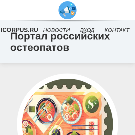
ICORPUS.RU
НОВОСТИ
ВХОД
КОНТАКТ
Портал российских
остеопатов