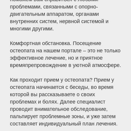
проблемами, связанными с опорно-
двигательным аппаратом, органами
внутренних систем, нервной системой и
многими другими.
Комфортная обстановка. Посещение
остеопата на нашем портале – это не только
эффективное лечение, но и приятное
времяпрепровождение в уютной атмосфере.
Как проходит прием у остеопата? Прием у
остеопата начинается с беседы, во время
которой вы рассказываете о своих
проблемах и болях. Далее специалист
проводит внимательное обследование,
пальпирует проблемные зоны, и уже затем
составляет индивидуальный план лечения.