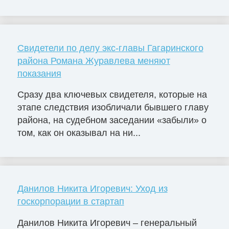
Свидетели по делу экс-главы Гагаринского
района Романа Журавлева меняют
показания
Сразу два ключевых свидетеля, которые на
этапе следствия изобличали бывшего главу
района, на судебном заседании «забыли» о
том, как он оказывал на ни...
Данилов Никита Игоревич: Уход из
госкорпорации в стартап
Данилов Никита Игоревич – генеральный