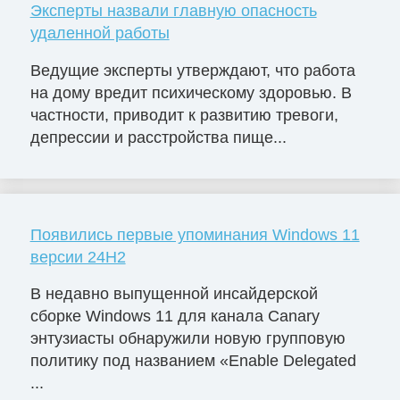
Эксперты назвали главную опасность
удаленной работы
Ведущие эксперты утверждают, что работа
на дому вредит психическому здоровью. В
частности, приводит к развитию тревоги,
депрессии и расстройства пище...
Появились первые упоминания Windows 11
версии 24H2
В недавно выпущенной инсайдерской
сборке Windows 11 для канала Canary
энтузиасты обнаружили новую групповую
политику под названием «Enable Delegated
...