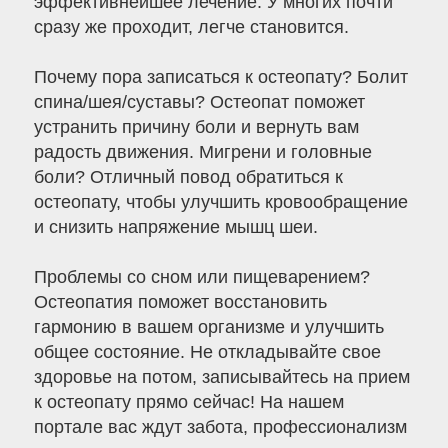
эффективнейшее лечение. У многих почти
сразу же проходит, легче становится.
Почему пора записаться к остеопату? Болит
спина/шея/суставы? Остеопат поможет
устранить причину боли и вернуть вам
радость движения. Мигрени и головные
боли? Отличный повод обратиться к
остеопату, чтобы улучшить кровообращение
и снизить напряжение мышц шеи.
Проблемы со сном или пищеварением?
Остеопатия поможет восстановить
гармонию в вашем организме и улучшить
общее состояние. Не откладывайте свое
здоровье на потом, записывайтесь на прием
к остеопату прямо сейчас! На нашем
портале вас ждут забота, профессионализм