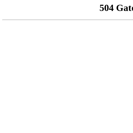
504 Gat