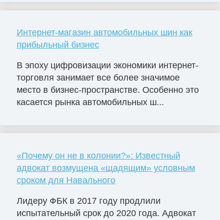
Интернет-магазин автомобильных шин как
прибыльный бизнес
В эпоху цифровизации экономики интернет-
торговля занимает все более значимое
место в бизнес-пространстве. Особенно это
касается рынка автомобильных ш...
«Почему он не в колонии?»: Известный
адвокат возмущена «щадящим» условным
сроком для Навального
Лидеру ФБК в 2017 году продлили
испытательный срок до 2020 года. Адвокат