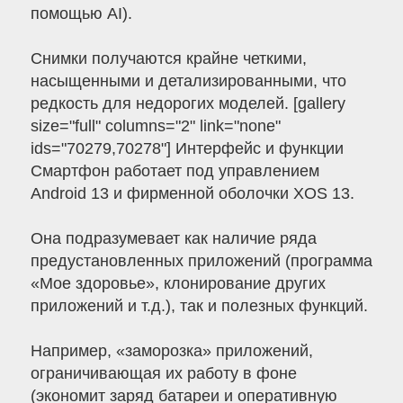
помощью AI).
Снимки получаются крайне четкими,
насыщенными и детализированными, что
редкость для недорогих моделей. [gallery
size="full" columns="2" link="none"
ids="70279,70278"] Интерфейс и функции
Смартфон работает под управлением
Android 13 и фирменной оболочки XOS 13.
Она подразумевает как наличие ряда
предустановленных приложений (программа
«Мое здоровье», клонирование других
приложений и т.д.), так и полезных функций.
Например, «заморозка» приложений,
ограничивающая их работу в фоне
(экономит заряд батареи и оперативную