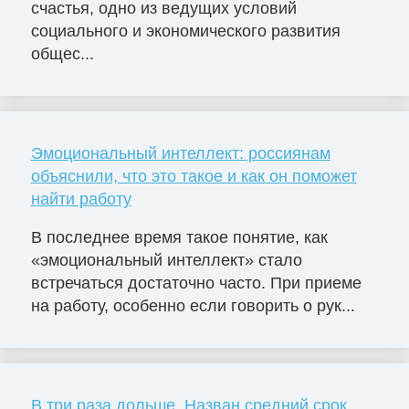
счастья, одно из ведущих условий
социального и экономического развития
общес...
Эмоциональный интеллект: россиянам
объяснили, что это такое и как он поможет
найти работу
В последнее время такое понятие, как
«эмоциональный интеллект» стало
встречаться достаточно часто. При приеме
на работу, особенно если говорить о рук...
В три раза дольше. Назван средний срок