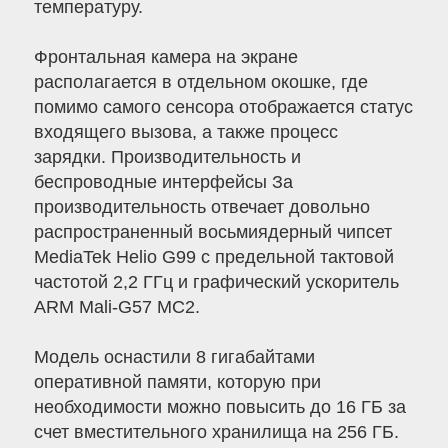
температуру.
Фронтальная камера на экране
располагается в отдельном окошке, где
помимо самого сенсора отображается статус
входящего вызова, а также процесс
зарядки. Производительность и
беспроводные интерфейсы За
производительность отвечает довольно
распространенный восьмиядерный чипсет
MediaTek Helio G99 с предельной тактовой
частотой 2,2 ГГц и графический ускоритель
ARM Mali-G57 MC2.
Модель оснастили 8 гигабайтами
оперативной памяти, которую при
необходимости можно повысить до 16 ГБ за
счет вместительного хранилища на 256 ГБ.