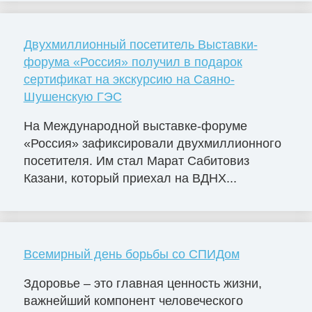
Двухмиллионный посетитель Выставки-
форума «Россия» получил в подарок
сертификат на экскурсию на Саяно-
Шушенскую ГЭС
На Международной выставке-форуме
«Россия» зафиксировали двухмиллионного
посетителя. Им стал Марат Сабитовиз
Казани, который приехал на ВДНХ...
Всемирный день борьбы со СПИДом
Здоровье – это главная ценность жизни,
важнейший компонент человеческого