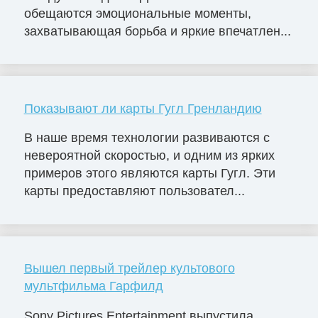
обещаются эмоциональные моменты,
захватывающая борьба и яркие впечатлен...
Показывают ли карты Гугл Гренландию
В наше время технологии развиваются с
невероятной скоростью, и одним из ярких
примеров этого являются карты Гугл. Эти
карты предоставляют пользовател...
Вышел первый трейлер культового
мультфильма Гарфилд
Sony Pictures Entertainment выпустила