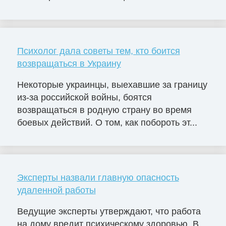
Психолог дала советы тем, кто боится
возвращаться в Украину
Некоторые украинцы, выехавшие за границу
из-за российской войны, боятся
возвращаться в родную страну во время
боевых действий. О том, как побороть эт...
Эксперты назвали главную опасность
удаленной работы
Ведущие эксперты утверждают, что работа
на дому вредит психическому здоровью. В