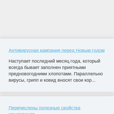
Антивирусная кампания перед Новым годом
Наступает последний месяц года, который
всегда бывает заполнен приятными
предновогодними хлопотами. Параллельно
вирусы, грипп и ковид вносят свои кор...
Перечислены полезные свойства