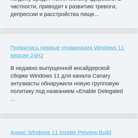
частности, приводит к развитию тревоги,
депрессии и расстройства пище...
Появились первые упоминания Windows 11
версии 24H2
В недавно выпущенной инсайдерской
сборке Windows 11 для канала Canary
энтузиасты обнаружили новую групповую
политику под названием «Enable Delegated
...
Анонс Windows 11 Insider Preview Build