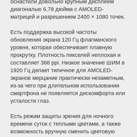
оснастили довольно крупным дисплеем
диагональю 6,78 дюйма с AMOLED-
матрицей и разрешением 2400 × 1080 точек.
Есть поддержка высокой частоты
обновления экрана 120 Гц флагманского
уровня, которая обеспечивает плавную
прокрутку. Плотность пикселей неплохая и
составляет 388 ppi. Низкое значение ШИМ в
1920 Гц делает типичное для AMOLED-
экранов мерцание практически незаметным,
из-за чего при длительном использовании
смартфона не появляется дискомфорта или
усталости глаз.
Есть режим защиты зрения для ночного
времени суток с теплыми цветами, а также
возможность вручную сменить цветовую