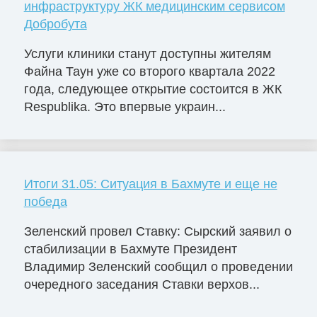
инфраструктуру ЖК медицинским сервисом
Добробута
Услуги клиники станут доступны жителям
Файна Таун уже со второго квартала 2022
года, следующее открытие состоится в ЖК
Respublika. Это впервые украин...
Итоги 31.05: Ситуация в Бахмуте и еще не
победа
Зеленский провел Ставку: Сырский заявил о
стабилизации в Бахмуте Президент
Владимир Зеленский сообщил о проведении
очередного заседания Ставки верхов...