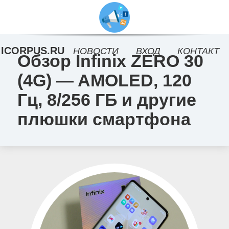
ICORPUS.RU
НОВОСТИ
ВХОД
КОНТАКТ
Обзор Infinix ZERO 30
(4G) — AMOLED, 120
Гц, 8/256 ГБ и другие
плюшки смартфона