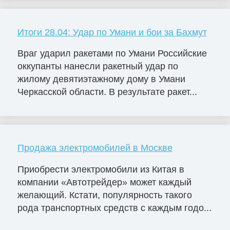
Итоги 28.04: Удар по Умани и бои за Бахмут
Враг ударил ракетами по Умани Российские
оккупанты нанесли ракетный удар по
жилому девятиэтажному дому в Умани
Черкасской области. В результате ракет...
Продажа электромобилей в Москве
Приобрести электромобили из Китая в
компании «Автотрейдер» может каждый
желающий. Кстати, популярность такого
рода транспортных средств с каждым годо...