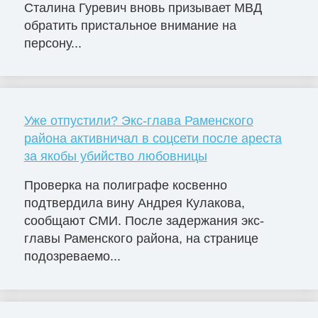
Сталина Гуревич вновь призывает МВД
обратить пристальное внимание на
персону...
Уже отпустили? Экс-глава Раменского
района активничал в соцсети после ареста
за якобы убийство любовницы
Проверка на полиграфе косвенно
подтвердила вину Андрея Кулакова,
сообщают СМИ. После задержания экс-
главы Раменского района, на странице
подозреваемо...