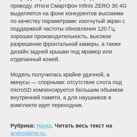
проводу. Итоги Смартфон Infinix ZERO 30 4G
выделяется на фоне конкурентов высокими
по качеству параметрами: изогнутый экран с
поддержкой частоты обновления 120 Гц,
хорошая производительность, высокое
разрешение фронтальной камеры, а также
дизайн задней крышки под мрамор или
отделанный кожей.
Модель получилась крайне удачной, а
минусы — спорными: отсутствие слота под
microSD компенсируется большим объемом
внутренней памяти, а для наушников в
комплекте идет переходник.
Рубрика:
Наука
.
Читать весь текст на
androidlime.ru
.