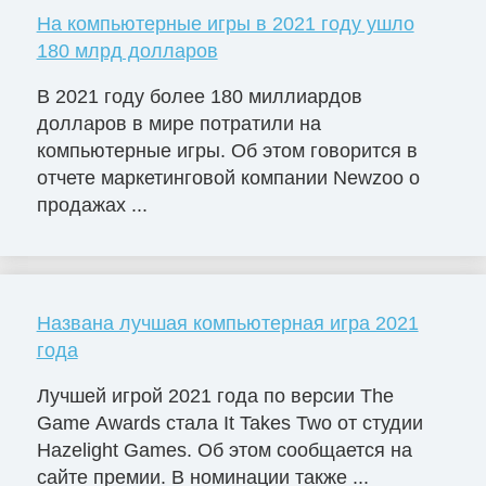
На компьютерные игры в 2021 году ушло
180 млрд долларов
В 2021 году более 180 миллиардов
долларов в мире потратили на
компьютерные игры. Об этом говорится в
отчете маркетинговой компании Newzoo о
продажах ...
Названа лучшая компьютерная игра 2021
года
Лучшей игрой 2021 года по версии The
Game Awards стала It Takes Two от студии
Hazelight Games. Об этом сообщается на
сайте премии. В номинации также ...