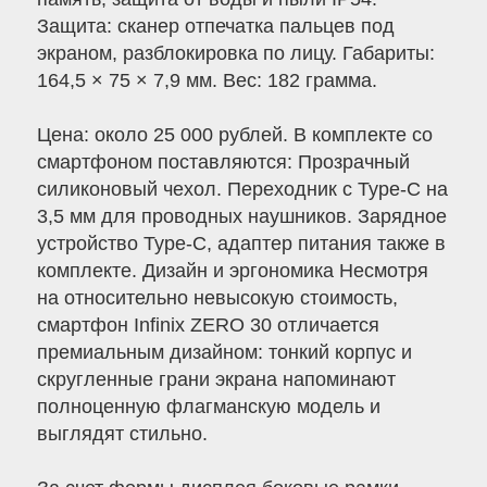
Защита: сканер отпечатка пальцев под
экраном, разблокировка по лицу. Габариты:
164,5 × 75 × 7,9 мм. Вес: 182 грамма.
Цена: около 25 000 рублей. В комплекте со
смартфоном поставляются: Прозрачный
силиконовый чехол. Переходник с Type-C на
3,5 мм для проводных наушников. Зарядное
устройство Type-C, адаптер питания также в
комплекте. Дизайн и эргономика Несмотря
на относительно невысокую стоимость,
смартфон Infinix ZERO 30 отличается
премиальным дизайном: тонкий корпус и
скругленные грани экрана напоминают
полноценную флагманскую модель и
выглядят стильно.