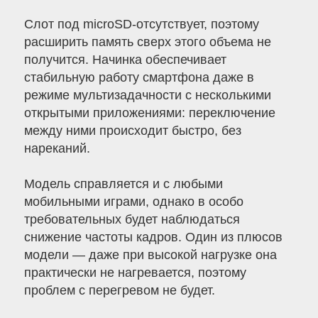
Слот под microSD-отсутствует, поэтому
расширить память сверх этого объема не
получится. Начинка обеспечивает
стабильную работу смартфона даже в
режиме мультизадачности с несколькими
открытыми приложениями: переключение
между ними происходит быстро, без
нареканий.
Модель справляется и с любыми
мобильными играми, однако в особо
требовательных будет наблюдаться
снижение частоты кадров. Один из плюсов
модели — даже при высокой нагрузке она
практически не нагревается, поэтому
проблем с перегревом не будет.