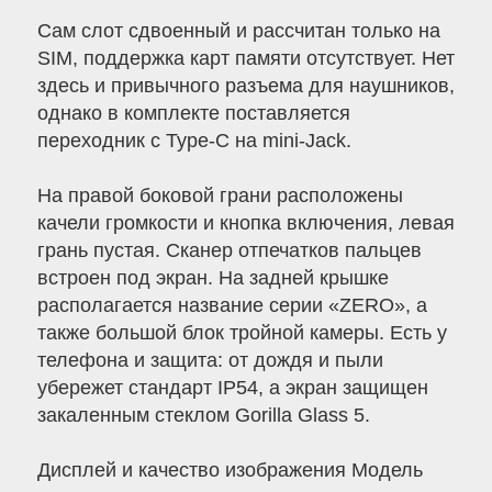
Сам слот сдвоенный и рассчитан только на
SIM, поддержка карт памяти отсутствует. Нет
здесь и привычного разъема для наушников,
однако в комплекте поставляется
переходник с Type-C на mini-Jack.
На правой боковой грани расположены
качели громкости и кнопка включения, левая
грань пустая. Сканер отпечатков пальцев
встроен под экран. На задней крышке
располагается название серии «ZERO», а
также большой блок тройной камеры. Есть у
телефона и защита: от дождя и пыли
убережет стандарт IP54, а экран защищен
закаленным стеклом Gorilla Glass 5.
Дисплей и качество изображения Модель