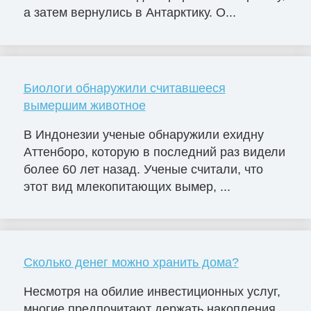
а затем вернулись в Антарктику. О...
Биологи обнаружили считавшееся
вымершим животное
В Индонезии ученые обнаружили ехидну
Аттенборо, которую в последний раз видели
более 60 лет назад. Ученые считали, что
этот вид млекопитающих вымер, ...
Сколько денег можно хранить дома?
Несмотря на обилие инвестиционных услуг,
многие предпочитают держать накопления