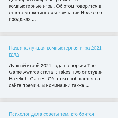
компьютерные игры. Об этом говорится в
отчете маркетинговой компании Newzoo о
продажах ...
Названа лучшая компьютерная игра 2021
года
Лучшей игрой 2021 года по версии The
Game Awards стала It Takes Two от студии
Hazelight Games. Об этом сообщается на
сайте премии. В номинации также ...
Психолог дала советы тем, кто боится