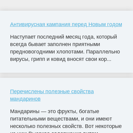
Антивирусная кампания перед Новым годом
Наступает последний месяц года, который
всегда бывает заполнен приятными
предновогодними хлопотами. Параллельно
вирусы, грипп и ковид вносят свои кор...
Перечислены полезные свойства
мандаринов
Мандарины — это фрукты, богатые
питательными веществами, и они имеют
несколько полезных свойств. Вот некоторые