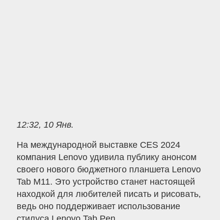
12:32, 10 Янв.
На международной выставке CES 2024
компания Lenovo удивила публику анонсом
своего нового бюджетного планшета Lenovo
Tab M11. Это устройство станет настоящей
находкой для любителей писать и рисовать,
ведь оно поддерживает использование
стилуса Lenovo Tab Pen.