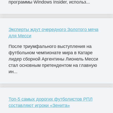
программы Windows Insider, использ...
Эксперты ждут очередного Золотого мяча
для Месси
После триумфального выступления на
футбольном чемпионате мира в Катаре
лидер сборной Аргентины Лионель Месси
стал основным претендентом на главную
ин...
Топ-5 самых дорогих футболистов РПЛ
составляют игроки «Зенита»