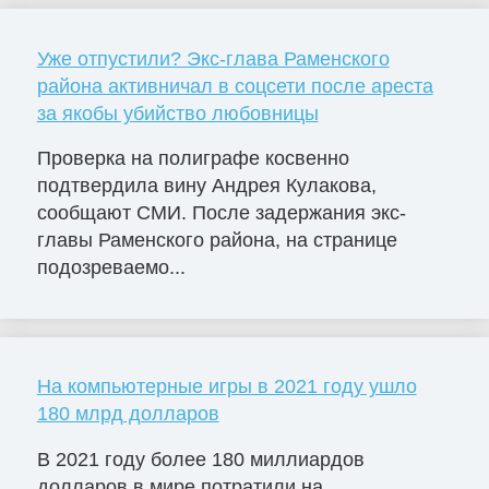
Уже отпустили? Экс-глава Раменского
района активничал в соцсети после ареста
за якобы убийство любовницы
Проверка на полиграфе косвенно
подтвердила вину Андрея Кулакова,
сообщают СМИ. После задержания экс-
главы Раменского района, на странице
подозреваемо...
На компьютерные игры в 2021 году ушло
180 млрд долларов
В 2021 году более 180 миллиардов
долларов в мире потратили на