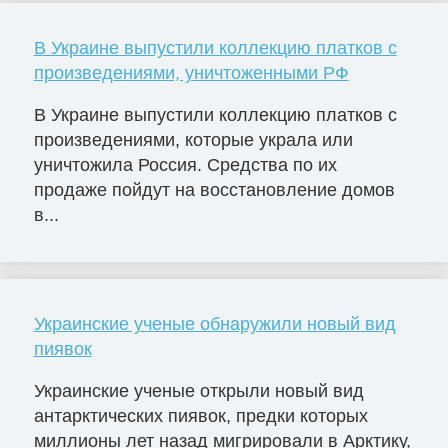
В Украине выпустили коллекцию платков с
произведениями, уничтоженными РФ
В Украине выпустили коллекцию платков с
произведениями, которые украла или
уничтожила Россия. Средства по их
продаже пойдут на восстановление домов
в...
Украинские ученые обнаружили новый вид
пиявок
Украинские ученые открыли новый вид
антарктических пиявок, предки которых
миллионы лет назад мигрировали в Арктику,