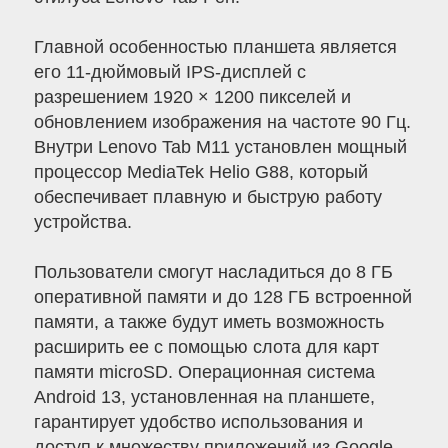
Главной особенностью планшета является
его 11-дюймовый IPS-дисплей с
разрешением 1920 × 1200 пикселей и
обновлением изображения на частоте 90 Гц.
Внутри Lenovo Tab M11 установлен мощный
процессор MediaTek Helio G88, который
обеспечивает плавную и быструю работу
устройства.
Пользователи смогут насладиться до 8 ГБ
оперативной памяти и до 128 ГБ встроенной
памяти, а также будут иметь возможность
расширить ее с помощью слота для карт
памяти microSD. Операционная система
Android 13, установленная на планшете,
гарантирует удобство использования и
доступ к множеству приложений из Google