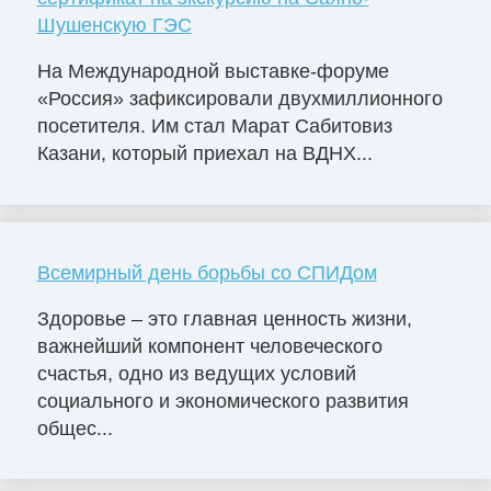
Шушенскую ГЭС
На Международной выставке-форуме
«Россия» зафиксировали двухмиллионного
посетителя. Им стал Марат Сабитовиз
Казани, который приехал на ВДНХ...
Всемирный день борьбы со СПИДом
Здоровье – это главная ценность жизни,
важнейший компонент человеческого
счастья, одно из ведущих условий
социального и экономического развития
общес...