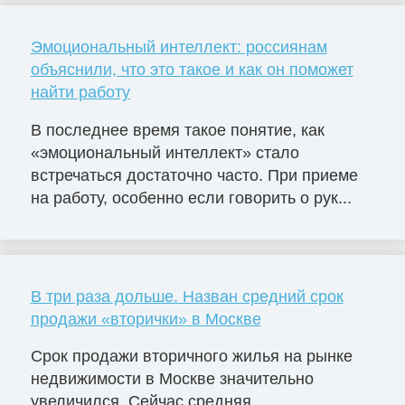
Эмоциональный интеллект: россиянам
объяснили, что это такое и как он поможет
найти работу
В последнее время такое понятие, как
«эмоциональный интеллект» стало
встречаться достаточно часто. При приеме
на работу, особенно если говорить о рук...
В три раза дольше. Назван средний срок
продажи «вторички» в Москве
Срок продажи вторичного жилья на рынке
недвижимости в Москве значительно
увеличился. Сейчас средняя