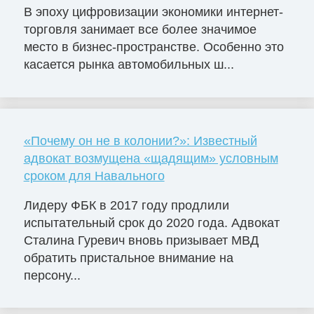
В эпоху цифровизации экономики интернет-
торговля занимает все более значимое
место в бизнес-пространстве. Особенно это
касается рынка автомобильных ш...
«Почему он не в колонии?»: Известный
адвокат возмущена «щадящим» условным
сроком для Навального
Лидеру ФБК в 2017 году продлили
испытательный срок до 2020 года. Адвокат
Сталина Гуревич вновь призывает МВД
обратить пристальное внимание на
персону...