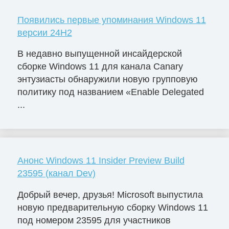
Появились первые упоминания Windows 11
версии 24H2
В недавно выпущенной инсайдерской
сборке Windows 11 для канала Canary
энтузиасты обнаружили новую групповую
политику под названием «Enable Delegated
...
Анонс Windows 11 Insider Preview Build
23595 (канал Dev)
Добрый вечер, друзья! Microsoft выпустила
новую предварительную сборку Windows 11
под номером 23595 для участников