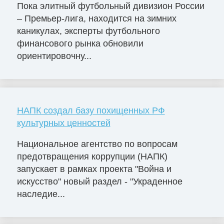
Пока элитный футбольный дивизион России
– Премьер-лига, находится на зимних
каникулах, эксперты футбольного
финансового рынка обновили
ориентировочну...
НАПК создал базу похищенных РФ
культурных ценностей
Национальное агентство по вопросам
предотвращения коррупции (НАПК)
запускает в рамках проекта "Война и
искусство" новый раздел - "Украденное
наследие...