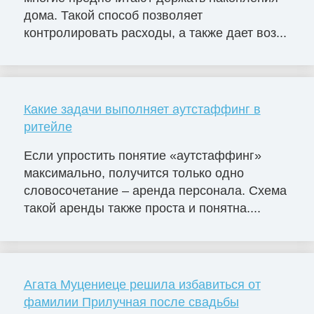
дома. Такой способ позволяет
контролировать расходы, а также дает воз...
Какие задачи выполняет аутстаффинг в
ритейле
Если упростить понятие «аутстаффинг»
максимально, получится только одно
словосочетание – аренда персонала. Схема
такой аренды также проста и понятна....
Агата Муцениеце решила избавиться от
фамилии Прилучная после свадьбы