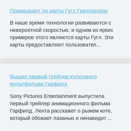
Показывают ли карты Гугл Гренландию
В наше время технологии развиваются с
невероятной скоростью, и одним из ярких
примеров этого являются карты Гугл. Эти
карты предоставляют пользовател...
Вышел первый трейлер культового
мультфильма Гарфилд
Sony Pictures Entertainment выпустила
первый трейлер анимационного фильма
Гарфилд. Лента расскажет о рыжем коте,
который обожает лазанью и ненавидит ...