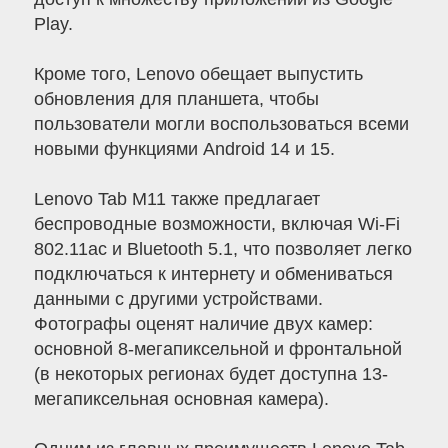
Play.
Кроме того, Lenovo обещает выпустить
обновления для планшета, чтобы
пользователи могли воспользоваться всеми
новыми функциями Android 14 и 15.
Lenovo Tab M11 также предлагает
беспроводные возможности, включая Wi-Fi
802.11ac и Bluetooth 5.1, что позволяет легко
подключаться к интернету и обмениваться
данными с другими устройствами.
Фотографы оценят наличие двух камер:
основной 8-мегапиксельной и фронтальной
(в некоторых регионах будет доступна 13-
мегапиксельная основная камера).