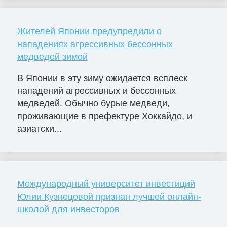
Жителей Японии предупредили о
нападениях агрессивных бессонных
медведей зимой
В Японии в эту зиму ожидается всплеск
нападений агрессивных и бессонных
медведей. Обычно бурые медведи,
проживающие в префектуре Хоккайдо, и
азиатски...
Международный университет инвестиций
Юлии Кузнецовой признан лучшей онлайн-
школой для инвесторов