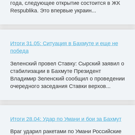
года, следующее открытие состоится в ЖК
Respublika. Это впервые украин...
Итоги 31.05: Ситуация в Бахмуте и еще не
победа
Зеленский провел Ставку: Сырский заявил о
стабилизации в Бахмуте Президент
Владимир Зеленский сообщил о проведении
очередного заседания Ставки верхов...
Итоги 28.04: Удар по Умани и бои за Бахмут
Враг ударил ракетами по Умани Российские