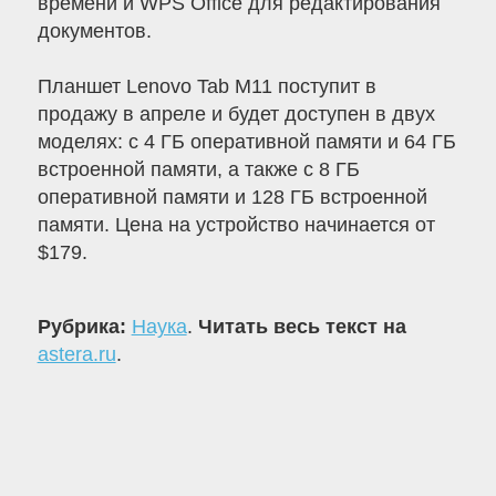
времени и WPS Office для редактирования
документов.
Планшет Lenovo Tab M11 поступит в
продажу в апреле и будет доступен в двух
моделях: с 4 ГБ оперативной памяти и 64 ГБ
встроенной памяти, а также с 8 ГБ
оперативной памяти и 128 ГБ встроенной
памяти. Цена на устройство начинается от
$179.
Рубрика:
Наука
.
Читать весь текст на
astera.ru
.