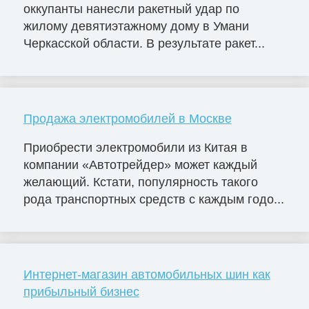
оккупанты нанесли ракетный удар по
жилому девятиэтажному дому в Умани
Черкасской области. В результате ракет...
Продажа электромобилей в Москве
Приобрести электромобили из Китая в
компании «Автотрейдер» может каждый
желающий. Кстати, популярность такого
рода транспортных средств с каждым годо...
Интернет-магазин автомобильных шин как
прибыльный бизнес