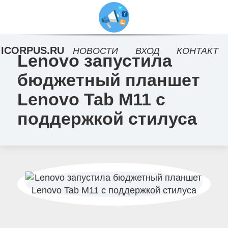
ICORPUS.RU
НОВОСТИ
ВХОД
КОНТАКТ
Lenovo запустила
бюджетный планшет
Lenovo Tab M11 с
поддержкой стилуса