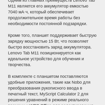
Одним из главных преимуществ Lenovo Tab
M11 является его аккумулятор емкостью
7040 мА·ч, который обеспечивает
продолжительное время работы без
необходимости постоянной подзарядки.
Кроме того, планшет поддерживает быструю
зарядку мощностью 15 Вт, что позволяет
быстро восстановить заряд аккумулятора.
Lenovo Tab M11 позиционируется как
идеальное устройство для обучения и
творчества.
В комплекте с планшетом поставляются
удобные приложения, такие как Nobo для
преобразования рукописного ввода в
печатный текст, MyScript Calculator 2 для
решения уравнений в режиме реального