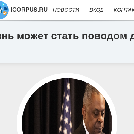
ICORPUS.RU
НОВОСТИ
ВХОД
КОНТА
нь может стать поводом 