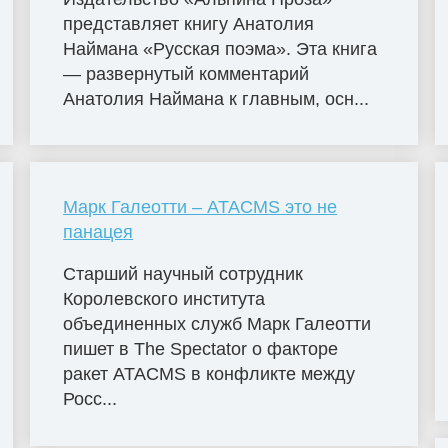
представляет книгу Анатолия
Наймана «Русская поэма». Эта книга
— развернутый комментарий
Анатолия Наймана к главным, осн...
Марк Галеотти – ATACMS это не
панацея
Старший научный сотрудник
Королевского института
объединенных служб Марк Галеотти
пишет в The Spectator о факторе
ракет ATACMS в конфликте между
Росс...