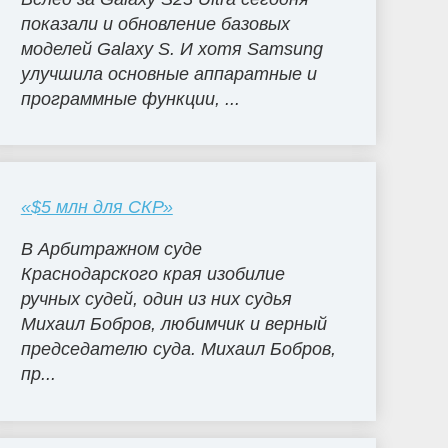
показали и обновление базовых
моделей Galaxy S. И хотя Samsung
улучшила основные аппаратные и
программные функции, ...
«$5 млн для СКР»
В Арбитражном суде
Краснодарского края изобилие
ручных судей, один из них судья
Михаил Бобров, любимчик и верный
председателю суда. Михаил Бобров,
пр...