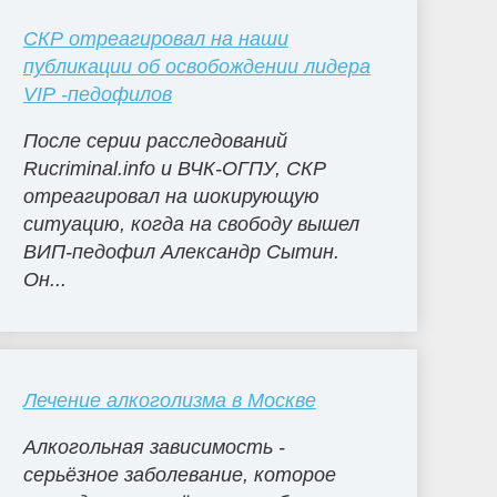
СКР отреагировал на наши
публикации об освобождении лидера
VIP -педофилов
После серии расследований
Rucriminal.info и ВЧК-ОГПУ, СКР
отреагировал на шокирующую
ситуацию, когда на свободу вышел
ВИП-педофил Александр Сытин.
Он...
Лечение алкоголизма в Москве
Алкогольная зависимость -
серьёзное заболевание, которое