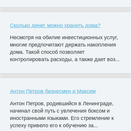
Сколько денег можно хранить дома?
Несмотря на обилие инвестиционных услуг,
многие предпочитают держать накопления
дома. Такой способ позволяет
контролировать расходы, а также дает воз...
Антон Петров бизнесмен и Максим
Антон Петров, родившийся в Ленинграде,
начинал свой путь с увлечения боксом и
иностранными языками. Его стремление к
успеху привело его к обучению за...