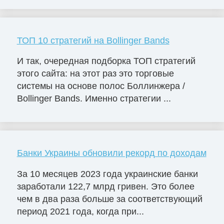
ТОП 10 стратегий на Bollinger Bands
И так, очередная подборка ТОП стратегий
этого сайта: на этот раз это торговые
системы на основе полос Боллинжера /
Bollinger Bands. Именно стратегии ...
Банки Украины обновили рекорд по доходам
За 10 месяцев 2023 года украинские банки
заработали 122,7 млрд гривен. Это более
чем в два раза больше за соответствующий
период 2021 года, когда при...