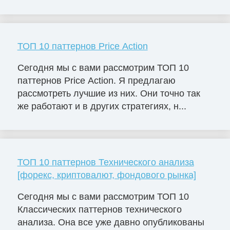
ТОП 10 паттернов Price Action
Сегодня мы с вами рассмотрим ТОП 10
паттернов Price Action. Я предлагаю
рассмотреть лучшие из них. Они точно так
же работают и в других стратегиях, н...
ТОП 10 паттернов Технического анализа
[форекс, криптовалют, фондового рынка]
Сегодня мы с вами рассмотрим ТОП 10
Классических паттернов технического
анализа. Она все уже давно опубликованы