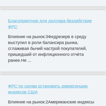
Благоприятное для доллара бездействие
ФРС
Влияние на рынок:3Федрезерв в среду
выступил в роли балансира рынка,
сглаживая бычий настрой покупателей,
пришедший от инфляционного отчёта
ранее.Не ...
ФРС по силам остановить дивергенцию
индексов США
Влияние на рынок:2Американские индексы