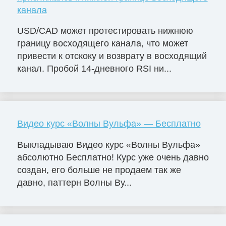
канала
USD/CAD может протестировать нижнюю
границу восходящего канала, что может
привести к отскоку и возврату в восходящий
канал. Пробой 14-дневного RSI ни...
Видео курс «Волны Вульфа» — Бесплатно
Выкладываю Видео курс «Волны Вульфа»
абсолютно Бесплатно! Курс уже очень давно
создан, его больше не продаем так же
давно, паттерн Волны Ву...