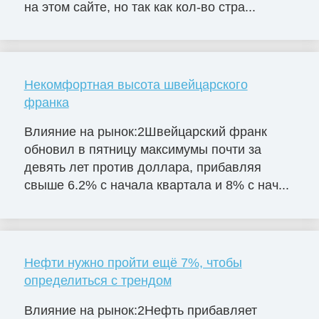
на этом сайте, но так как кол-во стра...
Некомфортная высота швейцарского
франка
Влияние на рынок:2Швейцарский франк
обновил в пятницу максимумы почти за
девять лет против доллара, прибавляя
свыше 6.2% с начала квартала и 8% с нач...
Нефти нужно пройти ещё 7%, чтобы
определиться с трендом
Влияние на рынок:2Нефть прибавляет