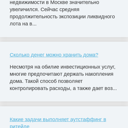
недвижимости в Москве значительно
увеличился. Сейчас средняя
продолжительность экспозиции ликвидного
лота на в...
Сколько денег можно хранить дома?
Несмотря на обилие инвестиционных услуг,
многие предпочитают держать накопления
дома. Такой способ позволяет
контролировать расходы, а также дает воз...
Какие задачи выполняет аутстаффинг в
ритейле