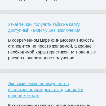
Узнайте, как получить займ на карту,
доступный каждому без исключения
В современном мире финансовая гибкость
становится не просто желаемой, а крайне
необходимой характеристикой. Мгновенные
расчеты, оперативное получение...
Экономические преимущества
использования зеркал с подсветкой в
ванной комнате
В современном мире основное внимание