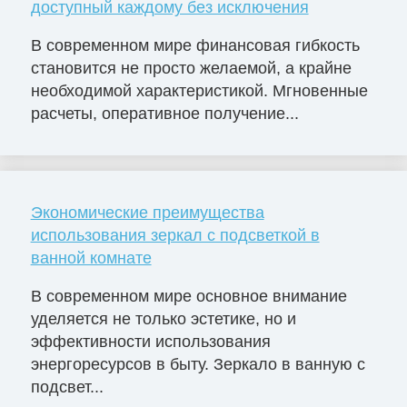
доступный каждому без исключения
В современном мире финансовая гибкость
становится не просто желаемой, а крайне
необходимой характеристикой. Мгновенные
расчеты, оперативное получение...
Экономические преимущества
использования зеркал с подсветкой в
ванной комнате
В современном мире основное внимание
уделяется не только эстетике, но и
эффективности использования
энергоресурсов в быту. Зеркало в ванную с
подсвет...