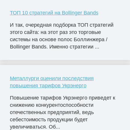
ТОП 10 стратегий на Bollinger Bands
И так, очередная подборка ТОП стратегий
этого сайта: на этот раз это торговые
системы на основе полос Боллинжера /
Bollinger Bands. Именно стратегии ...
Металлурги оценили последствия
повышения тарифов Укрэнерго
Повышение тарифов Укрэнерго приведет к
снижению конкурентоспособности
отечественных предприятий, ведь
себестоимость продукции будет
увеличиваться. Об...