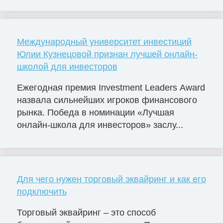
Международный университет инвестиций
Юлии Кузнецовой признан лучшей онлайн-
школой для инвесторов
Ежегодная премия Investment Leaders Award
назвала сильнейших игроков финансового
рынка. Победа в номинации «Лучшая
онлайн-школа для инвесторов» заслу...
Для чего нужен торговый эквайринг и как его
подключить
Торговый эквайринг – это способ