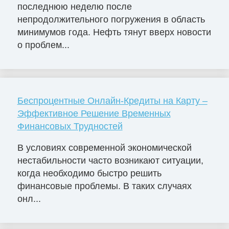
последнюю неделю после
непродолжительного погружения в область
минимумов года. Нефть тянут вверх новости
о проблем...
Беспроцентные Онлайн-Кредиты на Карту –
Эффективное Решение Временных
Финансовых Трудностей
В условиях современной экономической
нестабильности часто возникают ситуации,
когда необходимо быстро решить
финансовые проблемы. В таких случаях
онл...