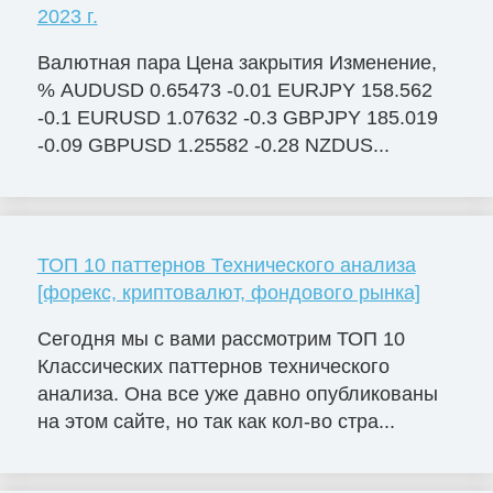
2023 г.
Валютная пара Цена закрытия Изменение,
% AUDUSD 0.65473 -0.01 EURJPY 158.562
-0.1 EURUSD 1.07632 -0.3 GBPJPY 185.019
-0.09 GBPUSD 1.25582 -0.28 NZDUS...
ТОП 10 паттернов Технического анализа
[форекс, криптовалют, фондового рынка]
Сегодня мы с вами рассмотрим ТОП 10
Классических паттернов технического
анализа. Она все уже давно опубликованы
на этом сайте, но так как кол-во стра...