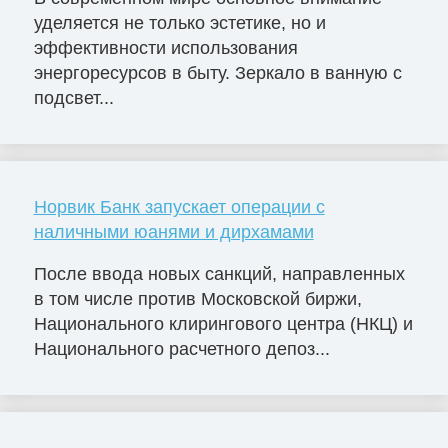
уделяется не только эстетике, но и
эффективности использования
энергоресурсов в быту. Зеркало в ванную с
подсвет...
Норвик Банк запускает операции с
наличными юанями и дирхамами
После ввода новых санкций, направленных
в том числе против Московской биржи,
Национального клирингового центра (НКЦ) и
Национального расчетного депоз...