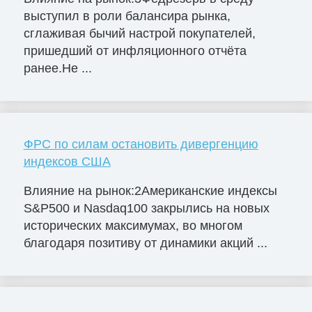
выступил в роли балансира рынка,
сглаживая бычий настрой покупателей,
пришедший от инфляционного отчёта
ранее.Не ...
ФРС по силам остановить дивергенцию
индексов США
Влияние на рынок:2Американские индексы
S&P500 и Nasdaq100 закрылись на новых
исторических максимумах, во многом
благодаря позитиву от динамики акций ...