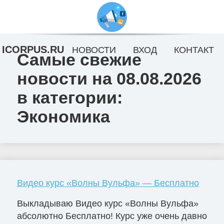
ICORPUS.RU
НОВОСТИ
ВХОД
КОНТАКТ
Самые свежие
новости на 08.08.2026
в категории:
Экономика
Видео курс «Волны Вульфа» — Бесплатно
Выкладываю Видео курс «Волны Вульфа»
абсолютно Бесплатно! Курс уже очень давно