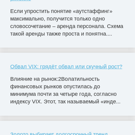
Если упростить понятие «аутстаффинг»
максимально, получится только одно
словосочетание – аренда персонала. Схема
такой аренды также проста и понятна....
Обвал VIX: грядёт обвал или скучный рост?
Влияние на рынок:2Волатильность
финансовых рынков опустилась до
минимума почти за четыре года, согласно
индексу VIX. Этот, так называемый «инде...
Золото выбирает долгосрочный тренд