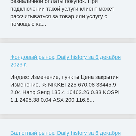
безналичной оплаты покупок. При
подключении такой услуги клиент может
рассчитываться за товар или услугу с
помощью ка...
Фондовый рынок, Daily history за 6 декабря
2023 г.
Индекс Изменение, пункты Цена закрытия
Изменение, % NIKKEI 225 670.08 33445.9
2.04 Hang Seng 135.4 16463.26 0.83 KOSPI
1.1 2495.38 0.04 ASX 200 116.8...
Валютный рынок, Daily history за 6 декабря