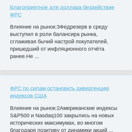
Благоприятное для доллара бездействие
ФРС
Влияние на рынок:3Федрезерв в среду
выступил в роли балансира рынка,
сглаживая бычий настрой покупателей,
пришедший от инфляционного отчёта
ранее.Не ...
ФРС по силам остановить дивергенцию
индексов США
Влияние на рынок:2Американские индексы
S&P500 и Nasdaq100 закрылись на новых
исторических максимумах, во многом
благодаря позитиву от динамики акций ...