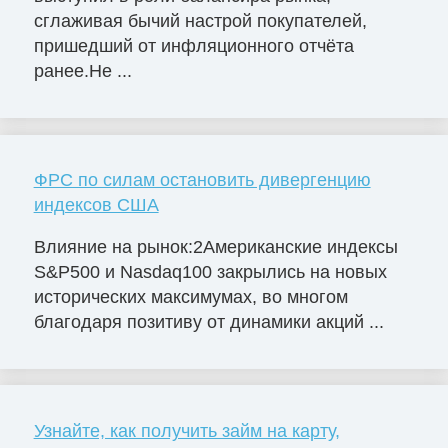
сглаживая бычий настрой покупателей,
пришедший от инфляционного отчёта
ранее.Не ...
ФРС по силам остановить дивергенцию
индексов США
Влияние на рынок:2Американские индексы
S&P500 и Nasdaq100 закрылись на новых
исторических максимумах, во многом
благодаря позитиву от динамики акций ...
Узнайте, как получить займ на карту,