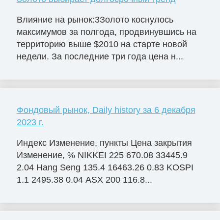
Влияние на рынок:3Золото коснулось
максимумов за полгода, продвинувшись на
территорию выше $2010 на старте новой
недели. За последние три года цена н...
Фондовый рынок, Daily history за 6 декабря
2023 г.
Индекс Изменение, пункты Цена закрытия
Изменение, % NIKKEI 225 670.08 33445.9
2.04 Hang Seng 135.4 16463.26 0.83 KOSPI
1.1 2495.38 0.04 ASX 200 116.8...