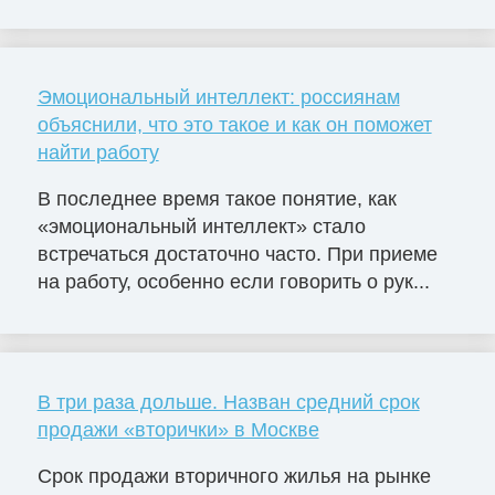
Эмоциональный интеллект: россиянам
объяснили, что это такое и как он поможет
найти работу
В последнее время такое понятие, как
«эмоциональный интеллект» стало
встречаться достаточно часто. При приеме
на работу, особенно если говорить о рук...
В три раза дольше. Назван средний срок
продажи «вторички» в Москве
Срок продажи вторичного жилья на рынке